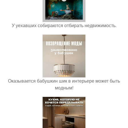
У уехавших собираются отбирать недвижимость.
Оказывается бабушкин шик в интерьере может быть
модным!