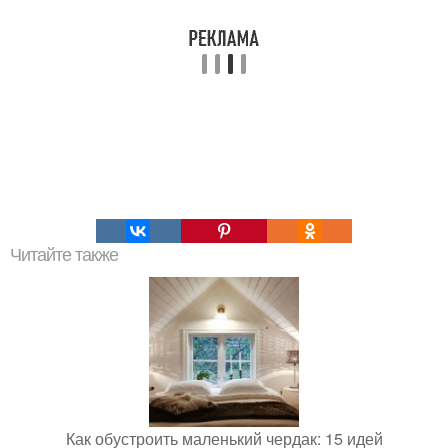
Читайте также
Как обустроить маленький чердак: 15 идей