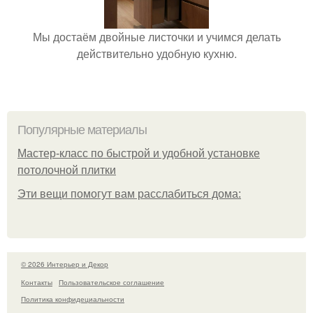
Мы достаём двойные листочки и учимся делать
действительно удобную кухню.
Популярные материалы
Мастер-класс по быстрой и удобной установке
потолочной плитки
Эти вещи помогут вам расслабиться дома:
© 2026 Интерьер и Декор
Контакты
Пользовательское соглашение
Политика конфидециальности