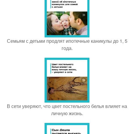
Семьям с детьми продлят ипотечные каникулы до 1, 5
года.
В сети уверяют, что цвет постельного белья влияет на
личную жизнь.