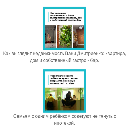
Как выглядит недвижимость Вани Дмитриенко: квартира,
дом и собственный гастро - бар.
Семьям с одним ребёнком советуют не тянуть с
ипотекой.