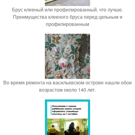
Брус клееный или профилированный, что лучше.
Преимущества клееного бруса перед цельным и
профилированным
Во время ремонта на васильевском острове нашли обои
возрастом около 140 лет.