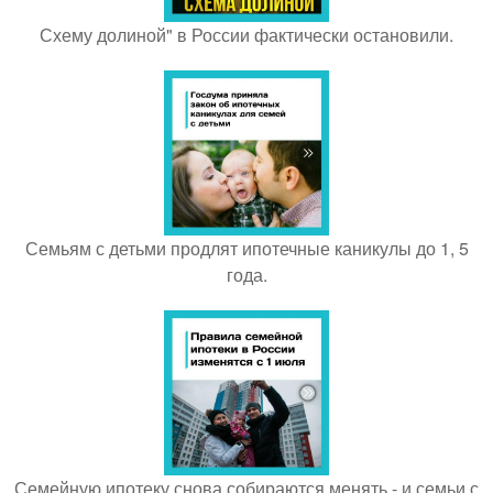
Схему долиной" в России фактически остановили.
Семьям с детьми продлят ипотечные каникулы до 1, 5
года.
Семейную ипотеку снова собираются менять - и семьи с