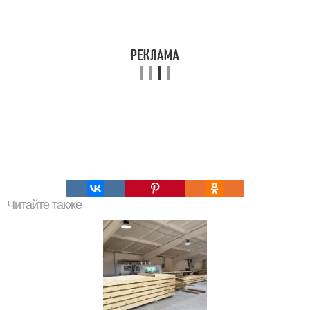
Читайте также