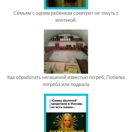
Семьям с одним ребёнком советуют не тянуть с
ипотекой.
Как обработать негашеной известью погреб. Побелка
погреба или подвала