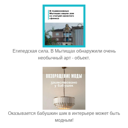
Египедская сила. В Мытищах обнаружили очень
необычный арт - объект.
Оказывается бабушкин шик в интерьере может быть
модным!