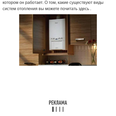
котором он работает. О том, какие существуют виды
систем отопления вы можете почитать здесь .