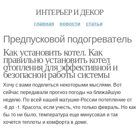
ИНТЕРЬЕР И ДЕКОР
главная
новости
статьи
Предпусковой подогреватель
Как установить котел. Как
правильно установить котел
отопления для эффективной и
безопасной работы системы
Хочу с вами поделиться некоторыми мыслями. Вот
сейчас передавали прогноз погоды на ближайшую
неделю. По всей нашей матушке-России потепление от
-8 до -1. Красота, если учесть, что только февраль. Но как
бы то ни было, температура еще минусовая и так
хочется теплоты и комфорта в доме.