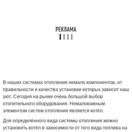
В наших системах отопления немало компонентов, от
правильности и качества установки которых зависит наш
уют. Сегодня на рынке очень большой выбор
отопительного оборудования. Немаловажным
элементом систем отопления является котёл.
Для определённого вида системы отопления можно
установить котёл в зависимости от того вида топлива на