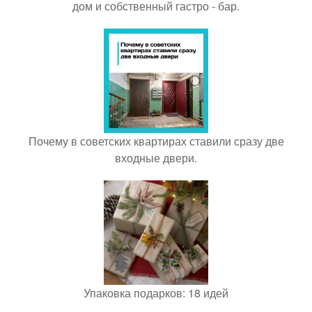
дом и собственный гастро - бар.
Почему в советских квартирах ставили сразу две
входные двери.
Упаковка подарков: 18 идей