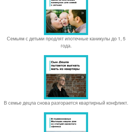
Семьям с детьми продлят ипотечные каникулы до 1, 5
года.
В семье децла снова разгорается квартирный конфликт.