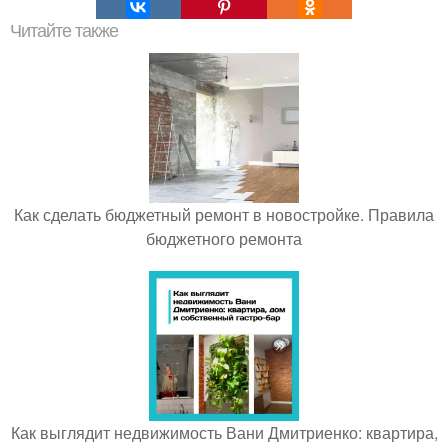
Читайте также
Как сделать бюджетный ремонт в новостройке. Правила
бюджетного ремонта
Как выглядит недвижимость Вани Дмитриенко: квартира,