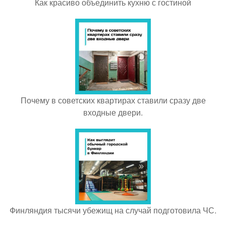
Как красиво объединить кухню с гостиной
Почему в советских квартирах ставили сразу две
входные двери.
Финляндия тысячи убежищ на случай подготовила ЧС.