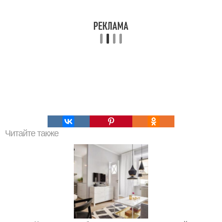
Читайте также