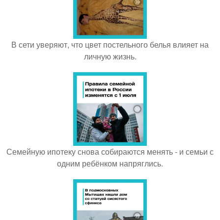
В сети уверяют, что цвет постельного белья влияет на
личную жизнь.
Семейную ипотеку снова собираются менять - и семьи с
одним ребёнком напряглись.