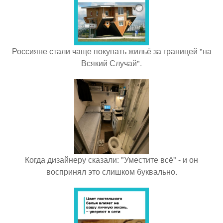
Россияне стали чаще покупать жильё за границей "на
Всякий Случай".
Когда дизайнеру сказали: "Уместите всё" - и он
воспринял это слишком буквально.