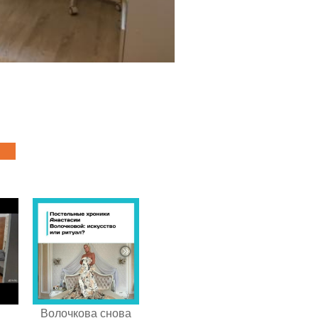
Волочкова снова