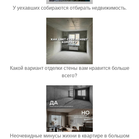
У уехавших собираются отбирать недвижимость.
Какой вариант отделки стены вам нравится больше
всего?
Неочевидные минусы жихни в квартире в большом