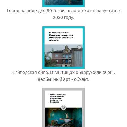
Город на воде для 80 тысяч человек хотят запустить к
2030 году.
Египедская сила. В Мытищах обнаружили очень
необычный арт - объект.