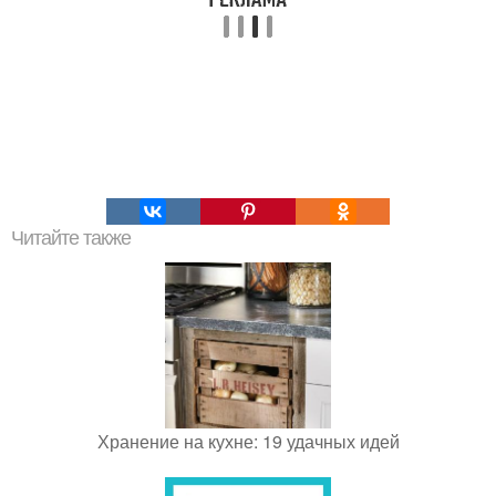
Читайте также
Хранение на кухне: 19 удачных идей