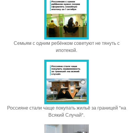
Семьям с одним ребёнком советуют не тянуть с
ипотекой.
Россияне стали чаще покупать жильё за границей "на
Всякий Случай".