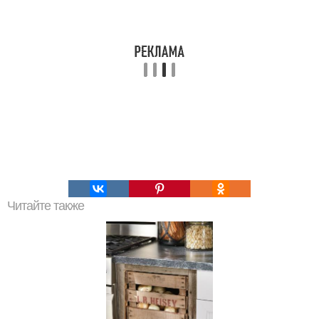
Читайте также