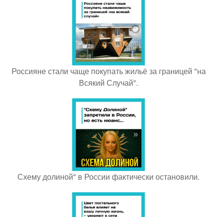
Россияне стали чаще покупать жильё за границей "на
Всякий Случай".
Схему долиной" в России фактически остановили.