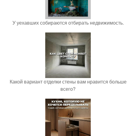
У уехавших собираются отбирать недвижимость.
Какой вариант отделки стены вам нравится больше
всего?