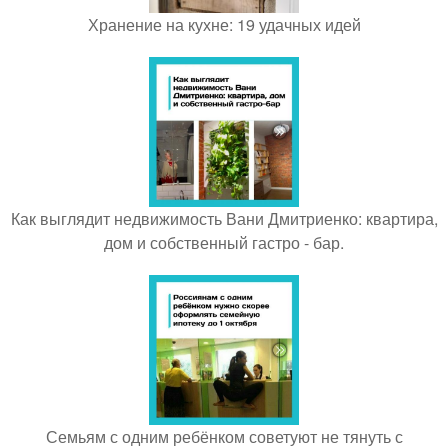
Хранение на кухне: 19 удачных идей
Как выглядит недвижимость Вани Дмитриенко: квартира,
дом и собственный гастро - бар.
Семьям с одним ребёнком советуют не тянуть с