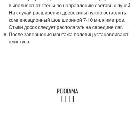
выполняют от стены по направлению световых лучей.
На случай расширения древесины нужно оставлять
компенсационный шов шириной 7-10 миллиметров.
Стыки досок следует располагать на середине лаг.
После завершения монтажа половиц устанавливают
плинтуса.