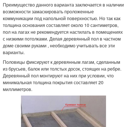
Преимущество данного варианта заключается в наличии
возможности замаскировать проложенные
коммуникации под напольной поверхностью. Но так как
толщина основания составляет около 10 сантиметров,
пол на лагах не рекомендуется настилать в помещениях
с низкими потолками. Делая деревянный пол в частном
доме своими руками , необходимо учитывать все эти
варианты.
Половицы фиксируют к деревянным лагам, сделанным
из брусьев, балок или толстых досок, стоящих на ребре.
Деревянный пол монтируют на них при условии, что
минимальная толщина покрытия составляет 20
миллиметров.