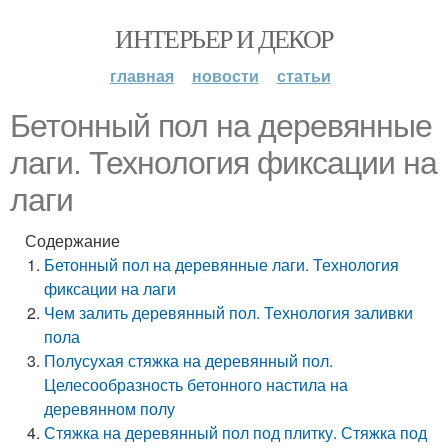
ИНТЕРЬЕР И ДЕКОР
главная
новости
статьи
Бетонный пол на деревянные
лаги. Технология фиксации на
лаги
Содержание
Бетонный пол на деревянные лаги. Технология
фиксации на лаги
Чем залить деревянный пол. Технология заливки
пола
Полусухая стяжка на деревянный пол.
Целесообразность бетонного настила на
деревянном полу
Стяжка на деревянный пол под плитку. Стяжка под