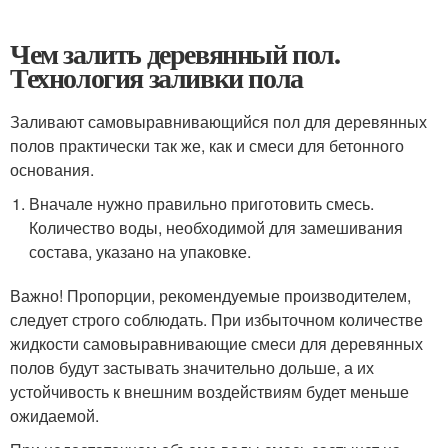
Чем залить деревянный пол.
Технология заливки пола
Заливают самовыравнивающийся пол для деревянных
полов практически так же, как и смеси для бетонного
основания.
Вначале нужно правильно приготовить смесь.
Количество воды, необходимой для замешивания
состава, указано на упаковке.
Важно! Пропорции, рекомендуемые производителем,
следует строго соблюдать. При избыточном количестве
жидкости самовыравнивающие смеси для деревянных
полов будут застывать значительно дольше, а их
устойчивость к внешним воздействиям будет меньше
ожидаемой.