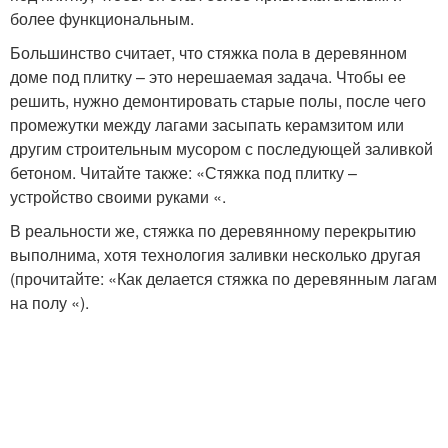
более функциональным.
Большинство считает, что стяжка пола в деревянном
доме под плитку – это нерешаемая задача. Чтобы ее
решить, нужно демонтировать старые полы, после чего
промежутки между лагами засыпать керамзитом или
другим строительным мусором с последующей заливкой
бетоном. Читайте также: «Стяжка под плитку –
устройство своими руками «.
В реальности же, стяжка по деревянному перекрытию
выполнима, хотя технология заливки несколько другая
(прочитайте: «Как делается стяжка по деревянным лагам
на полу «).