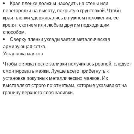
Края пленки должны находить на стены или
перегородки на высоту, покрытую грунтовкой. Чтобы
края пленки удерживались в нужном положении, ее
крепят скотчем или любым другим подходящим
способом.
Сверху пленки укладывается металлическая
армирующая сетка.
Установка маяков
Чтобы стяжка после заливки получилась ровной, следует
смонтировать маяки. Лучше всего прибегнуть к
установке покупных металлических маяков. Их
выставляют строго по отметкам, которые указывают на
границу верхнего слоя заливки.