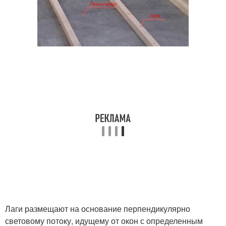
Лаги размещают на основание перпендикулярно
световому потоку, идущему от окон с определенным