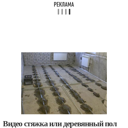
Видео стяжка или деревянный пол