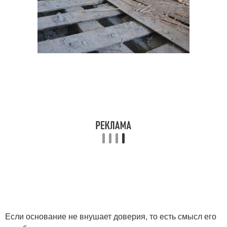
Если основание не внушает доверия, то есть смысл его