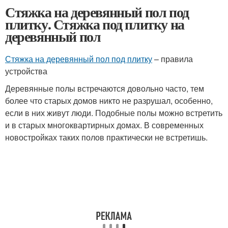
Стяжка на деревянный пол под
плитку. Стяжка под плитку на
деревянный пол
Стяжка на деревянный пол под плитку
– правила
устройства
Деревянные полы встречаются довольно часто, тем
более что старых домов никто не разрушал, особенно,
если в них живут люди. Подобные полы можно встретить
и в старых многоквартирных домах. В современных
новостройках таких полов практически не встретишь.