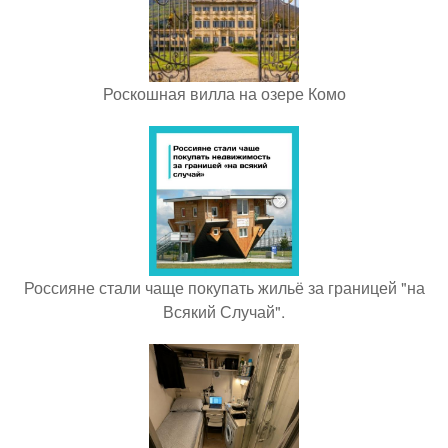
Роскошная вилла на озере Комо
Россияне стали чаще покупать жильё за границей "на
Всякий Случай".