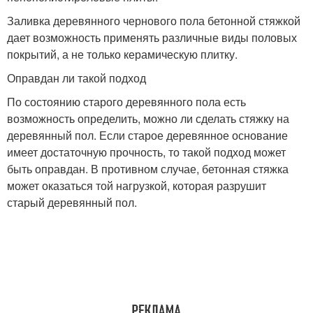
Заливка деревянного чернового пола бетонной стяжкой
дает возможность применять различные виды половых
покрытий, а не только керамическую плитку.
Оправдан ли такой подход
По состоянию старого деревянного пола есть
возможность определить, можно ли сделать стяжку на
деревянный пол. Если старое деревянное основание
имеет достаточную прочность, то такой подход может
быть оправдан. В противном случае, бетонная стяжка
может оказаться той нагрузкой, которая разрушит
старый деревянный пол.