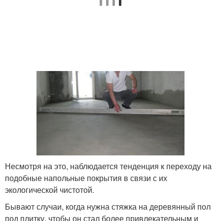
Несмотря на это, наблюдается тенденция к переходу на
подобные напольные покрытия в связи с их
экологической чистотой.
Бывают случаи, когда нужна стяжка на деревянный пол
под плитку, чтобы он стал более привлекательным и