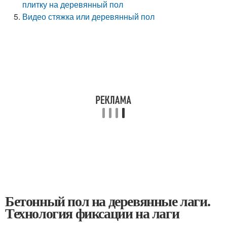
плитку на деревянный пол
Видео стяжка или деревянный пол
Бетонный пол на деревянные лаги.
Технология фиксации на лаги