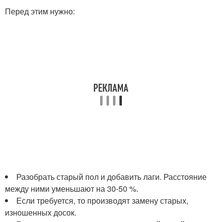
Перед этим нужно:
Разобрать старый пол и добавить лаги. Расстояние
между ними уменьшают на 30-50 %.
Если требуется, то производят замену старых,
изношенных досок.