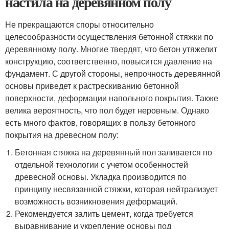
настила на деревянном полу
Не прекращаются споры относительно
целесообразности осуществления бетонной стяжки по
деревянному полу. Многие твердят, что бетон утяжелит
конструкцию, соответственно, повысится давление на
фундамент. С другой стороны, непрочность деревянной
основы приведет к растрескиванию бетонной
поверхности, деформации напольного покрытия. Также
велика вероятность, что пол будет неровным. Однако
есть много фактов, говорящих в пользу бетонного
покрытия на древесном полу:
Бетонная стяжка на деревянный пол заливается по
отдельной технологии с учетом особенностей
древесной основы. Укладка производится по
принципу несвязанной стяжки, которая нейтрализует
возможность возникновения деформаций.
Рекомендуется залить цемент, когда требуется
выравнивание и укрепление основы под