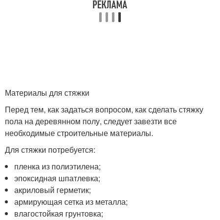
Материалы для стяжки
Перед тем, как задаться вопросом, как сделать стяжку
пола на деревянном полу, следует завезти все
необходимые строительные материалы.
Для стяжки потребуется:
пленка из полиэтилена;
эпоксидная шпатлевка;
акриловый герметик;
армирующая сетка из металла;
влагостойкая грунтовка;