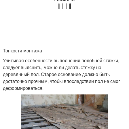
Тонкости монтажа
Учитывая особенности выполнения подобной стяжки,
следует выяснить, можно ли делать стяжку на
деревянный пол. Старое основание должно быть
достаточно прочным, чтобы впоследствии пол не смог
деформироваться.