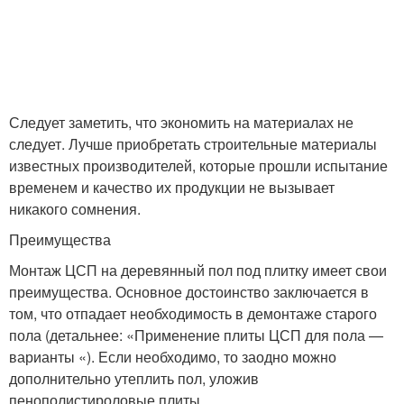
Следует заметить, что экономить на материалах не
следует. Лучше приобретать строительные материалы
известных производителей, которые прошли испытание
временем и качество их продукции не вызывает
никакого сомнения.
Преимущества
Монтаж ЦСП на деревянный пол под плитку имеет свои
преимущества. Основное достоинство заключается в
том, что отпадает необходимость в демонтаже старого
пола (детальнее: «Применение плиты ЦСП для пола —
варианты «). Если необходимо, то заодно можно
дополнительно утеплить пол, уложив
пенополистироловые плиты.