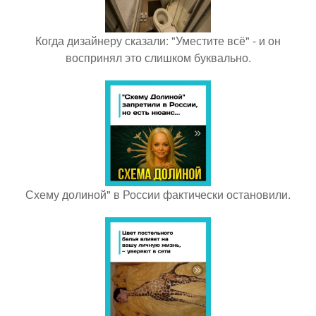
Когда дизайнеру сказали: "Уместите всё" - и он
воспринял это слишком буквально.
Схему долиной" в России фактически остановили.