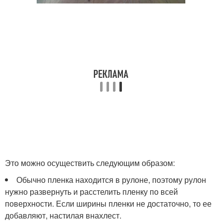
Это можно осуществить следующим образом:
Обычно пленка находится в рулоне, поэтому рулон
нужно развернуть и расстелить пленку по всей
поверхности. Если ширины пленки не достаточно, то ее
добавляют, настилая внахлест.