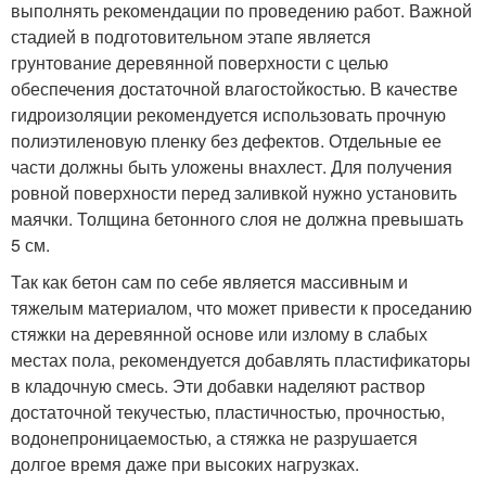
выполнять рекомендации по проведению работ. Важной
стадией в подготовительном этапе является
грунтование деревянной поверхности с целью
обеспечения достаточной влагостойкостью. В качестве
гидроизоляции рекомендуется использовать прочную
полиэтиленовую пленку без дефектов. Отдельные ее
части должны быть уложены внахлест. Для получения
ровной поверхности перед заливкой нужно установить
маячки. Толщина бетонного слоя не должна превышать
5 см.
Так как бетон сам по себе является массивным и
тяжелым материалом, что может привести к проседанию
стяжки на деревянной основе или излому в слабых
местах пола, рекомендуется добавлять пластификаторы
в кладочную смесь. Эти добавки наделяют раствор
достаточной текучестью, пластичностью, прочностью,
водонепроницаемостью, а стяжка не разрушается
долгое время даже при высоких нагрузках.