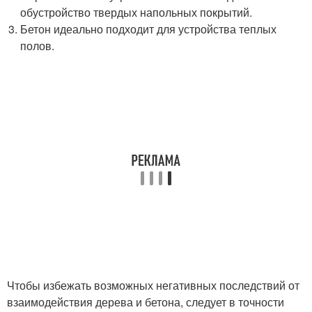
обустройство твердых напольных покрытий.
Бетон идеально подходит для устройства теплых
полов.
Чтобы избежать возможных негативных последствий от
взаимодействия дерева и бетона, следует в точности