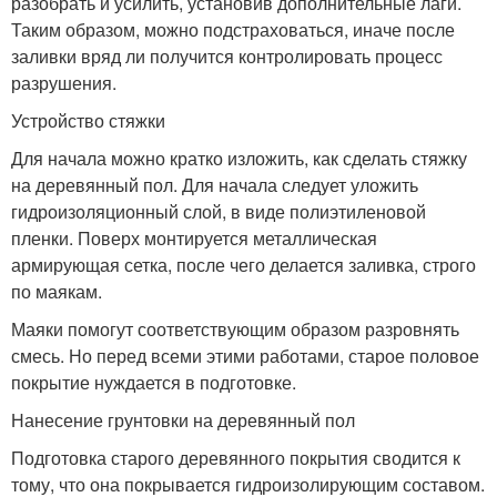
разобрать и усилить, установив дополнительные лаги.
Таким образом, можно подстраховаться, иначе после
заливки вряд ли получится контролировать процесс
разрушения.
Устройство стяжки
Для начала можно кратко изложить, как сделать стяжку
на деревянный пол. Для начала следует уложить
гидроизоляционный слой, в виде полиэтиленовой
пленки. Поверх монтируется металлическая
армирующая сетка, после чего делается заливка, строго
по маякам.
Маяки помогут соответствующим образом разровнять
смесь. Но перед всеми этими работами, старое половое
покрытие нуждается в подготовке.
Нанесение грунтовки на деревянный пол
Подготовка старого деревянного покрытия сводится к
тому, что она покрывается гидроизолирующим составом.