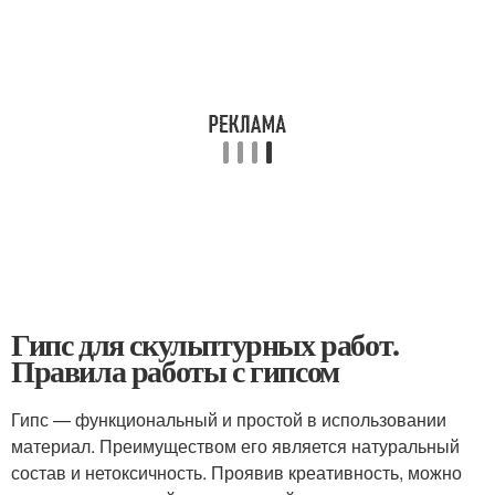
Гипс для скульптурных работ.
Правила работы с гипсом
Гипс — функциональный и простой в использовании
материал. Преимуществом его является натуральный
состав и нетоксичность. Проявив креативность, можно