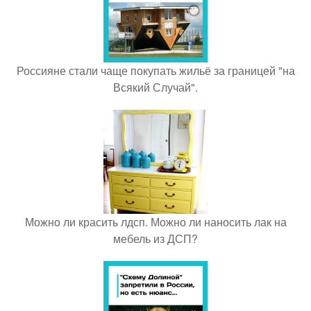
Россияне стали чаще покупать жильё за границей "на
Всякий Случай".
Можно ли красить лдсп. Можно ли наносить лак на
мебель из ДСП?