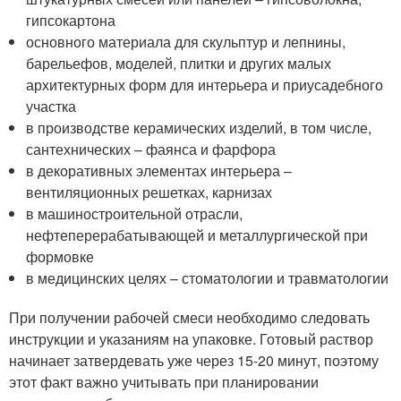
гипсокартона
основного материала для скульптур и лепнины,
барельефов, моделей, плитки и других малых
архитектурных форм для интерьера и приусадебного
участка
в производстве керамических изделий, в том числе,
сантехнических – фаянса и фарфора
в декоративных элементах интерьера –
вентиляционных решетках, карнизах
в машиностроительной отрасли,
нефтеперерабатывающей и металлургической при
формовке
в медицинских целях – стоматологии и травматологии
При получении рабочей смеси необходимо следовать
инструкции и указаниям на упаковке. Готовый раствор
начинает затвердевать уже через 15-20 минут, поэтому
этот факт важно учитывать при планировании