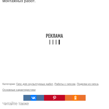
монтажных работ.
Категории:
Гипс для скульптурных работ
,
Работы с гипсом
,
Поделки из гипса
,
Основные характеристики
Читайте также