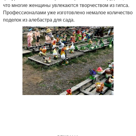
что многие женщины увлекаются творчеством из гипса.
Профессионалами уже изготовлено немалое количество
поделок из алебастра для сада.