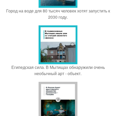
Город на воде для 80 тысяч человек хотят запустить к
2030 году.
Египедская сила. В Мытищах обнаружили очень
необычный арт - объект.