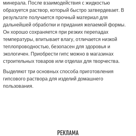
минерала. После взаимодействия с жидкостью
образуется раствор, который быстро затвердевает. В
результате получается прочный материал для
дальнейшей обработки и придания желаемой формы.
Он хорошо сохраняется при резких перепадах
температуры, впитывает влагу, отличается низкой
теплопроводностью, безопасен для здоровья и
экологичен. Приобрести гипс можно в магазинах
строительных товаров или отделах для творчества.
Выделяют три основных способа приготовления
гипсового раствора для изделий домашнего
пользования.