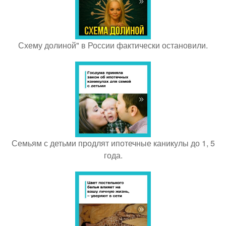
Схему долиной" в России фактически остановили.
Семьям с детьми продлят ипотечные каникулы до 1, 5
года.