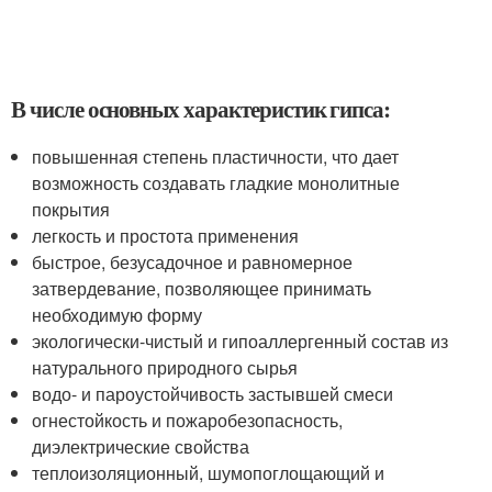
В числе основных характеристик гипса:
повышенная степень пластичности, что дает
возможность создавать гладкие монолитные
покрытия
легкость и простота применения
быстрое, безусадочное и равномерное
затвердевание, позволяющее принимать
необходимую форму
экологически-чистый и гипоаллергенный состав из
натурального природного сырья
водо- и пароустойчивость застывшей смеси
огнестойкость и пожаробезопасность,
диэлектрические свойства
теплоизоляционный, шумопоглощающий и