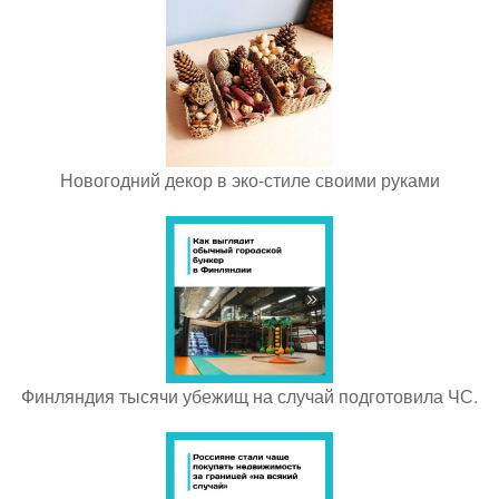
Новогодний декор в эко-стиле своими руками
Финляндия тысячи убежищ на случай подготовила ЧС.