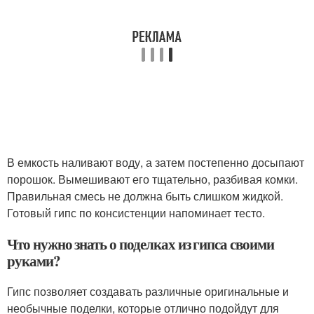
В емкость наливают воду, а затем постепенно досыпают
порошок. Вымешивают его тщательно, разбивая комки.
Правильная смесь не должна быть слишком жидкой.
Готовый гипс по консистенции напоминает тесто.
Что нужно знать о поделках из гипса своими
руками?
Гипс позволяет создавать различные оригинальные и
необычные поделки, которые отлично подойдут для