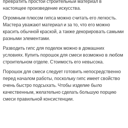
превратить простой строительный материал в
настоящее произведение искусства.
Огромным плюсом гипса можно считать его легкость.
Мастера уважают материал и за то, что его можно
красить обычной краской, а также декорировать самыми
разными элементами.
Разводить гипс для поделок можно в домашних
условиях. Купить порошок для смеси возможно в любом
строительном отделе. Стоимость его невысока.
Порошок для смеси следует готовить непосредственно
перед началом работы, поскольку гипс имеет свойство
очень быстро подсыхать. Чтобы изделие было
качественным, желательно сделать большую порцию
смеси правильной консистенции.