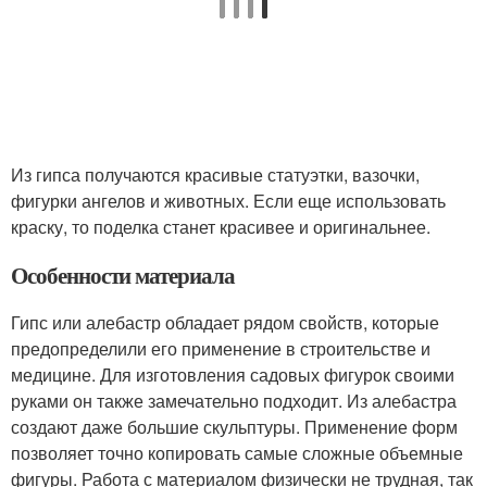
Из гипса получаются красивые статуэтки, вазочки,
фигурки ангелов и животных. Если еще использовать
краску, то поделка станет красивее и оригинальнее.
Особенности материала
Гипс или алебастр обладает рядом свойств, которые
предопределили его применение в строительстве и
медицине. Для изготовления садовых фигурок своими
руками он также замечательно подходит. Из алебастра
создают даже большие скульптуры. Применение форм
позволяет точно копировать самые сложные объемные
фигуры. Работа с материалом физически не трудная, так