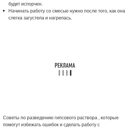
будет испорчен.
Начинать работу со смесью нужно после того, как она
слегка загустела и нагрелась.
Советы по разведению гипсового раствора , которые
помогут избежать ошибок и сделать работу с