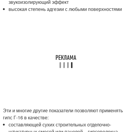
звукоизолирующий эффект
высокая степень адгезии с любыми поверхностями
Эти и многие другие показатели позволяют применять
гипс Г-16 в качестве:
составляющей сухих строительных отделочно-
штукатурных смесей или панелей – гипсоволокна,