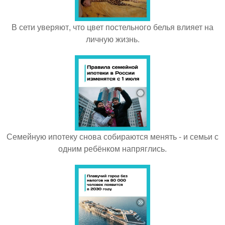
В сети уверяют, что цвет постельного белья влияет на
личную жизнь.
Семейную ипотеку снова собираются менять - и семьи с
одним ребёнком напряглись.