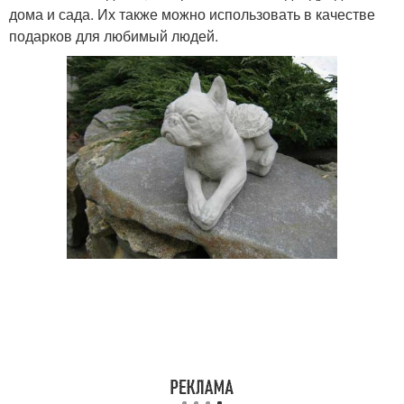
дома и сада. Их также можно использовать в качестве
подарков для любимый людей.