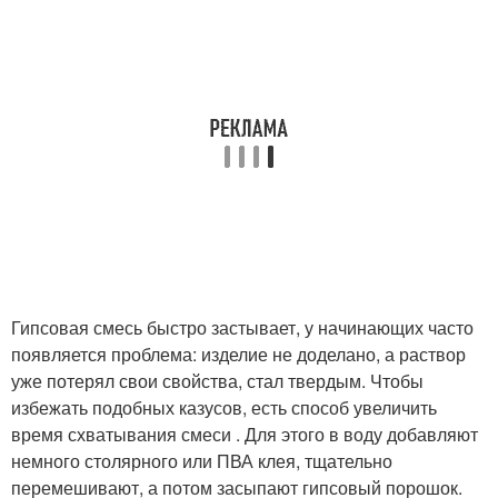
Гипсовая смесь быстро застывает, у начинающих часто
появляется проблема: изделие не доделано, а раствор
уже потерял свои свойства, стал твердым. Чтобы
избежать подобных казусов, есть способ увеличить
время схватывания смеси . Для этого в воду добавляют
немного столярного или ПВА клея, тщательно
перемешивают, а потом засыпают гипсовый порошок.