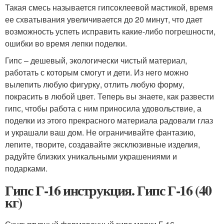
Такая смесь называется гипсоклеевой мастикой, время
ее схватывания увеличивается до 20 минут, что дает
возможность успеть исправить какие-либо погрешности,
ошибки во время лепки поделки.
Гипс – дешевый, экологически чистый материал,
работать с которым смогут и дети. Из него можно
вылепить любую фигурку, отлить любую форму,
покрасить в любой цвет. Теперь вы знаете, как развести
гипс, чтобы работа с ним приносила удовольствие, а
поделки из этого прекрасного материала радовали глаз
и украшали ваш дом. Не ограничивайте фантазию,
лепите, творите, создавайте эксклюзивные изделия,
радуйте близких уникальными украшениями и
подарками.
Гипс Г-16 инструкция. Гипс Г-16 (40
кг)