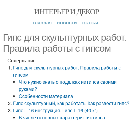
ИНТЕРЬЕР И ДЕКОР
главная
новости
статьи
Гипс для скульптурных работ.
Правила работы с гипсом
Содержание
Гипс для скульптурных работ. Правила работы с
гипсом
Что нужно знать о поделках из гипса своими
руками?
Особенности материала
Гипс скульптурный, как работать. Как развести гипс?
Гипс Г-16 инструкция. Гипс Г-16 (40 кг)
В числе основных характеристик гипса: