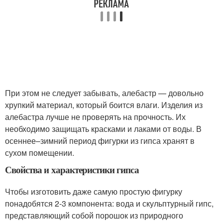
При этом не следует забывать, алебастр — довольно
хрупкий материал, который боится влаги. Изделия из
алебастра лучше не проверять на прочность. Их
необходимо защищать красками и лаками от воды. В
осеннее–зимний период фигурки из гипса хранят в
сухом помещении.
Свойства и характеристики гипса
Чтобы изготовить даже самую простую фигурку
понадобятся 2-3 компонента: вода и скульптурный гипс,
представляющий собой порошок из природного