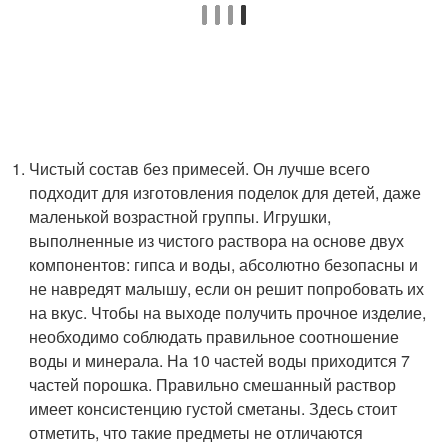
Чистый состав без примесей. Он лучше всего
подходит для изготовления поделок для детей, даже
маленькой возрастной группы. Игрушки,
выполненные из чистого раствора на основе двух
компонентов: гипса и воды, абсолютно безопасны и
не навредят малышу, если он решит попробовать их
на вкус. Чтобы на выходе получить прочное изделие,
необходимо соблюдать правильное соотношение
воды и минерала. На 10 частей воды приходится 7
частей порошка. Правильно смешанный раствор
имеет консистенцию густой сметаны. Здесь стоит
отметить, что такие предметы не отличаются