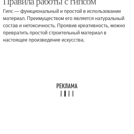
Правила работы с гипсом
Гипс — функциональный и простой в использовании
материал. Преимуществом его является натуральный
состав и нетоксичность. Проявив креативность, можно
превратить простой строительный материал в
настоящее произведение искусства.