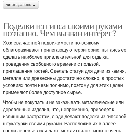
читать дальше →
Поделки из гипса своими руками
поэтапно. Чем вызван интерес?
Хозяева частной недвижимости по-всякому
облагораживают прилегающую территорию, пытаясь ее
сделать наиболее привлекательной для отдыха,
проведения свободного времени с пользой,
приглашения гостей. Сделать статуи для дачи из камня,
металла или древесины достаточно сложно, в простых
условиях почти невыполнимо, поэтому для этих целей
применяют более доступное сырье.
Чтобы не покупать и не заказывать металлические или
деревянные изделия, что, непременно, приведет к
излишним растратам, люди делают поделки из гипсовой
штукатурки своими руками. Расположив их в аллее
среди деревьев или даже между грядок, можно очень