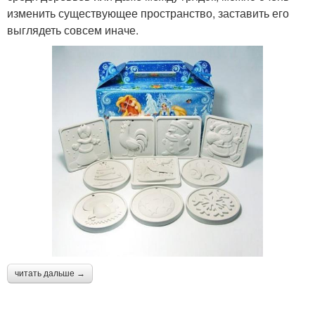
изменить существующее пространство, заставить его
выглядеть совсем иначе.
читать дальше →