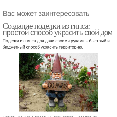
Вас может заинтересовать
Создание поделки из гипса:
простой способ украсить свой дом
Поделки из гипса для дачи своими руками – быстрый и
бюджетный способ украсить территорию.