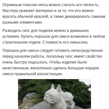
Огромным плюсом гипса можно считать его легкость.
Мастера уважают материал и за то, что его можно
красить обычной краской, а также декорировать самыми
разными элементами.
Разводить гипс для поделок можно в домашних
условиях. Купить порошок для смеси возможно в любом
строительном отделе. Стоимость его невысока.
Порошок для смеси следует готовить непосредственно
перед началом работы, поскольку гипс имеет свойство
очень быстро подсыхать. Чтобы изделие было
качественным, желательно сделать большую порцию
смеси правильной консистенции.