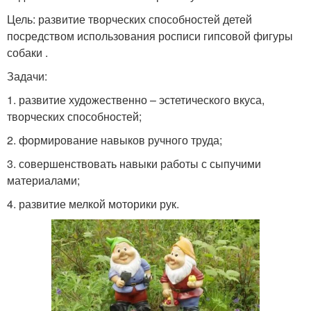
Цель: развитие творческих способностей детей
посредством использования росписи гипсовой фигуры
собаки .
Задачи:
1. развитие художественно – эстетического вкуса,
творческих способностей;
2. формирование навыков ручного труда;
3. совершенствовать навыки работы с сыпучими
материалами;
4. развитие мелкой моторики рук.