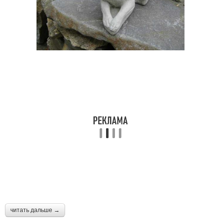
читать дальше →