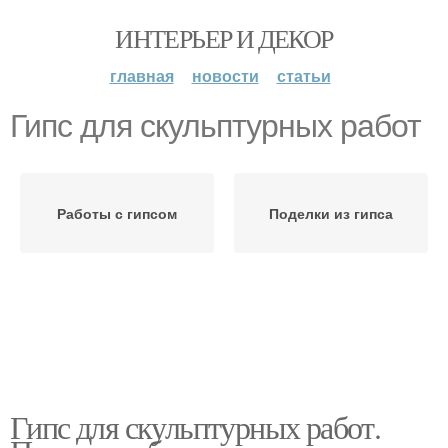
ИНТЕРЬЕР И ДЕКОР
главная
новости
статьи
Гипс для скульптурных работ
Работы с гипсом
Поделки из гипса
Гипс для скульптурных работ.