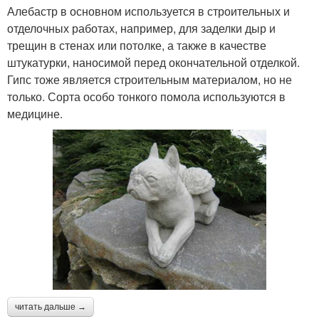
Алебастр в основном используется в строительных и
отделочных работах, например, для заделки дыр и
трещин в стенах или потолке, а также в качестве
штукатурки, наносимой перед окончательной отделкой.
Гипс тоже является строительным материалом, но не
только. Сорта особо тонкого помола используются в
медицине.
читать дальше →