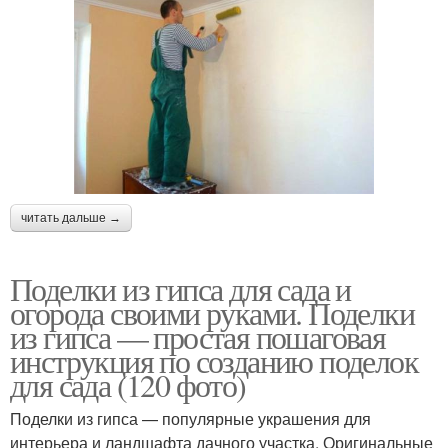
читать дальше →
Поделки из гипса для сада и
огорода своими руками. Поделки
из гипса — простая пошаговая
инструкция по созданию поделок
для сада (120 фото)
Поделки из гипса — популярные украшения для
интерьера и ландшафта дачного участка. Оригинальные