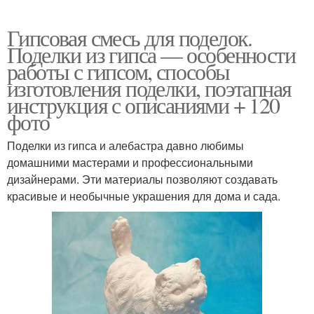
Гипсовая смесь для поделок.
Поделки из гипса — особенности
работы с гипсом, способы
изготовления поделки, поэтапная
инструкция с описаниями + 120
фото
Поделки из гипса и алебастра давно любимы
домашними мастерами и профессиональными
дизайнерами. Эти материалы позволяют создавать
красивые и необычные украшения для дома и сада.