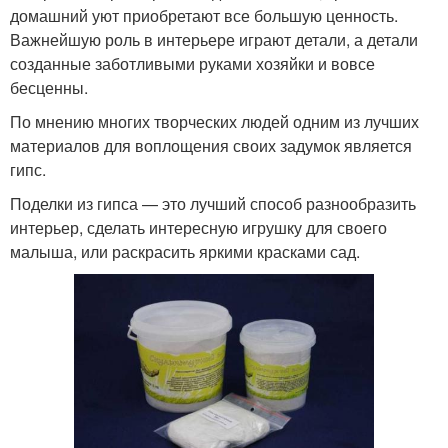
домашний уют приобретают все большую ценность.
Важнейшую роль в интерьере играют детали, а детали
созданные заботливыми руками хозяйки и вовсе
бесценны.
По мнению многих творческих людей одним из лучших
материалов для воплощения своих задумок является
гипс.
Поделки из гипса — это лучший способ разнообразить
интерьер, сделать интересную игрушку для своего
малыша, или раскрасить яркими красками сад.