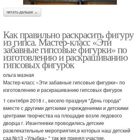
читать дальше →
Как правильно раскрасить фигуру
из гипса. Мастер-класс «Эти
забавные гипсовые фигурки» по
изготовлению и раскрашиванию
гипсовых фигурок
ольга мазная
Мастер-класс «Эти забавные гипсовые фигурки» по
изготовлению и раскрашиванию гипсовых фигурок
1 сентября 2018 г., весело празднуя "День города"
вместе с другими детскими учреждениями и детскими
центрами творчества на площадке возле ледового
дворца г. Ивантеевки проводились детские
развлекательные мероприятия,в которых наш детский
сад №13 «Улыбка» " так же принял участие.