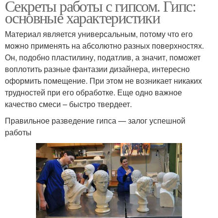
Секреты работы с гипсом. Гипс:
основные характеристики
Материал является универсальным, потому что его
можно применять на абсолютно разных поверхностях.
Он, подобно пластилину, податлив, а значит, поможет
воплотить разные фантазии дизайнера, интересно
оформить помещение. При этом не возникает никаких
трудностей при его обработке. Еще одно важное
качество смеси – быстро твердеет.
Правильное разведение гипса — залог успешной
работы