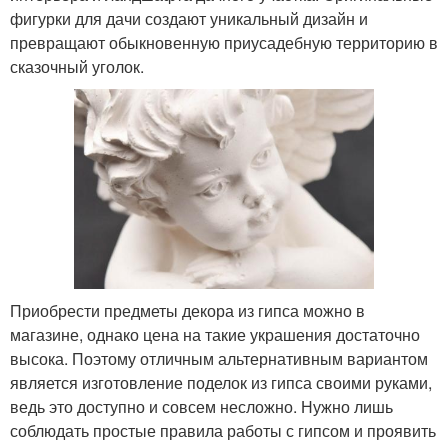
фигурки для дачи создают уникальный дизайн и
превращают обыкновенную приусадебную территорию в
сказочный уголок.
Приобрести предметы декора из гипса можно в
магазине, однако цена на такие украшения достаточно
высока. Поэтому отличным альтернативным вариантом
является изготовление поделок из гипса своими руками,
ведь это доступно и совсем несложно. Нужно лишь
соблюдать простые правила работы с гипсом и проявить