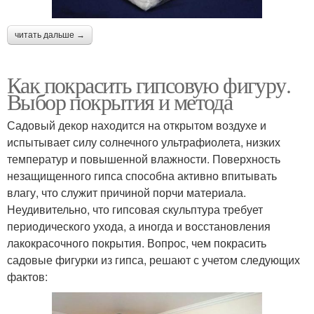
читать дальше →
Как покрасить гипсовую фигуру.
Выбор покрытия и метода
Садовый декор находится на открытом воздухе и
испытывает силу солнечного ультрафиолета, низких
температур и повышенной влажности. Поверхность
незащищенного гипса способна активно впитывать
влагу, что служит причиной порчи материала.
Неудивительно, что гипсовая скульптура требует
периодического ухода, а иногда и восстановления
лакокрасочного покрытия. Вопрос, чем покрасить
садовые фигурки из гипса, решают с учетом следующих
фактов: