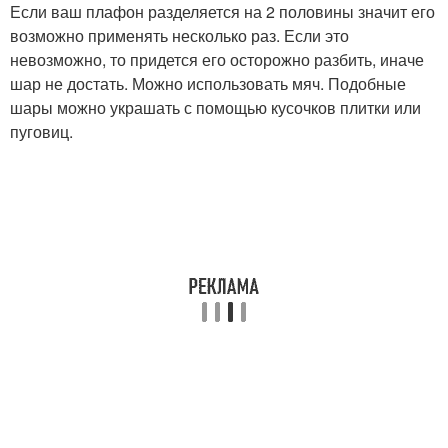
Если ваш плафон разделяется на 2 половины значит его
возможно применять несколько раз. Если это
невозможно, то придется его осторожно разбить, иначе
шар не достать. Можно использовать мяч. Подобные
шары можно украшать с помощью кусочков плитки или
пуговиц.