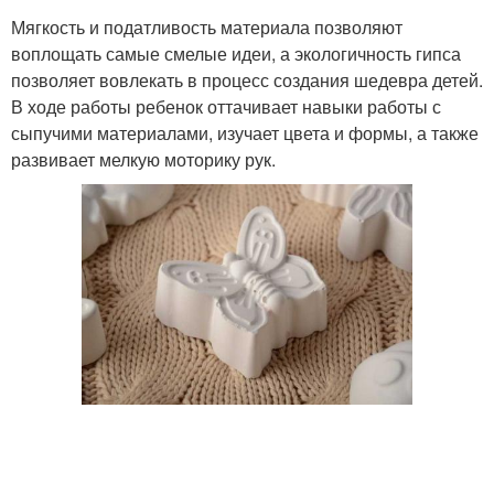
Мягкость и податливость материала позволяют
воплощать самые смелые идеи, а экологичность гипса
позволяет вовлекать в процесс создания шедевра детей.
В ходе работы ребенок оттачивает навыки работы с
сыпучими материалами, изучает цвета и формы, а также
развивает мелкую моторику рук.