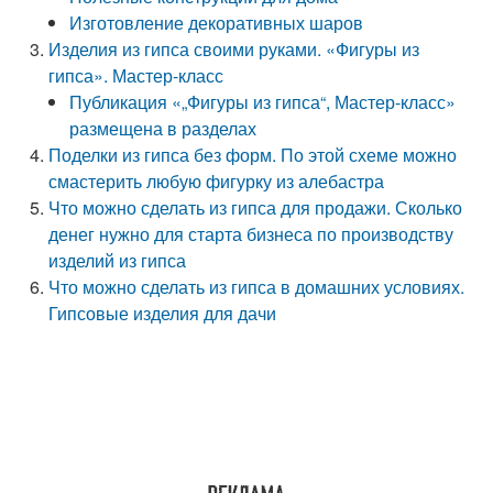
Изготовление декоративных шаров
Изделия из гипса своими руками. «Фигуры из
гипса». Мастер-класс
Публикация «„Фигуры из гипса“, Мастер-класс»
размещена в разделах
Поделки из гипса без форм. По этой схеме можно
смастерить любую фигурку из алебастра
Что можно сделать из гипса для продажи. Сколько
денег нужно для старта бизнеса по производству
изделий из гипса
Что можно сделать из гипса в домашних условиях.
Гипсовые изделия для дачи