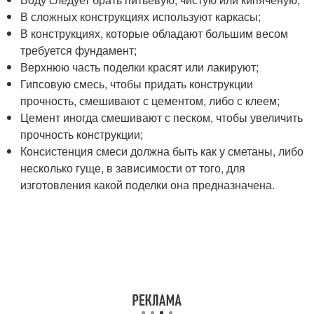
В сложных конструкциях используют каркасы;
В конструкциях, которые обладают большим весом
требуется фундамент;
Верхнюю часть поделки красят или лакируют;
Гипсовую смесь, чтобы придать конструкции
прочность, смешивают с цементом, либо с клеем;
Цемент иногда смешивают с песком, чтобы увеличить
прочность конструкции;
Консистенция смеси должна быть как у сметаны, либо
несколько гуще, в зависимости от того, для
изготовления какой поделки она предназначена.