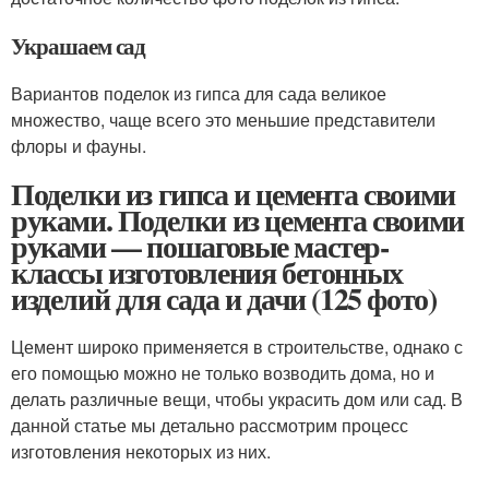
Украшаем сад
Вариантов поделок из гипса для сада великое
множество, чаще всего это меньшие представители
флоры и фауны.
Поделки из гипса и цемента своими
руками. Поделки из цемента своими
руками — пошаговые мастер-
классы изготовления бетонных
изделий для сада и дачи (125 фото)
Цемент широко применяется в строительстве, однако с
его помощью можно не только возводить дома, но и
делать различные вещи, чтобы украсить дом или сад. В
данной статье мы детально рассмотрим процесс
изготовления некоторых из них.