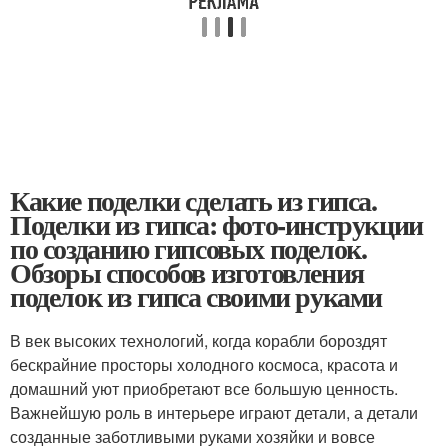
Какие поделки сделать из гипса.
Поделки из гипса: фото-инструкции
по созданию гипсовых поделок.
Обзоры способов изготовления
поделок из гипса своими руками
В век высоких технологий, когда корабли бороздят
бескрайние просторы холодного космоса, красота и
домашний уют приобретают все большую ценность.
Важнейшую роль в интерьере играют детали, а детали
созданные заботливыми руками хозяйки и вовсе