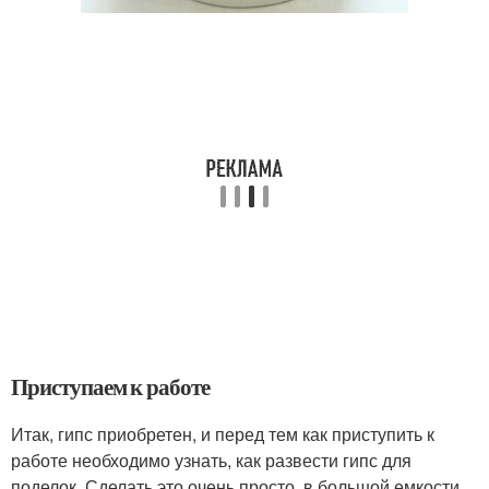
Приступаем к работе
Итак, гипс приобретен, и перед тем как приступить к
работе необходимо узнать, как развести гипс для
поделок. Сделать это очень просто, в большой емкости