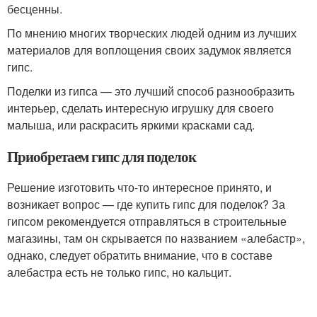
бесценны.
По мнению многих творческих людей одним из лучших
материалов для воплощения своих задумок является
гипс.
Поделки из гипса — это лучший способ разнообразить
интерьер, сделать интересную игрушку для своего
малыша, или раскрасить яркими красками сад.
Приобретаем гипс для поделок
Решение изготовить что-то интересное принято, и
возникает вопрос — где купить гипс для поделок? За
гипсом рекомендуется отправляться в строительные
магазины, там он скрывается по названием «алебастр»,
однако, следует обратить внимание, что в составе
алебастра есть не только гипс, но кальцит.