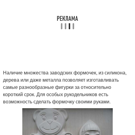
Наличие множества заводских формочек, из силикона,
дерева или даже металла позволяет изготавливать
самые разнообразные фигурки за относительно
короткий срок. Для особых рукодельников есть
возможность сделать формочку своими руками.