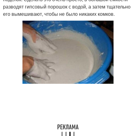
разводят гипсовый порошок с водой, а затем тщательно
его вымешивают, чтобы не было никаких комков.