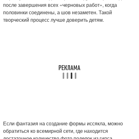
после завершения всех «черновых работ», когда
половинки соединены, а шов незаметен. Такой
творческий процесс лучше доверить детям.
Если фантазия на создание формы иссякла, можно
обратиться ко всемирной сети, где находится
достаточное количество фото поделок из гипса.