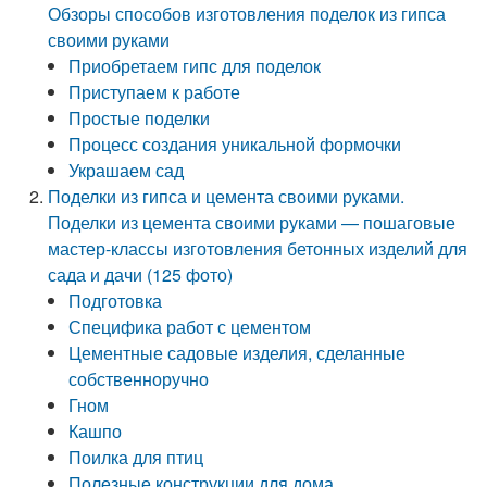
Обзоры способов изготовления поделок из гипса
своими руками
Приобретаем гипс для поделок
Приступаем к работе
Простые поделки
Процесс создания уникальной формочки
Украшаем сад
Поделки из гипса и цемента своими руками.
Поделки из цемента своими руками — пошаговые
мастер-классы изготовления бетонных изделий для
сада и дачи (125 фото)
Подготовка
Специфика работ с цементом
Цементные садовые изделия, сделанные
собственноручно
Гном
Кашпо
Поилка для птиц
Полезные конструкции для дома