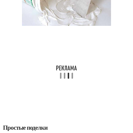
Простые поделки