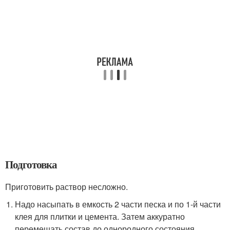
Подготовка
Приготовить раствор несложно.
Надо насыпать в емкость 2 части песка и по 1-й части
клея для плитки и цемента. Затем аккуратно
перемешать состав до однородного состояния.