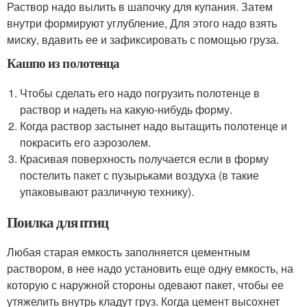
Раствор надо вылить в шапочку для купания. Затем
внутри формируют углубление, Для этого надо взять
миску, вдавить ее и зафиксировать с помощью груза.
Кашпо из полотенца
Чтобы сделать его надо погрузить полотенце в
раствор и надеть на какую-нибудь форму.
Когда раствор застынет надо вытащить полотенце и
покрасить его аэрозолем.
Красивая поверхность получается если в форму
постелить пакет с пузырьками воздуха (в такие
упаковывают различную технику).
Поилка для птиц
Любая старая емкость заполняется цементным
раствором, в нее надо установить еще одну емкость, на
которую с наружной стороны одевают пакет, чтобы ее
утяжелить внутрь кладут груз. Когда цемент высохнет