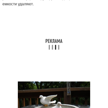
емкости удаляют.