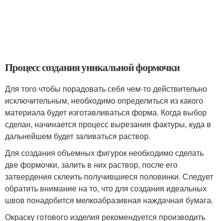
Процесс создания уникальной формочки
Для того чтобы порадовать себя чем-то действительно
исключительным, необходимо определиться из какого
материала будет изготавливаться форма. Когда выбор
сделан, начинается процесс вырезания фактуры, куда в
дальнейшем будет заливаться раствор.
Для создания объемных фигурок необходимо сделать
две формочки, залить в них раствор, после его
затвердения склеить получившиеся половинки. Следует
обратить внимание на то, что для создания идеальных
швов понадобится мелкоабразивная наждачная бумага.
Окраску готового изделия рекомендуется производить