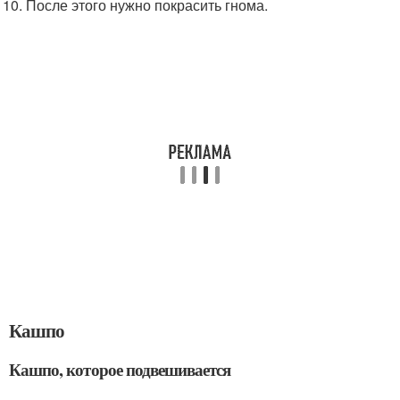
После этого нужно покрасить гнома.
Кашпо
Кашпо, которое подвешивается