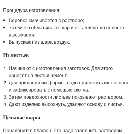
Процедура изготовления:
Веревка смачивается в растворе;
Затем ею обматывают шар и оставляют до полного
высыхания;
Выпускают из шара воздух.
Из листьев
Начинают с изготовления заготовок. Для этого
наносят на листья цемент.
Для придания им формы, надо приложить их к основе
и зафиксировать с помощью скотча.
Затем поверхности листьев покрывают раствором.
Дают изделию высохнуть, удаляют основу и листья.
Цельные шары
Понадобится плафон. Его надо заполнить раствором.