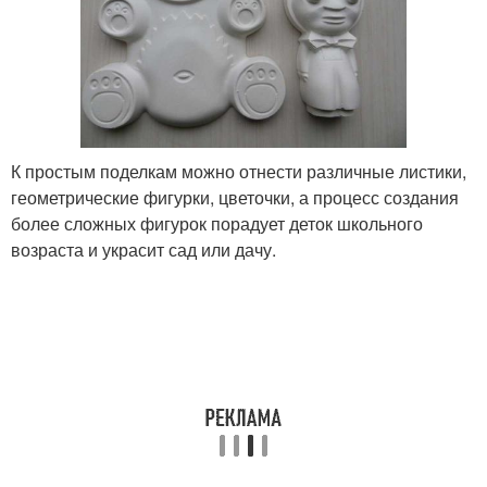
К простым поделкам можно отнести различные листики,
геометрические фигурки, цветочки, а процесс создания
более сложных фигурок порадует деток школьного
возраста и украсит сад или дачу.