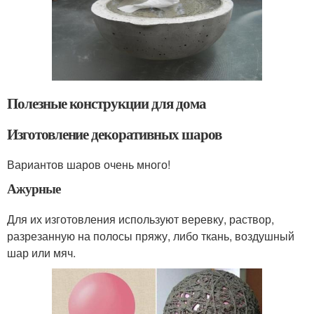
Полезные конструкции для дома
Изготовление декоративных шаров
Вариантов шаров очень много!
Ажурные
Для их изготовления используют веревку, раствор,
разрезанную на полосы пряжу, либо ткань, воздушный
шар или мяч.