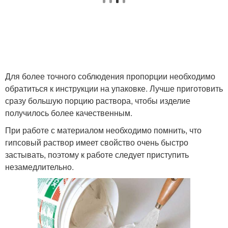
Для более точного соблюдения пропорции необходимо
обратиться к инструкции на упаковке. Лучше приготовить
сразу большую порцию раствора, чтобы изделие
получилось более качественным.
При работе с материалом необходимо помнить, что
гипсовый раствор имеет свойство очень быстро
застывать, поэтому к работе следует приступить
незамедлительно.