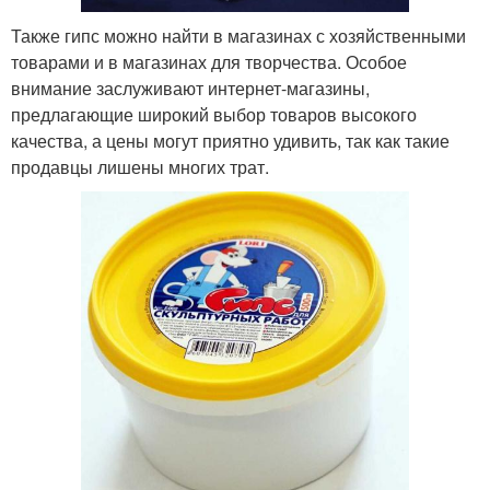
Также гипс можно найти в магазинах с хозяйственными
товарами и в магазинах для творчества. Особое
внимание заслуживают интернет-магазины,
предлагающие широкий выбор товаров высокого
качества, а цены могут приятно удивить, так как такие
продавцы лишены многих трат.