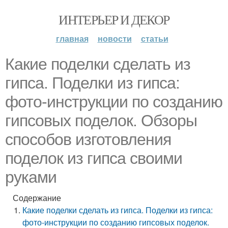
ИНТЕРЬЕР И ДЕКОР
главная
новости
статьи
Какие поделки сделать из
гипса. Поделки из гипса:
фото-инструкции по созданию
гипсовых поделок. Обзоры
способов изготовления
поделок из гипса своими
руками
Содержание
Какие поделки сделать из гипса. Поделки из гипса:
фото-инструкции по созданию гипсовых поделок.