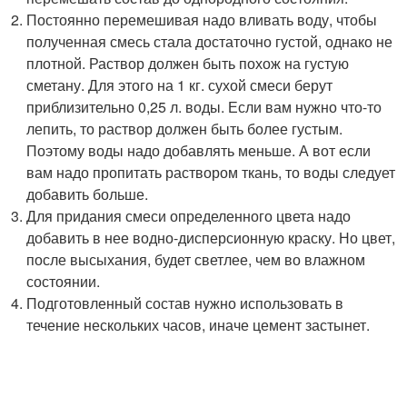
Постоянно перемешивая надо вливать воду, чтобы
полученная смесь стала достаточно густой, однако не
плотной. Раствор должен быть похож на густую
сметану. Для этого на 1 кг. сухой смеси берут
приблизительно 0,25 л. воды. Если вам нужно что-то
лепить, то раствор должен быть более густым.
Поэтому воды надо добавлять меньше. А вот если
вам надо пропитать раствором ткань, то воды следует
добавить больше.
Для придания смеси определенного цвета надо
добавить в нее водно-дисперсионную краску. Но цвет,
после высыхания, будет светлее, чем во влажном
состоянии.
Подготовленный состав нужно использовать в
течение нескольких часов, иначе цемент застынет.