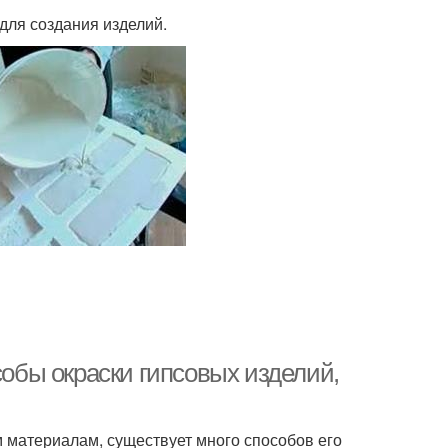
для создания изделий.
собы окраски гипсовых изделий,
 материалам, существует много способов его