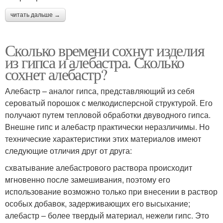
читать дальше →
Сколько времени сохнут изделия
из гипса и алебастра. Сколько
сохнет алебастр?
Алебастр – аналог гипса, представляющий из себя
сероватый порошок с мелкодисперсной структурой. Его
получают путем тепловой обработки двуводного гипса.
Внешне гипс и алебастр практически неразличимы. Но
технические характеристики этих материалов имеют
следующие отличия друг от друга:
схватывание алебастрового раствора происходит
мгновенно после замешивания, поэтому его
использование возможно только при внесении в раствор
особых добавок, задерживающих его высыхание;
алебастр – более твердый материал, нежели гипс. Это