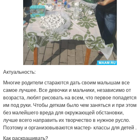
Актуальность:
Многие родители стараются дать своим малышам все
самое лучшее. Все девочки и мальчики, независимо от
возраста, любят рисовать на всем, что первое попадется
им под руки. Чтобы деткам было чем заняться и при этом
без малейшего вреда для окружающей обстановки,
лучше всего направить их творчество в нужное русло.
Поэтому и организовываются мастер- классы для детей .
Как раскрашивать?