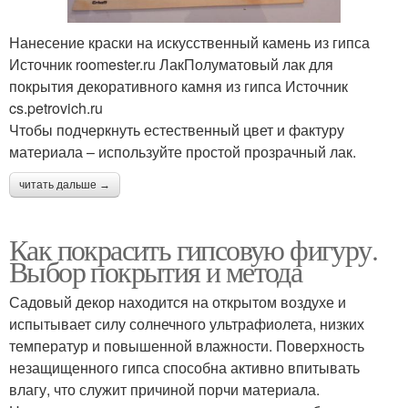
Нанесение краски на искусственный камень из гипса
Источник roomester.ru ЛакПолуматовый лак для
покрытия декоративного камня из гипса Источник
cs.petrovich.ru
Чтобы подчеркнуть естественный цвет и фактуру
материала – используйте простой прозрачный лак.
читать дальше →
Как покрасить гипсовую фигуру.
Выбор покрытия и метода
Садовый декор находится на открытом воздухе и
испытывает силу солнечного ультрафиолета, низких
температур и повышенной влажности. Поверхность
незащищенного гипса способна активно впитывать
влагу, что служит причиной порчи материала.