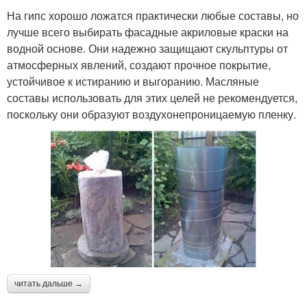
На гипс хорошо ложатся практически любые составы, но
лучше всего выбирать фасадные акриловые краски на
водной основе. Они надежно защищают скульптуры от
атмосферных явлений, создают прочное покрытие,
устойчивое к истиранию и выгоранию. Масляные
составы использовать для этих целей не рекомендуется,
поскольку они образуют воздухонепроницаемую пленку.
читать дальше →