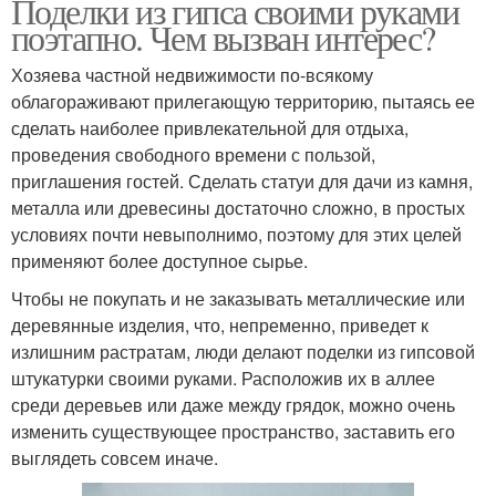
Поделки из гипса своими руками
поэтапно. Чем вызван интерес?
Хозяева частной недвижимости по-всякому
облагораживают прилегающую территорию, пытаясь ее
сделать наиболее привлекательной для отдыха,
проведения свободного времени с пользой,
приглашения гостей. Сделать статуи для дачи из камня,
металла или древесины достаточно сложно, в простых
условиях почти невыполнимо, поэтому для этих целей
применяют более доступное сырье.
Чтобы не покупать и не заказывать металлические или
деревянные изделия, что, непременно, приведет к
излишним растратам, люди делают поделки из гипсовой
штукатурки своими руками. Расположив их в аллее
среди деревьев или даже между грядок, можно очень
изменить существующее пространство, заставить его
выглядеть совсем иначе.