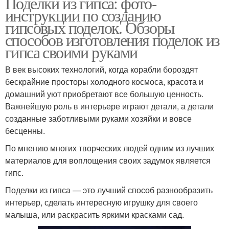
Поделки из гипса: фото-
инструкции по созданию
гипсовых поделок. Обзоры
способов изготовления поделок из
гипса своими руками
В век высоких технологий, когда корабли бороздят
бескрайние просторы холодного космоса, красота и
домашний уют приобретают все большую ценность.
Важнейшую роль в интерьере играют детали, а детали
созданные заботливыми руками хозяйки и вовсе
бесценны.
По мнению многих творческих людей одним из лучших
материалов для воплощения своих задумок является
гипс.
Поделки из гипса — это лучший способ разнообразить
интерьер, сделать интересную игрушку для своего
малыша, или раскрасить яркими красками сад.