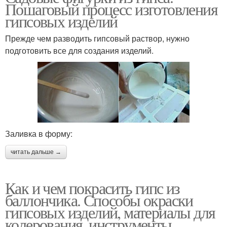
Пошаговый процесс изготовления
гипсовых изделий
Прежде чем разводить гипсовый раствор, нужно
подготовить все для создания изделий.
Заливка в форму:
читать дальше →
Как и чем покрасить гипс из
баллончика. Способы окраски
гипсовых изделий, материалы для
колерования, инструменты