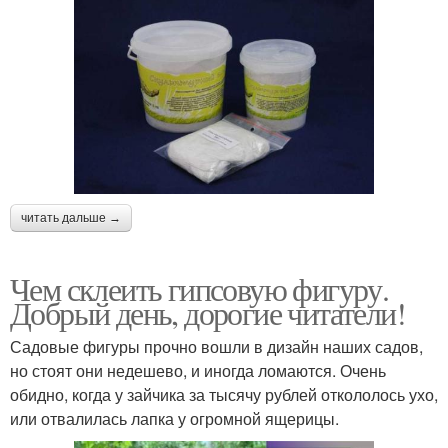
читать дальше →
Чем склеить гипсовую фигуру.
Добрый день, дорогие читатели!
Садовые фигуры прочно вошли в дизайн наших садов,
но стоят они недешево, и иногда ломаются. Очень
обидно, когда у зайчика за тысячу рублей откололось ухо,
или отвалилась лапка у огромной ящерицы.