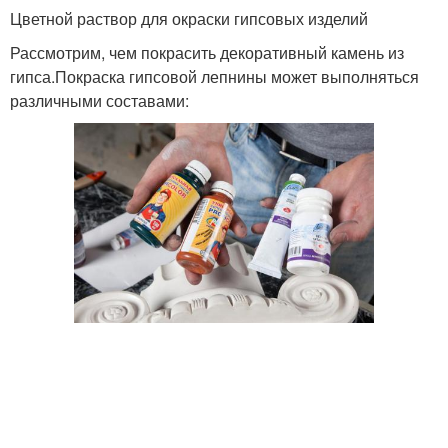
Цветной раствор для окраски гипсовых изделий
Рассмотрим, чем покрасить декоративный камень из
гипса.Покраска гипсовой лепнины может выполняться
различными составами: