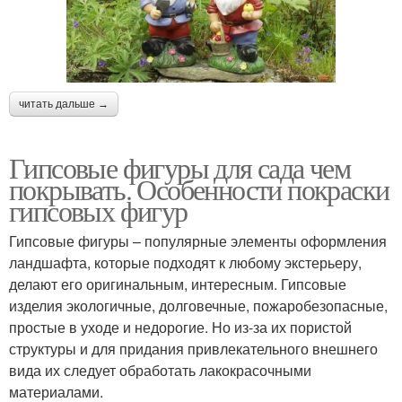
читать дальше →
Гипсовые фигуры для сада чем
покрывать. Особенности покраски
гипсовых фигур
Гипсовые фигуры – популярные элементы оформления
ландшафта, которые подходят к любому экстерьеру,
делают его оригинальным, интересным. Гипсовые
изделия экологичные, долговечные, пожаробезопасные,
простые в уходе и недорогие. Но из-за их пористой
структуры и для придания привлекательного внешнего
вида их следует обработать лакокрасочными
материалами.