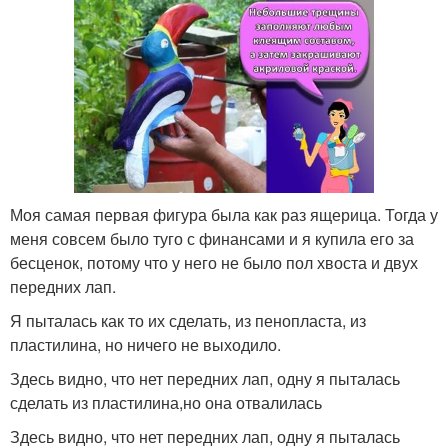
Моя самая первая фигура была как раз ящерица. Тогда у
меня совсем было туго с финансами и я купила его за
бесценок, потому что у него не было пол хвоста и двух
передних лап.
Я пыталась как то их сделать, из пенопласта, из
пластилина, но ничего не выходило.
Здесь видно, что нет передних лап, одну я пыталась
сделать из пластилина,но она отвалилась
Здесь видно, что нет передних лап, одну я пыталась