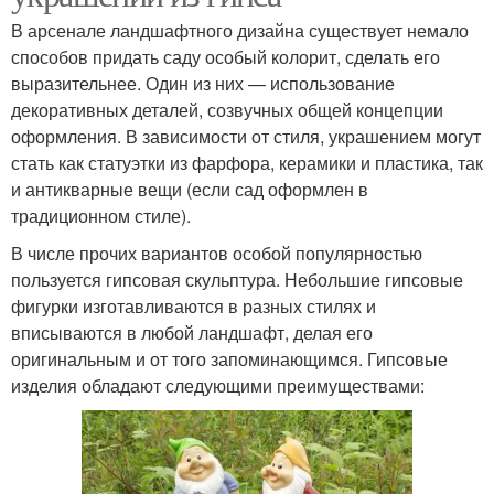
В арсенале ландшафтного дизайна существует немало
способов придать саду особый колорит, сделать его
выразительнее. Один из них — использование
декоративных деталей, созвучных общей концепции
оформления. В зависимости от стиля, украшением могут
стать как статуэтки из фарфора, керамики и пластика, так
и антикварные вещи (если сад оформлен в
традиционном стиле).
В числе прочих вариантов особой популярностью
пользуется гипсовая скульптура. Небольшие гипсовые
фигурки изготавливаются в разных стилях и
вписываются в любой ландшафт, делая его
оригинальным и от того запоминающимся. Гипсовые
изделия обладают следующими преимуществами: