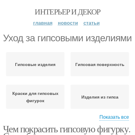
ИНТЕРЬЕР И ДЕКОР
главная
новости
статьи
Уход за гипсовыми изделиями
Гипсовые изделия
Гипсовая поверхность
Краски для гипсовых
Изделия из гипса
фигурок
Показать все
Чем покрасить гипсовую фигурку.
Гипсовая форма