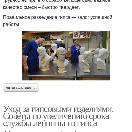
качество смеси – быстро твердеет.
Правильное разведение гипса — залог успешной
работы
читать дальше →
Уход за гипсовыми изделиями.
Советы по увеличению срока
службы лепнины из гипса