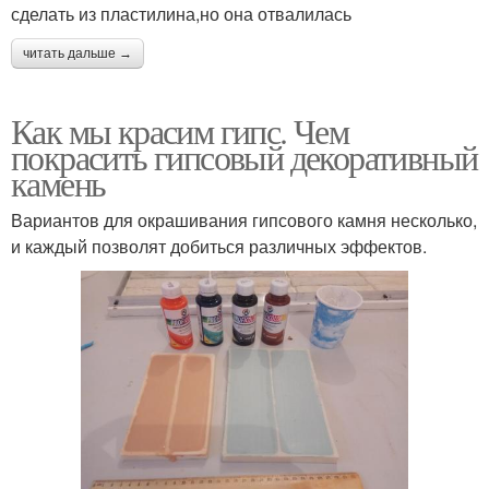
сделать из пластилина,но она отвалилась
читать дальше →
Как мы красим гипс. Чем
покрасить гипсовый декоративный
камень
Вариантов для окрашивания гипсового камня несколько,
и каждый позволят добиться различных эффектов.