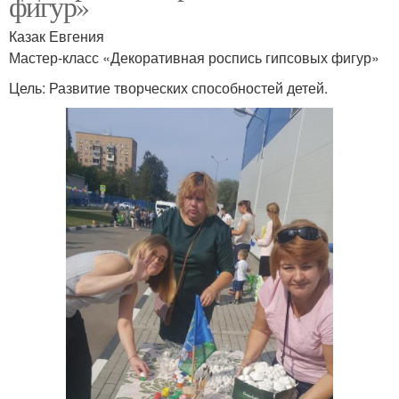
фигур»
Казак Евгения
Мастер-класс «Декоративная роспись гипсовых фигур»
Цель: Развитие творческих способностей детей.