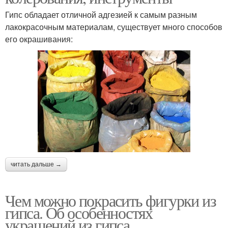
Гипс обладает отличной адгезией к самым разным
лакокрасочным материалам, существует много способов
его окрашивания:
читать дальше →
Чем можно покрасить фигурки из
гипса. Об особенностях
украшений из гипса