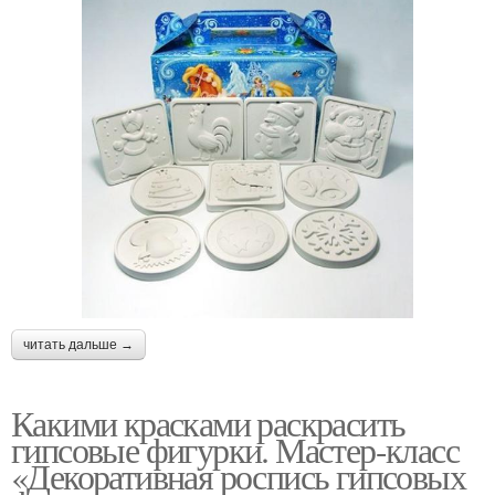
читать дальше →
Какими красками раскрасить
гипсовые фигурки. Мастер-класс
«Декоративная роспись гипсовых