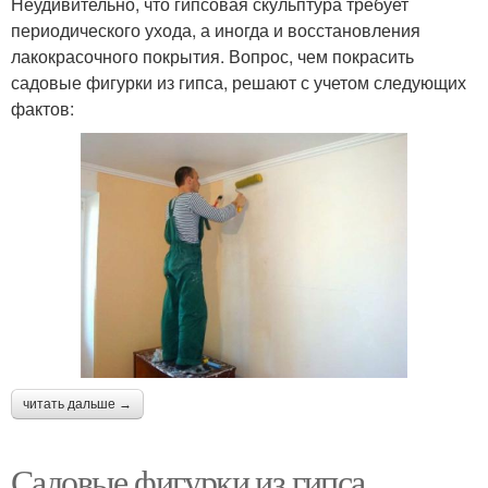
Неудивительно, что гипсовая скульптура требует
периодического ухода, а иногда и восстановления
лакокрасочного покрытия. Вопрос, чем покрасить
садовые фигурки из гипса, решают с учетом следующих
фактов:
читать дальше →
Садовые фигурки из гипса.