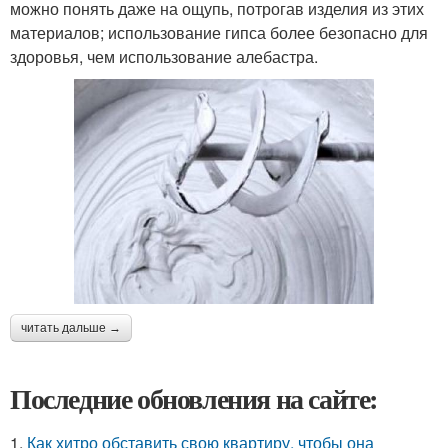
можно понять даже на ощупь, потрогав изделия из этих
материалов; использование гипса более безопасно для
здоровья, чем использование алебастра.
читать дальше →
Последние обновления на сайте:
1.
Как хитро обставить свою квартиру, чтобы она