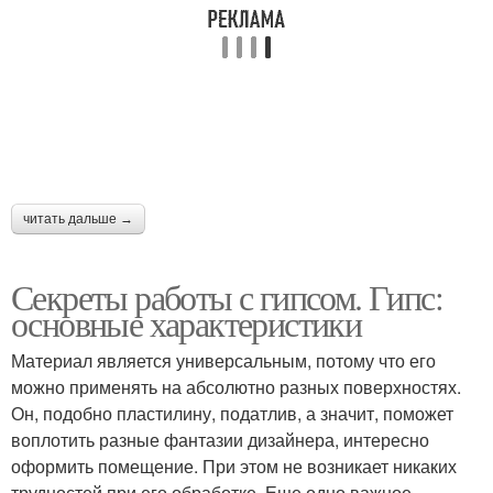
читать дальше →
Секреты работы с гипсом. Гипс:
основные характеристики
Материал является универсальным, потому что его
можно применять на абсолютно разных поверхностях.
Он, подобно пластилину, податлив, а значит, поможет
воплотить разные фантазии дизайнера, интересно
оформить помещение. При этом не возникает никаких
трудностей при его обработке. Еще одно важное