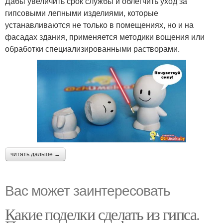
Дабы увеличить срок службы и облегчить уход за
гипсовыми лепными изделиями, которые
устанавливаются не только в помещениях, но и на
фасадах здания, применяется методики вощения или
обработки специализированными растворами.
читать дальше →
Вас может заинтересовать
Какие поделки сделать из гипса.