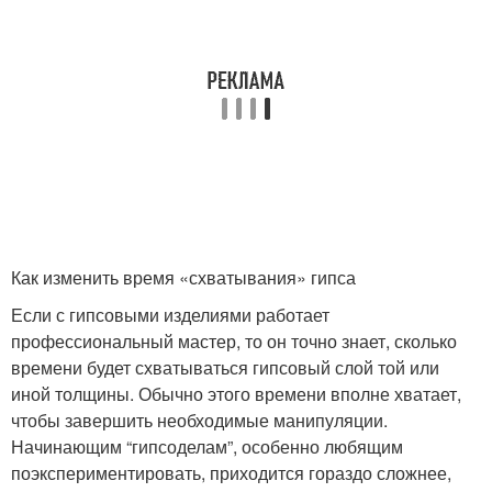
Как изменить время «схватывания» гипса
Если с гипсовыми изделиями работает
профессиональный мастер, то он точно знает, сколько
времени будет схватываться гипсовый слой той или
иной толщины. Обычно этого времени вполне хватает,
чтобы завершить необходимые манипуляции.
Начинающим “гипсоделам”, особенно любящим
поэкспериментировать, приходится гораздо сложнее,