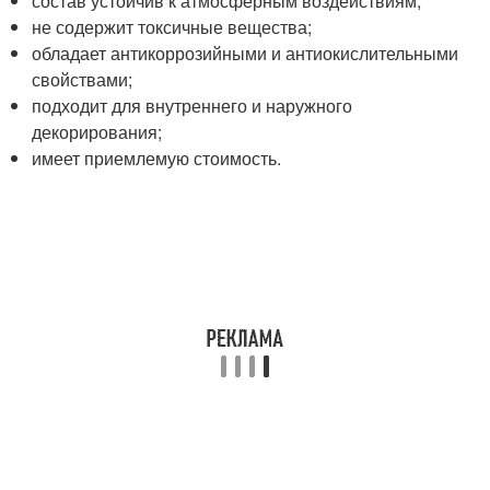
состав устойчив к атмосферным воздействиям;
не содержит токсичные вещества;
обладает антикоррозийными и антиокислительными
свойствами;
подходит для внутреннего и наружного
декорирования;
имеет приемлемую стоимость.