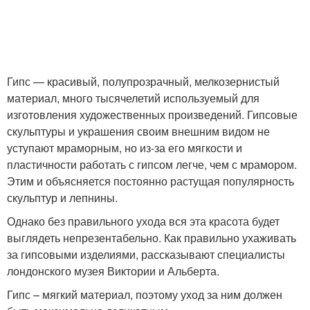
Гипс — красивый, полупрозрачный, мелкозернистый
материал, много тысячелетий используемый для
изготовления художественных произведений. Гипсовые
скульптуры и украшения своим внешним видом не
уступают мраморным, но из-за его мягкости и
пластичности работать с гипсом легче, чем с мрамором.
Этим и объясняется постоянно растущая популярность
скульптур и лепнины.
Однако без правильного ухода вся эта красота будет
выглядеть непрезентабельно. Как правильно ухаживать
за гипсовыми изделиями, рассказывают специалисты
лондонского музея Виктории и Альберта.
Гипс – мягкий материал, поэтому уход за ним должен