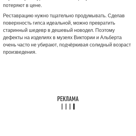
потеряют в цене.
Реставрацию нужно тщательно продумывать. Сделав
поверхность гипса идеальной, можно превратить
старинный шедевр в дешевый новодел. Поэтому
дефекты на изделиях в музеях Виктории и Альберта
очень часто не убирают, подчёркивая солидный возраст
произведения.