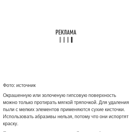
Фото: источник
Окрашенную или золоченую гипсовую поверхность
можно только протирать мягкой тряпочкой. Для удаления
пыли с мелких элементов применяются сухие кисточки.
Использовать абразивы нельзя, потому что они испортят
краску.