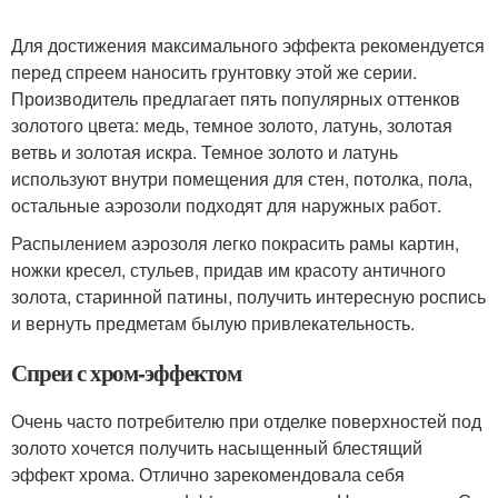
Для достижения максимального эффекта рекомендуется
перед спреем наносить грунтовку этой же серии.
Производитель предлагает пять популярных оттенков
золотого цвета: медь, темное золото, латунь, золотая
ветвь и золотая искра. Темное золото и латунь
используют внутри помещения для стен, потолка, пола,
остальные аэрозоли подходят для наружных работ.
Распылением аэрозоля легко покрасить рамы картин,
ножки кресел, стульев, придав им красоту античного
золота, старинной патины, получить интересную роспись
и вернуть предметам былую привлекательность.
Спреи с хром-эффектом
Очень часто потребителю при отделке поверхностей под
золото хочется получить насыщенный блестящий
эффект хрома. Отлично зарекомендовала себя