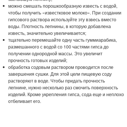
можно смешать порошкообразную известь с водой,
чтобы получить «известковое молоко». При создании
гипсового раствора используйте эту взвесь вместо
воды. Плотность лепнины, в которую добавлена
известь, значительно увеличивается;
тщательно перемешайте одну часть гуммиарабика,
размешанного с водой со 100 частями гипса до
получении однородной массы. Это увеличит
прочность готовых изделий;
обработка содовым раствором проводится после
завершения сушки. Для этой цели пищевую соду
растворяют в воде. Чтобы придать прочность
лепнине, нужно несколько раз смочить поверхность
изделий. Кроме укрепления гипса, сода еще и неплохо
отбеливает его.