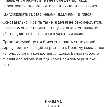
планируется разместить вне помещений. Тогда
вероятность пожелтения гипса значительно снизится.
Как ухаживать за старинными изделиями из гипса
Основательно чистить такие изделия не рекомендуется,
поскольку они потеряют патину – «налет» старины. Вся
уборка должна заключаться в удалении пыли.
Протирка сухой тряпкой может вызвать статический
заряд, притягивающий загрязнения. Поэтому вместо нее
используется мягкая щетинная щетка. Более глубокие
въевшиеся загрязнения убирают при помощи липкой
ленты.