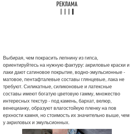
Выбирая, чем покрасить лепнину из гипса,
ориентируйтесь на нужную фактуру: акриловые краски и
лаки дают сатиновое покрытие, водно-эмульсионные -
матовое, пентафталевые составы глянцевые, лака не
требуют. Силикатные, силиконовые и латексные
составы имеют богатую цветовую гамму, множество
интересных текстур - под камень, бархат, велюр,
венецианку, образуют влагостойкую пленку на пов
ерхности камня, но стоимость их значительно выше, чем
у акриловых и эмульсионных.