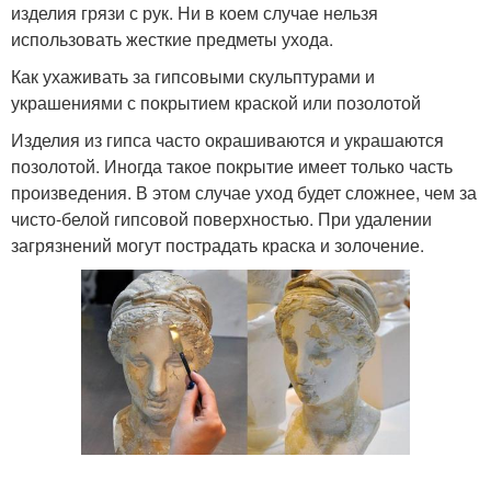
изделия грязи с рук. Ни в коем случае нельзя
использовать жесткие предметы ухода.
Как ухаживать за гипсовыми скульптурами и
украшениями с покрытием краской или позолотой
Изделия из гипса часто окрашиваются и украшаются
позолотой. Иногда такое покрытие имеет только часть
произведения. В этом случае уход будет сложнее, чем за
чисто-белой гипсовой поверхностью. При удалении
загрязнений могут пострадать краска и золочение.