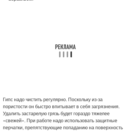
Гипс надо чистить регулярно. Поскольку из-за
пористости он быстро впитывает в себя загрязнения.
Удалить застарелую грязь будет гораздо тяжелее
«свежей». При работе надо использовать защитные
перчатки, препятствующие попаданию на поверхность