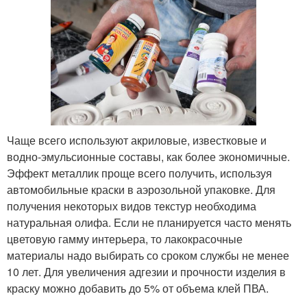
Чаще всего используют акриловые, известковые и
водно-эмульсионные составы, как более экономичные.
Эффект металлик проще всего получить, используя
автомобильные краски в аэрозольной упаковке. Для
получения некоторых видов текстур необходима
натуральная олифа. Если не планируется часто менять
цветовую гамму интерьера, то лакокрасочные
материалы надо выбирать со сроком службы не менее
10 лет. Для увеличения адгезии и прочности изделия в
краску можно добавить до 5% от объема клей ПВА.