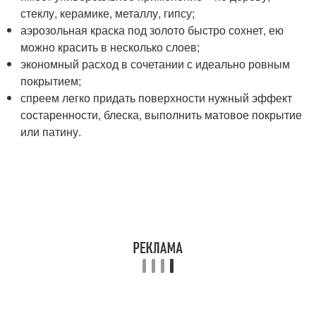
стеклу, керамике, металлу, гипсу;
аэрозольная краска под золото быстро сохнет, ею
можно красить в несколько слоев;
экономный расход в сочетании с идеально ровным
покрытием;
спреем легко придать поверхности нужный эффект
состаренности, блеска, выполнить матовое покрытие
или патину.