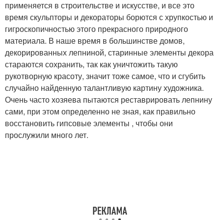
применяется в строительстве и искусстве, и все это
время скульпторы и декораторы борются с хрупкостью и
гигроскопичностью этого прекрасного природного
материала. В наше время в большинстве домов,
декорированных лепниной, старинные элементы декора
стараются сохранить, так как уничтожить такую
рукотворную красоту, значит тоже самое, что и сгубить
случайно найденную талантливую картину художника.
Очень часто хозяева пытаются реставрировать лепнину
сами, при этом определенно не зная, как правильно
восстановить гипсовые элементы , чтобы они
прослужили много лет.