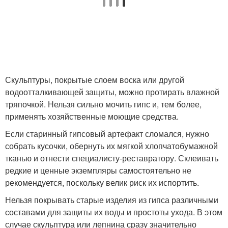
Скульптуры, покрытые слоем воска или другой
водоотталкивающей защиты, можно протирать влажной
тряпочкой. Нельзя сильно мочить гипс и, тем более,
применять хозяйственные моющие средства.
Если старинный гипсовый артефакт сломался, нужно
собрать кусочки, обернуть их мягкой хлопчатобумажной
тканью и отнести специалисту-реставратору. Склеивать
редкие и ценные экземпляры самостоятельно не
рекомендуется, поскольку велик риск их испортить.
Нельзя покрывать старые изделия из гипса различными
составами для защиты их воды и простоты ухода. В этом
случае скульптура или лепнина сразу значительно