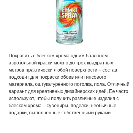
Покрасить с блеском хрома одним баллоном
аэрозольной краски можно до трех квадратных
метров практически любой поверхности – состав
подходит для покраски обоев или гипсового
материала, оштукатуренного потолка, пола. Отличный
вариант для креативных дизайнерских идей. Ее часто
используют, чтобы получить различные изделия с
блеском хрома – сувениры, поделки, необычные
подарки, выполненные собственными руками.