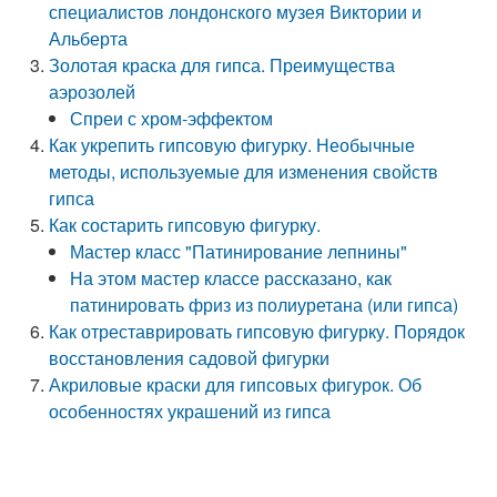
специалистов лондонского музея Виктории и
Альберта
Золотая краска для гипса. Преимущества
аэрозолей
Спреи с хром-эффектом
Как укрепить гипсовую фигурку. Необычные
методы, используемые для изменения свойств
гипса
Как состарить гипсовую фигурку.
Мастер класс "Патинирование лепнины"
На этом мастер классе рассказано, как
патинировать фриз из полиуретана (или гипса)
Как отреставрировать гипсовую фигурку. Порядок
восстановления садовой фигурки
Акриловые краски для гипсовых фигурок. Об
особенностях украшений из гипса