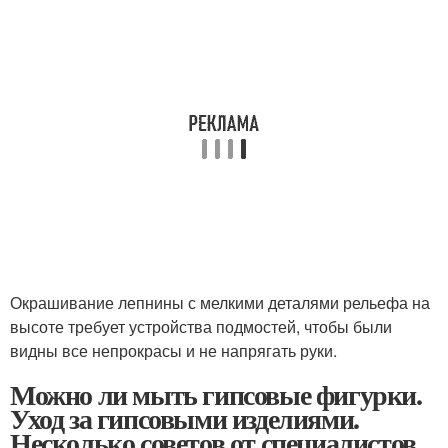
Окрашивание лепнины с мелкими деталями рельефа на
высоте требует устройства подмостей, чтобы были
видны все непрокрасы и не напрягать руки.
Можно ли мыть гипсовые фигурки.
Уход за гипсовыми изделиями.
Несколько советов от специалистов