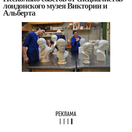
лондонского музея Виктории и
Альберта