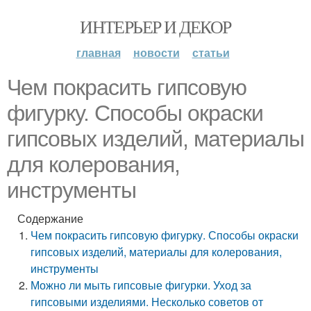
ИНТЕРЬЕР И ДЕКОР
главная
новости
статьи
Чем покрасить гипсовую
фигурку. Способы окраски
гипсовых изделий, материалы
для колерования,
инструменты
Содержание
Чем покрасить гипсовую фигурку. Способы окраски
гипсовых изделий, материалы для колерования,
инструменты
Можно ли мыть гипсовые фигурки. Уход за
гипсовыми изделиями. Несколько советов от