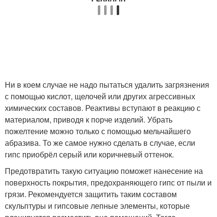
Ни в коем случае не надо пытаться удалить загрязнения
с помощью кислот, щелочей или других агрессивных
химических составов. Реактивы вступают в реакцию с
материалом, приводя к порче изделий. Убрать
пожелтение можно только с помощью мельчайшего
абразива. То же самое нужно сделать в случае, если
гипс приобрёл серый или коричневый оттенок.
Предотвратить такую ситуацию поможет нанесение на
поверхность покрытия, предохраняющего гипс от пыли и
грязи. Рекомендуется защитить таким составом
скульптуры и гипсовые лепные элементы, которые