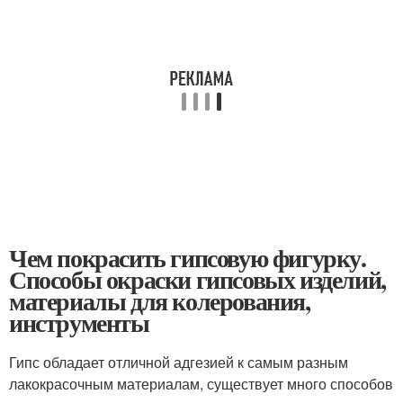
Чем покрасить гипсовую фигурку.
Способы окраски гипсовых изделий,
материалы для колерования,
инструменты
Гипс обладает отличной адгезией к самым разным
лакокрасочным материалам, существует много способов