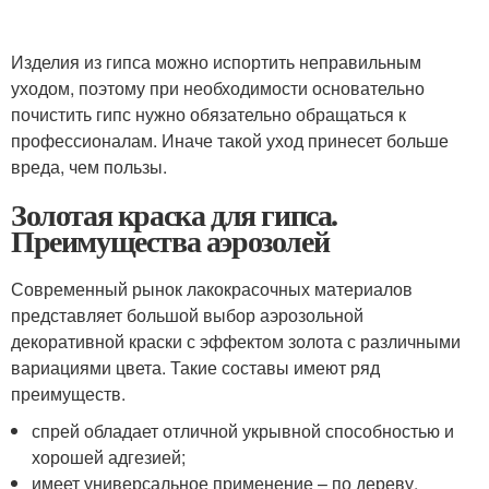
Изделия из гипса можно испортить неправильным
уходом, поэтому при необходимости основательно
почистить гипс нужно обязательно обращаться к
профессионалам. Иначе такой уход принесет больше
вреда, чем пользы.
Золотая краска для гипса.
Преимущества аэрозолей
Современный рынок лакокрасочных материалов
представляет большой выбор аэрозольной
декоративной краски с эффектом золота с различными
вариациями цвета. Такие составы имеют ряд
преимуществ.
спрей обладает отличной укрывной способностью и
хорошей адгезией;
имеет универсальное применение – по дереву,