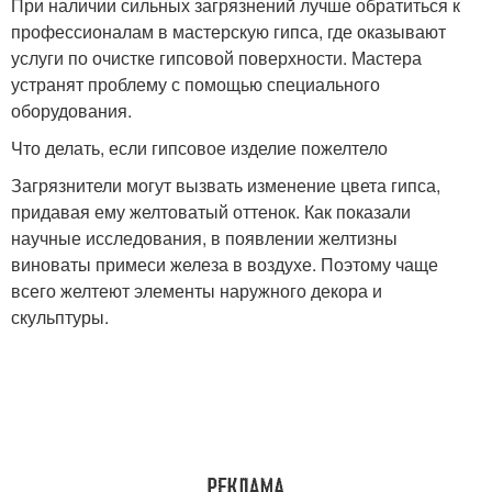
При наличии сильных загрязнений лучше обратиться к
профессионалам в мастерскую гипса, где оказывают
услуги по очистке гипсовой поверхности. Мастера
устранят проблему с помощью специального
оборудования.
Что делать, если гипсовое изделие пожелтело
Загрязнители могут вызвать изменение цвета гипса,
придавая ему желтоватый оттенок. Как показали
научные исследования, в появлении желтизны
виноваты примеси железа в воздухе. Поэтому чаще
всего желтеют элементы наружного декора и
скульптуры.