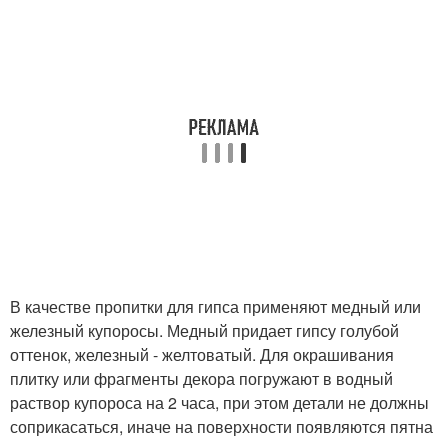
В качестве пропитки для гипса применяют медный или
железный купоросы. Медный придает гипсу голубой
оттенок, железный - желтоватый. Для окрашивания
плитку или фрагменты декора погружают в водный
раствор купороса на 2 часа, при этом детали не должны
соприкасаться, иначе на поверхности появляются пятна