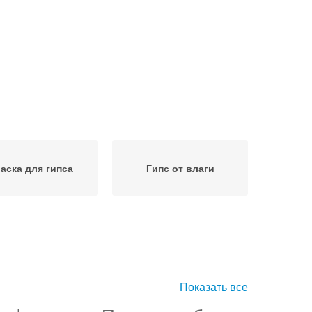
аска для гипса
Гипс от влаги
Показать все