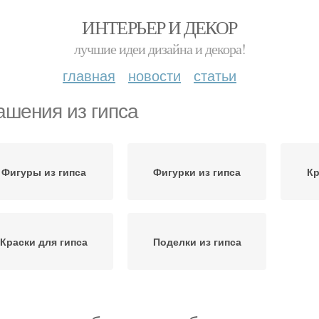
ИНТЕРЬЕР И ДЕКОР
лучшие идеи дизайна и декора!
главная
новости
статьи
ашения из гипса
Фигуры из гипса
Фигурки из гипса
Кр
Краски для гипса
Поделки из гипса