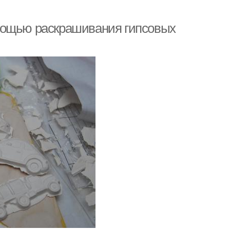
мощью раскрашивания гипсовых