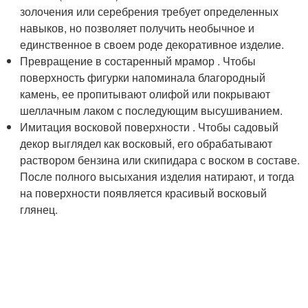
золочения или серебрения требует определенных
навыков, но позволяет получить необычное и
единственное в своем роде декоративное изделие.
Превращение в состаренный мрамор . Чтобы
поверхность фигурки напоминала благородный
камень, ее пропитывают олифой или покрывают
шеллачным лаком с последующим высушиванием.
Имитация восковой поверхности . Чтобы садовый
декор выглядел как восковый, его обрабатывают
раствором бензина или скипидара с воском в составе.
После полного высыхания изделия натирают, и тогда
на поверхности появляется красивый восковый
глянец.