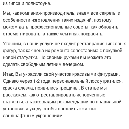
из гипса и полистоуна.
Мы, как компания-производитель, знаем все секреты и
особенности изготовления таких изделий, поэтому
можем дать профессиональные советы, как обновить,
отремонтировать, а также чем и как покрасить.
Уточним, в наши услуги не входит реставрация гипсовых
фигур, так как цена их ремонта сопоставима с покупкой
новой статуэтки. Но своими руками вы можете это
сделать свободным летним вечерком.
Итак, Вы украсили свой участок красивыми фигурами.
Однако через 1-2 года первоначальный лоск утратился,
краска слезла, появились трещины. В статье мы
расскажем, как отреставрировать испорченные
статуэтки, а также дадим рекомендации по правильной
установке и уходу, чтобы продлить «жизнь»
ландшафтным украшениям.