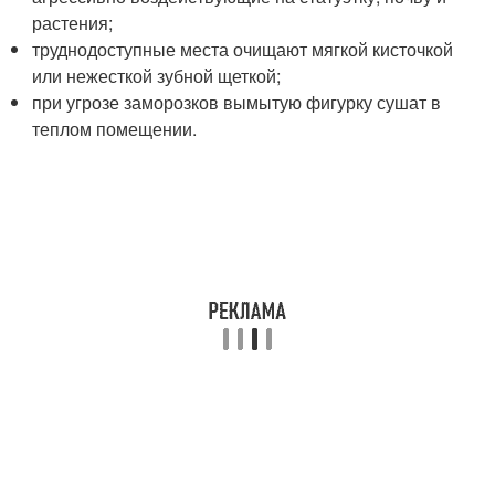
растения;
труднодоступные места очищают мягкой кисточкой
или нежесткой зубной щеткой;
при угрозе заморозков вымытую фигурку сушат в
теплом помещении.