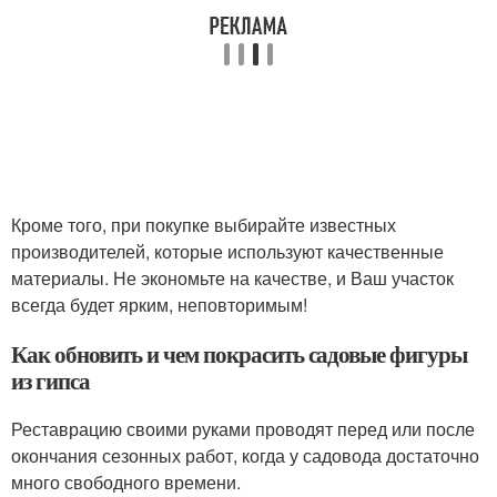
Кроме того, при покупке выбирайте известных
производителей, которые используют качественные
материалы. Не экономьте на качестве, и Ваш участок
всегда будет ярким, неповторимым!
Как обновить и чем покрасить садовые фигуры
из гипса
Реставрацию своими руками проводят перед или после
окончания сезонных работ, когда у садовода достаточно
много свободного времени.