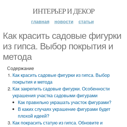
ИНТЕРЬЕР И ДЕКОР
главная
новости
статьи
Как красить садовые фигурки
из гипса. Выбор покрытия и
метода
Содержание
Как красить садовые фигурки из гипса. Выбор
покрытия и метода
Как закрепить садовые фигурки. Особенности
украшения участка садовыми фигурами
Как правильно украшать участок фигурами?
В каких случаях украшение фигурами будет
плохой идеей?
Как покрасить статую из гипса. Обновите и