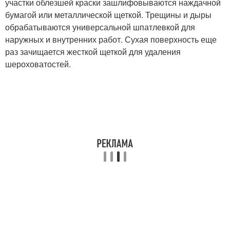
участки облезшей краски зашлифовываются наждачной
бумагой или металлической щеткой. Трещины и дыры
обрабатываются универсальной шпатлевкой для
наружных и внутренних работ. Сухая поверхность еще
раз зачищается жесткой щеткой для удаления
шероховатостей.