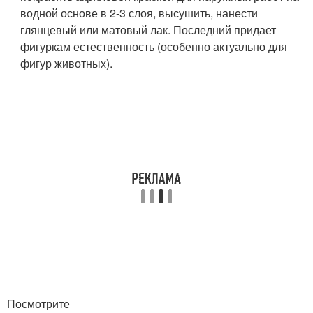
водной основе в 2-3 слоя, высушить, нанести
глянцевый или матовый лак. Последний придает
фигуркам естественность (особенно актуально для
фигур животных).
Посмотрите