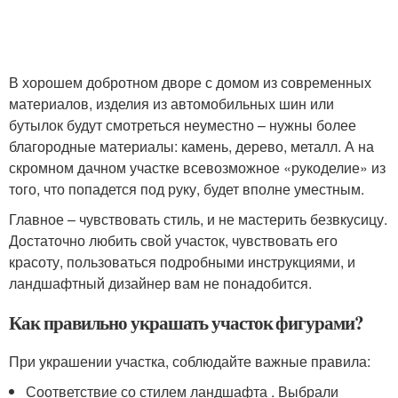
В хорошем добротном дворе с домом из современных
материалов, изделия из автомобильных шин или
бутылок будут смотреться неуместно – нужны более
благородные материалы: камень, дерево, металл. А на
скромном дачном участке всевозможное «рукоделие» из
того, что попадется под руку, будет вполне уместным.
Главное – чувствовать стиль, и не мастерить безвкусицу.
Достаточно любить свой участок, чувствовать его
красоту, пользоваться подробными инструкциями, и
ландшафтный дизайнер вам не понадобится.
Как правильно украшать участок фигурами?
При украшении участка, соблюдайте важные правила:
Соответствие со стилем ландшафта . Выбрали