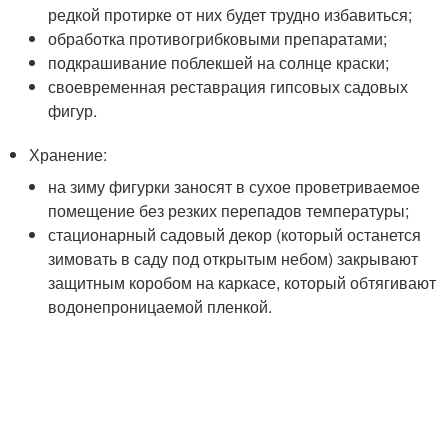
редкой протирке от них будет трудно избавиться;
обработка противогрибковыми препаратами;
подкрашивание поблекшей на солнце краски;
своевременная реставрация гипсовых садовых
фигур.
Хранение:
на зиму фигурки заносят в сухое проветриваемое
помещение без резких перепадов температуры;
стационарный садовый декор (который останется
зимовать в саду под открытым небом) закрывают
защитным коробом на каркасе, который обтягивают
водонепроницаемой пленкой.