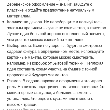
деревенское оформление – значит, забудьте о
пластике и отдайте предпочтение натуральным
материалам.
Количество декора. Не переборщите и пользуйтесь
золотым правилом – лучше не количество, а качество.
Лучше один большой хорошо выполненный элемент,
чем десяток мелких изделий на «тяп-ляп».
Выбор места. Если не уверены, будет ли смотреться
садовая фигура в определенном месте, используйте
картонные макеты, которые можно смастерить,
например, из коробок от бытовой техники. Неплохая
идея составить схему участка на бумаге с точной
прорисовкой будущих элементов.
Размер. В садово-парковом оформлении это играет
роль. На низком подстриженном газоне расставляйте
миниатюрные статуэтки, а большие элементы
устанавливайте рядом с кустами или в места с
высокой травой.