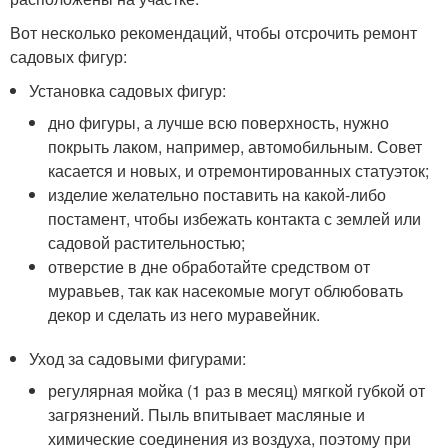
Вот несколько рекомендаций, чтобы отсрочить ремонт
садовых фигур:
Установка садовых фигур:
дно фигуры, а лучше всю поверхность, нужно
покрыть лаком, например, автомобильным. Совет
касается и новых, и отремонтированных статуэток;
изделие желательно поставить на какой-либо
постамент, чтобы избежать контакта с землей или
садовой растительностью;
отверстие в дне обработайте средством от
муравьев, так как насекомые могут облюбовать
декор и сделать из него муравейник.
Уход за садовыми фигурами:
регулярная мойка (1 раз в месяц) мягкой губкой от
загрязнений. Пыль впитывает масляные и
химические соединения из воздуха, поэтому при