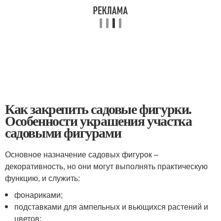
Как закрепить садовые фигурки.
Особенности украшения участка
садовыми фигурами
Основное назначение садовых фигурок –
декоративность, но они могут выполнять практическую
функцию, и служить:
фонариками;
подставками для ампельных и вьющихся растений и
цветов;