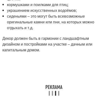
кормушками и поилками для птиц;
украшением искусственных водоёмов;
сиденьями – это могут быть всевозможные
оригинальные камни или пни, на которых можно
отдыхать и т.д.
Декор должен быть в гармонии с ландшафтным
дизайном и постройками на участке – дачным или
капитальным домом.