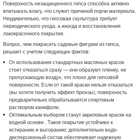
Поверхность незащищенного гипса способна активно
впитывать влагу, что служит причиной порчи материала.
Неудивительно, что гипсовая скульптура требует
периодического ухода, а иногда и восстановления
лакокрасочного покрытия.
Вопрос, чем покрасить садовые фигурки из гипса,
решают с учетом следующих фактов:
От использования стандартных масляных красок
стоит отказаться сразу — они образуют пленку, не
пропускающую воздух, что плохо для гипсовой
поверхности. Если от такой краски нельзя отказаться
(вы хотите получить эффект бронзы), поверхность
предварительно обрабатывается спиртовым
раствором канифоли.
Оптимальным выбором станут акриловые краски на
водной основе . Такое покрытие устойчиво к
истиранию и выгоранию; дополнительно водо-
дисперсионный состав обеспечивает надежную