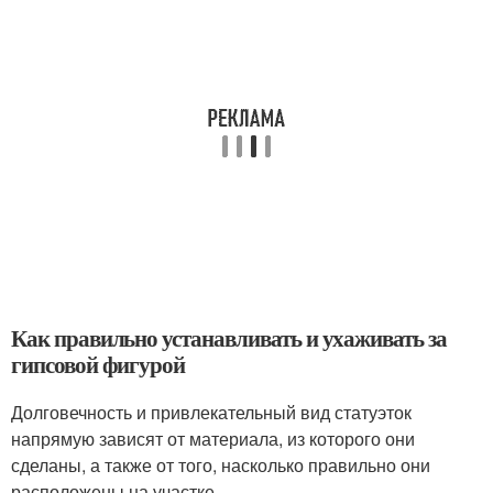
Как правильно устанавливать и ухаживать за
гипсовой фигурой
Долговечность и привлекательный вид статуэток
напрямую зависят от материала, из которого они
сделаны, а также от того, насколько правильно они
расположены на участке.