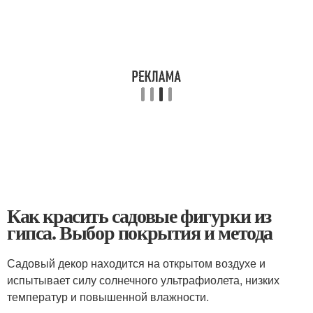
Как красить садовые фигурки из
гипса. Выбор покрытия и метода
Садовый декор находится на открытом воздухе и
испытывает силу солнечного ультрафиолета, низких
температур и повышенной влажности.