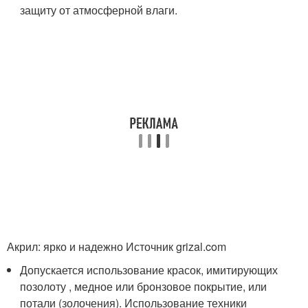
защиту от атмосферной влаги.
Акрил: ярко и надежно Источник grizal.com
Допускается использование красок, имитирующих
позолоту , медное или бронзовое покрытие, или
потали (золочения). Использование техники