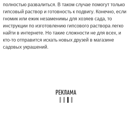
полностью развалиться. В таком случае помогут только
гипсовый раствор и готовность к подвигу. Конечно, если
гномик или ежик незаменимы для хозяев сада, то
инструкции по изготовлению гипсового раствора легко
найти в интернете. Но такие сложности не для всех, и
кто-то отправится искать новых друзей в магазине
садовых украшений.