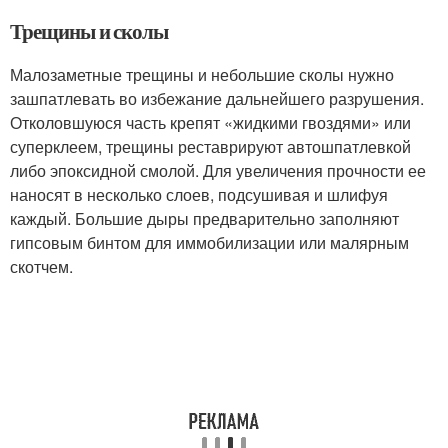
Трещины и сколы
Малозаметные трещины и небольшие сколы нужно
зашпатлевать во избежание дальнейшего разрушения.
Отколовшуюся часть крепят «жидкими гвоздями» или
суперклеем, трещины реставрируют автошпатлевкой
либо эпоксидной смолой. Для увеличения прочности ее
наносят в несколько слоев, подсушивая и шлифуя
каждый. Большие дыры предварительно заполняют
гипсовым бинтом для иммобилизации или малярным
скотчем.