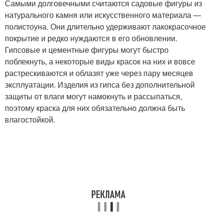
Самыми долговечными считаются садовые фигуры из
натурального камня или искусственного материала —
полистоуна. Они длительно удерживают лакокрасочное
покрытие и редко нуждаются в его обновлении.
Гипсовые и цементные фигуры могут быстро
поблекнуть, а некоторые виды красок на них и вовсе
растрескиваются и облазят уже через пару месяцев
эксплуатации. Изделия из гипса без дополнительной
защиты от влаги могут намокнуть и рассыпаться,
поэтому краска для них обязательно должна быть
влагостойкой.