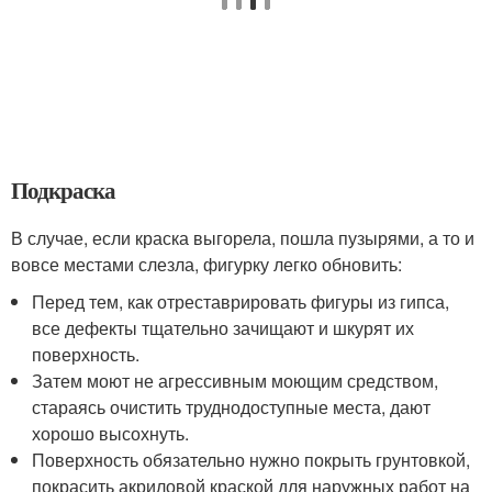
Подкраска
В случае, если краска выгорела, пошла пузырями, а то и
вовсе местами слезла, фигурку легко обновить:
Перед тем, как отреставрировать фигуры из гипса,
все дефекты тщательно зачищают и шкурят их
поверхность.
Затем моют не агрессивным моющим средством,
стараясь очистить труднодоступные места, дают
хорошо высохнуть.
Поверхность обязательно нужно покрыть грунтовкой,
покрасить акриловой краской для наружных работ на