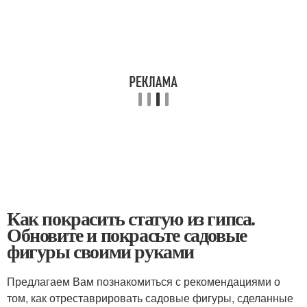
Как покрасить статую из гипса.
Обновите и покрасьте садовые
фигуры своими руками
Предлагаем Вам познакомиться с рекомендациями о
том, как отреставрировать садовые фигуры, сделанные