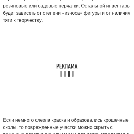
резиновые или садовые перчатки. Остальной инвентарь
будет зависеть от степени «износа» фигуры и от наличия
тяги к творчеству.
Если немного слезла краска и образовались крошечные
сколы, то поврежденные участки можно скрыть с