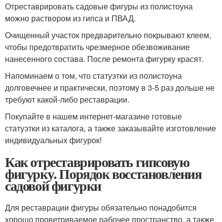
Отреставрировать садовые фигуры из полистоуна
можно раствором из гипса и ПВАД.
Очищенный участок предварительно покрывают клеем,
чтобы предотвратить чрезмерное обезвоживание
нанесенного состава. После ремонта фигурку красят.
Напоминаем о том, что статуэтки из полистоуна
долговечнее и практически, поэтому в 3-5 раз дольше не
требуют какой-либо реставрации.
Покупайте в нашем интернет-магазине готовые
статуэтки из каталога, а также заказывайте изготовление
индивидуальных фигурок!
Как отреставрировать гипсовую
фигурку. Порядок восстановления
садовой фигурки
Для реставрации фигуры обязательно понадобится
хорошо проветриваемое рабочее пространство, а также