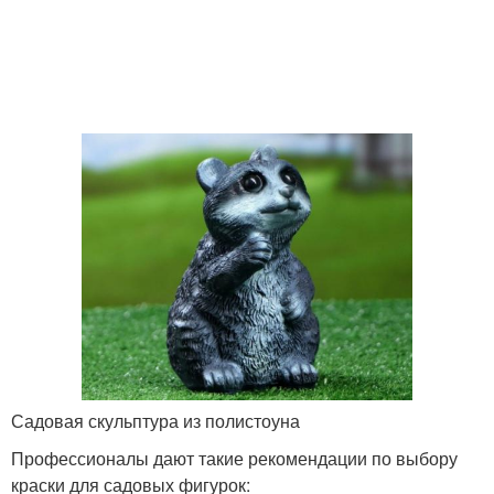
Садовая скульптура из полистоуна
Профессионалы дают такие рекомендации по выбору
краски для садовых фигурок: