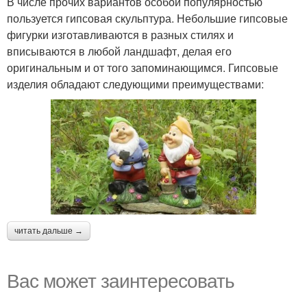
В числе прочих вариантов особой популярностью
пользуется гипсовая скульптура. Небольшие гипсовые
фигурки изготавливаются в разных стилях и
вписываются в любой ландшафт, делая его
оригинальным и от того запоминающимся. Гипсовые
изделия обладают следующими преимуществами:
читать дальше →
Вас может заинтересовать