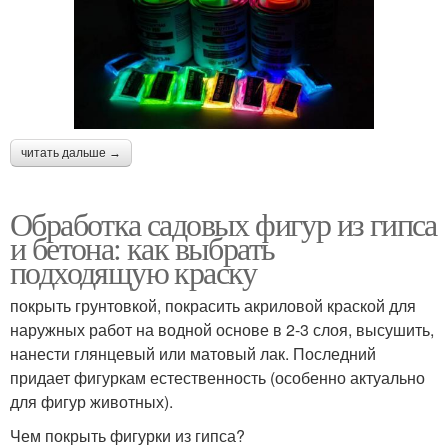
читать дальше →
Обработка садовых фигур из гипса
и бетона: как выбрать
подходящую краску
покрыть грунтовкой, покрасить акриловой краской для
наружных работ на водной основе в 2-3 слоя, высушить,
нанести глянцевый или матовый лак. Последний
придает фигуркам естественность (особенно актуально
для фигур животных).
Чем покрыть фигурки из гипса?