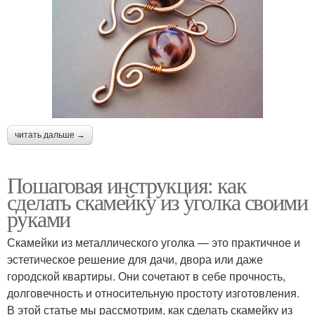
читать дальше →
Пошаговая инструкция: как
сделать скамейку из уголка своими
руками
Скамейки из металлического уголка — это практичное и
эстетическое решение для дачи, двора или даже
городской квартиры. Они сочетают в себе прочность,
долговечность и относительную простоту изготовления.
В этой статье мы рассмотрим, как сделать скамейку из