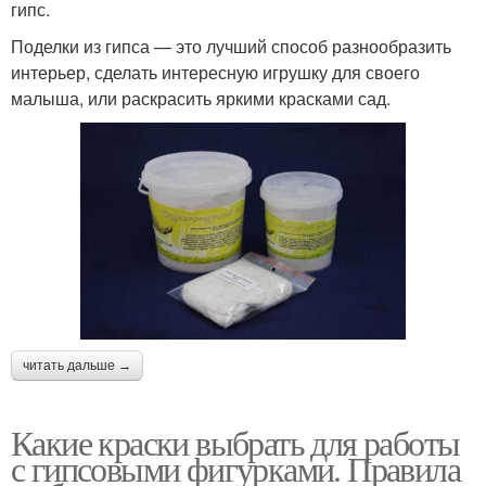
гипс.
Поделки из гипса — это лучший способ разнообразить
интерьер, сделать интересную игрушку для своего
малыша, или раскрасить яркими красками сад.
читать дальше →
Какие краски выбрать для работы
с гипсовыми фигурками. Правила