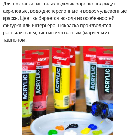
Для покраски гипсовых изделий хорошо подойдут
акриловые, водо-дисперсионные и водоэмульсионные
краски. Цвет выбирается исходя из особенностей
фигурки или интерьера. Покраска производится
распылителем, кистью или ватным (марлевым)
тампоном.