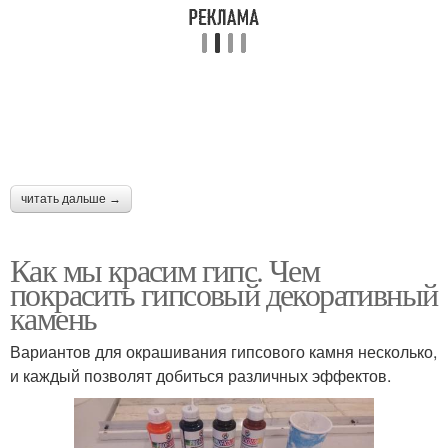
читать дальше →
Как мы красим гипс. Чем
покрасить гипсовый декоративный
камень
Вариантов для окрашивания гипсового камня несколько,
и каждый позволят добиться различных эффектов.