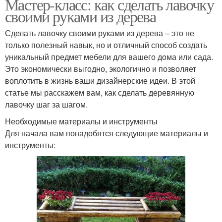
Мастер-класс: как сделать лавочку
своими руками из дерева
Сделать лавочку своими руками из дерева – это не
только полезный навык, но и отличный способ создать
уникальный предмет мебели для вашего дома или сада.
Это экономически выгодно, экологично и позволяет
воплотить в жизнь ваши дизайнерские идеи. В этой
статье мы расскажем вам, как сделать деревянную
лавочку шаг за шагом.
Необходимые материалы и инструменты
Для начала вам понадобятся следующие материалы и
инструменты: