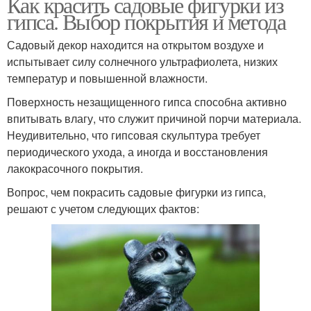
Как красить садовые фигурки из
гипса. Выбор покрытия и метода
Садовый декор находится на открытом воздухе и
испытывает силу солнечного ультрафиолета, низких
температур и повышенной влажности.
Поверхность незащищенного гипса способна активно
впитывать влагу, что служит причиной порчи материала.
Неудивительно, что гипсовая скульптура требует
периодического ухода, а иногда и восстановления
лакокрасочного покрытия.
Вопрос, чем покрасить садовые фигурки из гипса,
решают с учетом следующих фактов: