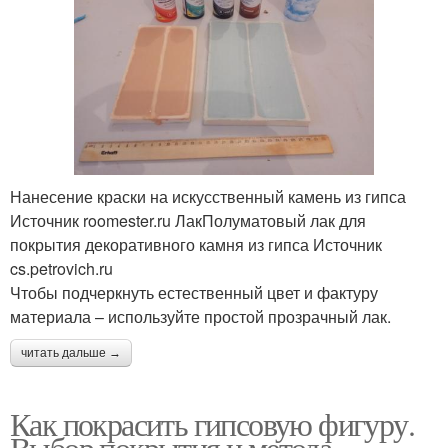
Нанесение краски на искусственный камень из гипса
Источник roomester.ru ЛакПолуматовый лак для
покрытия декоративного камня из гипса Источник
cs.petrovich.ru
Чтобы подчеркнуть естественный цвет и фактуру
материала – используйте простой прозрачный лак.
читать дальше →
Как покрасить гипсовую фигуру.
Выбор покрытия и метода