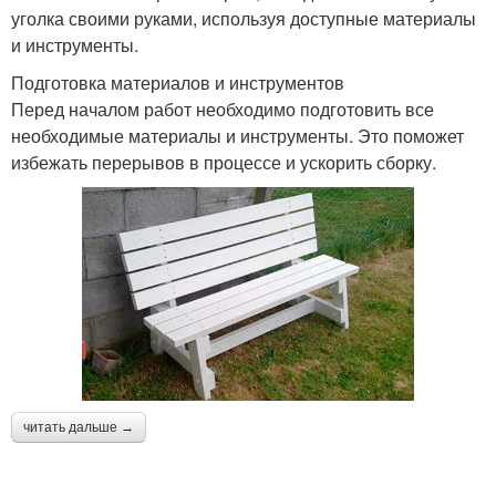
уголка своими руками, используя доступные материалы
и инструменты.
Подготовка материалов и инструментов
Перед началом работ необходимо подготовить все
необходимые материалы и инструменты. Это поможет
избежать перерывов в процессе и ускорить сборку.
читать дальше →