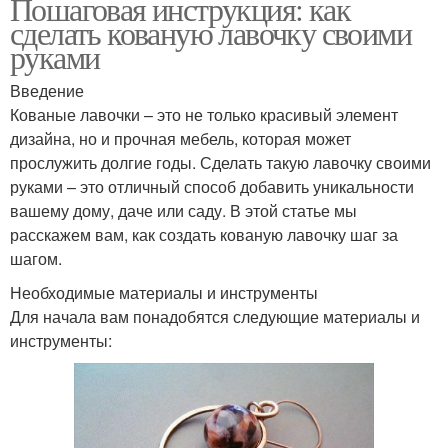
Пошаговая инструкция: как
сделать кованую лавочку своими
руками
Введение
Кованые лавочки – это не только красивый элемент
дизайна, но и прочная мебель, которая может
прослужить долгие годы. Сделать такую лавочку своими
руками – это отличный способ добавить уникальности
вашему дому, даче или саду. В этой статье мы
расскажем вам, как создать кованую лавочку шаг за
шагом.
Необходимые материалы и инструменты
Для начала вам понадобятся следующие материалы и
инструменты: