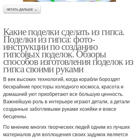
читать дальше →
Какие поделки сделать из гипса.
Поделки из гипса: фото-
инструкции по созданию
гипсовых поделок. Обзоры
способов изготовления поделок из
гипса своими руками
В век высоких технологий, когда корабли бороздят
бескрайние просторы холодного космоса, красота и
домашний уют приобретают все большую ценность.
Важнейшую роль в интерьере играют детали, а детали
созданные заботливыми руками хозяйки и вовсе
бесценны.
По мнению многих творческих людей одним из лучших
материалов для воплощения своих задумок является