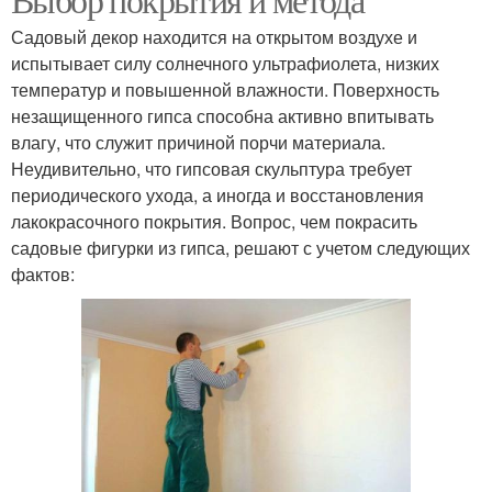
Садовый декор находится на открытом воздухе и
испытывает силу солнечного ультрафиолета, низких
температур и повышенной влажности. Поверхность
незащищенного гипса способна активно впитывать
влагу, что служит причиной порчи материала.
Неудивительно, что гипсовая скульптура требует
периодического ухода, а иногда и восстановления
лакокрасочного покрытия. Вопрос, чем покрасить
садовые фигурки из гипса, решают с учетом следующих
фактов: