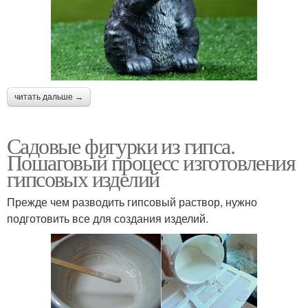
читать дальше →
Садовые фигурки из гипса.
Пошаговый процесс изготовления
гипсовых изделий
Прежде чем разводить гипсовый раствор, нужно
подготовить все для создания изделий.