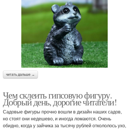
читать дальше →
Чем склеить гипсовую фигуру.
Добрый день, дорогие читатели!
Садовые фигуры прочно вошли в дизайн наших садов,
но стоят они недешево, и иногда ломаются. Очень
обидно, когда у зайчика за тысячу рублей откололось ухо,