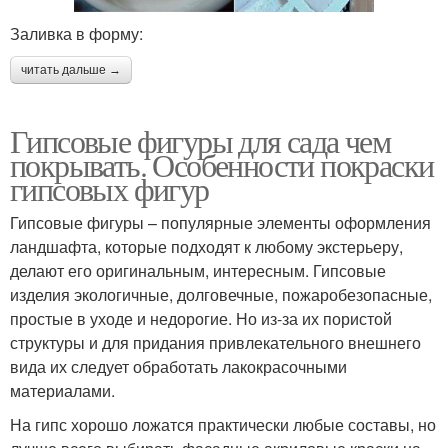
Заливка в форму:
читать дальше →
Гипсовые фигуры для сада чем
покрывать. Особенности покраски
гипсовых фигур
Гипсовые фигуры – популярные элементы оформления
ландшафта, которые подходят к любому экстерьеру,
делают его оригинальным, интересным. Гипсовые
изделия экологичные, долговечные, пожаробезопасные,
простые в уходе и недорогие. Но из-за их пористой
структуры и для придания привлекательного внешнего
вида их следует обработать лакокрасочными
материалами.
На гипс хорошо ложатся практически любые составы, но