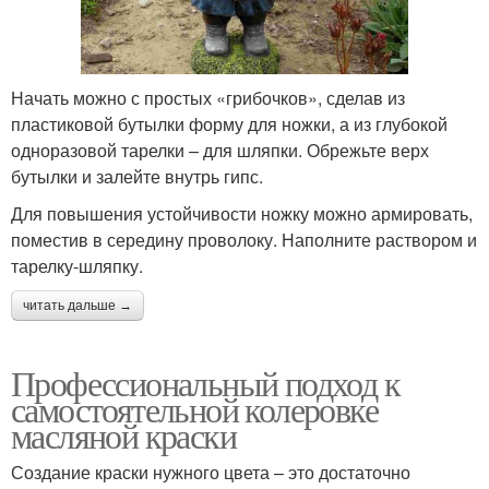
Начать можно с простых «грибочков», сделав из
пластиковой бутылки форму для ножки, а из глубокой
одноразовой тарелки – для шляпки. Обрежьте верх
бутылки и залейте внутрь гипс.
Для повышения устойчивости ножку можно армировать,
поместив в середину проволоку. Наполните раствором и
тарелку-шляпку.
читать дальше →
Профессиональный подход к
самостоятельной колеровке
масляной краски
Создание краски нужного цвета – это достаточно