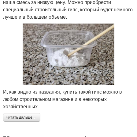
наша смесь за низкую цену. Можно приобрести
специальный строительный гипс, который будет немного
лучше и в большем объеме.
И, как видно из названия, купить такой гипс можно в
любом строительном магазине и в некоторых
хозяйственных.
читать дальше →