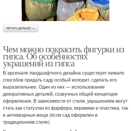
читать дальше →
Чем можно покрасить фигурки из
гипса. Об особенностях
украшений из гипса
В арсенале ландшафтного дизайна существует немало
способов придать саду особый колорит, сделать его
выразительнее. Один из них — использование
декоративных деталей, созвучных общей концепции
оформления. В зависимости от стиля, украшением могут
стать как статуэтки из фарфора, керамики и пластика, так
и антикварные вещи (если сад оформлен в
традиционном стиле).