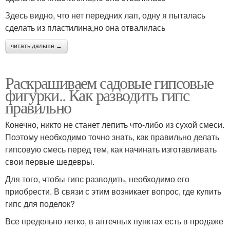
Здесь видно, что нет передних лап, одну я пыталась
сделать из пластилина,но она отвалилась
читать дальше →
Раскрашиваем садовые гипсовые
фигурки.. Как разводить гипс
правильно
Конечно, никто не станет лепить что-либо из сухой смеси.
Поэтому необходимо точно знать, как правильно делать
гипсовую смесь перед тем, как начинать изготавливать
свои первые шедевры.
Для того, чтобы гипс разводить, необходимо его
приобрести. В связи с этим возникает вопрос, где купить
гипс для поделок?
Все предельно легко, в аптечных пунктах есть в продаже