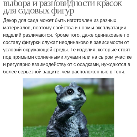
выбора и разновидности красок
для садовых фигур
Декор для сада может быть изготовлен из разных
материалов, поэтому свойства и нормы эксплуатации
изделий различаются. Кроме того, даже одинаковые по
составу фигурки служат неодинаково в зависимости от
условий окружающей среды. Те изделия, которые стоят
под прямыми солнечными лучами или на сыром участке
и регулярно взаимодействуют с осадками, нуждаются в
более серьезной защите, чем расположенные в тени.