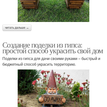
читать дальше →
Создание поделки из гипса:
простой способ украсить свой дом
Поделки из гипса для дачи своими руками – быстрый и
бюджетный способ украсить территорию.