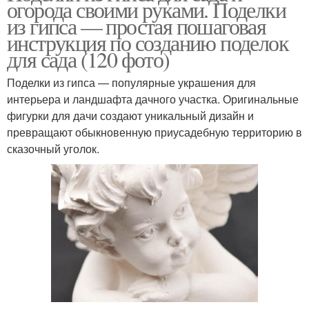
огорода своими руками. Поделки
из гипса — простая пошаговая
инструкция по созданию поделок
для сада (120 фото)
Поделки из гипса — популярные украшения для
интерьера и ландшафта дачного участка. Оригинальные
фигурки для дачи создают уникальный дизайн и
превращают обыкновенную приусадебную территорию в
сказочный уголок.