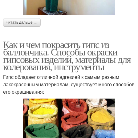
читать дальше →
Как и чем покрасить гипс из
баллончика. Способы окраски
гипсовых изделий, материалы для
колерования, инструменты
Гипс обладает отличной адгезией к самым разным
лакокрасочным материалам, существует много способов
его окрашивания: