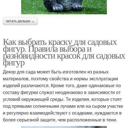
читать дальше →
Как выбрать краску для садовых
фигур. Правила выбора и
разновидности красок для садовых
фигур
Декор для сада может быть изготовлен из разных
материалов, поэтому свойства и нормы эксплуатации
изделий различаются. Кроме того, даже одинаковые по
составу фигурки служат неодинаково в зависимости от
условий окружающей среды. Те изделия, которые стоят
под прямыми солнечными лучами или на сыром участке
и регулярно взаимодействуют с осадками, нуждаются в
более серьезной защите, чем расположенные в тени.