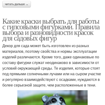
читать дальше →
Какие краски выбрать для работы
с гипсовыми фигурками. Правила
выбора и разновидности красок
для садовых фигур
Декор для сада может быть изготовлен из разных
материалов, поэтому свойства и нормы эксплуатации
изделий различаются. Кроме того, даже одинаковые по
составу фигурки служат неодинаково в зависимости от
условий окружающей среды. Те изделия, которые стоят
под прямыми солнечными лучами или на сыром участке
и регулярно взаимодействуют с осадками, нуждаются в
более серьезной защите, чем расположенные в тени.