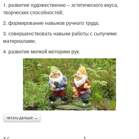
1. развитие художественно – эстетического вкуса,
творческих способностей;
2. формирование навыков ручного труда;
3. совершенствовать навыки работы с сыпучими
материалами;
4. развитие мелкой моторики рук.
читать дальше →