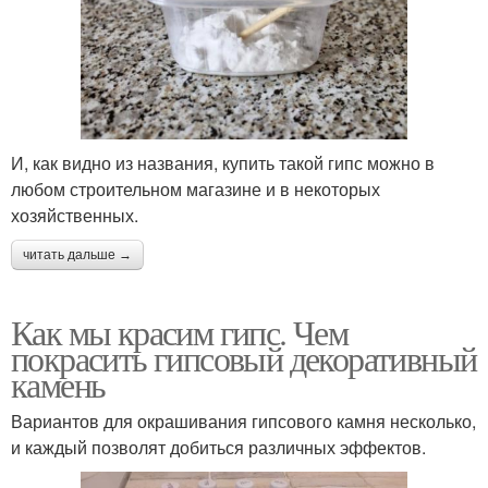
И, как видно из названия, купить такой гипс можно в
любом строительном магазине и в некоторых
хозяйственных.
читать дальше →
Как мы красим гипс. Чем
покрасить гипсовый декоративный
камень
Вариантов для окрашивания гипсового камня несколько,
и каждый позволят добиться различных эффектов.