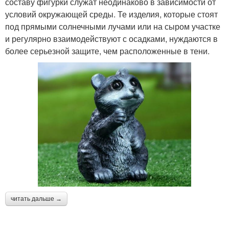
составу фигурки служат неодинаково в зависимости от
условий окружающей среды. Те изделия, которые стоят
под прямыми солнечными лучами или на сыром участке
и регулярно взаимодействуют с осадками, нуждаются в
более серьезной защите, чем расположенные в тени.
читать дальше →