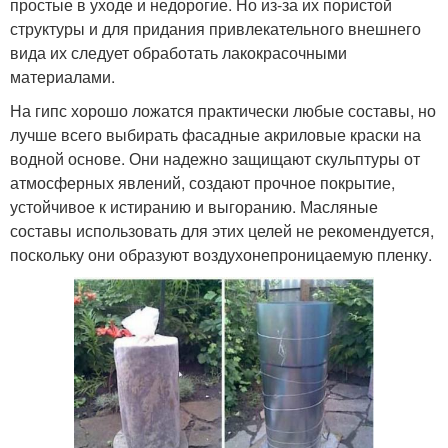
простые в уходе и недорогие. Но из-за их пористой
структуры и для придания привлекательного внешнего
вида их следует обработать лакокрасочными
материалами.
На гипс хорошо ложатся практически любые составы, но
лучше всего выбирать фасадные акриловые краски на
водной основе. Они надежно защищают скульптуры от
атмосферных явлений, создают прочное покрытие,
устойчивое к истиранию и выгоранию. Масляные
составы использовать для этих целей не рекомендуется,
поскольку они образуют воздухонепроницаемую пленку.