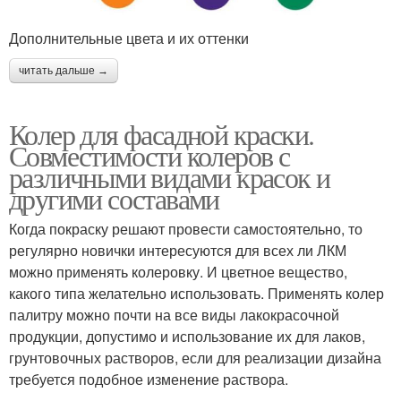
Дополнительные цвета и их оттенки
читать дальше →
Колер для фасадной краски.
Совместимости колеров с
различными видами красок и
другими составами
Когда покраску решают провести самостоятельно, то
регулярно новички интересуются для всех ли ЛКМ
можно применять колеровку. И цветное вещество,
какого типа желательно использовать. Применять колер
палитру можно почти на все виды лакокрасочной
продукции, допустимо и использование их для лаков,
грунтовочных растворов, если для реализации дизайна
требуется подобное изменение раствора.