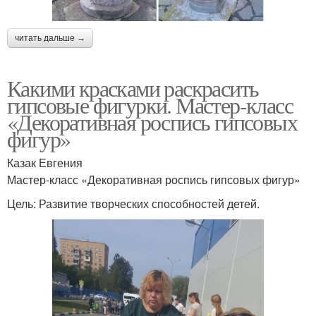
читать дальше →
Какими красками раскрасить
гипсовые фигурки. Мастер-класс
«Декоративная роспись гипсовых
фигур»
Казак Евгения
Мастер-класс «Декоративная роспись гипсовых фигур»
Цель: Развитие творческих способностей детей.