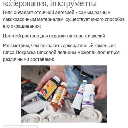
колерования, инструменты
Гипс обладает отличной адгезией к самым разным
лакокрасочным материалам, существует много способов
его окрашивания:
Цветной раствор для окраски гипсовых изделий
Рассмотрим, чем покрасить декоративный камень из
гипса.Покраска гипсовой лепнины может выполняться
различными составами: