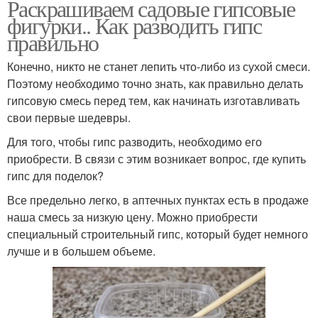
Раскрашиваем садовые гипсовые
фигурки.. Как разводить гипс
правильно
Конечно, никто не станет лепить что-либо из сухой смеси.
Поэтому необходимо точно знать, как правильно делать
гипсовую смесь перед тем, как начинать изготавливать
свои первые шедевры.
Для того, чтобы гипс разводить, необходимо его
приобрести. В связи с этим возникает вопрос, где купить
гипс для поделок?
Все предельно легко, в аптечных пунктах есть в продаже
наша смесь за низкую цену. Можно приобрести
специальный строительный гипс, который будет немного
лучше и в большем объеме.