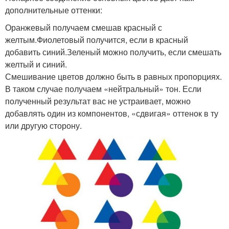
дополнительные оттенки:
Оранжевый получаем смешав красный с
желтым.Фиолетовый получится, если в красный
добавить синий.Зеленый можно получить, если смешать
желтый и синий.
Смешивание цветов должно быть в равных пропорциях.
В таком случае получаем «нейтральный» тон. Если
полученный результат вас не устраивает, можно
добавлять один из компонентов, «сдвигая» оттенок в ту
или другую сторону.