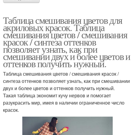
Таблица смешивания цветов для
акриловых красок. Таблица
смешивания цветов / смешивания
красок / синтеза оттенков
позволяет узнать, как при
смешивании двух и более цветов и
оттенков получить нужный.
Таблица смешивания цветов / смешивания красок /
синтеза оттенков позволяет узнать, как при смешивании
двух и более цветов и оттенков получить нужный.
Такая таблица экономит кучу нервов и помогает
разукрасить мир, имея в наличии ограниченное число
красок.