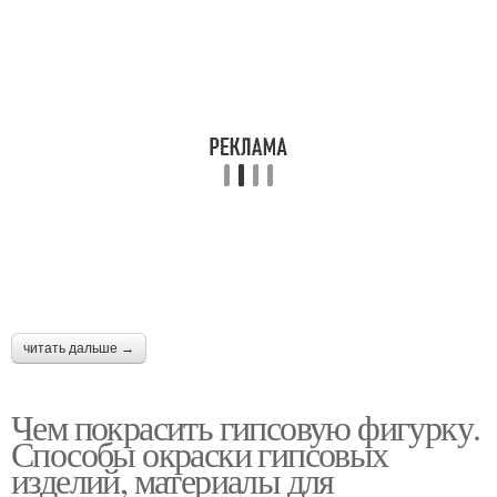
читать дальше →
Чем покрасить гипсовую фигурку.
Способы окраски гипсовых
изделий, материалы для