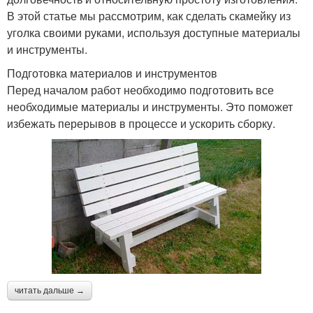
В этой статье мы рассмотрим, как сделать скамейку из
уголка своими руками, используя доступные материалы
и инструменты.
Подготовка материалов и инструментов
Перед началом работ необходимо подготовить все
необходимые материалы и инструменты. Это поможет
избежать перерывов в процессе и ускорить сборку.
читать дальше →