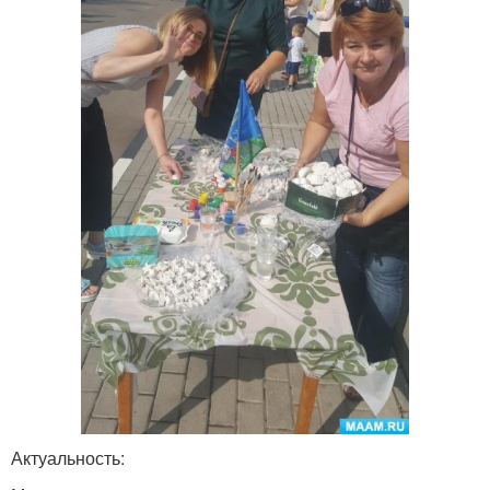
Актуальность: