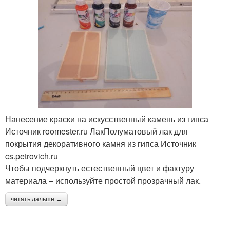
Нанесение краски на искусственный камень из гипса
Источник roomester.ru ЛакПолуматовый лак для
покрытия декоративного камня из гипса Источник
cs.petrovich.ru
Чтобы подчеркнуть естественный цвет и фактуру
материала – используйте простой прозрачный лак.
читать дальше →