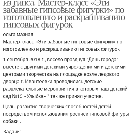
из гипса. Мастер-класс «Эти
забавные гипсовые фигурки» по
изготовлению и раскрашиванию
гипсовых фигурок
ольга мазная
Мастер-класс «Эти забавные гипсовые фигурки» по
изготовлению и раскрашиванию гипсовых фигурок
1 сентября 2018 г., весело празднуя "День города"
вместе с другими детскими учреждениями и детскими
центрами творчества на площадке возле ледового
дворца г. Ивантеевки проводились детские
развлекательные мероприятия,в которых наш детский
сад №13 «Улыбка» " так же принял участие.
Цель: развитие творческих способностей детей
посредством использования росписи гипсовой фигуры
собаки .
Задачи: