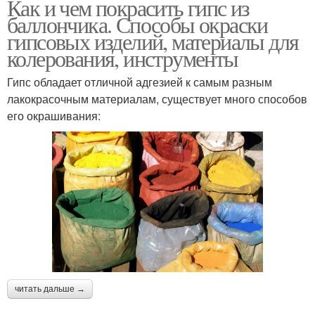
Как и чем покрасить гипс из
баллончика. Способы окраски
гипсовых изделий, материалы для
колерования, инструменты
Гипс обладает отличной адгезией к самым разным
лакокрасочным материалам, существует много способов
его окрашивания:
читать дальше →