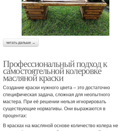
читать дальше →
Профессиональный подход к
самостоятельной колеровке
масляной краски
Создание краски нужного цвета – это достаточно
специфическая задача, сложная для неопытного
мастера. При её решении нельзя игнорировать
существующие нормативы. Они выражаются в
процентах:
В красках на масляной основе количество колера не