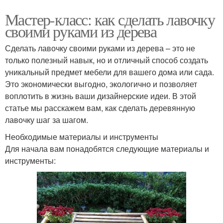
Мастер-класс: как сделать лавочку
своими руками из дерева
Сделать лавочку своими руками из дерева – это не
только полезный навык, но и отличный способ создать
уникальный предмет мебели для вашего дома или сада.
Это экономически выгодно, экологично и позволяет
воплотить в жизнь ваши дизайнерские идеи. В этой
статье мы расскажем вам, как сделать деревянную
лавочку шаг за шагом.
Необходимые материалы и инструменты
Для начала вам понадобятся следующие материалы и
инструменты: