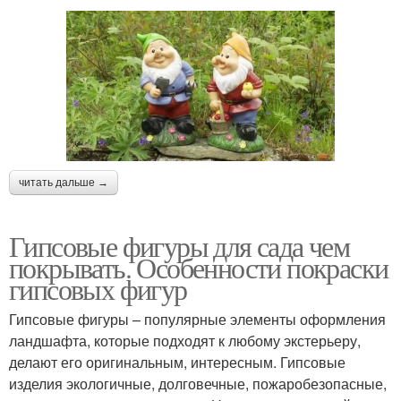
читать дальше →
Гипсовые фигуры для сада чем
покрывать. Особенности покраски
гипсовых фигур
Гипсовые фигуры – популярные элементы оформления
ландшафта, которые подходят к любому экстерьеру,
делают его оригинальным, интересным. Гипсовые
изделия экологичные, долговечные, пожаробезопасные,