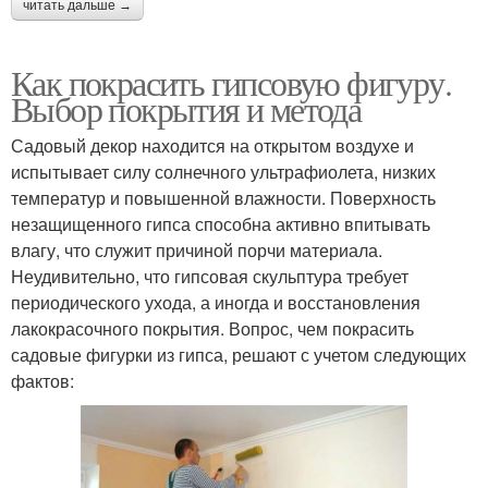
читать дальше →
Как покрасить гипсовую фигуру.
Выбор покрытия и метода
Садовый декор находится на открытом воздухе и
испытывает силу солнечного ультрафиолета, низких
температур и повышенной влажности. Поверхность
незащищенного гипса способна активно впитывать
влагу, что служит причиной порчи материала.
Неудивительно, что гипсовая скульптура требует
периодического ухода, а иногда и восстановления
лакокрасочного покрытия. Вопрос, чем покрасить
садовые фигурки из гипса, решают с учетом следующих
фактов: