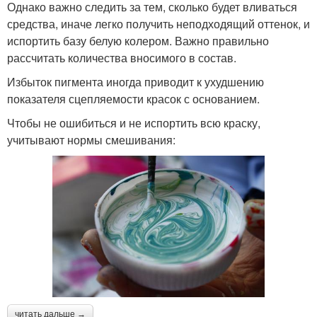
Однако важно следить за тем, сколько будет вливаться
средства, иначе легко получить неподходящий оттенок, и
испортить базу белую колером. Важно правильно
рассчитать количества вносимого в состав.
Избыток пигмента иногда приводит к ухудшению
показателя сцепляемости красок с основанием.
Чтобы не ошибиться и не испортить всю краску,
учитывают нормы смешивания:
читать дальше →