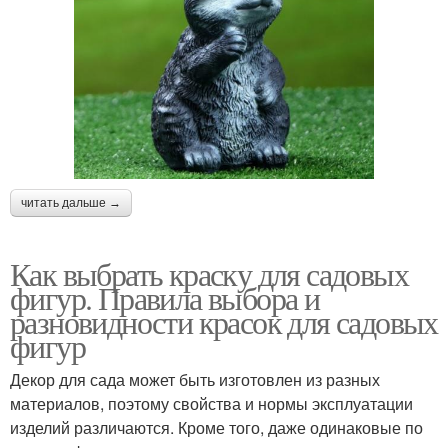
читать дальше →
Как выбрать краску для садовых
фигур. Правила выбора и
разновидности красок для садовых
фигур
Декор для сада может быть изготовлен из разных
материалов, поэтому свойства и нормы эксплуатации
изделий различаются. Кроме того, даже одинаковые по