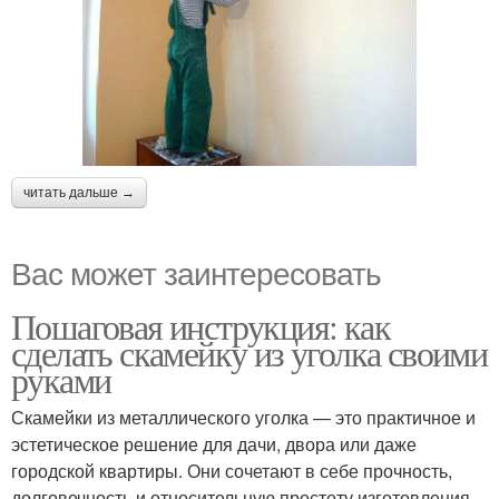
читать дальше →
Вас может заинтересовать
Пошаговая инструкция: как
сделать скамейку из уголка своими
руками
Скамейки из металлического уголка — это практичное и
эстетическое решение для дачи, двора или даже
городской квартиры. Они сочетают в себе прочность,
долговечность и относительную простоту изготовления.