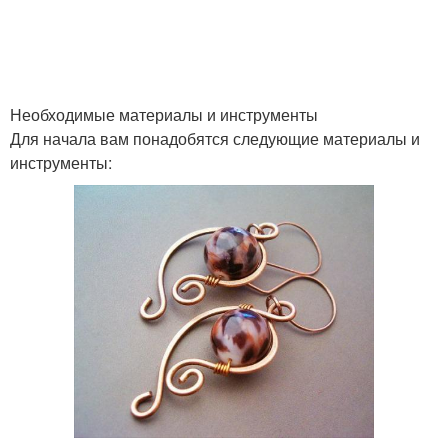
Необходимые материалы и инструменты
Для начала вам понадобятся следующие материалы и
инструменты: