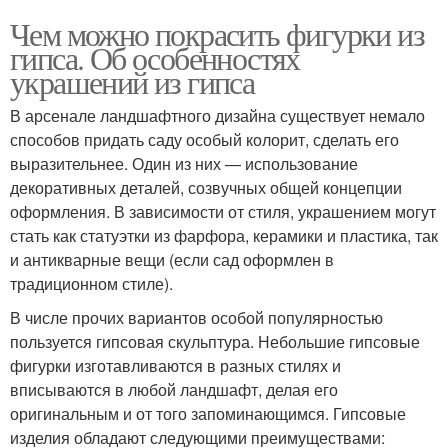
Чем можно покрасить фигурки из
гипса. Об особенностях
украшений из гипса
В арсенале ландшафтного дизайна существует немало
способов придать саду особый колорит, сделать его
выразительнее. Один из них — использование
декоративных деталей, созвучных общей концепции
оформления. В зависимости от стиля, украшением могут
стать как статуэтки из фарфора, керамики и пластика, так
и антикварные вещи (если сад оформлен в
традиционном стиле).
В числе прочих вариантов особой популярностью
пользуется гипсовая скульптура. Небольшие гипсовые
фигурки изготавливаются в разных стилях и
вписываются в любой ландшафт, делая его
оригинальным и от того запоминающимся. Гипсовые
изделия обладают следующими преимуществами: