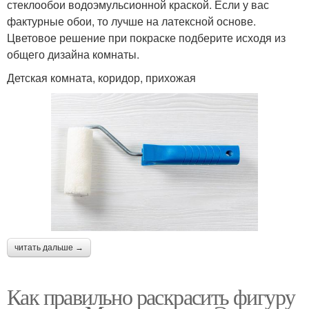
стеклообои водоэмульсионной краской. Если у вас
фактурные обои, то лучше на латексной основе.
Цветовое решение при покраске подберите исходя из
общего дизайна комнаты.
Детская комната, коридор, прихожая
читать дальше →
Как правильно раскрасить фигуру