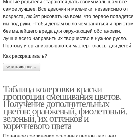
Многие родители стараются дать своим малышам все
самое лучшее. Все девочки и мальчики, независимо от
возраста, любят рисовать на всем, что первое попадется
им под руки. Чтобы деткам было чем заняться и при этом
без малейшего вреда для окружающей обстановки,
лучше всего направить их творчество в нужное русло.
Поэтому и организовываются мастер- классы для детей .
Как раскрашивать?
читать дальше →
Таблица колеровки краски
пропорции смешивания цветов.
Получение дополнительных
цветов: оранжевый, фиолетовый,
зеленый, их оттенков и
коричневого цвета
Попарное соединение основных цветов дает нам