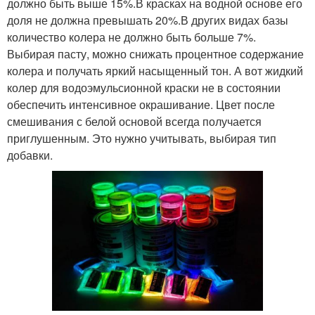
должно быть выше 15%.В красках на водной основе его
доля не должна превышать 20%.В других видах базы
количество колера не должно быть больше 7%.
Выбирая пасту, можно снижать процентное содержание
колера и получать яркий насыщенный тон. А вот жидкий
колер для водоэмульсионной краски не в состоянии
обеспечить интенсивное окрашивание. Цвет после
смешивания с белой основой всегда получается
приглушенным. Это нужно учитывать, выбирая тип
добавки.