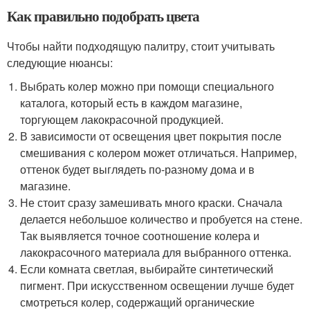
Как правильно подобрать цвета
Чтобы найти подходящую палитру, стоит учитывать
следующие нюансы:
Выбрать колер можно при помощи специального
каталога, который есть в каждом магазине,
торгующем лакокрасочной продукцией.
В зависимости от освещения цвет покрытия после
смешивания с колером может отличаться. Например,
оттенок будет выглядеть по-разному дома и в
магазине.
Не стоит сразу замешивать много краски. Сначала
делается небольшое количество и пробуется на стене.
Так выявляется точное соотношение колера и
лакокрасочного материала для выбранного оттенка.
Если комната светлая, выбирайте синтетический
пигмент. При искусственном освещении лучше будет
смотреться колер, содержащий органические