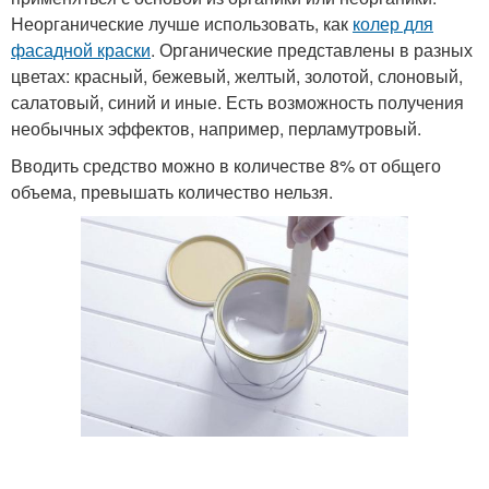
Неорганические лучше использовать, как
колер для
фасадной краски
. Органические представлены в разных
цветах: красный, бежевый, желтый, золотой, слоновый,
салатовый, синий и иные. Есть возможность получения
необычных эффектов, например, перламутровый.
Вводить средство можно в количестве 8% от общего
объема, превышать количество нельзя.