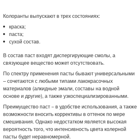
Колоранты выпускают в трех состояниях:
краска;
паста;
сухой состав.
В состав паст входят диспергирующие смолы, а
связующее вещество может отсутствовать.
По спектру применения пасты бывают универсальными
– сочетаются с любыми типами лакокрасочных
материалов (алкидные эмали, составы на водной
основе и другие), а также узкоспециализированными.
Преимущество паст − в удобстве использования, а также
возможности вносить коррективы в оттенок по мере
смешивания. Однако недостатком является высокая
вероятность того, что интенсивность цвета колерной
пасты будет неравномерной.