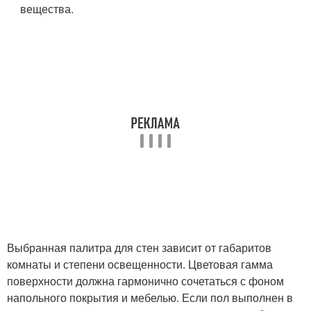
вещества.
Выбранная палитра для стен зависит от габаритов
комнаты и степени освещенности. Цветовая гамма
поверхности должна гармонично сочетаться с фоном
напольного покрытия и мебелью. Если пол выполнен в