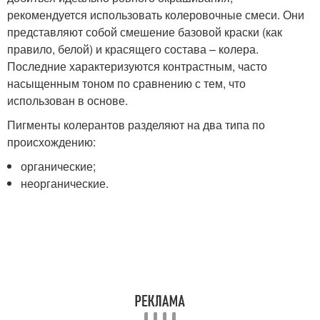
рекомендуется использовать колеровочные смеси. Они
представляют собой смешение базовой краски (как
правило, белой) и красящего состава – колера.
Последние характеризуются контрастным, часто
насыщенным тоном по сравнению с тем, что
использован в основе.
Пигменты колерантов разделяют на два типа по
происхождению:
органические;
неорганические.