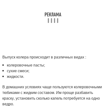
Выпуск колера происходит в различных видах :
колеровочные пасты;
сухие смеси;
жидкости.
В домашних условиях чаще пользуются колеровочными
тюбиками с жидким составом. Им проще разбавить
краску, установить сколько капель потребуется на одно
ведро.