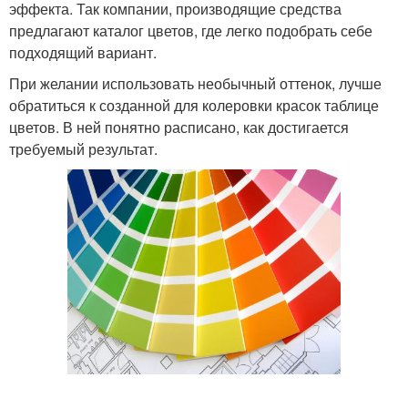
эффекта. Так компании, производящие средства
предлагают каталог цветов, где легко подобрать себе
подходящий вариант.
При желании использовать необычный оттенок, лучше
обратиться к созданной для колеровки красок таблице
цветов. В ней понятно расписано, как достигается
требуемый результат.