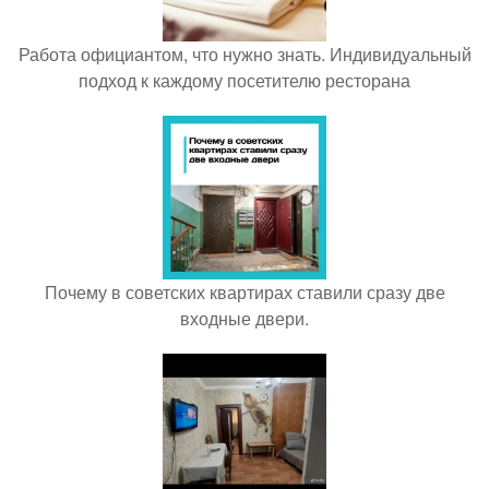
Работа официантом, что нужно знать. Индивидуальный
подход к каждому посетителю ресторана
Почему в советских квартирах ставили сразу две
входные двери.