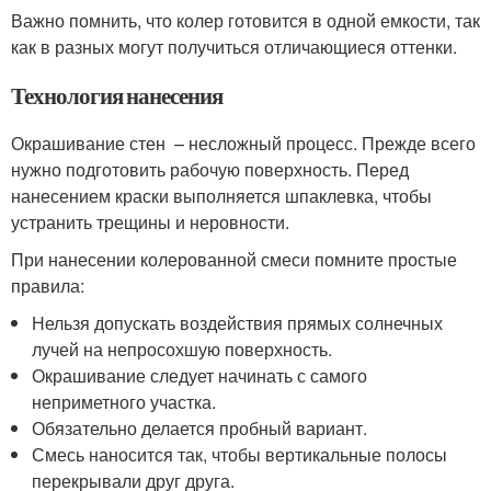
Важно помнить, что колер готовится в одной емкости, так
как в разных могут получиться отличающиеся оттенки.
Технология нанесения
Окрашивание стен – несложный процесс. Прежде всего
нужно подготовить рабочую поверхность. Перед
нанесением краски выполняется шпаклевка, чтобы
устранить трещины и неровности.
При нанесении колерованной смеси помните простые
правила:
Нельзя допускать воздействия прямых солнечных
лучей на непросохшую поверхность.
Окрашивание следует начинать с самого
неприметного участка.
Обязательно делается пробный вариант.
Смесь наносится так, чтобы вертикальные полосы
перекрывали друг друга.