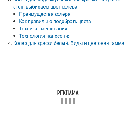
стен: выбираем цвет колера
Преимущества колера
Как правильно подобрать цвета
Техника смешивания
Технология нанесения
Колер для краски белый. Виды и цветовая гамма