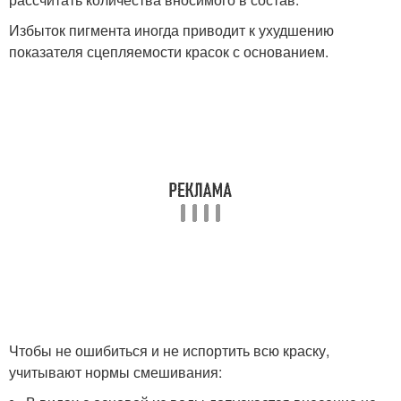
Избыток пигмента иногда приводит к ухудшению
показателя сцепляемости красок с основанием.
Чтобы не ошибиться и не испортить всю краску,
учитывают нормы смешивания: