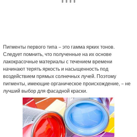
Пигменты первого типа − это гамма ярких тонов.
Следует помнить, что полученные на их основе
лакокрасочные материалы с течением времени
начинают терять яркость и насыщенность под
воздействием прямых солнечных лучей. Поэтому
пигменты, имеющие органическое происхождение, − не
лучший выбор для фасадной краски.