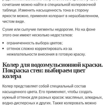
сочетание можно найти в специальной колеровочной
таблице. Изменить насыщенность тона в сторону
яркости можно, применяя колорант в неразбавленном,
чистом виде.
Сухие или сыпучие пигменты недорогие. Но на фоне
этого они имеют несколько недостатков:
ограниченность выбора цветов;
оттенок сложно корректировать из-за
нежелательности внесения в готовую краску.
Колер для водоэмульсионной краски.
Покраска стен: выбираем цвет
колера
Колер представляет собой специальный состав
насыщенного цвета. Его применяют, чтобы создать
нужный оттенок для разных красок: масляных, алкидных,
водно-дисперсных и других. Также колеровать можно