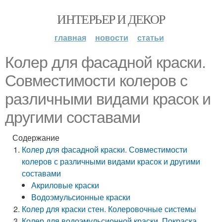
ИНТЕРЬЕР И ДЕКОР
главная
новости
статьи
Колер для фасадной краски.
Совместимости колеров с
различными видами красок и
другими составами
Содержание
Колер для фасадной краски. Совместимости
колеров с различными видами красок и другими
составами
Акриловые краски
Водоэмульсионные краски
Колер для краски стен. Колеровочные системы
Колер для водоэмульсионной краски. Покраска