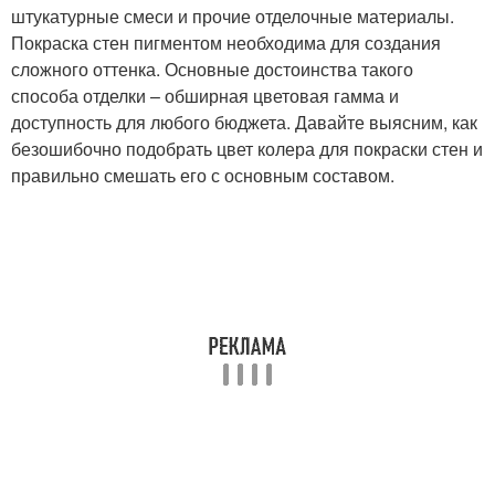
штукатурные смеси и прочие отделочные материалы.
Покраска стен пигментом необходима для создания
сложного оттенка. Основные достоинства такого
способа отделки – обширная цветовая гамма и
доступность для любого бюджета. Давайте выясним, как
безошибочно подобрать цвет колера для покраски стен и
правильно смешать его с основным составом.