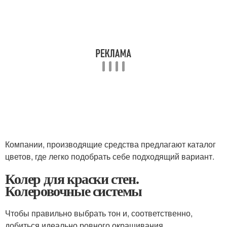
Компании, производящие средства предлагают каталог
цветов, где легко подобрать себе подходящий вариант.
Колер для краски стен.
Колеровочные системы
Чтобы правильно выбрать тон и, соответственно,
добиться идеально ровного окрашивания,