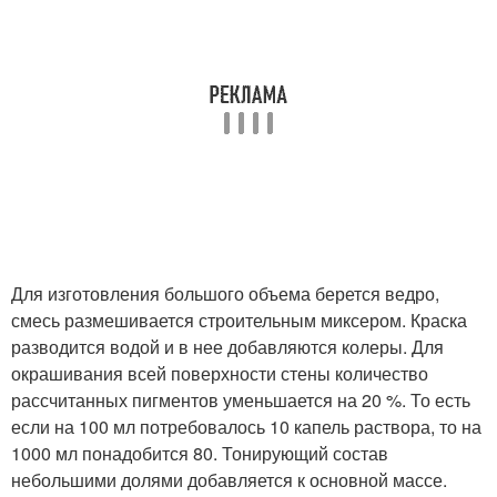
Для изготовления большого объема берется ведро,
смесь размешивается строительным миксером. Краска
разводится водой и в нее добавляются колеры. Для
окрашивания всей поверхности стены количество
рассчитанных пигментов уменьшается на 20 %. То есть
если на 100 мл потребовалось 10 капель раствора, то на
1000 мл понадобится 80. Тонирующий состав
небольшими долями добавляется к основной массе.