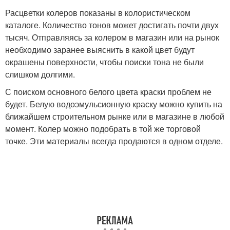
Расцветки колеров показаны в колористическом
каталоге. Количество тонов может достигать почти двух
тысяч. Отправляясь за колером в магазин или на рынок
необходимо заранее выяснить в какой цвет будут
окрашены поверхности, чтобы поиски тона не были
слишком долгими.
С поиском основного белого цвета краски проблем не
будет. Белую водоэмульсионную краску можно купить на
ближайшем строительном рынке или в магазине в любой
момент. Колер можно подобрать в той же торговой
точке. Эти материалы всегда продаются в одном отделе.