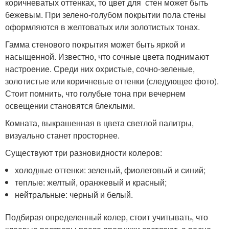
коричневатых оттенках, то цвет для стен может быть
бежевым. При зелено-голубом покрытии пола стены
оформляются в желтоватых или золотистых тонах.
Гамма стенового покрытия может быть яркой и
насыщенной. Известно, что сочные цвета поднимают
настроение. Среди них охристые, сочно-зеленые,
золотистые или коричневые оттенки (следующее фото).
Стоит помнить, что голубые тона при вечернем
освещении становятся блеклыми.
Комната, выкрашенная в цвета светлой палитры,
визуально станет просторнее.
Существуют три разновидности колеров:
холодные оттенки: зеленый, фиолетовый и синий;
теплые: желтый, оранжевый и красный;
нейтральные: черный и белый.
Подбирая определенный колер, стоит учитывать, что