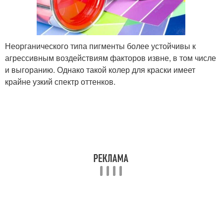
Неорганического типа пигменты более устойчивы к
агрессивным воздействиям факторов извне, в том числе
и выгоранию. Однако такой колер для краски имеет
крайне узкий спектр оттенков.