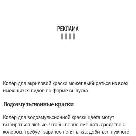
Колер для акриловой краски может выбираться из всех
имеющихся видов по форме выпуска.
Водоэмульсионные краски
Колер для водоэмульсионной краски цвета могут
выбираться любые. Чтобы верно смешать средство с
колером, требует заранее понять, как добиться нужного