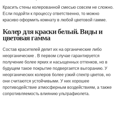
Красить стены колерованной смесью совсем не сложно.
Если подойти к процессу ответственно, то можно
красиво оформить комнату в любой цветовой гамме.
Колер для краски белый. Виды и
цветовая гамма
Состав красителей делит их на органические либо
неорганические . В первом случае гарантируется
получение более ярких и насыщенных оттенков, но в
будущем такое покрытие подвергается выгоранию. У
неорганических колеров более узкий спектр цветов, но
они считаются устойчивыми. У них хорошее
противодействие атмосферным воздействиям, а также
сопротивляемость влиянию ультрафиолета.