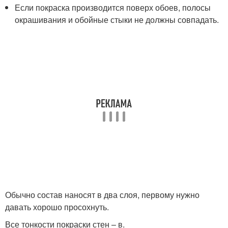
Если покраска производится поверх обоев, полосы
окрашивания и обойные стыки не должны совпадать.
Обычно состав наносят в два слоя, первому нужно
давать хорошо просохнуть.
Все тонкости покраски стен – в.