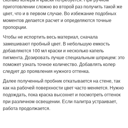
приготовлении сложно во второй раз получить такой же
цвет, что и в первом случае. Во избежание подобных
моментов делается расчет и определяются точные
пропорции.
Чтобы не испортить весь материал, сначала
замешивают пробный цвет. В небольшую емкость
добавляются 100 мл краски и несколько капель
пигмента. Дозировать лучше специальным шприцем: это
поможет узнать точное количество. Добавлять колер
следует до проявления нужного оттенка.
Далее полученный пробник откатывается на стене, так
как на рабочей поверхности цвет часто меняется. Нужно
подождать, пока краска высохнет и посмотреть оттенок
при различном освещении. Если палитра устраивает,
работа продолжается.