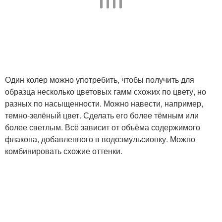
Один колер можно употребить, чтобы получить для
образца несколько цветовых гамм схожих по цвету, но
разных по насыщенности. Можно навести, например,
темно-зелёный цвет. Сделать его более тёмным или
более светлым. Всё зависит от объёма содержимого
флакона, добавленного в водоэмульсионку. Можно
комбинировать схожие оттенки.