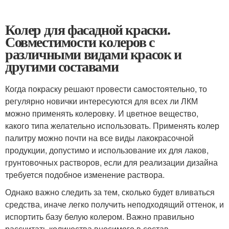
Колер для фасадной краски.
Совместимости колеров с
различными видами красок и
другими составами
Когда покраску решают провести самостоятельно, то
регулярно новички интересуются для всех ли ЛКМ
можно применять колеровку. И цветное вещество,
какого типа желательно использовать. Применять колер
палитру можно почти на все виды лакокрасочной
продукции, допустимо и использование их для лаков,
грунтовочных растворов, если для реализации дизайна
требуется подобное изменение раствора.
Однако важно следить за тем, сколько будет вливаться
средства, иначе легко получить неподходящий оттенок, и
испортить базу белую колером. Важно правильно
рассчитать количества вносимого в состав.