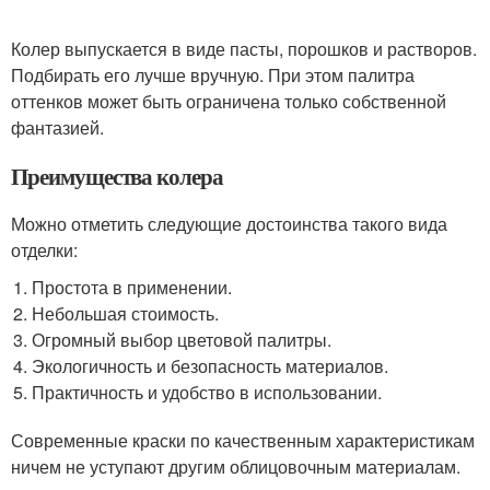
Колер выпускается в виде пасты, порошков и растворов.
Подбирать его лучше вручную. При этом палитра
оттенков может быть ограничена только собственной
фантазией.
Преимущества колера
Можно отметить следующие достоинства такого вида
отделки:
Простота в применении.
Небольшая стоимость.
Огромный выбор цветовой палитры.
Экологичность и безопасность материалов.
Практичность и удобство в использовании.
Современные краски по качественным характеристикам
ничем не уступают другим облицовочным материалам.