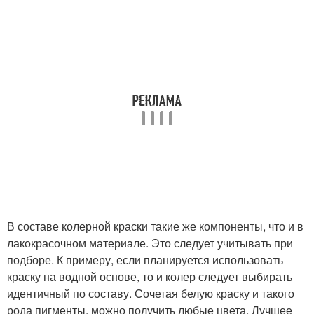
В составе колерной краски такие же компоненты, что и в
лакокрасочном материале. Это следует учитывать при
подборе. К примеру, если планируется использовать
краску на водной основе, то и колер следует выбирать
идентичный по составу. Сочетая белую краску и такого
рода пигменты, можно получить любые цвета. Лучшее