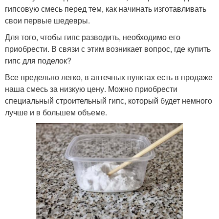
гипсовую смесь перед тем, как начинать изготавливать
свои первые шедевры.
Для того, чтобы гипс разводить, необходимо его
приобрести. В связи с этим возникает вопрос, где купить
гипс для поделок?
Все предельно легко, в аптечных пунктах есть в продаже
наша смесь за низкую цену. Можно приобрести
специальный строительный гипс, который будет немного
лучше и в большем объеме.