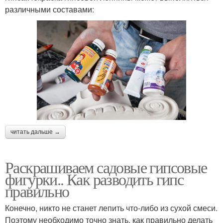
различными составами:
читать дальше →
Раскрашиваем садовые гипсовые
фигурки.. Как разводить гипс
правильно
Конечно, никто не станет лепить что-либо из сухой смеси.
Поэтому необходимо точно знать, как правильно делать