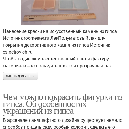
Нанесение краски на искусственный камень из гипса
Источник roomester.ru ЛакПолуматовый лак для
покрытия декоративного камня из гипса Источник
cs.petrovich.ru
Чтобы подчеркнуть естественный цвет и фактуру
материала – используйте простой прозрачный лак.
читать дальше →
Чем можно покрасить фигурки из
гипса. Об особенностях
украшений из гипса
В арсенале ландшафтного дизайна существует немало
способов придать саду особый колорит, сделать его