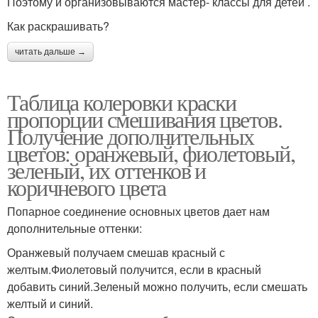
Поэтому и организовываются мастер- классы для детей .
Как раскрашивать?
читать дальше →
Таблица колеровки краски
пропорции смешивания цветов.
Получение дополнительных
цветов: оранжевый, фиолетовый,
зеленый, их оттенков и
коричневого цвета
Попарное соединение основных цветов дает нам
дополнительные оттенки:
Оранжевый получаем смешав красный с
желтым.Фиолетовый получится, если в красный
добавить синий.Зеленый можно получить, если смешать
желтый и синий.