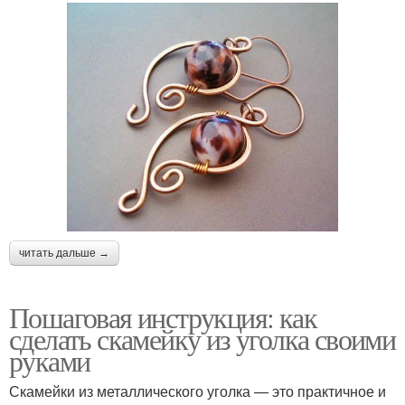
читать дальше →
Пошаговая инструкция: как
сделать скамейку из уголка своими
руками
Скамейки из металлического уголка — это практичное и