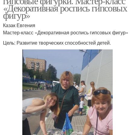
гипсовые фигурки. Мастер-класс
«Декоративная роспись гипсовых
фигур»
Казак Евгения
Мастер-класс «Декоративная роспись гипсовых фигур»
Цель: Развитие творческих способностей детей.