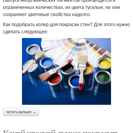
ограниченных количествах, их цвета тусклые, но они
сохраняют цветовые свойства надолго.
Как подобрать колер для покраски стен? Для этого нужно
сделать следующее:
читать дальше →
Какой краской лучше покрасить