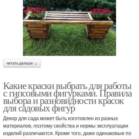
читать дальше →
Какие краски выбрать для работы
с гипсовыми фигурками. Правила
выбора и разновидности красок
для садовых фигур
Декор для сада может быть изготовлен из разных
материалов, поэтому свойства и нормы эксплуатации
изделий различаются. Кроме того, даже одинаковые по