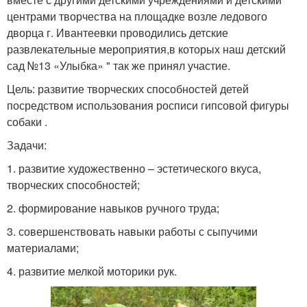
центрами творчества на площадке возле ледового
дворца г. Ивантеевки проводились детские
развлекательные мероприятия,в которых наш детский
сад №13 «Улыбка» " так же принял участие.
Цель: развитие творческих способностей детей
посредством использования росписи гипсовой фигуры
собаки .
Задачи:
1. развитие художественно – эстетического вкуса,
творческих способностей;
2. формирование навыков ручного труда;
3. совершенствовать навыки работы с сыпучими
материалами;
4. развитие мелкой моторики рук.