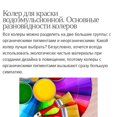
Колер для краски
водоэмульсионной. Основные
разновидности колеров
Все колеры можно разделить на две большие группы: с
органическими пигментами и неорганическими. Какой
колер лучше выбрать? Безусловно, хочется всегда
использовать экологически чистые материалы при
создании дизайна в помещении, поэтому колеры с
органическими пигментами вызывают сразу большую
симпатию.