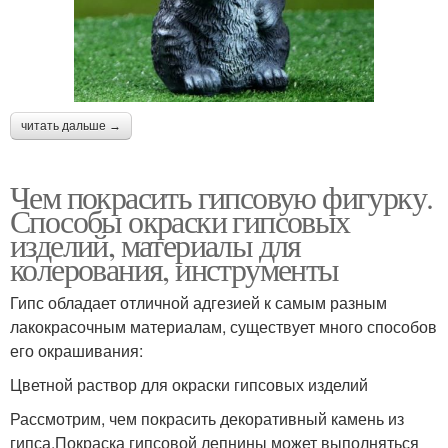
читать дальше →
Чем покрасить гипсовую фигурку.
Способы окраски гипсовых
изделий, материалы для
колерования, инструменты
Гипс обладает отличной адгезией к самым разным
лакокрасочным материалам, существует много способов
его окрашивания:
Цветной раствор для окраски гипсовых изделий
Рассмотрим, чем покрасить декоративный камень из
гипса.Покраска гипсовой лепнины может выполняться