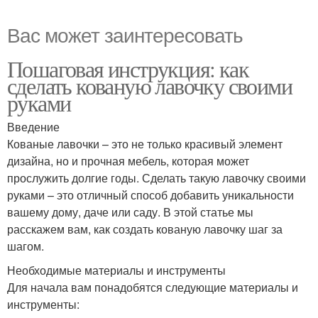
Вас может заинтересовать
Пошаговая инструкция: как
сделать кованую лавочку своими
руками
Введение
Кованые лавочки – это не только красивый элемент
дизайна, но и прочная мебель, которая может
прослужить долгие годы. Сделать такую лавочку своими
руками – это отличный способ добавить уникальности
вашему дому, даче или саду. В этой статье мы
расскажем вам, как создать кованую лавочку шаг за
шагом.
Необходимые материалы и инструменты
Для начала вам понадобятся следующие материалы и
инструменты: