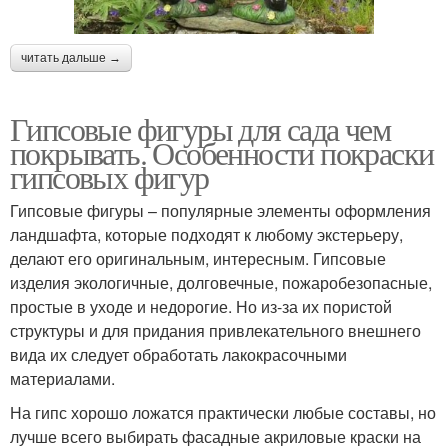
читать дальше →
Гипсовые фигуры для сада чем
покрывать. Особенности покраски
гипсовых фигур
Гипсовые фигуры – популярные элементы оформления
ландшафта, которые подходят к любому экстерьеру,
делают его оригинальным, интересным. Гипсовые
изделия экологичные, долговечные, пожаробезопасные,
простые в уходе и недорогие. Но из-за их пористой
структуры и для придания привлекательного внешнего
вида их следует обработать лакокрасочными
материалами.
На гипс хорошо ложатся практически любые составы, но
лучше всего выбирать фасадные акриловые краски на