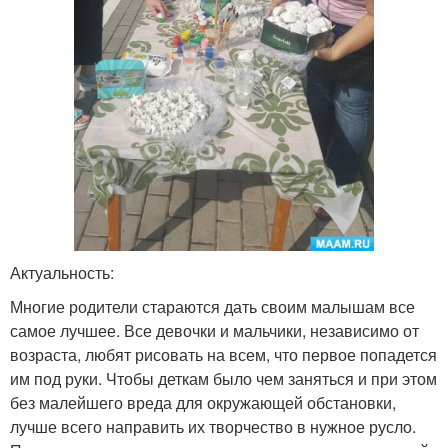
Актуальность:
Многие родители стараются дать своим малышам все
самое лучшее. Все девочки и мальчики, независимо от
возраста, любят рисовать на всем, что первое попадется
им под руки. Чтобы деткам было чем заняться и при этом
без малейшего вреда для окружающей обстановки,
лучше всего направить их творчество в нужное русло.