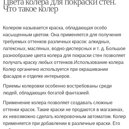
Цвета колера для покраски стен.
Что такое колер
Колером называется краска, обладающая особо
насыщенным цветом. Она применяется для получения
требуемых оттенков различных красок: алкидных,
латексных, масляных, водно-дисперсных и т. д. Большое
разнообразие цвета колера для покраски стен позволяет
получать краску любых оттенков.Использование колера
Колер органично используется при окрашивании
фасадов и отделке интерьеров.
Приемы колеровки особенно востребованы среди
людей, обладающих богатой фантазией.
Применение колера позволяет создавать сложные
оттенки красок. Такие краски не продаются в магазинах,
их невозможно сделать колеровочным автоматом. Колер
применяется при добавлении в различные краски. Его