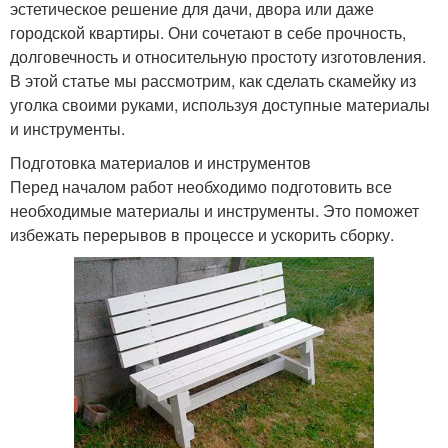
эстетическое решение для дачи, двора или даже
городской квартиры. Они сочетают в себе прочность,
долговечность и относительную простоту изготовления.
В этой статье мы рассмотрим, как сделать скамейку из
уголка своими руками, используя доступные материалы
и инструменты.
Подготовка материалов и инструментов
Перед началом работ необходимо подготовить все
необходимые материалы и инструменты. Это поможет
избежать перерывов в процессе и ускорить сборку.