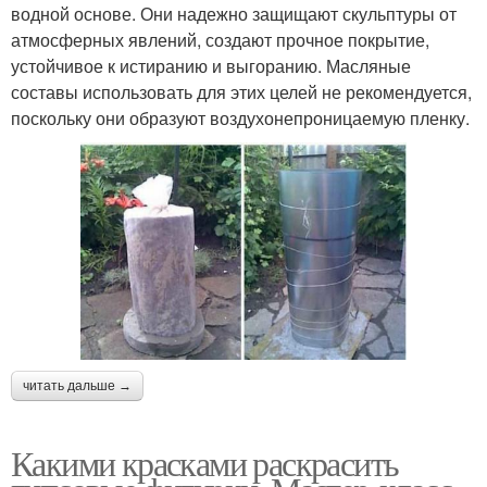
водной основе. Они надежно защищают скульптуры от
атмосферных явлений, создают прочное покрытие,
устойчивое к истиранию и выгоранию. Масляные
составы использовать для этих целей не рекомендуется,
поскольку они образуют воздухонепроницаемую пленку.
читать дальше →
Какими красками раскрасить