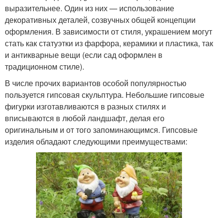
выразительнее. Один из них — использование
декоративных деталей, созвучных общей концепции
оформления. В зависимости от стиля, украшением могут
стать как статуэтки из фарфора, керамики и пластика, так
и антикварные вещи (если сад оформлен в
традиционном стиле).
В числе прочих вариантов особой популярностью
пользуется гипсовая скульптура. Небольшие гипсовые
фигурки изготавливаются в разных стилях и
вписываются в любой ландшафт, делая его
оригинальным и от того запоминающимся. Гипсовые
изделия обладают следующими преимуществами: