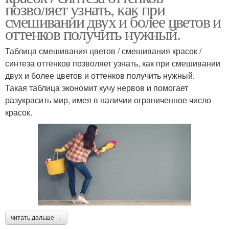
позволяет узнать, как при
смешивании двух и более цветов и
оттенков получить нужный.
Таблица смешивания цветов / смешивания красок /
синтеза оттенков позволяет узнать, как при смешивании
двух и более цветов и оттенков получить нужный.
Такая таблица экономит кучу нервов и помогает
разукрасить мир, имея в наличии ограниченное число
красок.
читать дальше →