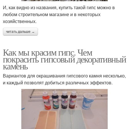
И, как видно из названия, купить такой гипс можно в
любом строительном магазине и в некоторых
хозяйственных.
читать дальше →
Как мы красим гипс. Чем
покрасить гипсовый декоративный
камень
Вариантов для окрашивания гипсового камня несколько,
и каждый позволят добиться различных эффектов.