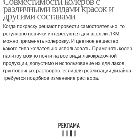
Совместимости колеров с
краски
различными видами красок и
другими составами
Когда покраску решают провести самостоятельно, то
регулярно новички интересуются для всех ли ЛКМ
можно применять колеровку. И цветное вещество,
какого типа желательно использовать. Применять колер
палитру можно почти на все виды лакокрасочной
продукции, допустимо и использование их для лаков,
грунтовочных растворов, если для реализации дизайна
требуется подобное изменение раствора.