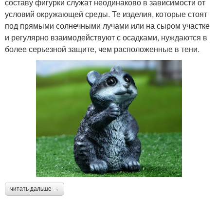
составу фигурки служат неодинаково в зависимости от
условий окружающей среды. Те изделия, которые стоят
под прямыми солнечными лучами или на сыром участке
и регулярно взаимодействуют с осадками, нуждаются в
более серьезной защите, чем расположенные в тени.
читать дальше →