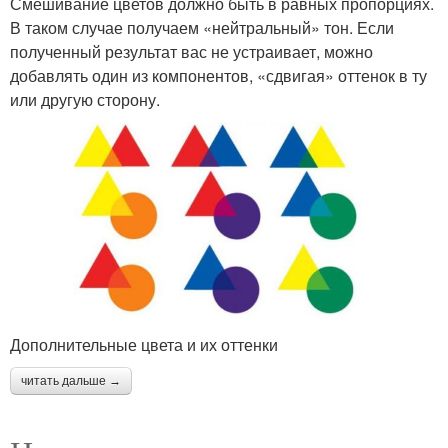
Смешивание цветов должно быть в равных пропорциях.
В таком случае получаем «нейтральный» тон. Если
полученный результат вас не устраивает, можно
добавлять один из компонентов, «сдвигая» оттенок в ту
или другую сторону.
Дополнительные цвета и их оттенки
читать дальше →