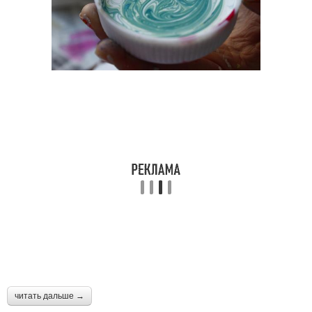
читать дальше →