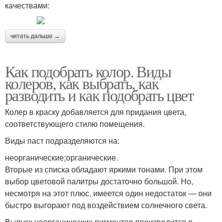
качествами:
читать дальше →
Как подобрать колор. Виды
колеров, как выбрать, как
разводить и как подобрать цвет
Колер в краску добавляется для придания цвета,
соответствующего стилю помещения.
Виды паст подразделяются на:
неорганические;органические.
Вторые из списка обладают яркими тонами. При этом
выбор цветовой палитры достаточно большой. Но,
несмотря на этот плюс, имеется один недостаток — они
быстро выгорают под воздействием солнечного света.
Выпуск неорганических пигментов производится в