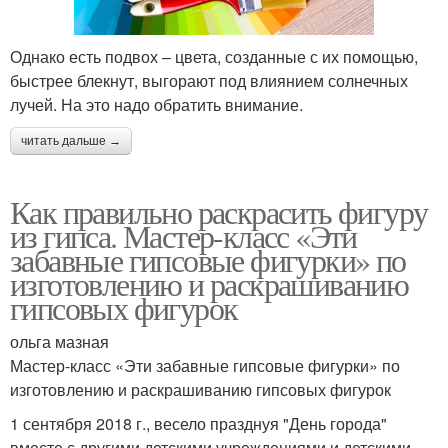
Однако есть подвох – цвета, созданные с их помощью,
быстрее блекнут, выгорают под влиянием солнечных
лучей. На это надо обратить внимание.
читать дальше →
Как правильно раскрасить фигуру
из гипса. Мастер-класс «Эти
забавные гипсовые фигурки» по
изготовлению и раскрашиванию
гипсовых фигурок
ольга мазная
Мастер-класс «Эти забавные гипсовые фигурки» по
изготовлению и раскрашиванию гипсовых фигурок
1 сентября 2018 г., весело празднуя "День города"
вместе с другими детскими учреждениями и детскими