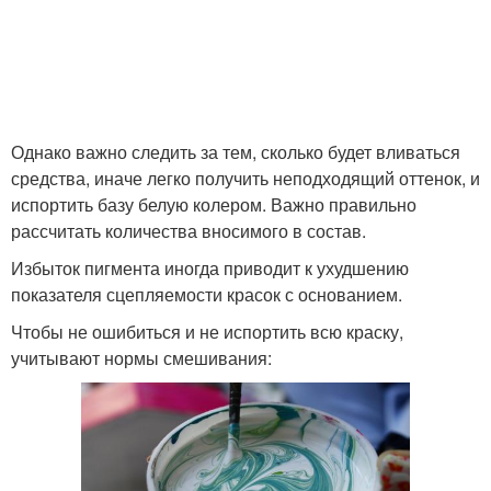
Однако важно следить за тем, сколько будет вливаться
средства, иначе легко получить неподходящий оттенок, и
испортить базу белую колером. Важно правильно
рассчитать количества вносимого в состав.
Избыток пигмента иногда приводит к ухудшению
показателя сцепляемости красок с основанием.
Чтобы не ошибиться и не испортить всю краску,
учитывают нормы смешивания: