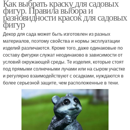
Как выбрать краску для садовых
фигур. Правила выбора и
разновидности красок для садовых
фигур
Декор для сада может быть изготовлен из разных
материалов, поэтому свойства и нормы эксплуатации
изделий различаются. Кроме того, даже одинаковые по
составу фигурки служат неодинаково в зависимости от
условий окружающей среды. Те изделия, которые стоят
под прямыми солнечными лучами или на сыром участке
и регулярно взаимодействуют с осадками, нуждаются в
более серьезной защите, чем расположенные в тени.