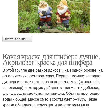
читать дальше →
Какая краска для шифера лучше.
Акриловая краска для шифера
В этой группе две разновидности: на водной основе, на
органических растворителях. Первая позиция – водно-
дисперсионные краски на основе латекса (акриловый
сополимер), в которую добавляют пигмент и добавки,
улучшающие свойства материала. Обычно пропорция
воды к общей массе смеси составляет 5–15%. Такие
краски обладают следующими положительными