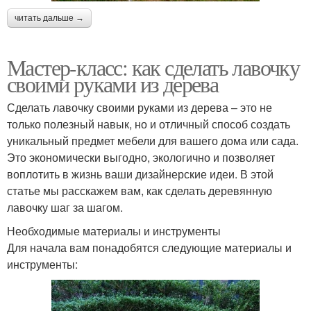
читать дальше →
Мастер-класс: как сделать лавочку
своими руками из дерева
Сделать лавочку своими руками из дерева – это не
только полезный навык, но и отличный способ создать
уникальный предмет мебели для вашего дома или сада.
Это экономически выгодно, экологично и позволяет
воплотить в жизнь ваши дизайнерские идеи. В этой
статье мы расскажем вам, как сделать деревянную
лавочку шаг за шагом.
Необходимые материалы и инструменты
Для начала вам понадобятся следующие материалы и
инструменты: