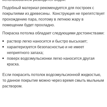
Подобный материал рекомендуется для построек с
покрытиями из древесины. Конструкция не препятствует
прохождению пара, поэтому в летнюю жару в
помещении будет прохладно.
Покраска потолка обладает следующими достоинствами:
раствор легко наносится и быстро высыхает;
характеризуется безопасностью и не имеет
неприятного запаха;
поверх водоэмульсионки легко наносится другая
краска.
Если покрасить потолок водоэмульсионной жидкостью,
то данное покрытие можно через время смыть мыльным
раствором.