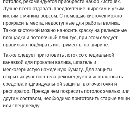
потолок, рекомендуется приобрести набор кисточек.
Лучше всего отдавать предпочтение широким и узким
кистям с мягким ворсом. С помощью кисточек можно
прокрасить места, недоступные для работы валика.
Также кисточкой можно наносить краску на рельефные
площадки и потолочный плинтус, при этом следует
правильно подбирать инструменты по ширине.
Также следует приготовить лоток со специальной
канавкой для прокатки валика, шпатель и
мелкозернистую наждачную бумагу. Для защиты
открытых участков тела рекомендуется использовать
средства индивидуальной защиты, включая очки и
респиратор. Прежде чем покрасить потолок эмалью или
другим составом, необходимо приготовить старые вещи
или спецодежду.