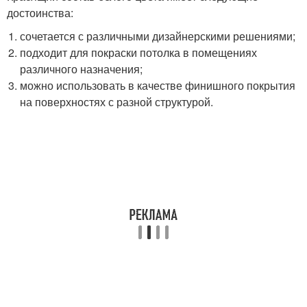
достоинства:
сочетается с различными дизайнерскими решениями;
подходит для покраски потолка в помещениях
различного назначения;
можно использовать в качестве финишного покрытия
на поверхностях с разной структурой.