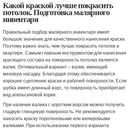
Какой краской лучше покрасить
потолок. Подготовка малярного
инвентаря
Правильный подбор малярного инвентаря имеет
большое значение для качественного нанесения краски.
Поэтому важно знать, чем лучше покрасить потолок в
квартире. Самым главным инструментом для нанесения
красящего состава на поверхность потолка является
валик. Оптимальный вариант – валик, имеющий
меховую насадку. Благодаря этому обеспечивается
хорошее сцепление краски и рабочей поверхности. Если
шубка имеет длинный ворс, то поверхность приобретает
вид апельсиновой корки.
При наличии валика с коротким ворсом можно получить
гладкую глянцевую поверхность. Не рекомендуется
наносить краску поролоновыми или велюровыми
валиками. При использовании первого варианта