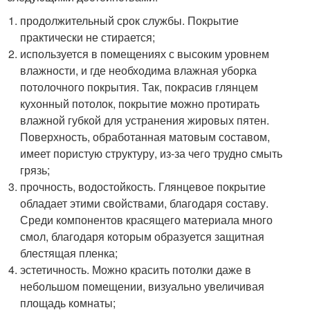
продолжительный срок службы. Покрытие
практически не стирается;
используется в помещениях с высоким уровнем
влажности, и где необходима влажная уборка
потолочного покрытия. Так, покрасив глянцем
кухонный потолок, покрытие можно протирать
влажной губкой для устранения жировых пятен.
Поверхность, обработанная матовым составом,
имеет пористую структуру, из-за чего трудно смыть
грязь;
прочность, водостойкость. Глянцевое покрытие
обладает этими свойствами, благодаря составу.
Среди компонентов красящего материала много
смол, благодаря которым образуется защитная
блестящая пленка;
эстетичность. Можно красить потолки даже в
небольшом помещении, визуально увеличивая
площадь комнаты;