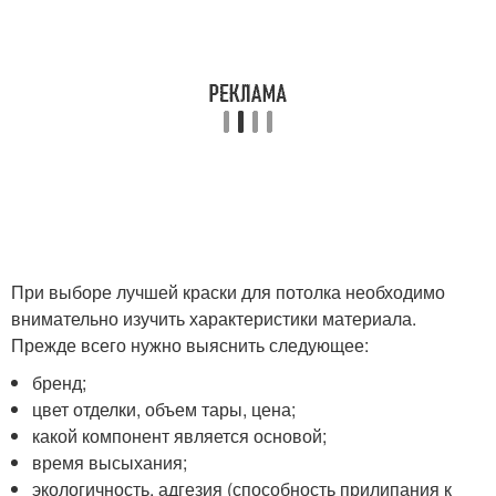
При выборе лучшей краски для потолка необходимо
внимательно изучить характеристики материала.
Прежде всего нужно выяснить следующее:
бренд;
цвет отделки, объем тары, цена;
какой компонент является основой;
время высыхания;
экологичность, адгезия (способность прилипания к