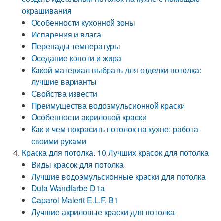
окрашивания
Особенности кухонной зоны
Испарения и влага
Перепады температуры
Оседание копоти и жира
Какой материал выбрать для отделки потолка:
лучшие варианты
Свойства извести
Преимущества водоэмульсионной краски
Особенности акриловой краски
Как и чем покрасить потолок на кухне: работа
своими руками
Краска для потолка. 10 Лучших красок для потолка
Виды красок для потолка
Лучшие водоэмульсионные краски для потолка
Dufa Wandfarbe D1a
Caparol Malerit E.L.F. B1
Лучшие акриловые краски для потолка