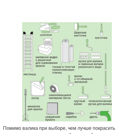
Помимо валика при выборе, чем лучше покрасить