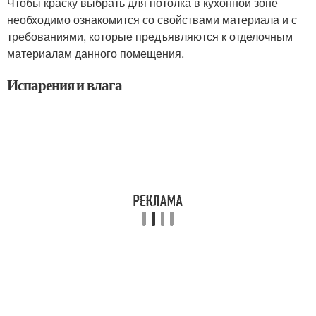
Чтобы краску выбрать для потолка в кухонной зоне
необходимо ознакомится со свойствами материала и с
требованиями, которые предъявляются к отделочным
материалам данного помещения.
Испарения и влага