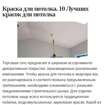
Краска для потолка. 10 Лучших
красок для потолка
Торговая сеть предлагает в широком ассортименте
декоративные покрытия, произведенные различными
компаниями. Чтобы краска для потолка в квартире вас
не разочаровала и соответствовала предъявленным
требованиям, необходимо ознакомиться с разными
предложениями строительного рынка. Для отделки
потолков чаще всего используется традиционная
побелка, водоэмульсионная, акриловая краски. Какой из