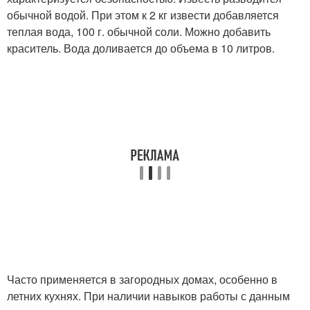
обычной водой. При этом к 2 кг извести добавляется
теплая вода, 100 г. обычной соли. Можно добавить
краситель. Вода доливается до объема в 10 литров.
Часто применяется в загородных домах, особенно в
летних кухнях. При наличии навыков работы с данным