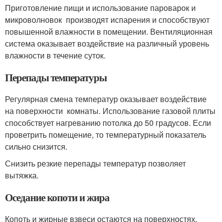
Приготовление пищи и использование пароварок и
микроволновок производят испарения и способствуют
повышенной влажности в помещении. Вентиляционная
система оказывает воздействие на различный уровень
влажности в течение суток.
Перепады температуры
Регулярная смена температур оказывает воздействие
на поверхности комнаты. Использование газовой плиты
способствует нагреванию потолка до 50 градусов. Если
проветрить помещение, то температурный показатель
сильно снизится.
Снизить резкие перепады температур позволяет
вытяжка.
Оседание копоти и жира
Копоть и жирные взвеси остаются на поверхностях.