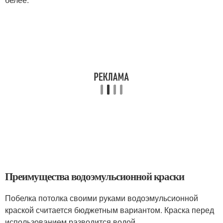
Преимущества водоэмульсионной краски
Побелка потолка своими руками водоэмульсионной
краской считается бюджетным вариантом. Краска перед
использованием разводится водой.