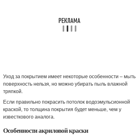
Уход за покрытием имеет некоторые особенности – мыть
поверхность нельзя, но можно убирать пыль влажной
тряпкой.
Если правильно покрасить потолок водоэмульсионной
краской, то толщина покрытия будет меньше, чем у
известкового аналога.
Особенности акриловой краски