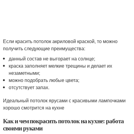
Если красить потолок акриловой краской, то можно
получить следующие преимущества:
данный состав не выгорает на солнце;
краска заполняет мелкие трещины и делает их
незаметными;
можно подобрать любые цвета;
отсутствует запах.
Идеальный потолок ярусами с красивыми лампочками
хорошо смотрится на кухне
Как и чем покрасить потолок на кухне: работа
своими руками