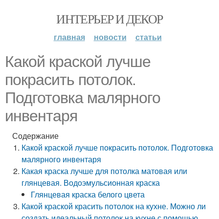
ИНТЕРЬЕР И ДЕКОР
главная
новости
статьи
Какой краской лучше
покрасить потолок.
Подготовка малярного
инвентаря
Содержание
Какой краской лучше покрасить потолок. Подготовка
малярного инвентаря
Какая краска лучше для потолка матовая или
глянцевая. Водоэмульсионная краска
Глянцевая краска белого цвета
Какой краской красить потолок на кухне. Можно ли
создать идеальный потолок на кухне с помощью