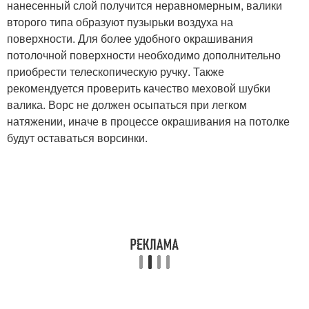
нанесенный слой получится неравномерным, валики
второго типа образуют пузырьки воздуха на
поверхности. Для более удобного окрашивания
потолочной поверхности необходимо дополнительно
приобрести телескопическую ручку. Также
рекомендуется проверить качество меховой шубки
валика. Ворс не должен осыпаться при легком
натяжении, иначе в процессе окрашивания на потолке
будут оставаться ворсинки.