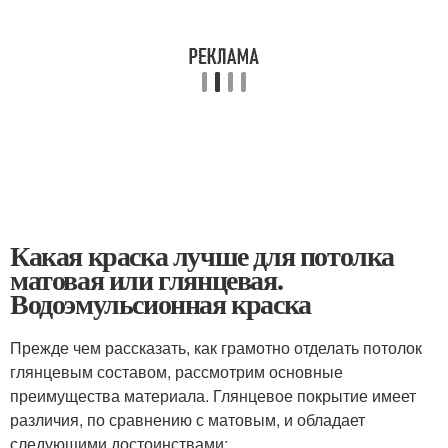
Какая краска лучше для потолка
матовая или глянцевая.
Водоэмульсионная краска
Прежде чем рассказать, как грамотно отделать потолок
глянцевым составом, рассмотрим основные
преимущества материала. Глянцевое покрытие имеет
различия, по сравнению с матовым, и обладает
следующими достоинствами: