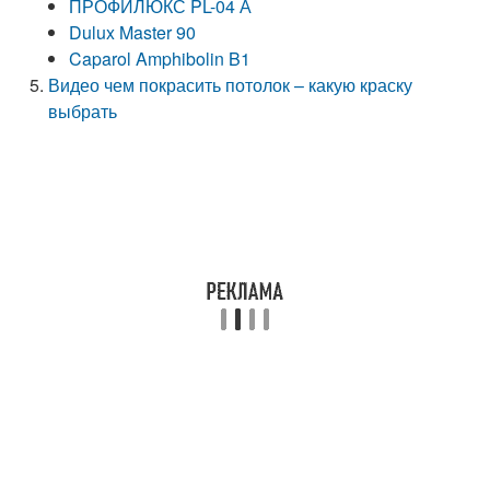
ПРОФИЛЮКС PL-04 А
Dulux Master 90
Caparol Amphibolin B1
Видео чем покрасить потолок – какую краску
выбрать