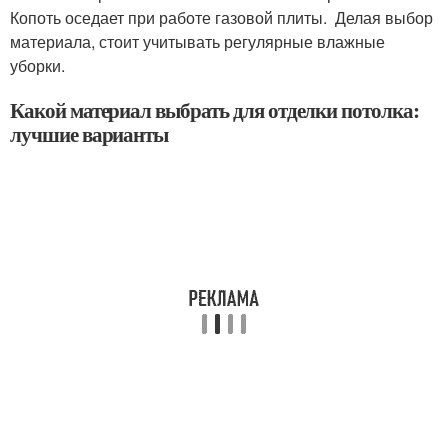
Копоть оседает при работе газовой плиты. Делая выбор
материала, стоит учитывать регулярные влажные
уборки.
Какой материал выбрать для отделки потолка:
лучшие варианты