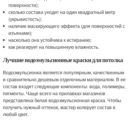
поверхности);
сколько состава уходит на один квадратный метр
(укрывистость);
наличие маскирующего эффекта (для поверхностей с
изъянами);
насколько она устойчива к истиранию;
как реагирует на повышенную влажность.
Лучшие водоэмульсионные краски для потолка
Водоэмульсионка является популярным, качественным
и сравнительно дешевым отделочным материалом. В ее
состав входят следующие компоненты: вода, полимеры,
пигменты. Чаще всего на прилавках магазинов
представлена белая водоэмульсионная краска. Чтобы
получить нужный оттенок, мастер колерует состав в
любой цвет.