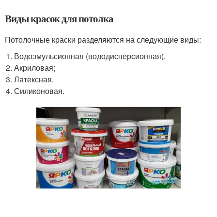
Виды красок для потолка
Потолочные краски разделяются на следующие виды:
Водоэмульсионная (вододисперсионная).
Акриловая;
Латексная.
Силиконовая.