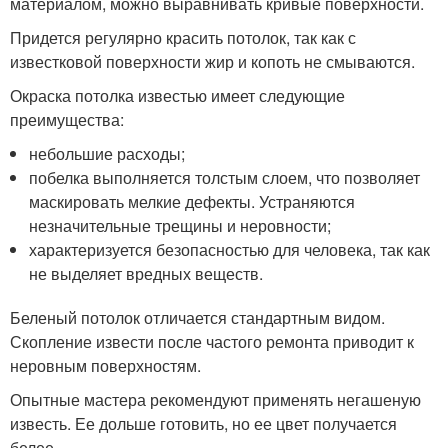
материалом, можно выравнивать кривые поверхности.
Придется регулярно красить потолок, так как с
известковой поверхности жир и копоть не смываются.
Окраска потолка известью имеет следующие
преимущества:
небольшие расходы;
побелка выполняется толстым слоем, что позволяет
маскировать мелкие дефекты. Устраняются
незначительные трещины и неровности;
характеризуется безопасностью для человека, так как
не выделяет вредных веществ.
Беленый потолок отличается стандартным видом.
Скопление извести после частого ремонта приводит к
неровным поверхностям.
Опытные мастера рекомендуют применять негашеную
известь. Ее дольше готовить, но ее цвет получается
белее.