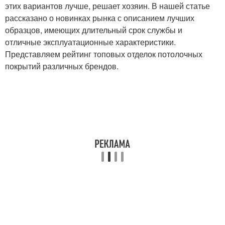
этих вариантов лучше, решает хозяин. В нашей статье
рассказано о новинках рынка с описанием лучших
образцов, имеющих длительный срок службы и
отличные эксплуатационные характеристики.
Представляем рейтинг топовых отделок потолочных
покрытий различных брендов.