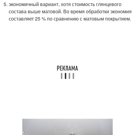
экономичный вариант, хотя стоимость глянцевого
состава выше матовой. Во время обработки экономия
составляет 25 % по сравнению с матовым покрытием.