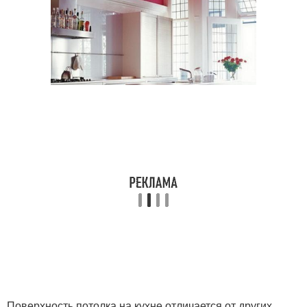
Поверхность потолка на кухне отличается от других