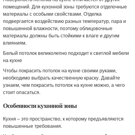
помещений. Для кухонной зоны требуются отделочные
материалы с особыми свойствами. Отделка
подвергается воздействию разных температур, пара и
повышенной влажности, поэтому облицовочные
материалы должны быть стойкими к влаге и другим
влияниям.
Белый потолок великолепно подходит к светлой мебели
на кухне
Чтобы покрасить потолок на кухне своими руками,
необходимо выбрать качественную краску. Давайте
узнаем, чем покрасить потолок на кухне можно, а чего
стоит опасаться.
Особенности кухонной зоны
Кухня – это пространство, к которому предъявляются
повышенные требования.