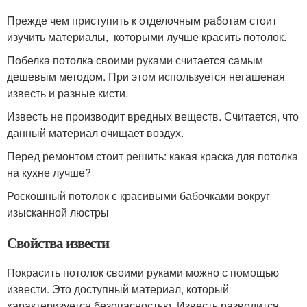
Прежде чем приступить к отделочным работам стоит
изучить материалы, которыми лучше красить потолок.
Побелка потолка своими руками считается самым
дешевым методом. При этом используется негашеная
известь и разные кисти.
Известь не производит вредных веществ. Считается, что
данный материал очищает воздух.
Перед ремонтом стоит решить: какая краска для потолка
на кухне лучше?
Роскошный потолок с красивыми бабочками вокруг
изысканной люстры
Свойства извести
Покрасить потолок своими руками можно с помощью
извести. Это доступный материал, который
характеризуется безопасностью. Известь разводится