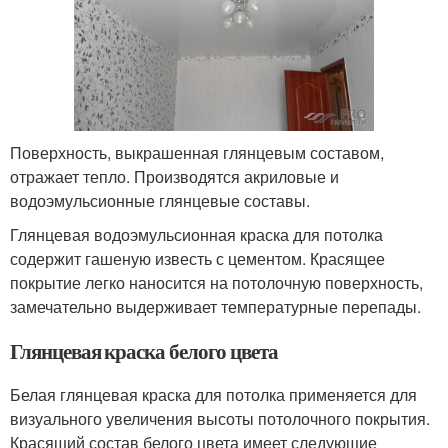
Поверхность, выкрашенная глянцевым составом,
отражает тепло. Производятся акриловые и
водоэмульсионные глянцевые составы.
Глянцевая водоэмульсионная краска для потолка
содержит гашеную известь с цементом. Красящее
покрытие легко наносится на потолочную поверхность,
замечательно выдерживает температурные перепады.
Глянцевая краска белого цвета
Белая глянцевая краска для потолка применяется для
визуального увеличения высоты потолочного покрытия.
Красящий состав белого цвета имеет следующие