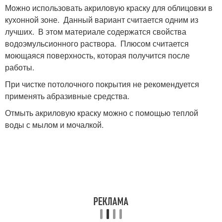
Можно использовать акриловую краску для облицовки в
кухонной зоне. Данный вариант считается одним из
лучших. В этом материале содержатся свойства
водоэмульсионного раствора. Плюсом считается
моющаяся поверхность, которая получится после
работы.
При чистке потолочного покрытия не рекомендуется
применять абразивные средства.
Отмыть акриловую краску можно с помощью теплой
воды с мылом и мочалкой.