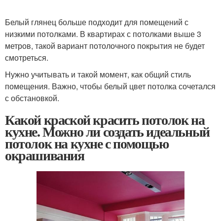
Белый глянец больше подходит для помещений с
низкими потолками. В квартирах с потолками выше 3
метров, такой вариант потолочного покрытия не будет
смотреться.
Нужно учитывать и такой момент, как общий стиль
помещения. Важно, чтобы белый цвет потолка сочетался
с обстановкой.
Какой краской красить потолок на
кухне. Можно ли создать идеальный
потолок на кухне с помощью
окрашивания