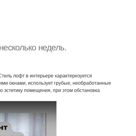
несколько недель.
Стиль лофт в интерьере характеризуется
ими окнами, использует грубые, необработанные
ую эстетику помещения, при этом обстановка