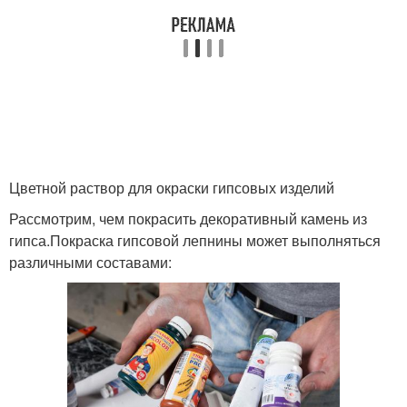
Цветной раствор для окраски гипсовых изделий
Рассмотрим, чем покрасить декоративный камень из
гипса.Покраска гипсовой лепнины может выполняться
различными составами: