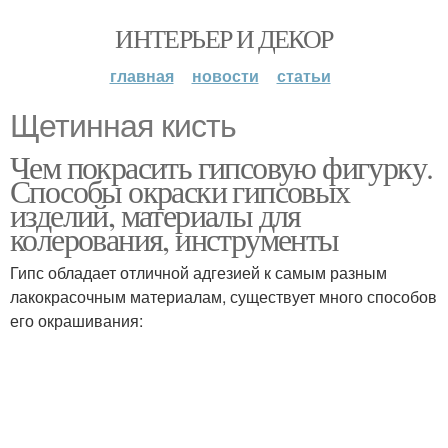
ИНТЕРЬЕР И ДЕКОР
главная
новости
статьи
Щетинная кисть
Чем покрасить гипсовую фигурку.
Способы окраски гипсовых
изделий, материалы для
колерования, инструменты
Гипс обладает отличной адгезией к самым разным
лакокрасочным материалам, существует много способов
его окрашивания: