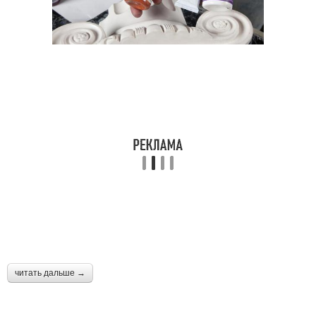
читать дальше →