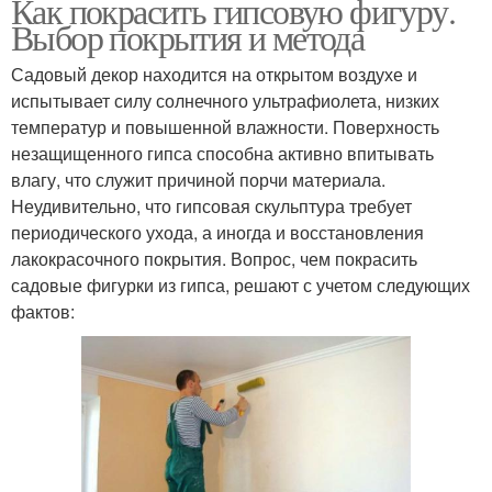
Как покрасить гипсовую фигуру.
Выбор покрытия и метода
Садовый декор находится на открытом воздухе и
испытывает силу солнечного ультрафиолета, низких
температур и повышенной влажности. Поверхность
незащищенного гипса способна активно впитывать
влагу, что служит причиной порчи материала.
Неудивительно, что гипсовая скульптура требует
периодического ухода, а иногда и восстановления
лакокрасочного покрытия. Вопрос, чем покрасить
садовые фигурки из гипса, решают с учетом следующих
фактов: