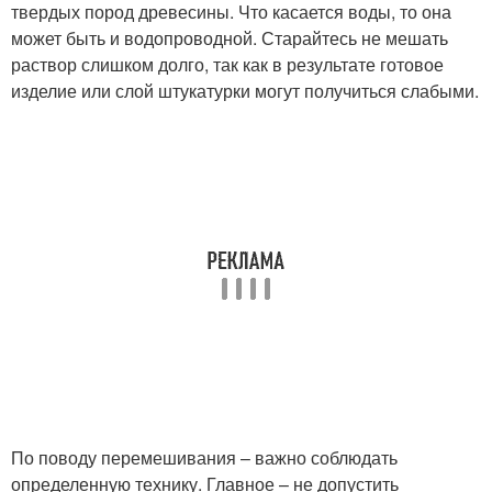
твердых пород древесины. Что касается воды, то она
может быть и водопроводной. Старайтесь не мешать
раствор слишком долго, так как в результате готовое
изделие или слой штукатурки могут получиться слабыми.
По поводу перемешивания – важно соблюдать
определенную технику. Главное – не допустить