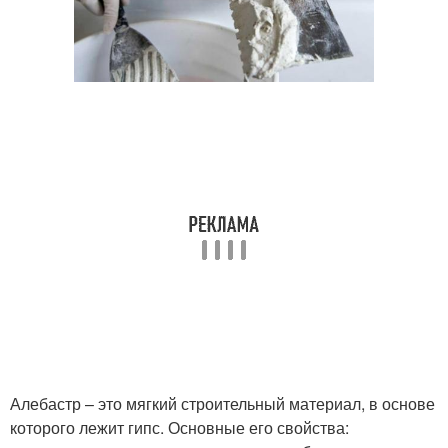
Алебастр – это мягкий строительный материал, в основе
которого лежит гипс. Основные его свойства: