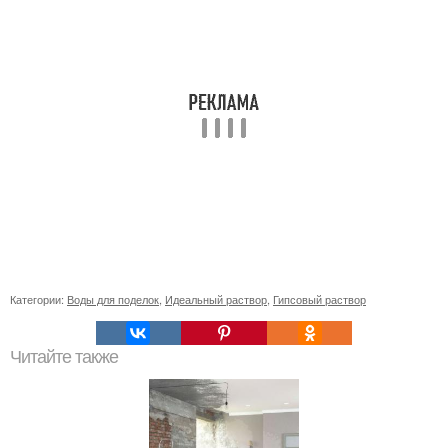
Категории:
Воды для поделок
,
Идеальный раствор
,
Гипсовый раствор
Читайте также