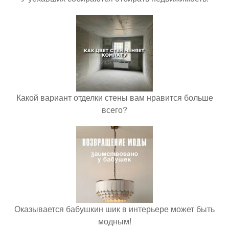
Какой вариант отделки стены вам нравится больше
всего?
Оказывается бабушкин шик в интерьере может быть
модным!