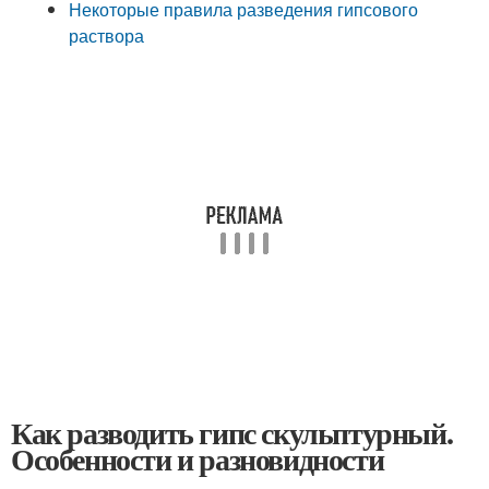
Некоторые правила разведения гипсового
раствора
Как разводить гипс скульптурный.
Особенности и разновидности