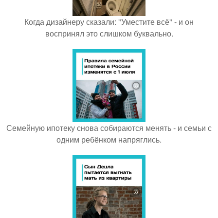
Когда дизайнеру сказали: "Уместите всё" - и он
воспринял это слишком буквально.
Семейную ипотеку снова собираются менять - и семьи с
одним ребёнком напряглись.