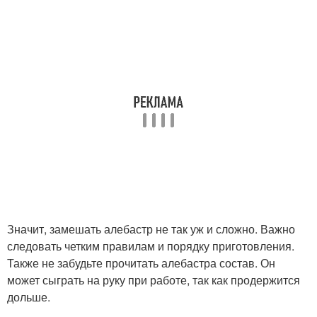
Значит, замешать алебастр не так уж и сложно. Важно
следовать четким правилам и порядку приготовления.
Также не забудьте прочитать алебастра состав. Он
может сыграть на руку при работе, так как продержится
дольше.