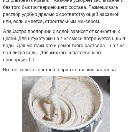
без того быстротвердеющего состава. Размешивать
раствор удобно дрелью с соответствующей насадкой
или, если имеется, строительным миксером.
Алебастра пропорции с водой зависят от конкретных
целей. Для штукатурки на 1 кг смеси потребуется 0,65 л
воды. Для монтажного и ремонтного раствора – на 1 кг
пол-литра воды. Для жидкого шпатлевочного –
пропорция 1:1.
Вот несколько советов по приготовлению раствора: