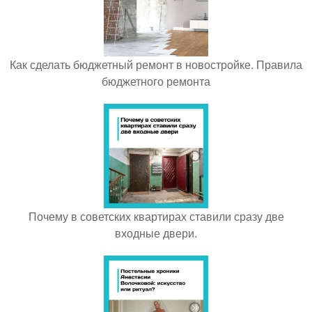
Как сделать бюджетный ремонт в новостройке. Правила
бюджетного ремонта
Почему в советских квартирах ставили сразу две
входные двери.