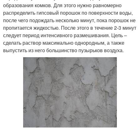
образования комков. Для этого нужно равномерно
распределить гипсовый порошок по поверхности воды,
после чего подождать несколько минут, пока порошок не
пропитается жидкостью. После этого в течение 2-3 минут
следует период интенсивного размешивания. Цель –
сделать раствор максимально однородным, а также
выпустить из него большинство пузырьков воздуха.