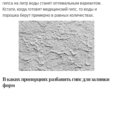
гипса на литр воды станет оптимальным вариантом.
Кстати, когда готовят медицинский гипс, то воды и
порошка берут примерно в равных количествах.
В каких пропорциях разбавить гипс для заливки
форм