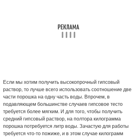
Если мы хотим получить высокопрочный гипсовый
раствор, то лучше всего использовать соотношение две
части порошка на одну часть воды. Впрочем, в
подавляющем большинстве случаев гипсовое тесто
требуется более мягким. И для того, чтобы получить
средний гипсовый раствор, на полтора килограмма
порошка потребуется литр воды. Зачастую для работы
требуется что-то пожиже, и в этом случае килограмм