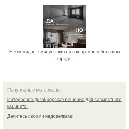
Неочевидные минусы жихни в квартире в большом
городе.
Популярные материалы
Интересное дизайнерское решение для совместного
кабинета.
Делитесь своими недоделками!