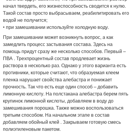
начал твердеть, его жизнеспособность сводится к нулю.
Такой состав просто выбрасываем, реабилитировать его
водой не получится;
• при замешивании используйте холодную воду.
При замешивании может возникнуть вопрос, а как
замедлить процесс застывания состава. Здесь на
помощь придут сразу же несколько способов. Первый –
ПВА . Трехпроцентный состав продлевает жизнь
раствора в несколько раз. Однако у этого варианта есть
противники, которые считают, что образуемая клеем
пленка нарушает свойства алебастра и понижает
прочность. Так что есть еще один способ – добавить
лимонную кислоту. На полстакана алебастра берем пять
крупинок лимонной кислоты, добавляем в воду до
замешивания порошка. Также можно воспользоваться
третьим способом. На начальном этапе в состав
добавляем обойный клей . Закрываем готовую смесь
полиэтиленовым пакетом.