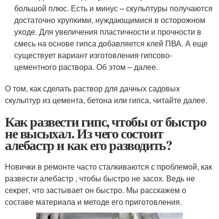
большой плюс. Есть и минус – скульптуры получаются
достаточно хрупкими, нуждающимися в осторожном
уходе. Для увеличения пластичности и прочности в
смесь на основе гипса добавляется клей ПВА. А еще
существует вариант изготовления гипсово-
цементного раствора. Об этом – далее.
О том, как сделать раствор для дачных садовых
скульптур из цемента, бетона или гипса, читайте далее.
Как развести гипс, чтобы от быстро
не высыхал. Из чего состоит
алебастр и как его разводить?
Новички в ремонте часто сталкиваются с проблемой, как
развести алебастр , чтобы быстро не засох. Ведь не
секрет, что застывает он быстро. Мы расскажем о
составе материала и методе его приготовления.