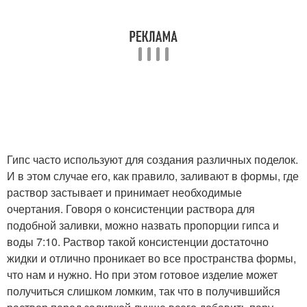
Гипс часто используют для создания различных поделок.
И в этом случае его, как правило, заливают в формы, где
раствор застывает и принимает необходимые
очертания. Говоря о консистенции раствора для
подобной заливки, можно назвать пропорции гипса и
воды 7:10. Раствор такой консистенции достаточно
жидки и отлично проникает во все пространства формы,
что нам и нужно. Но при этом готовое изделие может
получиться слишком ломким, так что в получившийся