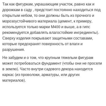
Так как фигуркам, украшающим участок, равно как и
дорожкам в саду , предстоит постоянно находиться под
открытым небом, то они должны быть из прочного и
морозоустойчивого материала (цемент, к примеру,
используется только марки М400 и выше, а в гипс
рекомендуется добавлять влагостойкие ингредиенты).
Сверху изделия покрывают защитными составами,
которые предохранят поверхность от влаги и
разрушения.
Не забудем и о том, что крупным тяжелым фигурам
может потребоваться фундамент (чтобы они не просели
в землю). Часто внутри садового декора находится
каркас (из проволоки, арматуры, или других
материалов).