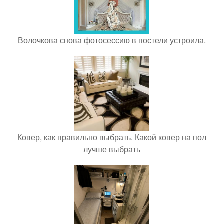
Волочкова снова фотосессию в постели устроила.
Ковер, как правильно выбрать. Какой ковер на пол
лучше выбрать