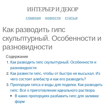
ИНТЕРЬЕР И ДЕКОР
главная
новости
статьи
Как разводить гипс
скульптурный. Особенности и
разновидности
Содержание
Как разводить гипс скульптурный. Особенности и
разновидности
Как развести гипс, чтобы от быстро не высыхал. Из
чего состоит алебастр и как его разводить?
Пропорции гипса и воды для поделок. Как разводить
гипс: Все о приготовлении идеального раствора
В каких пропорциях разбавить гипс для заливки
форм