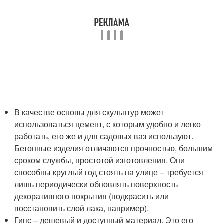
В качестве основы для скульптур может
использоваться цемент, с которым удобно и легко
работать, его же и для садовых ваз используют.
Бетонные изделия отличаются прочностью, большим
сроком службы, простотой изготовления. Они
способны круглый год стоять на улице – требуется
лишь периодически обновлять поверхность
декоративного покрытия (подкрасить или
восстановить слой лака, например).
Гипс – дешевый и доступный материал. Это его