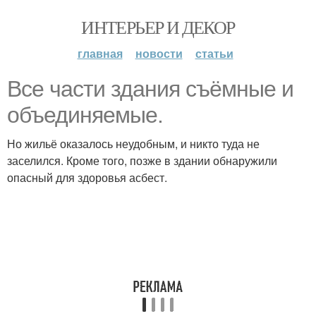
ИНТЕРЬЕР И ДЕКОР
главная
новости
статьи
Все части здания съёмные и
объединяемые.
Но жильё оказалось неудобным, и никто туда не
заселился. Кроме того, позже в здании обнаружили
опасный для здоровья асбест.