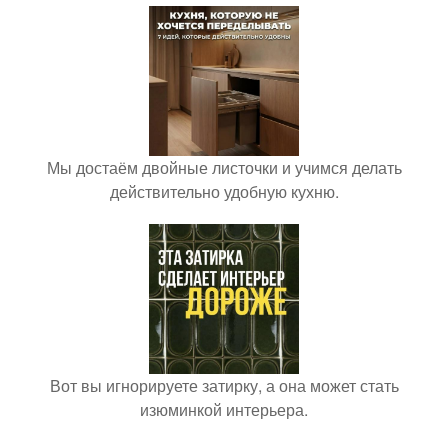
Мы достаём двойные листочки и учимся делать
действительно удобную кухню.
Вот вы игнорируете затирку, а она может стать
изюминкой интерьера.