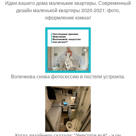
Идеи вашего дома маленькие квартиры. Современный
дизайн маленькой квартиры 2020-2021: фото,
оформление комнат
Волочкова снова фотосессию в постели устроила.
Когда дизайнеру сказали: "Уместите всё" - и он