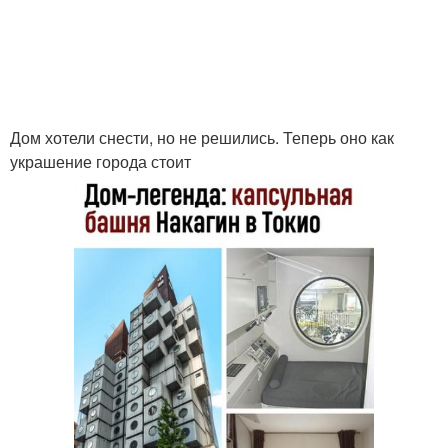
Дом хотели снести, но не решились. Теперь оно как
украшение города стоит