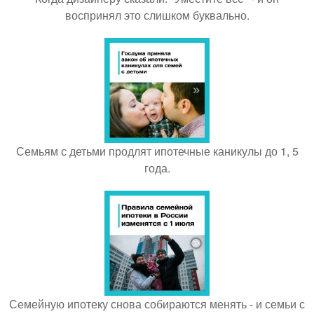
воспринял это слишком буквально.
Семьям с детьми продлят ипотечные каникулы до 1, 5
года.
Семейную ипотеку снова собираются менять - и семьи с