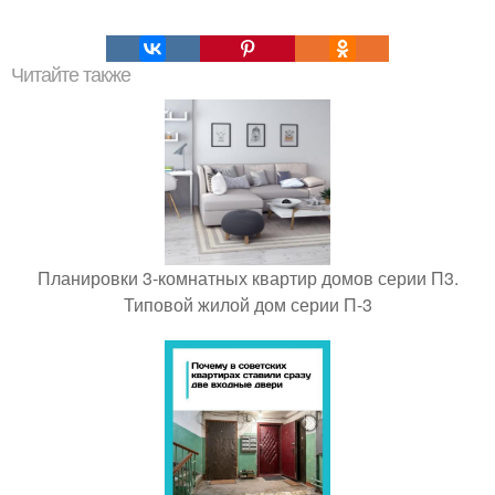
Читайте также
Планировки 3-комнатных квартир домов серии П3.
Типовой жилой дом серии П-3