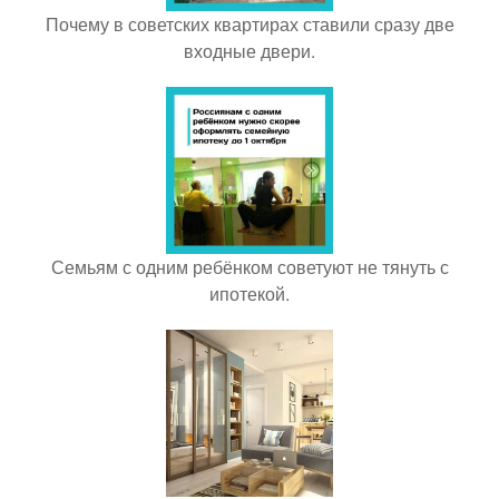
Почему в советских квартирах ставили сразу две
входные двери.
Семьям с одним ребёнком советуют не тянуть с
ипотекой.