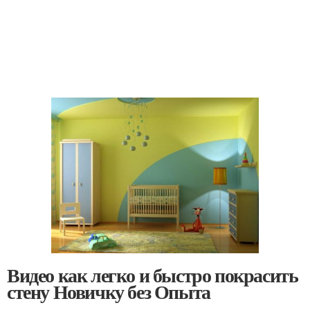
Видео как легко и быстро покрасить
стену Новичку без Опыта