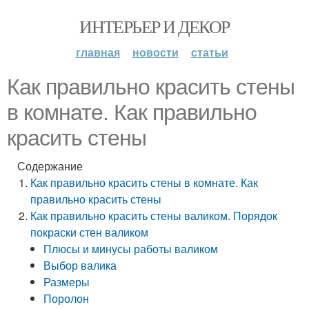
ИНТЕРЬЕР И ДЕКОР
главная
новости
статьи
Как правильно красить стены
в комнате. Как правильно
красить стены
Содержание
Как правильно красить стены в комнате. Как
правильно красить стены
Как правильно красить стены валиком. Порядок
покраски стен валиком
Плюсы и минусы работы валиком
Выбор валика
Размеры
Поролон