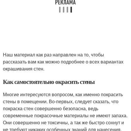
Наш материал как раз направлен на то, чтобы
рассказать вам как можно подробнее о всех вариантах
окрашивания стен.
Как самостоятельно окрасить стены
Многие интересуются вопросом, как именно покрасить
стены в помещении. Во-первых, следует сказать, что
покраска стен совершенно безопасна, ведь
современные покрасочные материалы не имеют запаха.
Они совершенно не токсичны, а так же быстро сохнут и
не требуют никаких особенных знаний для нанесения.