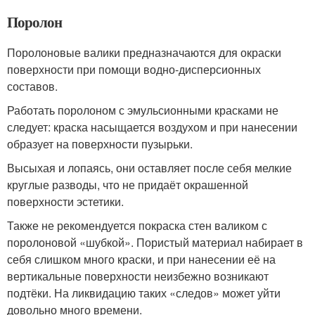
Поролон
Поролоновые валики предназначаются для окраски
поверхности при помощи водно-дисперсионных
составов.
Работать поролоном с эмульсионными красками не
следует: краска насыщается воздухом и при нанесении
образует на поверхности пузырьки.
Высыхая и лопаясь, они оставляет после себя мелкие
круглые разводы, что не придаёт окрашенной
поверхности эстетики.
Также не рекомендуется покраска стен валиком с
поролоновой «шубкой». Пористый материал набирает в
себя слишком много краски, и при нанесении её на
вертикальные поверхности неизбежно возникают
подтёки. На ликвидацию таких «следов» может уйти
довольно много времени.