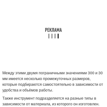
Между этими двумя пограничными значениями 300 и 30
мм имеется несколько промежуточных размеров,
которые подбираются самостоятельно в зависимости от
удобства и объёмов работы.
Также инструмент подразделяется на разные типы в
зависимости от материала, из которого он изготовлен.