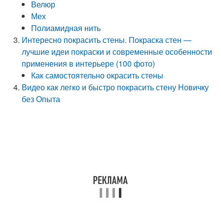
Велюр
Мех
Полиамидная нить
Интересно покрасить стены. Покраска стен —
лучшие идеи покраски и современные особенности
применения в интерьере (100 фото)
Как самостоятельно окрасить стены
Видео как легко и быстро покрасить стену Новичку
без Опыта