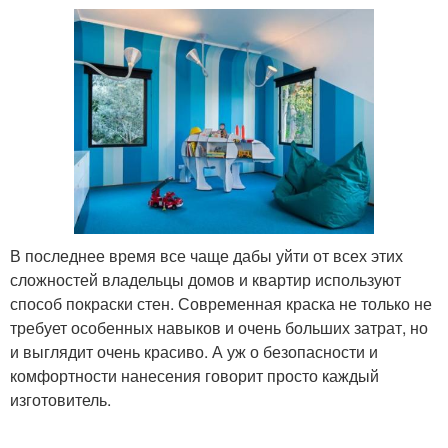
В последнее время все чаще дабы уйти от всех этих
сложностей владельцы домов и квартир используют
способ покраски стен. Современная краска не только не
требует особенных навыков и очень больших затрат, но
и выглядит очень красиво. А уж о безопасности и
комфортности нанесения говорит просто каждый
изготовитель.