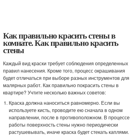
Как правильно красить стены в
комнате. Как правильно красить
стены
Каждый вид краски требует соблюдения определенных
правил нанесения. Кроме того, процесс окрашивания
будет отличаться при выборе разных инструментов для
малярных работ. Как правильно покрасить стены в
квартире? Учтите несколько важных советов:
Краска должна наноситься равномерно. Если вы
используете кисть, проводите ею сначала в одном
направлении, после в противоположном. В процессе
работы поверхность стены нужно периодически
растушевывать, иначе краска будет стекать каплями.