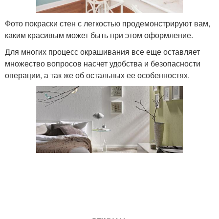
Фото покраски стен с легкостью продемонстрируют вам,
каким красивым может быть при этом оформление.
Для многих процесс окрашивания все еще оставляет
множество вопросов насчет удобства и безопасности
операции, а так же об остальных ее особенностях.