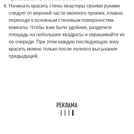
Начинать красить стены квартиры своими руками
следует от верхней части оконного проема, плавно
переходя к основным стеновым поверхностям­
комнаты. Чтобы вам было удобнее, разделите
площадь на небольшие квадраты и окрашивайте их
по очереди. При этом каждую последующую зону
красить можно только после полного высыхания
предыдущей.