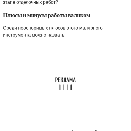
этапе отделочных работ?
Плюсы и минусы работы валиком
Среди неоспоримых плюсов этого малярного
инструмента можно назвать: