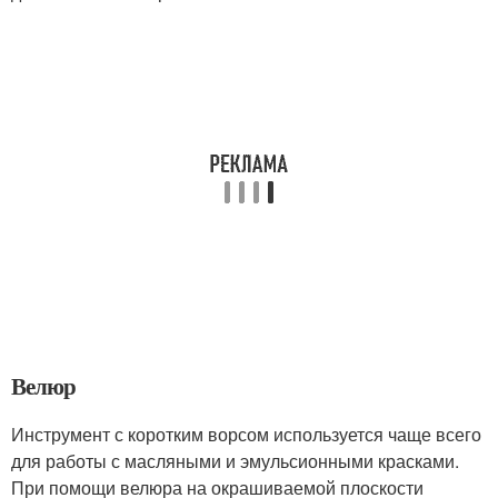
Велюр
Инструмент с коротким ворсом используется чаще всего
для работы с масляными и эмульсионными красками.
При помощи велюра на окрашиваемой плоскости