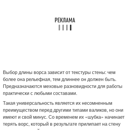
Выбор длины ворса зависит от текстуры стены: чем
более она рельефная, тем длиннее он должен быть.
Предназначаются меховые разновидности для работы
практически с любыми составами.
Такая универсальность является их несомненным
преимуществом перед другими типами валиков, но они
имеют и свой минус. Со временем их «шубка» начинает
терять ворс, который в результате прилипает на стену