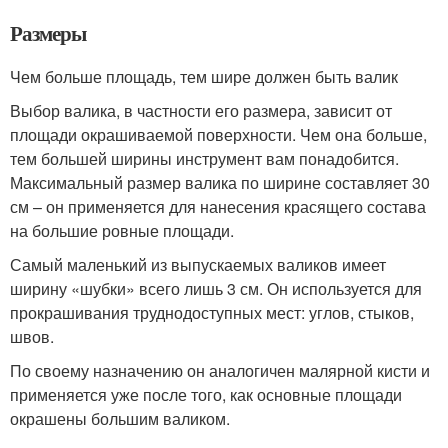
Размеры
Чем больше площадь, тем шире должен быть валик
Выбор валика, в частности его размера, зависит от
площади окрашиваемой поверхности. Чем она больше,
тем большей ширины инструмент вам понадобится.
Максимальный размер валика по ширине составляет 30
см – он применяется для нанесения красящего состава
на большие ровные площади.
Самый маленький из выпускаемых валиков имеет
ширину «шубки» всего лишь 3 см. Он используется для
прокрашивания труднодоступных мест: углов, стыков,
швов.
По своему назначению он аналогичен малярной кисти и
применяется уже после того, как основные площади
окрашены большим валиком.