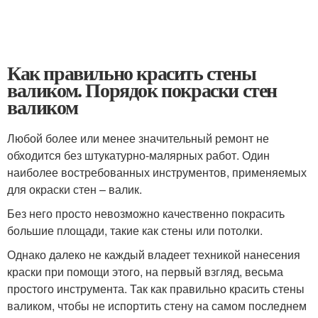
Как правильно красить стены
валиком. Порядок покраски стен
валиком
Любой более или менее значительный ремонт не
обходится без штукатурно-малярных работ. Один
наиболее востребованных инструментов, применяемых
для окраски стен – валик.
Без него просто невозможно качественно покрасить
большие площади, такие как стены или потолки.
Однако далеко не каждый владеет техникой нанесения
краски при помощи этого, на первый взгляд, весьма
простого инструмента. Так как правильно красить стены
валиком, чтобы не испортить стену на самом последнем