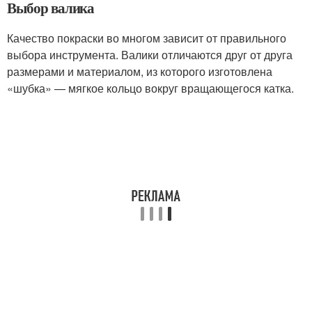
Выбор валика
Качество покраски во многом зависит от правильного
выбора инструмента. Валики отличаются друг от друга
размерами и материалом, из которого изготовлена
«шубка» — мягкое кольцо вокруг вращающегося катка.