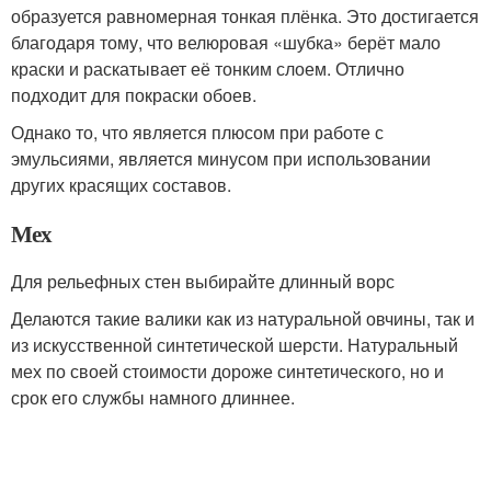
образуется равномерная тонкая плёнка. Это достигается
благодаря тому, что велюровая «шубка» берёт мало
краски и раскатывает её тонким слоем. Отлично
подходит для покраски обоев.
Однако то, что является плюсом при работе с
эмульсиями, является минусом при использовании
других красящих составов.
Мех
Для рельефных стен выбирайте длинный ворс
Делаются такие валики как из натуральной овчины, так и
из искусственной синтетической шерсти. Натуральный
мех по своей стоимости дороже синтетического, но и
срок его службы намного длиннее.