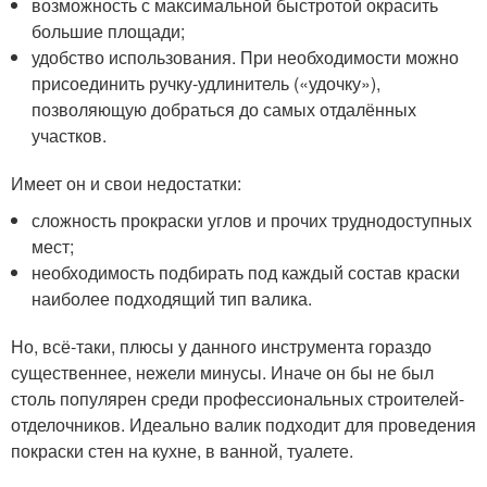
возможность с максимальной быстротой окрасить
большие площади;
удобство использования. При необходимости можно
присоединить ручку-удлинитель («удочку»),
позволяющую добраться до самых отдалённых
участков.
Имеет он и свои недостатки:
сложность прокраски углов и прочих труднодоступных
мест;
необходимость подбирать под каждый состав краски
наиболее подходящий тип валика.
Но, всё-таки, плюсы у данного инструмента гораздо
существеннее, нежели минусы. Иначе он бы не был
столь популярен среди профессиональных строителей-
отделочников. Идеально валик подходит для проведения
покраски стен на кухне, в ванной, туалете.