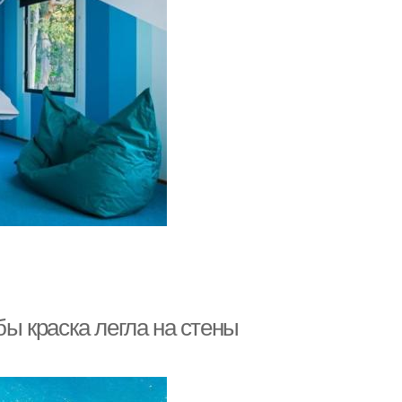
бы краска легла на стены