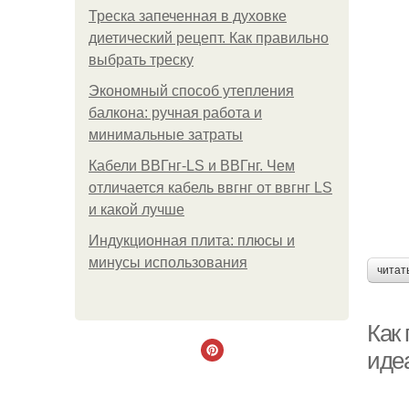
Треска запеченная в духовке
диетический рецепт. Как правильно
выбрать треску
Экономный способ утепления
балкона: ручная работа и
минимальные затраты
Кабели ВВГнг-LS и ВВГнг. Чем
отличается кабель ввгнг от ввгнг LS
и какой лучше
Индукционная плита: плюсы и
минусы использования
читат
Как 
иде