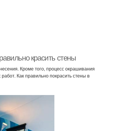
правильно красить стены
несения. Кроме того, процесс окрашивания
работ. Как правильно покрасить стены в