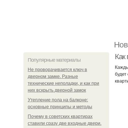
Нов
Как 
Популярные материалы
Кажды
Не проворачивается ключ в
будет
дверном замке. Разные
кварт
технические неполадки, и как при
них вскрыть дверной замок
Утепление пола на балконе:
основные принципы и методы
Почему в советских квартирах
ставили сразу две входные двери.