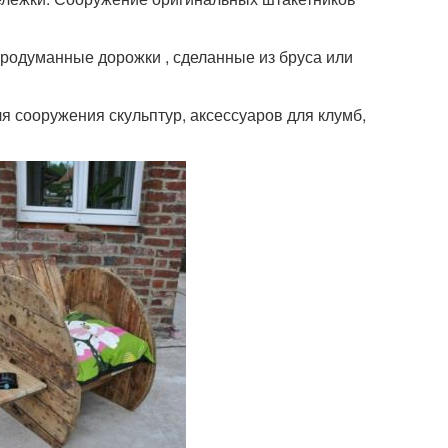
продуманные дорожки , сделанные из бруса или
я сооружения скульптур, аксессуаров для клумб,