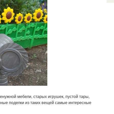
нужной мебели, старых игрушек, пустой тары,
чные поделки из таких вещей самые интересные