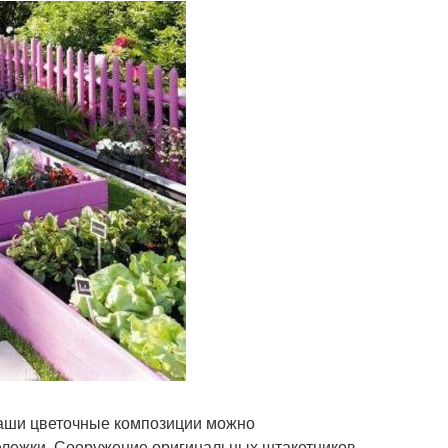
Ваши цветочные композиции можно
тележки. Сооружение оригинальных штакетников