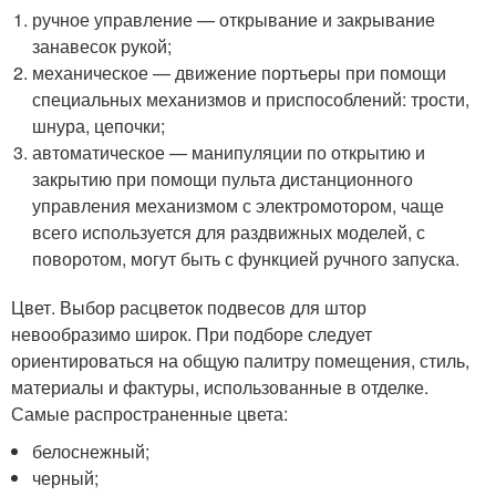
ручное управление — открывание и закрывание
занавесок рукой;
механическое — движение портьеры при помощи
специальных механизмов и приспособлений: трости,
шнура, цепочки;
автоматическое — манипуляции по открытию и
закрытию при помощи пульта дистанционного
управления механизмом с электромотором, чаще
всего используется для раздвижных моделей, с
поворотом, могут быть с функцией ручного запуска.
Цвет. Выбор расцветок подвесов для штор
невообразимо широк. При подборе следует
ориентироваться на общую палитру помещения, стиль,
материалы и фактуры, использованные в отделке.
Самые распространенные цвета:
белоснежный;
черный;