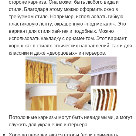
стороне карниза. Она может быть любого вида и
стиля. Благодаря этому можно оформить окно в
требуемом стиле. Например, использовать гибкую
пластиковую ленту, окрашенную «под металл». Это
вариант для стиля хай-тек и подобных. Можно
использовать накладку с орнаментом. Этот вариант
хорош как в стилях этнических направлений, так и для
классики и даже «дворцовых» интерьеров.
Потолочные карнизы могут быть невидимыми, а могут
служить для украшения интерьера
Хорошо передвигаются шторы (если применять