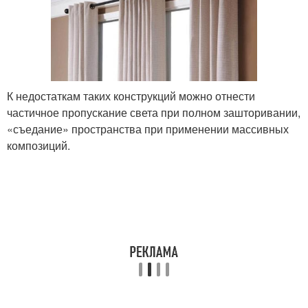
К недостаткам таких конструкций можно отнести
частичное пропускание света при полном зашторивании,
«съедание» пространства при применении массивных
композиций.