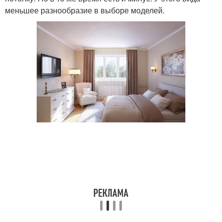
меньшее разнообразие в выборе моделей.