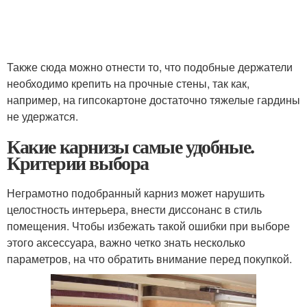
Также сюда можно отнести то, что подобные держатели
необходимо крепить на прочные стены, так как,
например, на гипсокартоне достаточно тяжелые гардины
не удержатся.
Какие карнизы самые удобные.
Критерии выбора
Неграмотно подобранный карниз может нарушить
целостность интерьера, внести диссонанс в стиль
помещения. Чтобы избежать такой ошибки при выборе
этого аксессуара, важно четко знать несколько
параметров, на что обратить внимание перед покупкой.