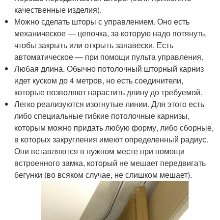
качественные изделия).
Можно сделать шторы с управлением. Оно есть
механическое — цепочка, за которую надо потянуть,
чтобы закрыть или открыть занавески. Есть
автоматическое — при помощи пульта управления.
Любая длина. Обычно потолочный шторный карниз
идет куском до 4 метров, но есть соединители,
которые позволяют нарастить длину до требуемой.
Легко реализуются изогнутые линии. Для этого есть
либо специальные гибкие потолочные карнизы,
которым можно придать любую форму, либо сборные,
в которых закругления имеют определенный радиус.
Они вставляются в нужном месте при помощи
встроенного замка, который не мешает передвигать
бегунки (во всяком случае, не слишком мешает).