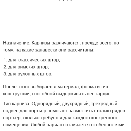
Назначение. Карнизы различаются, прежде всего, по
тому, на какие занавески они рассчитаны:
для классических штор;
для римских штор;
для рулонных штор.
После этого выбирается материал, форма и тип
конструкции, способной выдерживать вес гардин.
Тип карниза. Однорядный, двухрядный, трехрядный
подвес для портьер помогает разместить столько рядов
портьер, сколько требуется для каждого конкретного
помещения. Любой вариант отличается особенностями