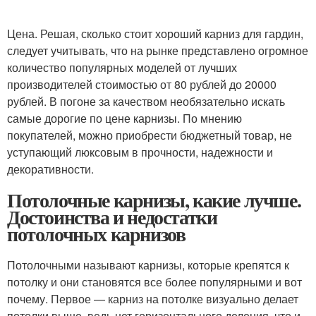
Цена. Решая, сколько стоит хороший карниз для гардин,
следует учитывать, что на рынке представлено огромное
количество популярных моделей от лучших
производителей стоимостью от 80 рублей до 20000
рублей. В погоне за качеством необязательно искать
самые дорогие по цене карнизы. По мнению
покупателей, можно приобрести бюджетный товар, не
уступающий люксовым в прочности, надежности и
декоративности.
Потолочные карнизы, какие лучше.
Достоинства и недостатки
потолочных карнизов
Потолочными называют карнизы, которые крепятся к
потолку и они становятся все более популярными и вот
почему. Первое — карниз на потолке визуально делает
потолки выше, ведь нет горизонтального деления, что и