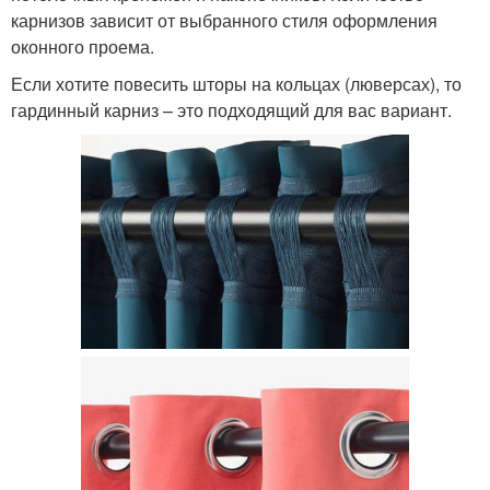
карнизов зависит от выбранного стиля оформления
оконного проема.
Если хотите повесить шторы на кольцах (люверсах), то
гардинный карниз – это подходящий для вас вариант.