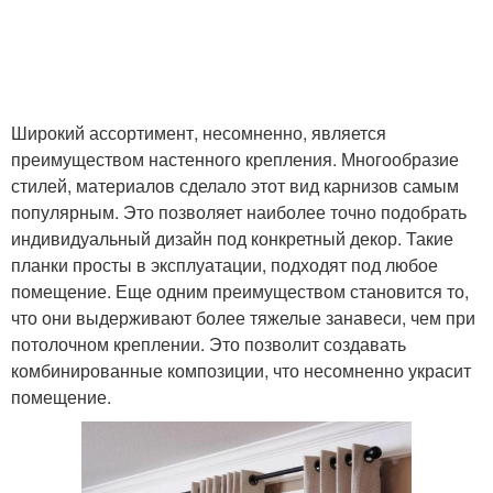
Широкий ассортимент, несомненно, является
преимуществом настенного крепления. Многообразие
стилей, материалов сделало этот вид карнизов самым
популярным. Это позволяет наиболее точно подобрать
индивидуальный дизайн под конкретный декор. Такие
планки просты в эксплуатации, подходят под любое
помещение. Еще одним преимуществом становится то,
что они выдерживают более тяжелые занавеси, чем при
потолочном креплении. Это позволит создавать
комбинированные композиции, что несомненно украсит
помещение.