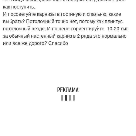
как поступить.
И посоветуйте карнизы в гостиную и спальню, какие
выбрать? Потолочный точно нет, потому как плинтус
потолочный везде. И по цене сориентируйте, 10-20 тыс
за обычный настенный карниз в 2 ряда это нормально
или все же дорого? Спасибо