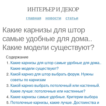
ИНТЕРЬЕР И ДЕКОР
главная
новости
статьи
Какие карнизы для штор
самые удобные для дома..
Какие модели существуют?
Содержание
Какие карнизы для штор самые удобные для дома..
Какие модели существуют?
Какой карниз для штор выбрать форум. Нужны
советы по карнизам
Какой карниз выбрать потолочный или настенный.
Какие лучше: потолочные или настенные?
Какие карнизы самые удобные. Критерии выбора
Потолочные карнизы, какие лучше. Достоинства и