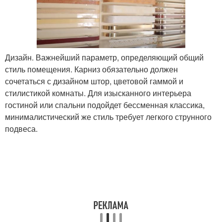
Дизайн. Важнейший параметр, определяющий общий
стиль помещения. Карниз обязательно должен
сочетаться с дизайном штор, цветовой гаммой и
стилистикой комнаты. Для изысканного интерьера
гостиной или спальни подойдет бессменная классика,
минималистический же стиль требует легкого струнного
подвеса.