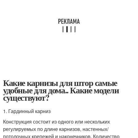
Какие карнизы для штор самые
удобные для дома.. Какие модели
существуют?
1. Гардинный карниз
Конструкция состоит из одного или нескольких
регулируемых по длине карнизов, настенных/
потолочных крепежей и наконечников. Количество