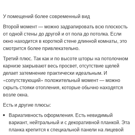
У помещений более современный вид
Второй момент — можно задрапировать всю плоскость
от одной стены до другой и от пола до потолка. Если
окно находится в короткой стене длинной комнаты, это
смотрится более привлекательно.
Третий плюс. Так как и по высоте шторы на потолочном
карнизе закрывают весь просвет, отсутствие щелей
делает затемнение практически идеальным. И
«сопутствующий» положительный момент — можно
скрыть стояки отопления, которые обычно находятся
возле окна.
Есть и другие плюсы:
Вариативность оформления. Есть невидимый
вариант, нейтральный и с декоративной планкой. Эта
планка крепится к специальной панели на лицевой