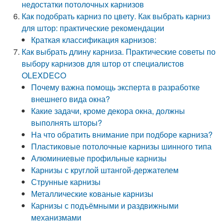
недостатки потолочных карнизов
Как подобрать карниз по цвету. Как выбрать карниз
для штор: практические рекомендации
Краткая классификация карнизов:
Как выбрать длину карниза. Практические советы по
выбору карнизов для штор от специалистов
OLEXDECO
Почему важна помощь эксперта в разработке
внешнего вида окна?
Какие задачи, кроме декора окна, должны
выполнять шторы?
На что обратить внимание при подборе карниза?
Пластиковые потолочные карнизы шинного типа
Алюминиевые профильные карнизы
Карнизы с круглой штангой-держателем
Струнные карнизы
Металлические кованые карнизы
Карнизы с подъёмными и раздвижными
механизмами