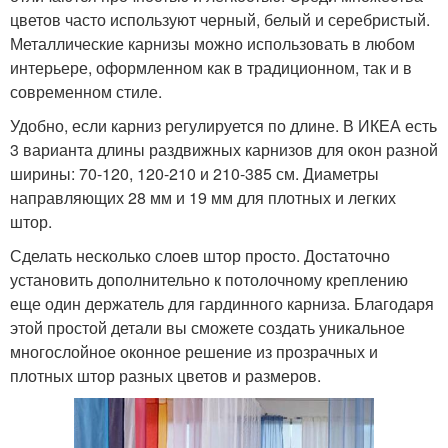
цветов часто используют черный, белый и серебристый.
Металлические карнизы можно использовать в любом
интерьере, оформленном как в традиционном, так и в
современном стиле.
Удобно, если карниз регулируется по длине. В ИКЕА есть
3 варианта длины раздвижных карнизов для окон разной
ширины: 70-120, 120-210 и 210-385 см. Диаметры
направляющих 28 мм и 19 мм для плотных и легких
штор.
Сделать несколько слоев штор просто. Достаточно
установить дополнительно к потолочному креплению
еще один держатель для гардинного карниза. Благодаря
этой простой детали вы сможете создать уникальное
многослойное оконное решение из прозрачных и
плотных штор разных цветов и размеров.