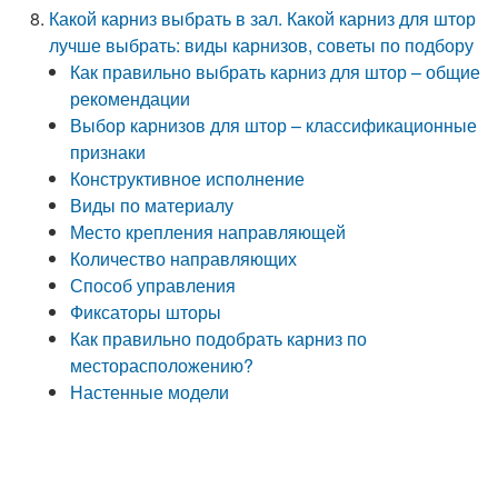
Какой карниз выбрать в зал. Какой карниз для штор
лучше выбрать: виды карнизов, советы по подбору
Как правильно выбрать карниз для штор – общие
рекомендации
Выбор карнизов для штор – классификационные
признаки
Конструктивное исполнение
Виды по материалу
Место крепления направляющей
Количество направляющих
Способ управления
Фиксаторы шторы
Как правильно подобрать карниз по
месторасположению?
Настенные модели