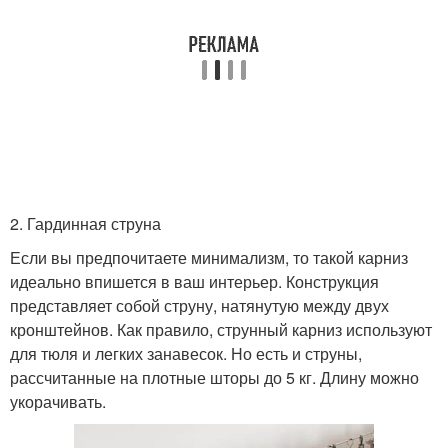
2. Гардинная струна
Если вы предпочитаете минимализм, то такой карниз
идеально впишется в ваш интерьер. Конструкция
представляет собой струну, натянутую между двух
кронштейнов. Как правило, струнный карниз используют
для тюля и легких занавесок. Но есть и струны,
рассчитанные на плотные шторы до 5 кг. Длину можно
укорачивать.