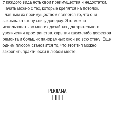
У каждого вида есть свои преимущества и недостатки.
Начать можно с тех, которые крепятся на потолок.
Главным их преимуществом является то, что они
закрывают стену снизу доверху. Это можно
использовать во многих дизайнах для зрительного
увеличения пространства, скрытия каких-либо дефектов
ремонта и больших панорамных окон во всю стену. Еще
одним плюсом становится то, что этот тип можно
закрепить практически в любом месте.