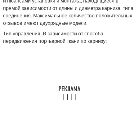
и нюансами установки и монтажа, находящиеся в
прямой зависимости от длины и диаметра карниза, типа
соединения. Максимальное количество положительных
отзывов имеют двухрядные модели.
Тип управления. В зависимости от способа
передвижения портьерной ткани по карнизу: