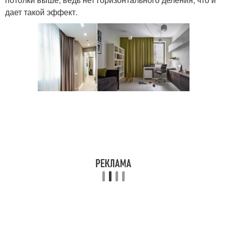
дает такой эффект.