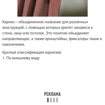
Карниз – объединенное название для различных
конструкций, с помощью которых крепят занавеси к
стене, окну или потолок. Это понятие объединяет
направляющие, а также кронштейны, фиксаторы ткани и
наконечники.
Краткая классификация карнизов:
1. По внешнему виду: