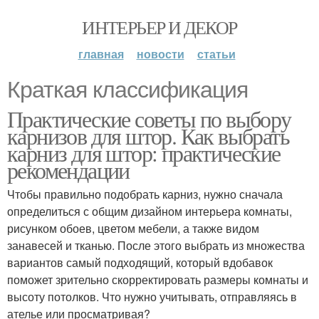
ИНТЕРЬЕР И ДЕКОР
главная
новости
статьи
Краткая классификация
Практические советы по выбору
карнизов для штор. Как выбрать
карниз для штор: практические
рекомендации
Чтобы правильно подобрать карниз, нужно сначала
определиться с общим дизайном интерьера комнаты,
рисунком обоев, цветом мебели, а также видом
занавесей и тканью. После этого выбрать из множества
вариантов самый подходящий, который вдобавок
поможет зрительно скорректировать размеры комнаты и
высоту потолков. Что нужно учитывать, отправляясь в
ателье или просматривая?