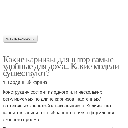
читать дальше →
Какие карнизы для штор самые
удобные для дома.. Какие модели
существуют?
1. Гардинный карниз
Конструкция состоит из одного или нескольких
регулируемых по длине карнизов, настенных/
потолочных крепежей и наконечников. Количество
карнизов зависит от выбранного стиля оформления
оконного проема.