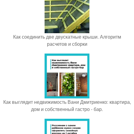
Как соединить две двускатные крыши. Алгоритм
расчетов и сборки
Как выглядит недвижимость Вани Дмитриенко: квартира,
дом и собственный гастро - бар.