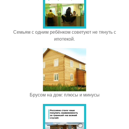
Семьям с одним ребёнком советуют не тянуть с
ипотекой.
Брусом на дом: плюсы и минусы