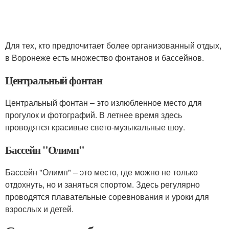
Для тех, кто предпочитает более организованный отдых,
в Воронеже есть множество фонтанов и бассейнов.
Центральный фонтан
Центральный фонтан – это излюбленное место для
прогулок и фотографий. В летнее время здесь
проводятся красивые свето-музыкальные шоу.
Бассейн "Олимп"
Бассейн "Олимп" – это место, где можно не только
отдохнуть, но и заняться спортом. Здесь регулярно
проводятся плавательные соревнования и уроки для
взрослых и детей.