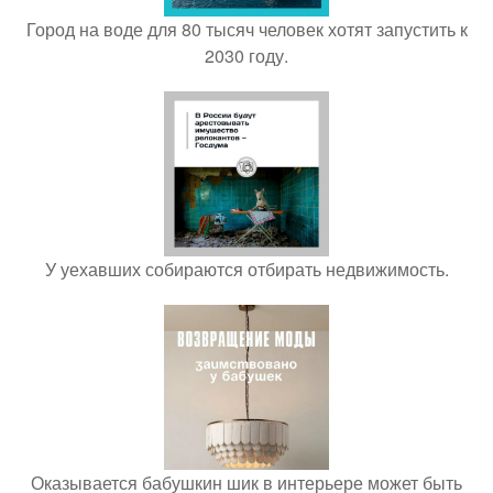
Город на воде для 80 тысяч человек хотят запустить к
2030 году.
У уехавших собираются отбирать недвижимость.
Оказывается бабушкин шик в интерьере может быть