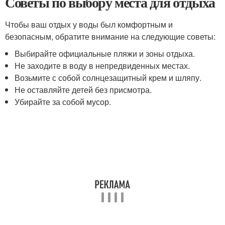
Советы по выбору места для отдыха
Чтобы ваш отдых у воды был комфортным и
безопасным, обратите внимание на следующие советы:
Выбирайте официальные пляжи и зоны отдыха.
Не заходите в воду в непредвиденных местах.
Возьмите с собой солнцезащитный крем и шляпу.
Не оставляйте детей без присмотра.
Убирайте за собой мусор.