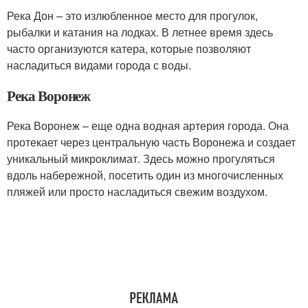
Река Дон – это излюбленное место для прогулок,
рыбалки и катания на лодках. В летнее время здесь
часто организуются катера, которые позволяют
насладиться видами города с воды.
Река Воронеж
Река Воронеж – еще одна водная артерия города. Она
протекает через центральную часть Воронежа и создает
уникальный микроклимат. Здесь можно прогуляться
вдоль набережной, посетить один из многочисленных
пляжей или просто насладиться свежим воздухом.