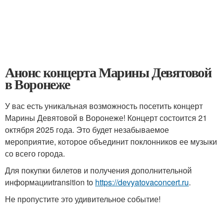
Анонс концерта Марины Девятовой
в Воронеже
У вас есть уникальная возможность посетить концерт
Марины Девятовой в Воронеже! Концерт состоится 21
октября 2025 года. Это будет незабываемое
мероприятие, которое объединит поклонников ее музыки
со всего города.
Для покупки билетов и получения дополнительной
информацииtransition to
https://devyatovaconcert.ru
.
Не пропустите это удивительное событие!