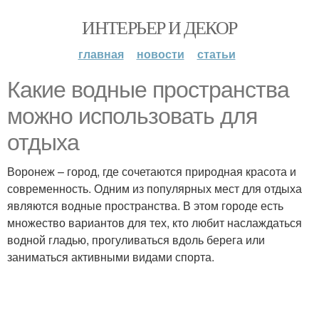
ИНТЕРЬЕР И ДЕКОР
главная
новости
статьи
Какие водные пространства
можно использовать для
отдыха
Воронеж – город, где сочетаются природная красота и
современность. Одним из популярных мест для отдыха
являются водные пространства. В этом городе есть
множество вариантов для тех, кто любит наслаждаться
водной гладью, прогуливаться вдоль берега или
заниматься активными видами спорта.