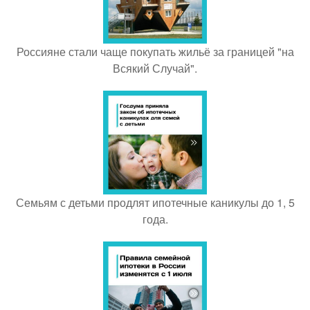
Россияне стали чаще покупать жильё за границей "на
Всякий Случай".
Семьям с детьми продлят ипотечные каникулы до 1, 5
года.