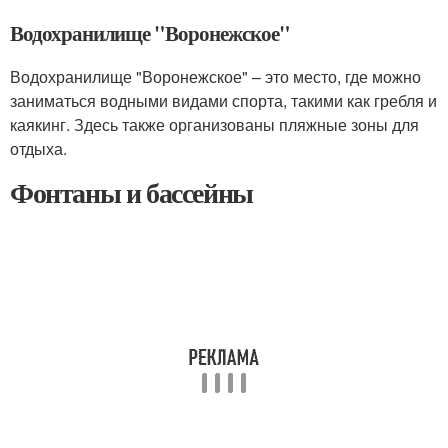
Водохранилище "Воронежское"
Водохранилище "Воронежское" – это место, где можно
заниматься водными видами спорта, такими как гребля и
каякинг. Здесь также организованы пляжные зоны для
отдыха.
Фонтаны и бассейны