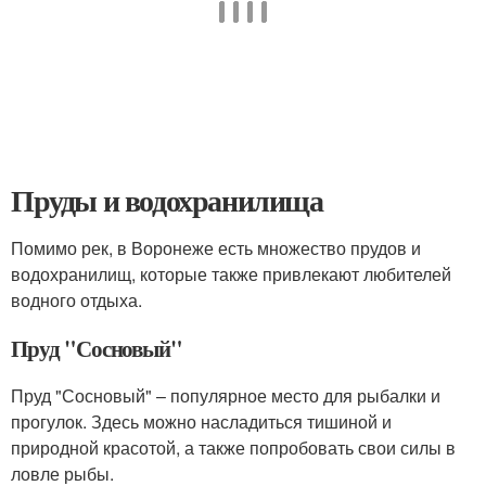
Пруды и водохранилища
Помимо рек, в Воронеже есть множество прудов и
водохранилищ, которые также привлекают любителей
водного отдыха.
Пруд "Сосновый"
Пруд "Сосновый" – популярное место для рыбалки и
прогулок. Здесь можно насладиться тишиной и
природной красотой, а также попробовать свои силы в
ловле рыбы.