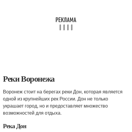
Реки Воронежа
Воронеж стоит на берегах реки Дон, которая является
одной из крупнейших рек России. Дон не только
украшает город, но и предоставляет множество
возможностей для отдыха.
Река Дон