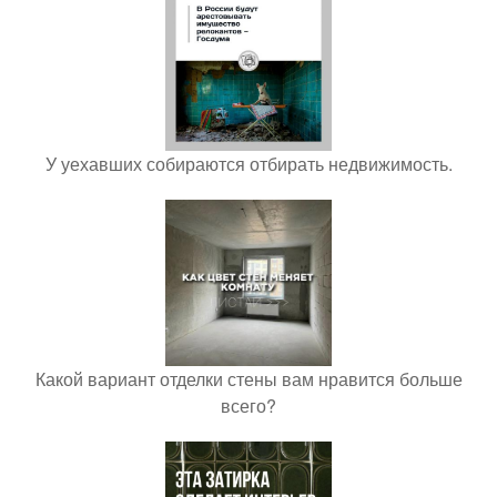
У уехавших собираются отбирать недвижимость.
Какой вариант отделки стены вам нравится больше
всего?