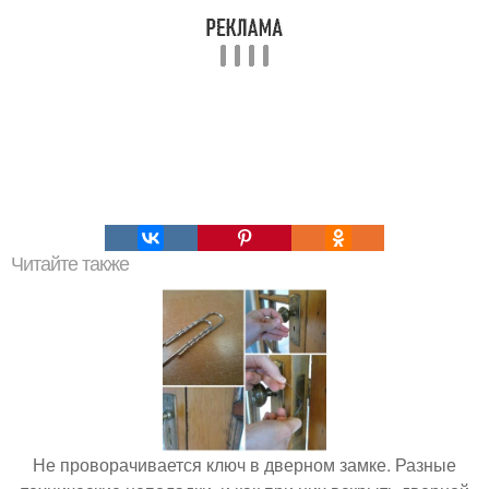
Читайте также
Не проворачивается ключ в дверном замке. Разные