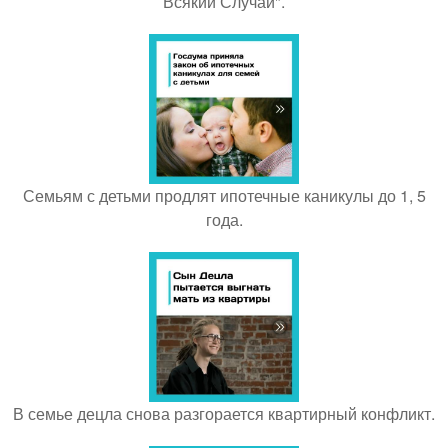
Всякий Случай".
Семьям с детьми продлят ипотечные каникулы до 1, 5
года.
В семье децла снова разгорается квартирный конфликт.