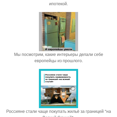
ипотекой.
Мы посмотрим, какие интерьеры делали себе
европейцы из прошлого.
Россияне стали чаще покупать жильё за границей "на