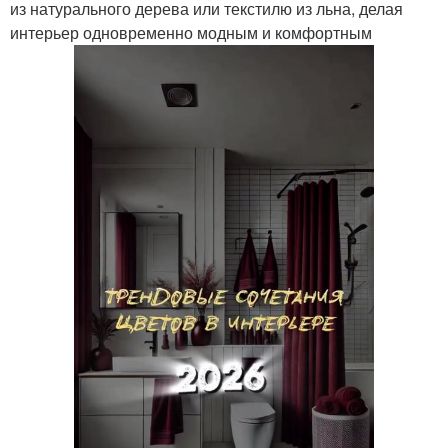
из натурального дерева или текстилю из льна, делая
интерьер одновременно модным и комфортным