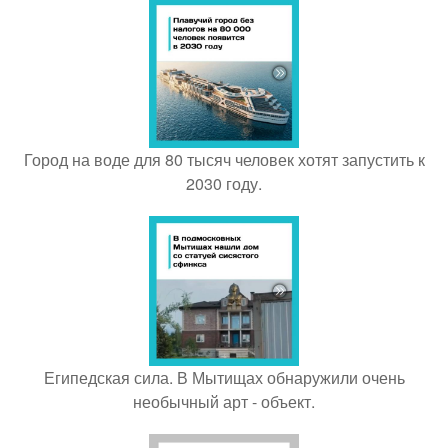
Город на воде для 80 тысяч человек хотят запустить к
2030 году.
Египедская сила. В Мытищах обнаружили очень
необычный арт - объект.