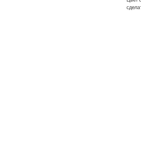
сдела