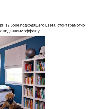
При выборе подходящего цвета стоит грамотно
неожиданному эффекту.