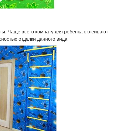
ны. Чаще всего комнату для ребенка оклеивают
ностью отделки данного вида.