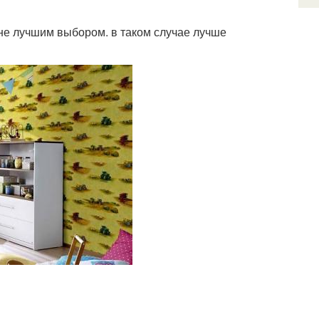
не лучшим выбором. в таком случае лучше