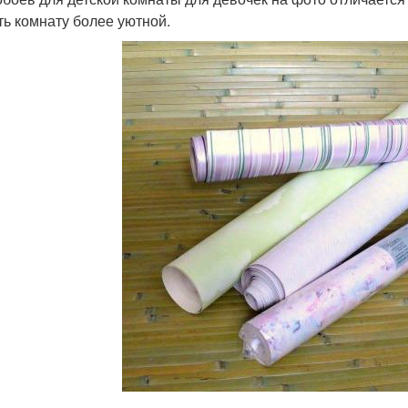
ть комнату более уютной.