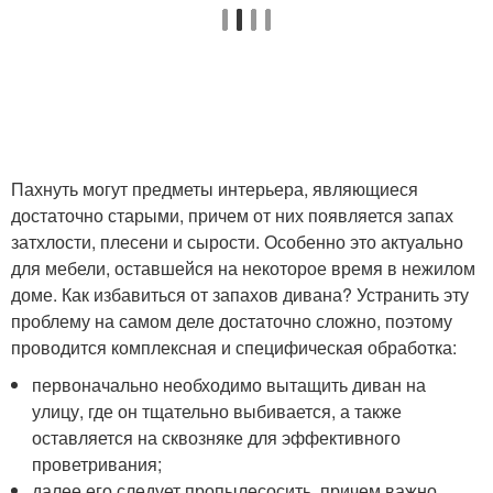
Пахнуть могут предметы интерьера, являющиеся
достаточно старыми, причем от них появляется запах
затхлости, плесени и сырости. Особенно это актуально
для мебели, оставшейся на некоторое время в нежилом
доме. Как избавиться от запахов дивана? Устранить эту
проблему на самом деле достаточно сложно, поэтому
проводится комплексная и специфическая обработка:
первоначально необходимо вытащить диван на
улицу, где он тщательно выбивается, а также
оставляется на сквозняке для эффективного
проветривания;
далее его следует пропылесосить, причем важно