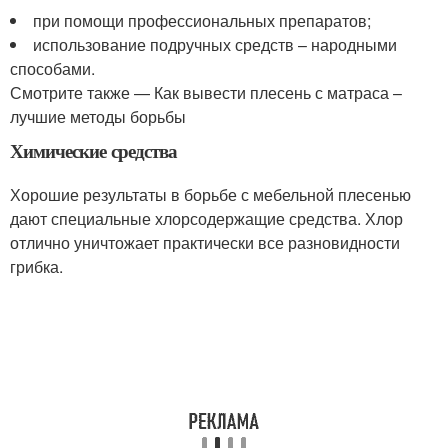
при помощи профессиональных препаратов;
использование подручных средств – народными
способами.
Смотрите также — Как вывести плесень с матраса –
лучшие методы борьбы
Химические средства
Хорошие результаты в борьбе с мебельной плесенью
дают специальные хлорсодержащие средства. Хлор
отлично уничтожает практически все разновидности
грибка.