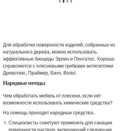
Для обработки поверхности изделий, собранных из
натурального дерева, можно использовать
эффективные биоциды Эрлин и Пентатос. Хорошо
справляются с плесневыми грибками антисептики
Древотекс, Праймер, Savo, Biotol.
Народные методы
Чем обработать мебель от плесени, если нет
возможности использовать химические средства?
На помощь приходят народные средства.
Специалисты советуют применять для санации
поверхности раствор, включающий следующие