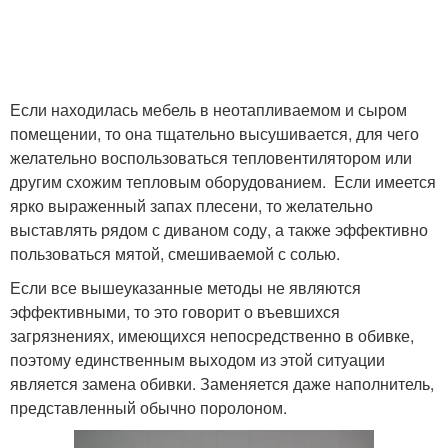
Если находилась мебель в неотапливаемом и сыром
помещении, то она тщательно высушивается, для чего
желательно воспользоваться тепловентилятором или
другим схожим тепловым оборудованием. Если имеется
ярко выраженный запах плесени, то желательно
выставлять рядом с диваном соду, а также эффективно
пользоваться мятой, смешиваемой с солью.
Если все вышеуказанные методы не являются
эффективными, то это говорит о въевшихся
загрязнениях, имеющихся непосредственно в обивке,
поэтому единственным выходом из этой ситуации
является замена обивки. Заменяется даже наполнитель,
представленный обычно поролоном.