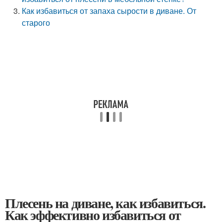
Как избавиться от запаха сырости в диване. От
старого
Плесень на диване, как избавиться.
Как эффективно избавиться от