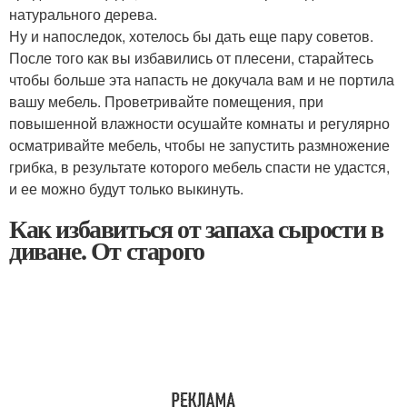
натурального дерева.
Ну и напоследок, хотелось бы дать еще пару советов.
После того как вы избавились от плесени, старайтесь
чтобы больше эта напасть не докучала вам и не портила
вашу мебель. Проветривайте помещения, при
повышенной влажности осушайте комнаты и регулярно
осматривайте мебель, чтобы не запустить размножение
грибка, в результате которого мебель спасти не удастся,
и ее можно будут только выкинуть.
Как избавиться от запаха сырости в
диване. От старого