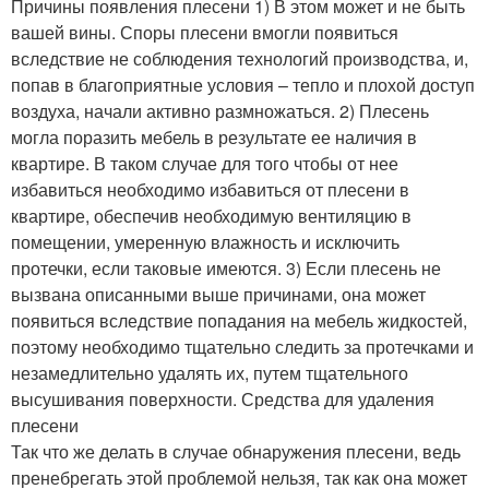
Причины появления плесени 1) В этом может и не быть
вашей вины. Споры плесени вмогли появиться
вследствие не соблюдения технологий производства, и,
попав в благоприятные условия – тепло и плохой доступ
воздуха, начали активно размножаться. 2) Плесень
могла поразить мебель в результате ее наличия в
квартире. В таком случае для того чтобы от нее
избавиться необходимо избавиться от плесени в
квартире, обеспечив необходимую вентиляцию в
помещении, умеренную влажность и исключить
протечки, если таковые имеются. 3) Если плесень не
вызвана описанными выше причинами, она может
появиться вследствие попадания на мебель жидкостей,
поэтому необходимо тщательно следить за протечками и
незамедлительно удалять их, путем тщательного
высушивания поверхности. Средства для удаления
плесени
Так что же делать в случае обнаружения плесени, ведь
пренебрегать этой проблемой нельзя, так как она может