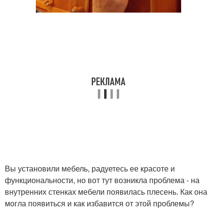
Вы установили мебель, радуетесь ее красоте и
функциональности, но вот тут возникла проблема - на
внутренних стенках мебели появилась плесень. Как она
могла появиться и как избавится от этой проблемы?