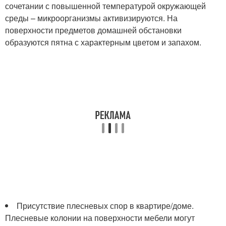
сочетании с повышенной температурой окружающей
среды – микроорганизмы активизируются. На
поверхности предметов домашней обстановки
образуются пятна с характерным цветом и запахом.
Присутствие плесневых спор в квартире/доме.
Плесневые колонии на поверхности мебели могут