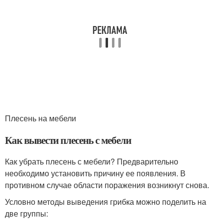
Плесень на мебели
Как вывести плесень с мебели
Как убрать плесень с мебели? Предварительно
необходимо установить причину ее появления. В
противном случае области поражения возникнут снова.
Условно методы выведения грибка можно поделить на
две группы: