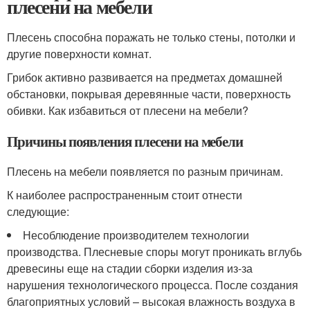
плесени на мебели
Плесень способна поражать не только стены, потолки и
другие поверхности комнат.
Грибок активно развивается на предметах домашней
обстановки, покрывая деревянные части, поверхность
обивки. Как избавиться от плесени на мебели?
Причины появления плесени на мебели
Плесень на мебели появляется по разным причинам.
К наиболее распространенным стоит отнести
следующие:
Несоблюдение производителем технологии
производства. Плесневые споры могут проникать вглубь
древесины еще на стадии сборки изделия из-за
нарушения технологического процесса. После создания
благоприятных условий – высокая влажность воздуха в