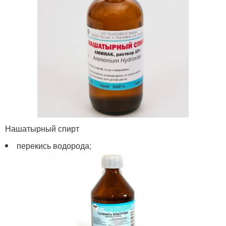
Нашатырный спирт
перекись водорода;