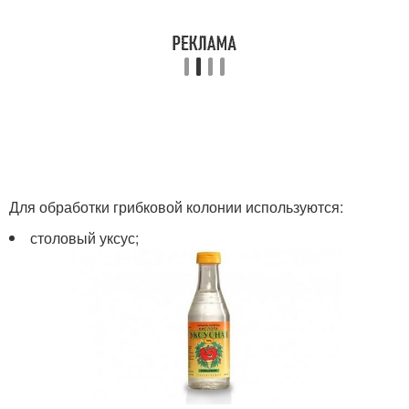
Для обработки грибковой колонии используются:
столовый уксус;