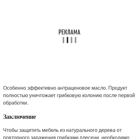
Особенно эффективно антраценовое масло. Продукт
полностью уничтожает грибковую колонию после первой
обработки.
Заключение
Чтобы защитить мебель из натурального дерева от
повторного заражения грибками плесени, необходимо