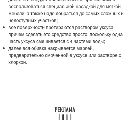
воспользоваться специальной насадкой для мягкой
мебели, а также надо добраться до самых сложных и
недоступных участков;
все поверхности протираются раствором уксуса,
причем сделать это средство просто, поскольку одна
часть уксуса смешивается с 4 частями воды;
далее вся обивка накрывается марлей,
предварительно смоченной в уксусе или растворе с
хлоркой.