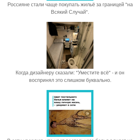
Россияне стали чаще покупать жильё за границей "на
Всякий Случай".
Когда дизайнеру сказали: "Уместите всё" - и он
воспринял это слишком буквально.