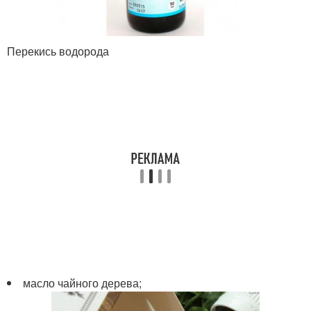
Перекись водорода
масло чайного дерева;