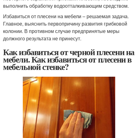
выполнить обработку водоотталкивающим средством.
Избавиться от плесени на мебели – решаемая задача.
Главное, выяснить первопричину развития грибковой
колонии. В противном случае предпринятые меры
должного результата не принесут.
Как избавиться от черной плесени на
мебели. Как избавиться от плесени в
мебельной стенке?