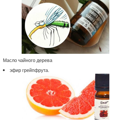
Масло чайного дерева
эфир грейпфрута.