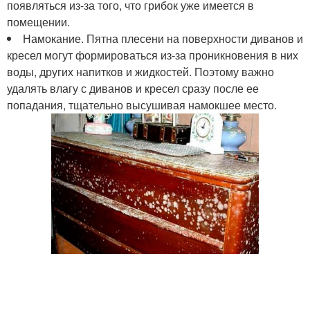
появляться из-за того, что грибок уже имеется в
помещении.
Намокание. Пятна плесени на поверхности диванов и
кресел могут формироваться из-за проникновения в них
воды, других напитков и жидкостей. Поэтому важно
удалять влагу с диванов и кресел сразу после ее
попадания, тщательно высушивая намокшее место.