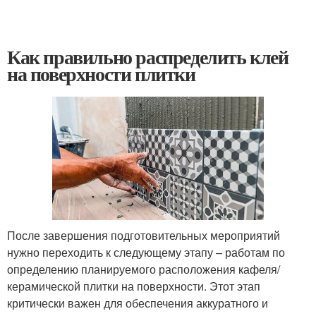
Как правильно распределить клей
на поверхности плитки
После завершения подготовительных мероприятий
нужно переходить к следующему этапу – работам по
определению планируемого расположения кафеля/
керамической плитки на поверхности. Этот этап
критически важен для обеспечения аккуратного и