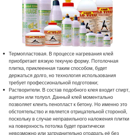
Термопластовая. В процессе нагревания клей
приобретает вязкую текучую форму. Потолочная
плитка, приклеенная таким способом, будет
держаться долго, но технология использования
требует профессиональной подготовки;
Растворители. В состав подобного клея входит спирт,
ацетон или толуол. Данный клей моментально
позволяет клеить пенопласт к бетону. Но именно это
обстоятельство и является отрицательной стороной,
поскольку в случае неправильного наложения плитки
на поверхность потолка будет практически
невозможно или затруднительно отодрать её без