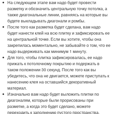
На следующем этапе вам надо будет провести
разметку и обозначить центральную точку потолка, а
также диагональные линии, равняясь на которые вы
будете выкладывать диагонали и ромбы.
После того как разметка будет сделана, вам надо
будет нанести клей на всю плитку и зафиксировать ее
на центральной точке. Если вы хотите, чтобы она
закрепилась моментально, не забывайте о том, что ее
надо выдерживать как минимум 1 минуту.
Для того, чтобы плитка зафиксировалась, ее надо
прижать к потолочному покрытию и подержать в
таком положении 30 секунд. После того как вы
убедитесь, что она не двигается, можете приступать к
нанесению клея на оставшийся декоративный
материал.
Изначально вам надо будет выложить плитки по
диагоналям, которые были прорисованы при
разметке, а когда это будет сделано, можете
переходить к заполнению пустого пространства.