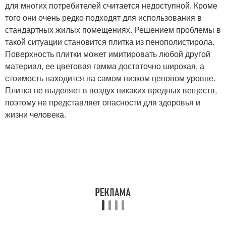
для многих потребителей считается недоступной. Кроме
того они очень редко подходят для использования в
стандартных жилых помещениях. Решением проблемы в
такой ситуации становится плитка из пенополистирола.
Поверхность плитки может имитировать любой другой
материал, ее цветовая гамма достаточно широкая, а
стоимость находится на самом низком ценовом уровне.
Плитка не выделяет в воздух никаких вредных веществ,
поэтому не представляет опасности для здоровья и
жизни человека.