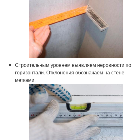
Строительным уровнем выявляем неровности по
горизонтали. Отклонения обозначаем на стене
метками.