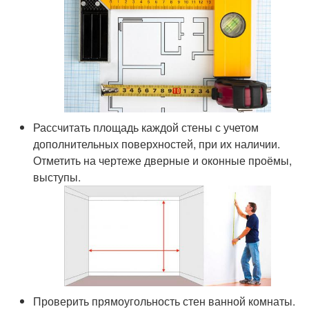
Рассчитать площадь каждой стены с учетом
дополнительных поверхностей, при их наличии.
Отметить на чертеже дверные и оконные проёмы,
выступы.
Проверить прямоугольность стен ванной комнаты.