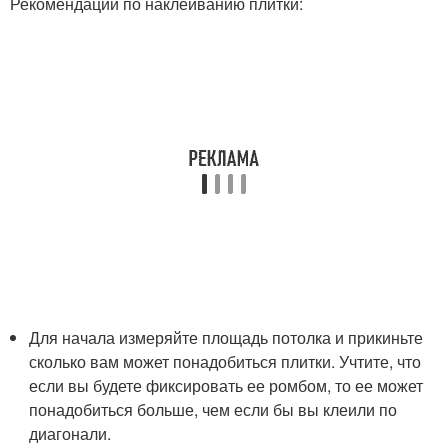
Рекомендации по наклеиванию плитки:
Для начала измеряйте площадь потолка и прикиньте
сколько вам может понадобиться плитки. Учтите, что
если вы будете фиксировать ее ромбом, то ее может
понадобиться больше, чем если бы вы клеили по
диагонали.