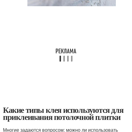
Какие типы клея используются для
приклеивания потолочной плитки
Многие задаются вопросом: можно ли использовать