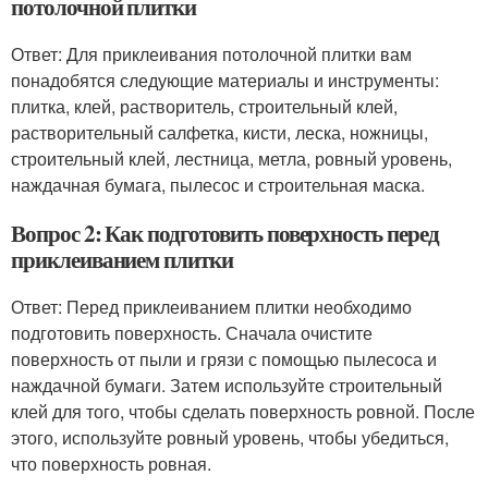
потолочной плитки
Ответ: Для приклеивания потолочной плитки вам
понадобятся следующие материалы и инструменты:
плитка, клей, растворитель, строительный клей,
растворительный салфетка, кисти, леска, ножницы,
строительный клей, лестница, метла, ровный уровень,
наждачная бумага, пылесос и строительная маска.
Вопрос 2: Как подготовить поверхность перед
приклеиванием плитки
Ответ: Перед приклеиванием плитки необходимо
подготовить поверхность. Сначала очистите
поверхность от пыли и грязи с помощью пылесоса и
наждачной бумаги. Затем используйте строительный
клей для того, чтобы сделать поверхность ровной. После
этого, используйте ровный уровень, чтобы убедиться,
что поверхность ровная.