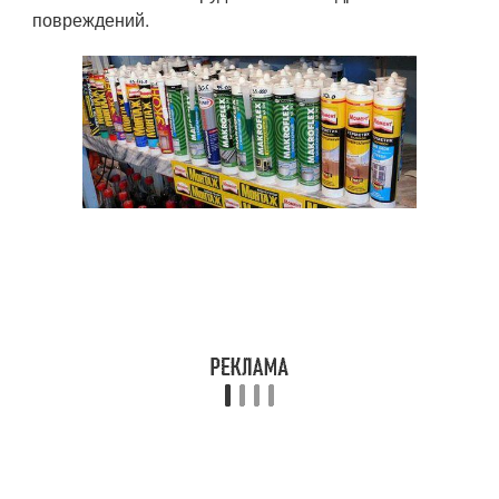
повреждений.