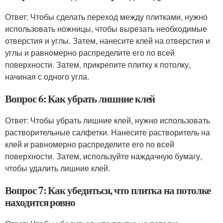
Ответ: Чтобы сделать переход между плитками, нужно
использовать ножницы, чтобы вырезать необходимые
отверстия и углы. Затем, нанесите клей на отверстия и
углы и равномерно распределите его по всей
поверхности. Затем, прикрепите плитку к потолку,
начиная с одного угла.
Вопрос 6: Как убрать лишние клей
Ответ: Чтобы убрать лишние клей, нужно использовать
растворительные салфетки. Нанесите растворитель на
клей и равномерно распределите его по всей
поверхности. Затем, используйте наждачную бумагу,
чтобы удалить лишние клей.
Вопрос 7: Как убедиться, что плитка на потолке
находится ровно