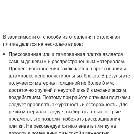
В зависимости от способа изготовления потолочная
плитка делится на несколько видов:
Прессованная или штампованная плитка является
самым дешевым и распространенным материалом.
Процесс изготовления заключается в прессовании и
штамповке пенополистирольных блоков. В результате
получается материал толщиной не более 8 мм,
достаточно хрупкий и неустойчивый к механическим
воздействиям. Поэтому при работе с такими плитками
следует проявлять аккуратность и осторожность. Для
резки материала следует выбирать только острые
предметы, это позволит избежать раскрашивания
плитки. Не рекомендуется наклеивать плитку на
потолок в помещении с высокой влажностью.