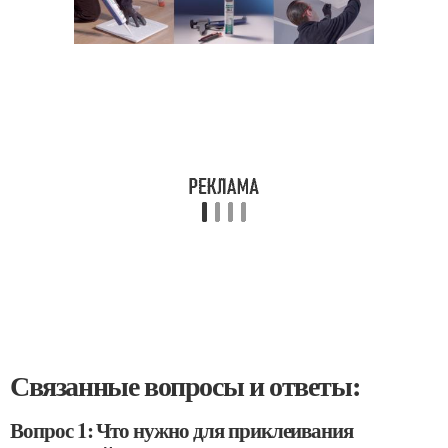
Связанные вопросы и ответы:
Вопрос 1: Что нужно для приклеивания