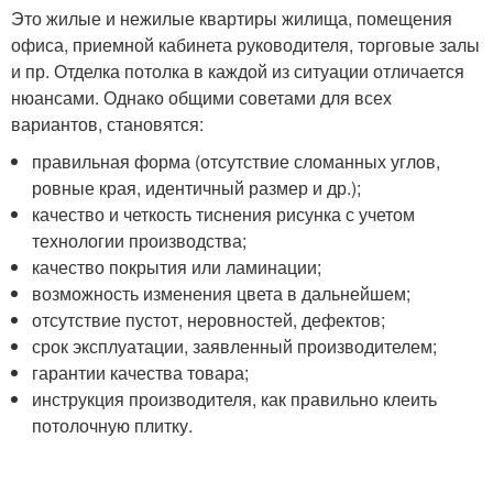
Это жилые и нежилые квартиры жилища, помещения
офиса, приемной кабинета руководителя, торговые залы
и пр. Отделка потолка в каждой из ситуации отличается
нюансами. Однако общими советами для всех
вариантов, становятся:
правильная форма (отсутствие сломанных углов,
ровные края, идентичный размер и др.);
качество и четкость тиснения рисунка с учетом
технологии производства;
качество покрытия или ламинации;
возможность изменения цвета в дальнейшем;
отсутствие пустот, неровностей, дефектов;
срок эксплуатации, заявленный производителем;
гарантии качества товара;
инструкция производителя, как правильно клеить
потолочную плитку.