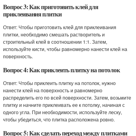
Вопрос 3: Как приготовить клей для
приклеивания плитки
Ответ: Чтобы приготовить клей для приклеивания
плитки, необходимо смешать растворитель и
строительный клей в соотношении 1:1. Затем,
используйте кисти, чтобы равномерно нанести клей на
поверхность.
Вопрос 4: Как приклеить плитку на потолок
Ответ: Чтобы приклеить плитку на потолок, нужно
нанести клей на поверхность и равномерно
распределить его по всей поверхности. Затем, возьмите
плитку и начните приклеивать ее к потолку, начиная с
одного угла. При необходимости, используйте леску,
чтобы убедиться, что плитка расположена ровно.
Вопрос 5: Как сделать переход между плитками