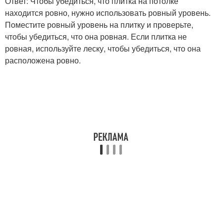
Ответ: Чтобы убедиться, что плитка на потолке
находится ровно, нужно использовать ровный уровень.
Поместите ровный уровень на плитку и проверьте,
чтобы убедиться, что она ровная. Если плитка не
ровная, используйте леску, чтобы убедиться, что она
расположена ровно.