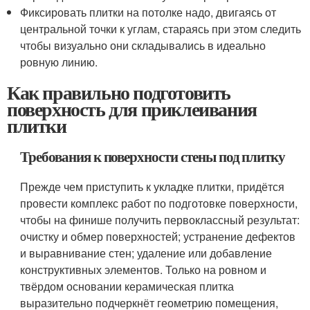
Фиксировать плитки на потолке надо, двигаясь от
центральной точки к углам, стараясь при этом следить
чтобы визуально они складывались в идеально
ровную линию.
Как правильно подготовить
поверхность для приклеивания
плитки
Требования к поверхности стены под плитку
Прежде чем приступить к укладке плитки, придётся
провести комплекс работ по подготовке поверхности,
чтобы на финише получить первоклассный результат:
очистку и обмер поверхностей; устранение дефектов
и выравнивание стен; удаление или добавление
конструктивных элементов. Только на ровном и
твёрдом основании керамическая плитка
выразительно подчеркнёт геометрию помещения,