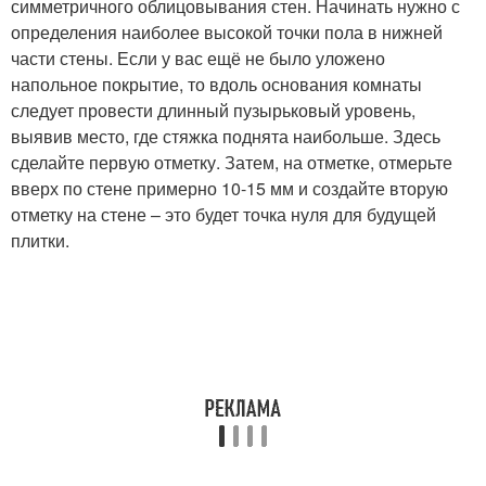
симметричного облицовывания стен. Начинать нужно с
определения наиболее высокой точки пола в нижней
части стены. Если у вас ещё не было уложено
напольное покрытие, то вдоль основания комнаты
следует провести длинный пузырьковый уровень,
выявив место, где стяжка поднята наибольше. Здесь
сделайте первую отметку. Затем, на отметке, отмерьте
вверх по стене примерно 10-15 мм и создайте вторую
отметку на стене – это будет точка нуля для будущей
плитки.