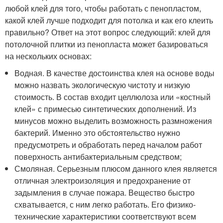
любой клей для того, чтобы работать с пенопластом,
какой клей лучше подходит для потолка и как его клеить
правильно? Ответ на этот вопрос следующий: клей для
потолочной плитки из пенопласта может базироваться
на нескольких основах:
Водная. В качестве достоинства клея на основе воды
можно назвать экологическую чистоту и низкую
стоимость. В состав входит целлюлоза или «костный
клей» с примесью синтетических дополнений. Из
минусов можно выделить возможность размножения
бактерий. Именно это обстоятельство нужно
предусмотреть и обработать перед началом работ
поверхность антибактериальным средством;
Смоляная. Серьезным плюсом данного клея является
отличная электроизоляция и предохранение от
задымления в случае пожара. Вещество быстро
схватывается, с ним легко работать. Его физико-
технические характеристики соответствуют всем