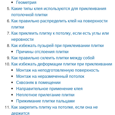
Геометрия
Какие типы клея используются для приклеивания
потолочной плитки
Как правильно распределить клей на поверхности
плитки
Как приклеить плитку к потолку, если есть углы или
неровности
Как избежать пузырей при приклеивании плитки
Причины отслоения плитки
Как правильно склеить плитки между собой
Как избежать деформации плитки при приклеивании
Монтаж на неподготовленную поверхность
Монтаж на неразмеченный потолок
Сквозняк в помещении
Направительное применение клея
Неплотное прилегание плитки
Прижимание плитки пальцами
Как закрепить плитку на потолке, если она не
держится