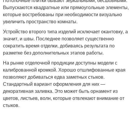
Потолочные плитки бывают зеркальными, бесшовными.
Выпускаются квадратные или прямоугольные элементы,
которые востребованы при необходимости визуально
увеличить пространство комнаты.
Устройство второго типа изделий исключает окантовку, а
значит, и швы. Последнее позволяет существенно
сократить время отделки, добиваясь результата по
разметке без дополнительных этапов работы.
На рынке отделочной продукции доступны модели с
калиброванной кромкой. Хорошо отшлифованные края
позволяют добиваться едва заметных стыков.
Стандартный вариант оформления для них —
декоративная заливка. Это может быть орнамент из
цветов, листьев, волн, которые отвлекают внимание от
стыков.