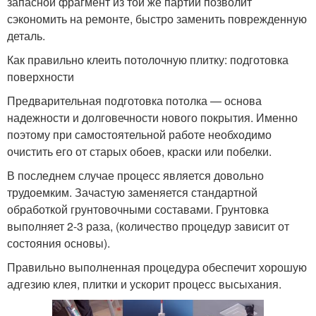
запасной фрагмент из той же партии позволит
сэкономить на ремонте, быстро заменить поврежденную
деталь.
Как правильно клеить потолочную плитку: подготовка
поверхности
Предварительная подготовка потолка — основа
надежности и долговечности нового покрытия. Именно
поэтому при самостоятельной работе необходимо
очистить его от старых обоев, краски или побелки.
В последнем случае процесс является довольно
трудоемким. Зачастую заменяется стандартной
обработкой грунтовочными составами. Грунтовка
выполняет 2-3 раза, (количество процедур зависит от
состояния основы).
Правильно выполненная процедура обеспечит хорошую
адгезию клея, плитки и ускорит процесс высыхания.