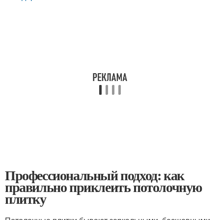
Профессиональный подход: как
правильно приклеить потолочную
плитку