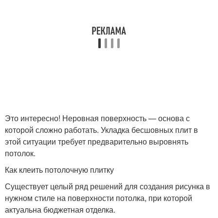
Это интересно! Неровная поверхность — основа с
которой сложно работать. Укладка бесшовных плит в
этой ситуации требует предварительно выровнять
потолок.
Как клеить потолочную плитку
Существует целый ряд решений для создания рисунка в
нужном стиле на поверхности потолка, при которой
актуальна бюджетная отделка.