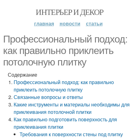
ИНТЕРЬЕР И ДЕКОР
главная
новости
статьи
Профессиональный подход:
как правильно приклеить
потолочную плитку
Содержание
Профессиональный подход: как правильно
приклеить потолочную плитку
Связанные вопросы и ответы
Какие инструменты и материалы необходимы для
приклеивания потолочной плитки
Как правильно подготовить поверхность для
приклеивания плитки
Требования к поверхности стены под плитку