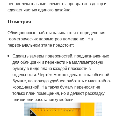
непривлекательные элементы превратит в декор и
сделает частью единого дизайна.
Геометрия
Облицовочные работы начинаются с определения
геометрических параметров помещения. На
первоначальном этапе предстоит:
Сделать замеры поверхностей, предназначенных
для облицовки и перенести на миллиметровую
бумагу в виде плана каждой плоскости в
отдельности. Чертёж можно сделать и на обычной
бумаге, но гораздо удобнее работать с масштабно-
координатной. На такую бумагу переносят не
только план помещения, но и делают раскладку
плитки или расстановку мебели.