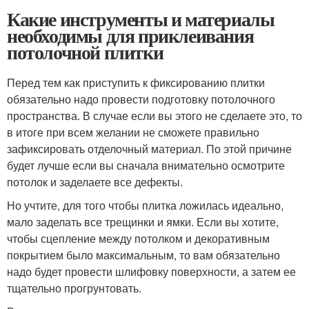
Какие инструменты и материалы
необходимы для приклеивания
потолочной плитки
Перед тем как приступить к фиксированию плитки
обязательно надо провести подготовку потолочного
пространства. В случае если вы этого не сделаете это, то
в итоге при всем желании не сможете правильно
зафиксировать отделочный материал. По этой причине
будет лучше если вы сначала внимательно осмотрите
потолок и заделаете все дефекты.
Но учтите, для того чтобы плитка ложилась идеально,
мало заделать все трещинки и ямки. Если вы хотите,
чтобы сцепление между потолком и декоративным
покрытием было максимальным, то вам обязательно
надо будет провести шлифовку поверхности, а затем ее
тщательно прогрунтовать.