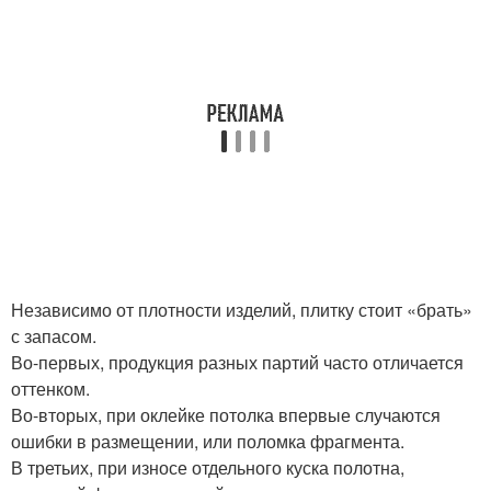
Независимо от плотности изделий, плитку стоит «брать»
с запасом.
Во-первых, продукция разных партий часто отличается
оттенком.
Во-вторых, при оклейке потолка впервые случаются
ошибки в размещении, или поломка фрагмента.
В третьих, при износе отдельного куска полотна,