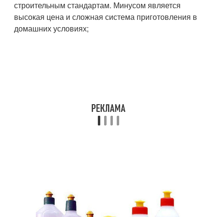
строительным стандартам. Минусом является
высокая цена и сложная система приготовления в
домашних условиях;