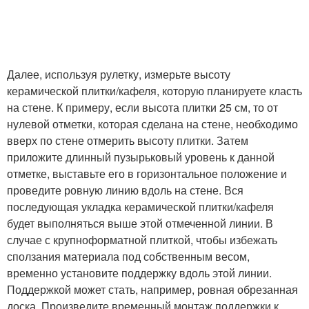
Далее, используя рулетку, измерьте высоту
керамической плитки/кафеля, которую планируете класть
на стене. К примеру, если высота плитки 25 см, то от
нулевой отметки, которая сделана на стене, необходимо
вверх по стене отмерить высоту плитки. Затем
приложите длинный пузырьковый уровень к данной
отметке, выставьте его в горизонтальное положение и
проведите ровную линию вдоль на стене. Вся
последующая укладка керамической плитки/кафеля
будет выполняться выше этой отмеченной линии. В
случае с крупноформатной плиткой, чтобы избежать
сползания материала под собственным весом,
временно установите поддержку вдоль этой линии.
Поддержкой может стать, например, ровная обрезанная
доска. Произведите временный монтаж поддержки к