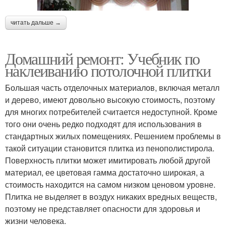
читать дальше →
Домашний ремонт: Учебник по
наклеиванию потолочной плитки
Большая часть отделочных материалов, включая металл
и дерево, имеют довольно высокую стоимость, поэтому
для многих потребителей считается недоступной. Кроме
того они очень редко подходят для использования в
стандартных жилых помещениях. Решением проблемы в
такой ситуации становится плитка из пенополистирола.
Поверхность плитки может имитировать любой другой
материал, ее цветовая гамма достаточно широкая, а
стоимость находится на самом низком ценовом уровне.
Плитка не выделяет в воздух никаких вредных веществ,
поэтому не представляет опасности для здоровья и
жизни человека.