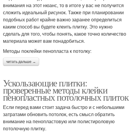
внимания на этот нюанс, то в итоге у вас не получится
сложить идеальный рисунок. Также при планировании
подобных работ крайне важно заранее определиться
каким способ вы будете клеить плитку. Это нужно
сделать для того, чтобы понять, какое точно количество
материала может вам понадобиться.
Методы поклейки пенопласта к потолку:
читать дальше →
Ускользающие плитки:
проверенные методы клейки
пенопластных потолочных плиток
Если перед вами стоит задача быстро и с небольшими
затратами обновить потолок, есть смысл обратить
внимание на пенопластовую или полистироловую
потолочную плитку.