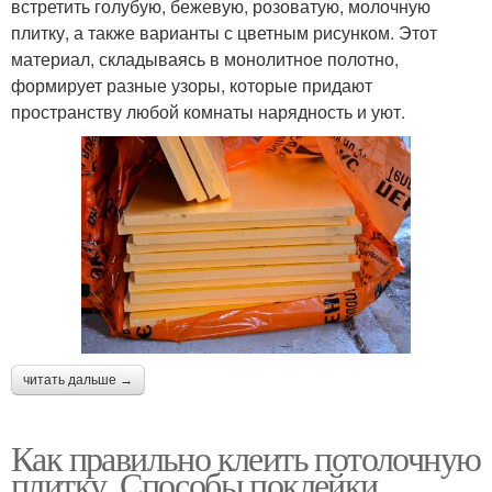
встретить голубую, бежевую, розоватую, молочную
плитку, а также варианты с цветным рисунком. Этот
материал, складываясь в монолитное полотно,
формирует разные узоры, которые придают
пространству любой комнаты нарядность и уют.
читать дальше →
Как правильно клеить потолочную
плитку. Способы поклейки