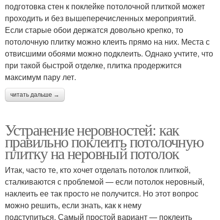
подготовка стен к поклейке потолочной плиткой может
проходить и без вышеперечисленных мероприятий.
Если старые обои держатся довольно крепко, то
потолочную плитку можно клеить прямо на них. Места с
отвисшими обоями можно подклеить. Однако учтите, что
при такой быстрой отделке, плитка продержится
максимум пару лет.
читать дальше →
Устранение неровностей: как
правильно поклеить потолочную
плитку на неровный потолок
Итак, часто те, кто хочет отделать потолок плиткой,
сталкиваются с проблемой — если потолок неровный,
наклеить ее так просто не получится. Но этот вопрос
можно решить, если знать, как к нему
подступиться. Самый простой вариант — поклеить