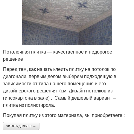
Потолочная плитка — качественное и недорогое
решение
Перед тем, как начать клеить плитку на потолок по
диагонали, первым делом выберем подходящую в
зависимости от типа нашего помещения и его
дизайнерского решения (см. Дизайн потолков из
гипсокартона в зале) . Самый дешевый вариант –
плитка из полистирола.
Покупая плитку из этого материала, вы приобретаете :
читать дальше →