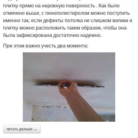
плитку прямо на неровную поверхность . Как было
отмечено выше, с пенополистиролом можно поступить
именно так, если дефекты потолка не слишком велики и
плитку можно расположить таким образом, чтобы она
была зафиксирована достаточно надежно.
При этом важно учесть два момента:
читать дальше →