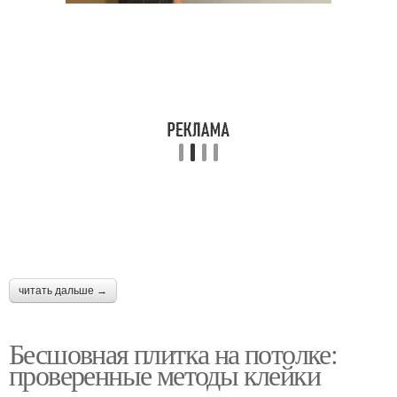
читать дальше →
Бесшовная плитка на потолке:
проверенные методы клейки