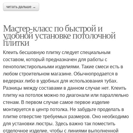
читать дальше →
Мастер-класс по быстрой и
удобной установке потолочной
плитки
Клеить бесшовную плитку следует специальным
составом, который предназначен для работы с
пенополистирольными изделиями. Такие смеси есть в
любом строительном магазине. Обычнопродается в
ведерках либо в удобных для использования тубах.
Разницы между составами в данном случае нет. Клеить
плитку на потолок можно по диагонали или параллельно
стенам. В первом случае самое первое изделие
монтируется в центр потолка. Не забудьте проделать в
плитке отверстие требуемых размеров. Оно необходимо
для установки люстры. Здесь важно так поместить
отделочное изделие, чтобы с линиями выполненной