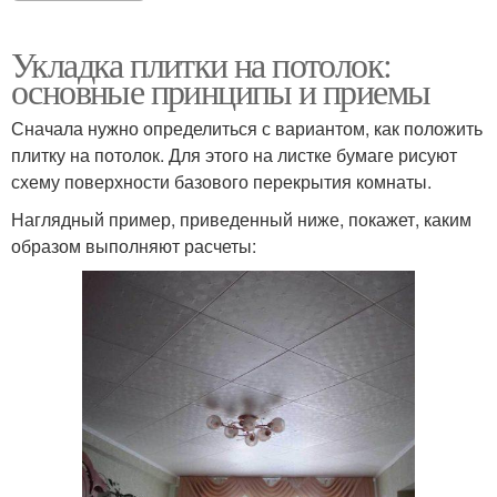
Укладка плитки на потолок:
основные принципы и приемы
Сначала нужно определиться с вариантом, как положить
плитку на потолок. Для этого на листке бумаге рисуют
схему поверхности базового перекрытия комнаты.
Наглядный пример, приведенный ниже, покажет, каким
образом выполняют расчеты: