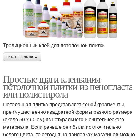
Традиционный клей для потолочной плитки
читать дальше →
Простые шаги клеивания
потолочной плитки из пенопласта
или полистирола
Потолочная плитка представляет собой фрагменты
преимущественно квадратной формы разного размера
(около 50 х 50 см) из натурального и синтетического
материала. Если раньше они были исключительно
белого цвета, то сегодня на прилавках магазинов можно