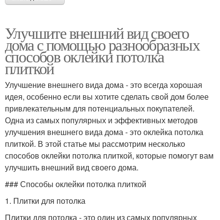
Улучшите внешний вид своего
дома с помощью разнообразных
способов оклейки потолка
плиткой
Улучшение внешнего вида дома - это всегда хорошая
идея, особенно если вы хотите сделать свой дом более
привлекательным для потенциальных покупателей.
Одна из самых популярных и эффективных методов
улучшения внешнего вида дома - это оклейка потолка
плиткой. В этой статье мы рассмотрим несколько
способов оклейки потолка плиткой, которые помогут вам
улучшить внешний вид своего дома.
### Способы оклейки потолка плиткой
1. Плитки для потолка
Плитки для потолка - это один из самых популярных