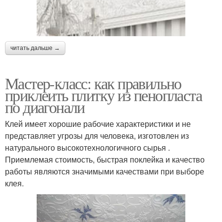
читать дальше →
Мастер-класс: как правильно
приклеить плитку из пенопласта
по диагонали
Клей имеет хорошие рабочие характеристики и не
представляет угрозы для человека, изготовлен из
натурального высокотехнологичного сырья .
Приемлемая стоимость, быстрая поклейка и качество
работы являются значимыми качествами при выборе
клея.