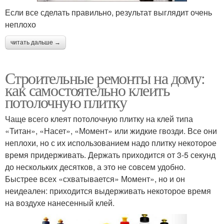
Если все сделать правильно, результат выглядит очень
неплохо
читать дальше →
Строительные ремонты на дому:
как самостоятельно клеить
потолочную плитку
Чаще всего клеят потолочную плитку на клей типа
«Титан», «Насет», «Момент» или жидкие гвозди. Все они
неплохи, но с их использованием надо плитку некоторое
время придерживать. Держать приходится от 3-5 секунд
до нескольких десятков, а это не совсем удобно.
Быстрее всех «схватывается» Момент», но и он
неидеален: приходится выдерживать некоторое время
на воздухе нанесенный клей.