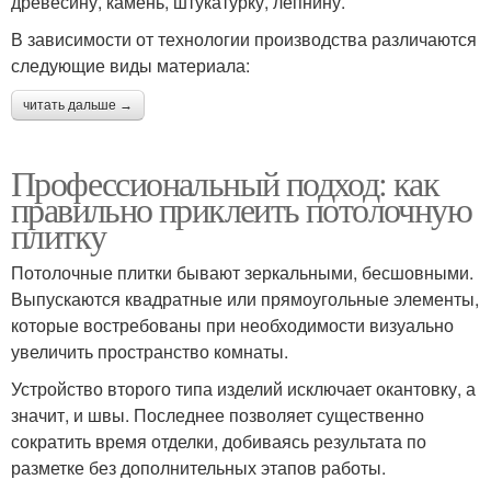
древесину, камень, штукатурку, лепнину.
В зависимости от технологии производства различаются
следующие виды материала:
читать дальше →
Профессиональный подход: как
правильно приклеить потолочную
плитку
Потолочные плитки бывают зеркальными, бесшовными.
Выпускаются квадратные или прямоугольные элементы,
которые востребованы при необходимости визуально
увеличить пространство комнаты.
Устройство второго типа изделий исключает окантовку, а
значит, и швы. Последнее позволяет существенно
сократить время отделки, добиваясь результата по
разметке без дополнительных этапов работы.