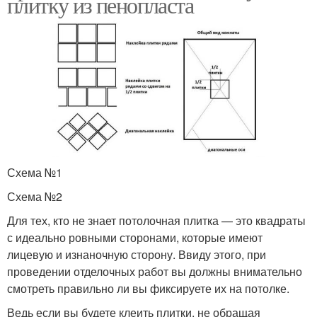
плитку из пенопласта
Схема №1
Схема №2
Для тех, кто не знает потолочная плитка — это квадраты
с идеально ровными сторонами, которые имеют
лицевую и изнаночную сторону. Ввиду этого, при
проведении отделочных работ вы должны внимательно
смотреть правильно ли вы фиксируете их на потолке.
Ведь если вы будете клеить плитки, не обращая