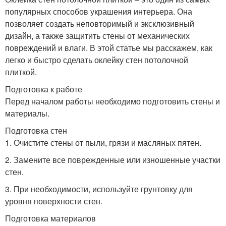
популярных способов украшения интерьера. Она
позволяет создать неповторимый и эксклюзивный
дизайн, а также защитить стены от механических
повреждений и влаги. В этой статье мы расскажем, как
легко и быстро сделать оклейку стен потолочной
плиткой.
Подготовка к работе
Перед началом работы необходимо подготовить стены и
материалы.
Подготовка стен
1. Очистите стены от пыли, грязи и масляных пятен.
2. Замените все поврежденные или изношенные участки
стен.
3. При необходимости, используйте грунтовку для
уровня поверхности стен.
Подготовка материалов