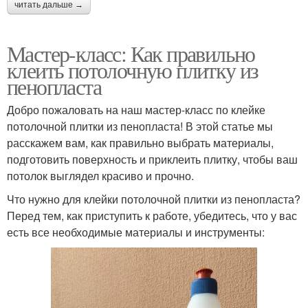
читать дальше →
Мастер-класс: Как правильно
клеить потолочную плитку из
пенопласта
Добро пожаловать на наш мастер-класс по клейке
потолочной плитки из пенопласта! В этой статье мы
расскажем вам, как правильно выбрать материалы,
подготовить поверхность и приклеить плитку, чтобы ваш
потолок выглядел красиво и прочно.
Что нужно для клейки потолочной плитки из пенопласта?
Перед тем, как приступить к работе, убедитесь, что у вас
есть все необходимые материалы и инструменты: