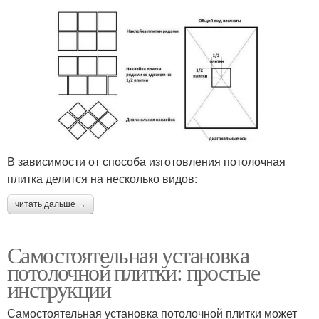
В зависимости от способа изготовления потолочная
плитка делится на несколько видов:
читать дальше →
Самостоятельная установка
потолочной плитки: простые
инструкции
Самостоятельная установка потолочной плитки может