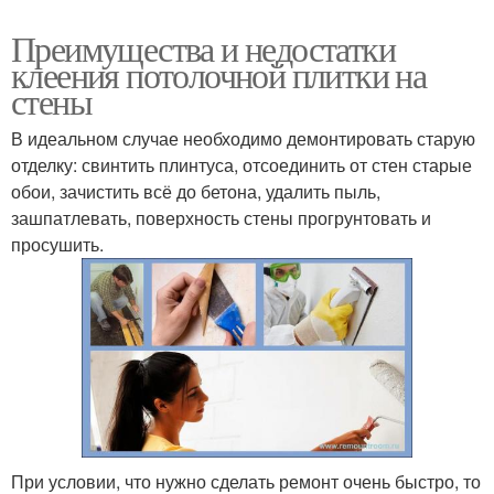
Преимущества и недостатки
клеения потолочной плитки на
стены
В идеальном случае необходимо демонтировать старую
отделку: свинтить плинтуса, отсоединить от стен старые
обои, зачистить всё до бетона, удалить пыль,
зашпатлевать, поверхность стены прогрунтовать и
просушить.
При условии, что нужно сделать ремонт очень быстро, то