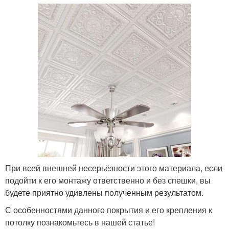
При всей внешней несерьёзности этого материала, если
подойти к его монтажу ответственно и без спешки, вы
будете приятно удивлены полученным результатом.
С особенностями данного покрытия и его крепления к
потолку познакомьтесь в нашей статье!