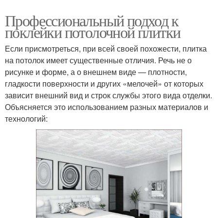
Профессиональный подход к
поклейки потолочной плитки
Если присмотреться, при всей своей похожести, плитка
на потолок имеет существенные отличия. Речь не о
рисунке и форме, а о внешнем виде — плотности,
гладкости поверхности и других «мелочей» от которых
зависит внешний вид и строк службы этого вида отделки.
Объясняется это использованием разных материалов и
технологий: