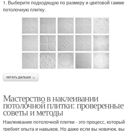
1. Выберите подходящую по размеру и цветовой гамме
потолочную плитку.
читать дальше →
Мастерство в наклеивании
потолочной плитки: проверенные
советы и методы
Наклеивание потолочной плитки - это процесс, который
требует опыта и навыков. Но даже если вы новичок, вы