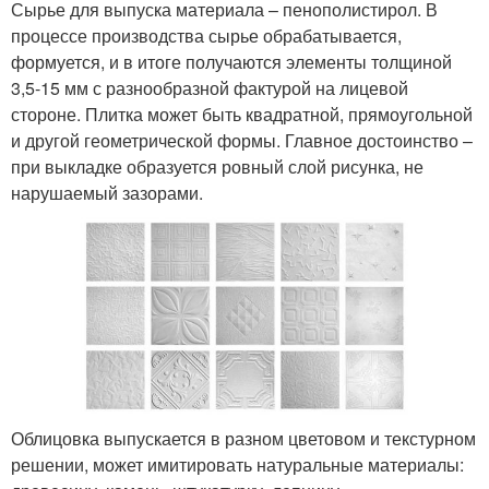
Сырье для выпуска материала – пенополистирол. В
процессе производства сырье обрабатывается,
формуется, и в итоге получаются элементы толщиной
3,5-15 мм с разнообразной фактурой на лицевой
стороне. Плитка может быть квадратной, прямоугольной
и другой геометрической формы. Главное достоинство –
при выкладке образуется ровный слой рисунка, не
нарушаемый зазорами.
Облицовка выпускается в разном цветовом и текстурном
решении, может имитировать натуральные материалы: