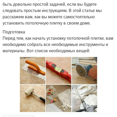
быть довольно простой задачей, если вы будете
следовать простым инструкциям. В этой статье мы
расскажем вам, как вы можете самостоятельно
установить потолочную плитку в своем доме.
Подготовка
Перед тем, как начать установку потолочной плитки, вам
необходимо собрать все необходимые инструменты и
материалы. Вот список необходимых вещей: