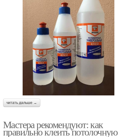
читать дальше →
Мастера рекомендуют: как
правильно клеить потолочную