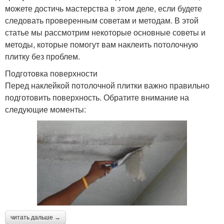
можете достичь мастерства в этом деле, если будете
следовать проверенным советам и методам. В этой
статье мы рассмотрим некоторые основные советы и
методы, которые помогут вам наклеить потолочную
плитку без проблем.
Подготовка поверхности
Перед наклейкой потолочной плитки важно правильно
подготовить поверхность. Обратите внимание на
следующие моменты:
читать дальше →