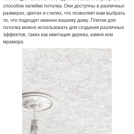
способов оклейки потолка. Они доступны в различных
размерах, цветах и стилях, что позволяет вам выбрать
то, что подходит именно вашему дому. Плитки для
потолка можно использовать для создания различных
эффектов, таких как имитация дерева, камня или
мрамора.