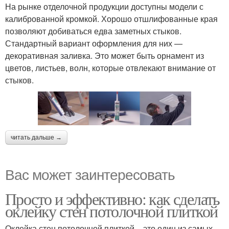
На рынке отделочной продукции доступны модели с
калиброванной кромкой. Хорошо отшлифованные края
позволяют добиваться едва заметных стыков.
Стандартный вариант оформления для них —
декоративная заливка. Это может быть орнамент из
цветов, листьев, волн, которые отвлекают внимание от
стыков.
читать дальше →
Вас может заинтересовать
Просто и эффективно: как сделать
оклейку стен потолочной плиткой
Оклейка стен потолочной плиткой – это один из самых