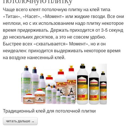
Чаще всего клеят потолочную плитку на клей типа
«Титан», «Насет», «Момент» или жидкие гвозди. Все они
неплохи, но с их использованием надо плитку некоторое
время придерживать. Держать приходится от 3-5 секунд
до нескольких десятков, а это не совсем удобно.
Быстрее всех «схватывается» Момент», но и он
неидеален: приходится выдерживать некоторое время
на воздухе нанесенный клей.
Традиционный клей для потолочной плитки
читать дальше →