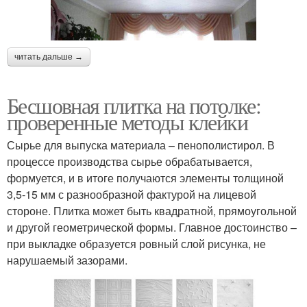
читать дальше →
Бесшовная плитка на потолке:
проверенные методы клейки
Сырье для выпуска материала – пенополистирол. В
процессе производства сырье обрабатывается,
формуется, и в итоге получаются элементы толщиной
3,5-15 мм с разнообразной фактурой на лицевой
стороне. Плитка может быть квадратной, прямоугольной
и другой геометрической формы. Главное достоинство –
при выкладке образуется ровный слой рисунка, не
нарушаемый зазорами.