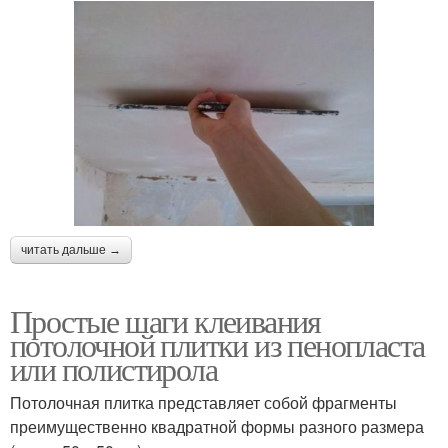
читать дальше →
Простые шаги клеивания
потолочной плитки из пенопласта
или полистирола
Потолочная плитка представляет собой фрагменты
преимущественно квадратной формы разного размера