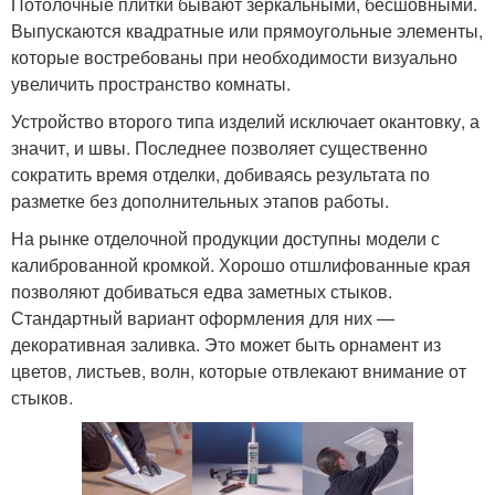
Потолочные плитки бывают зеркальными, бесшовными.
Выпускаются квадратные или прямоугольные элементы,
которые востребованы при необходимости визуально
увеличить пространство комнаты.
Устройство второго типа изделий исключает окантовку, а
значит, и швы. Последнее позволяет существенно
сократить время отделки, добиваясь результата по
разметке без дополнительных этапов работы.
На рынке отделочной продукции доступны модели с
калиброванной кромкой. Хорошо отшлифованные края
позволяют добиваться едва заметных стыков.
Стандартный вариант оформления для них —
декоративная заливка. Это может быть орнамент из
цветов, листьев, волн, которые отвлекают внимание от
стыков.