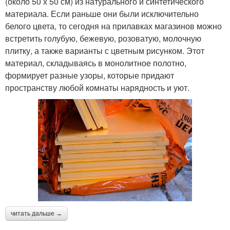
(около 50 х 50 см) из натурального и синтетического
материала. Если раньше они были исключительно
белого цвета, то сегодня на прилавках магазинов можно
встретить голубую, бежевую, розоватую, молочную
плитку, а также варианты с цветным рисунком. Этот
материал, складываясь в монолитное полотно,
формирует разные узоры, которые придают
пространству любой комнаты нарядность и уют.
читать дальше →