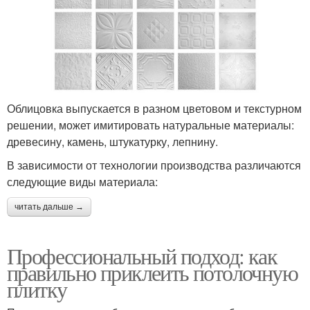
Облицовка выпускается в разном цветовом и текстурном
решении, может имитировать натуральные материалы:
древесину, камень, штукатурку, лепнину.
В зависимости от технологии производства различаются
следующие виды материала:
читать дальше →
Профессиональный подход: как
правильно приклеить потолочную
плитку