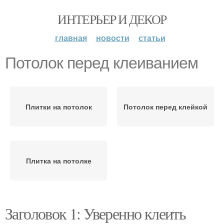
ИНТЕРЬЕР И ДЕКОР
главная
новости
статьи
Потолок перед клеиванием
Плитки на потолок
Потолок перед клейкой
Плитка на потолке
Заголовок 1: Уверенно клеить