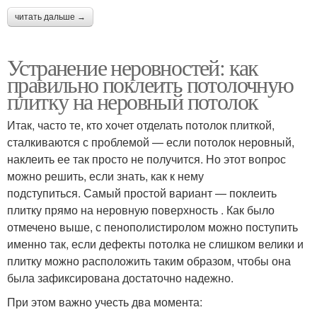
читать дальше →
Устранение неровностей: как
правильно поклеить потолочную
плитку на неровный потолок
Итак, часто те, кто хочет отделать потолок плиткой,
сталкиваются с проблемой — если потолок неровный,
наклеить ее так просто не получится. Но этот вопрос
можно решить, если знать, как к нему
подступиться. Самый простой вариант — поклеить
плитку прямо на неровную поверхность . Как было
отмечено выше, с пенополистиролом можно поступить
именно так, если дефекты потолка не слишком велики и
плитку можно расположить таким образом, чтобы она
была зафиксирована достаточно надежно.
При этом важно учесть два момента: