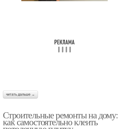
читать дальше →
Строительные ремонты на дому:
как самостоятельно клеить
потолочную плитку