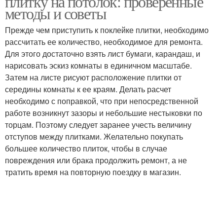
плитку на потолок: проверенные
методы и советы
Прежде чем приступить к поклейке плитки, необходимо
рассчитать ее количество, необходимое для ремонта.
Для этого достаточно взять лист бумаги, карандаш, и
нарисовать эскиз комнаты в единичном масштабе.
Затем на листе рисуют расположение плитки от
середины комнаты к ее краям. Делать расчет
необходимо с поправкой, что при непосредственной
работе возникнут зазоры и небольшие нестыковки по
торцам. Поэтому следует заранее учесть величину
отступов между плитками. Желательно покупать
большее количество плиток, чтобы в случае
повреждения или брака продолжить ремонт, а не
тратить время на повторную поездку в магазин.