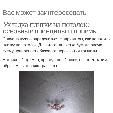
Вас может заинтересовать
Укладка плитки на потолок:
основные принципы и приемы
Сначала нужно определиться с вариантом, как положить
плитку на потолок. Для этого на листке бумаге рисуют
схему поверхности базового перекрытия комнаты.
Наглядный пример, приведенный ниже, покажет, каким
образом выполняют расчеты: