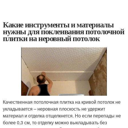
Какие инструменты и материалы
нужны для поклеивания потолочной
плитки на неровный потолок
Качественная потолочная плитка на кривой потолок не
укладывается – неровная плоскость не удержит
материал и отделка отщелкнется. Но если перепады не
более 0,3 см, то отделку можно выкладывать без