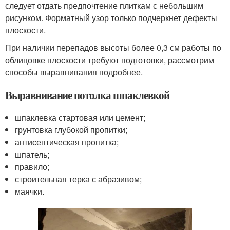
следует отдать предпочтение плиткам с небольшим
рисунком. Форматный узор только подчеркнет дефекты
плоскости.
При наличии перепадов высоты более 0,3 см работы по
облицовке плоскости требуют подготовки, рассмотрим
способы выравнивания подробнее.
Выравнивание потолка шпаклевкой
шпаклевка стартовая или цемент;
грунтовка глубокой пропитки;
антисептическая пропитка;
шпатель;
правило;
строительная терка с абразивом;
маячки.