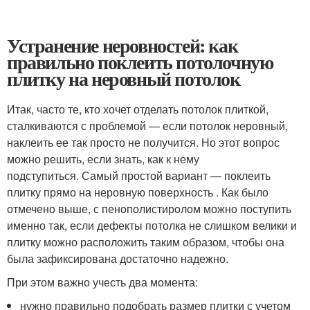
Устранение неровностей: как
правильно поклеить потолочную
плитку на неровный потолок
Итак, часто те, кто хочет отделать потолок плиткой,
сталкиваются с проблемой — если потолок неровный,
наклеить ее так просто не получится. Но этот вопрос
можно решить, если знать, как к нему
подступиться. Самый простой вариант — поклеить
плитку прямо на неровную поверхность . Как было
отмечено выше, с пенополистиролом можно поступить
именно так, если дефекты потолка не слишком велики и
плитку можно расположить таким образом, чтобы она
была зафиксирована достаточно надежно.
При этом важно учесть два момента:
нужно правильно подобрать размер плитки с учетом