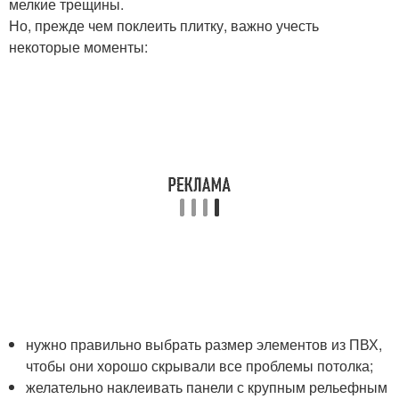
мелкие трещины.
Но, прежде чем поклеить плитку, важно учесть
некоторые моменты:
нужно правильно выбрать размер элементов из ПВХ,
чтобы они хорошо скрывали все проблемы потолка;
желательно наклеивать панели с крупным рельефным