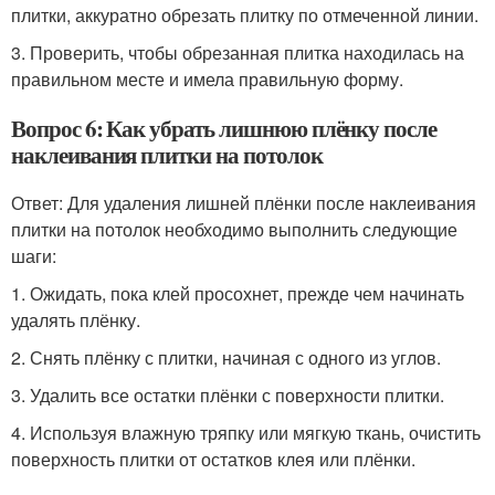
плитки, аккуратно обрезать плитку по отмеченной линии.
3. Проверить, чтобы обрезанная плитка находилась на
правильном месте и имела правильную форму.
Вопрос 6: Как убрать лишнюю плёнку после
наклеивания плитки на потолок
Ответ: Для удаления лишней плёнки после наклеивания
плитки на потолок необходимо выполнить следующие
шаги:
1. Ожидать, пока клей просохнет, прежде чем начинать
удалять плёнку.
2. Снять плёнку с плитки, начиная с одного из углов.
3. Удалить все остатки плёнки с поверхности плитки.
4. Используя влажную тряпку или мягкую ткань, очистить
поверхность плитки от остатков клея или плёнки.