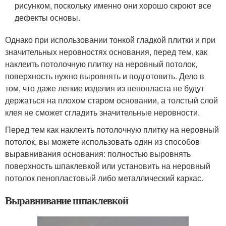
рисунком, поскольку именно они хорошо скроют все
дефекты основы.
Однако при использовании тонкой гладкой плитки и при
значительных неровностях основания, перед тем, как
наклеить потолочную плитку на неровный потолок,
поверхность нужно выровнять и подготовить. Дело в
том, что даже легкие изделия из пенопласта не будут
держаться на плохом старом основании, а толстый слой
клея не сможет сгладить значительные неровности.
Перед тем как наклеить потолочную плитку на неровный
потолок, вы можете использовать один из способов
выравнивания основания: полностью выровнять
поверхность шпаклевкой или установить на неровный
потолок пенопластовый либо металлический каркас.
Выравнивание шпаклевкой