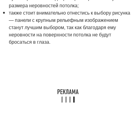
размера неровностей потолка;
также стоит внимательно отнестись к выбору рисунка
— панели с крупным рельефным изображением
станут лучшим выбором, так как благодаря ему
неровности на поверхности потолка не будут
бросаться в глаза.