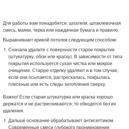
Для работы вам понадобятся: шпатели, шпаклевочная
смесь, маяки, терка или наждачная бумага и правило.
Выравнивают кривой потолок следующим способом:
Сначала удалите с поверхности старое покрытие
(штукатурку, обои или краску). В зависимости от типа
покрытия используется сухая чистка или мокрое
очищение. Старую отделку удаляют и в том случае,
если они осыпается, растрескалась, покрылась
плесенью или есть следы затопления сверху.
Важно! Если старая штукатурка или краска хорошо
держатся и не растрескиваются, то обходятся без их
удаления.
Дальше основание обрабатывают антисептиком.
Современные смеси глубокого проникновения