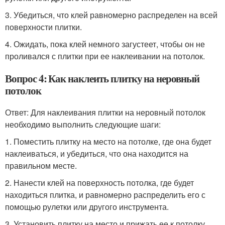
3. Убедиться, что клей равномерно распределен на всей
поверхности плитки.
4. Ожидать, пока клей немного загустеет, чтобы он не
проливался с плитки при ее наклеивании на потолок.
Вопрос 4: Как наклеить плитку на неровный
потолок
Ответ: Для наклеивания плитки на неровный потолок
необходимо выполнить следующие шаги:
1. Поместить плитку на место на потолке, где она будет
наклеиваться, и убедиться, что она находится на
правильном месте.
2. Нанести клей на поверхность потолка, где будет
находиться плитка, и равномерно распределить его с
помощью рулетки или другого инструмента.
3. Установить плитку на место и прижать ее к потолку,