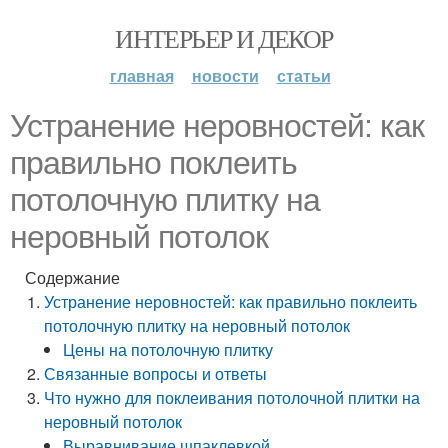
ИНТЕРЬЕР И ДЕКОР
главная
новости
статьи
Устранение неровностей: как
правильно поклеить
потолочную плитку на
неровный потолок
Содержание
Устранение неровностей: как правильно поклеить
потолочную плитку на неровный потолок
Цены на потолочную плитку
Связанные вопросы и ответы
Что нужно для поклеивания потолочной плитки на
неровный потолок
Выравнивание шпаклевкой