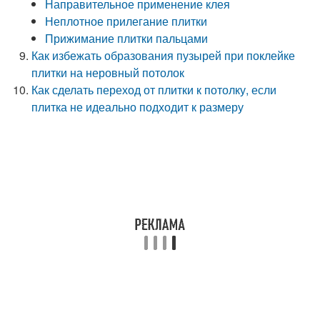
Направительное применение клея
Неплотное прилегание плитки
Прижимание плитки пальцами
Как избежать образования пузырей при поклейке
плитки на неровный потолок
Как сделать переход от плитки к потолку, если
плитка не идеально подходит к размеру