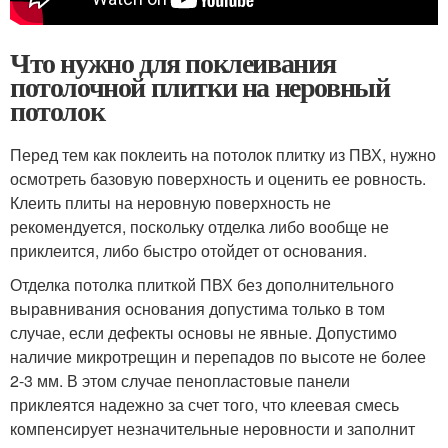
Что нужно для поклеивания
потолочной плитки на неровный
потолок
Перед тем как поклеить на потолок плитку из ПВХ, нужно
осмотреть базовую поверхность и оценить ее ровность.
Клеить плиты на неровную поверхность не
рекомендуется, поскольку отделка либо вообще не
приклеится, либо быстро отойдет от основания.
Отделка потолка плиткой ПВХ без дополнительного
выравнивания основания допустима только в том
случае, если дефекты основы не явные. Допустимо
наличие микротрещин и перепадов по высоте не более
2-3 мм. В этом случае пенопластовые панели
приклеятся надежно за счет того, что клеевая смесь
компенсирует незначительные неровности и заполнит