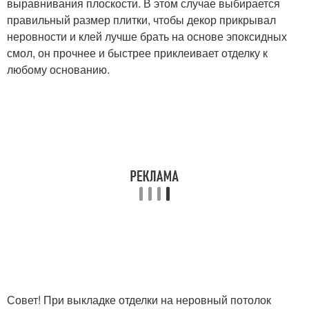
выравнивания плоскости. В этом случае выбирается
правильный размер плитки, чтобы декор прикрывал
неровности и клей лучше брать на основе эпоксидных
смол, он прочнее и быстрее приклеивает отделку к
любому основанию.
Совет! При выкладке отделки на неровный потолок