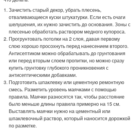
Зачистить старый декор, убрать плесень,
отваливающиеся куски штукатурки. Если есть очаги
шелушения, их нужно зачистить до основания. Зоны с
плесенью обработать раствором медного купороса.
Прогрунтовать потолки на 2 слоя, давая первому
слою хорошо просохнуть перед нанесением второго.
Антисептиком можно обрабатывать до грунтования
или перед вторым слоем пропитки, но можно сразу
купить грунтовку глубокого проникновения с
антисептическими добавками.
Подготовить шпаклевку или цементную ремонтную
смесь. Разметить уровень маячками с помощью
правила. Маячки разносятся так, чтобы расстояние
было меньше длины правила примерно на 15 см.
Выставлять маячки нужно на цементный или
шпаклевочный раствор, который наносится дорожкой
по разметке.