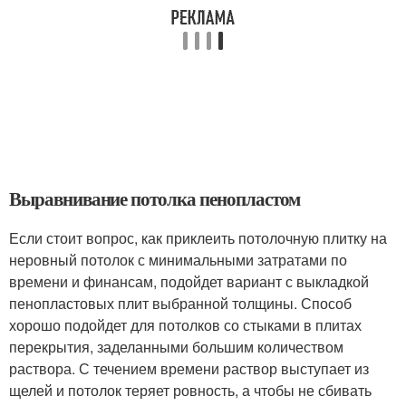
Выравнивание потолка пенопластом
Если стоит вопрос, как приклеить потолочную плитку на
неровный потолок с минимальными затратами по
времени и финансам, подойдет вариант с выкладкой
пенопластовых плит выбранной толщины. Способ
хорошо подойдет для потолков со стыками в плитах
перекрытия, заделанными большим количеством
раствора. С течением времени раствор выступает из
щелей и потолок теряет ровность, а чтобы не сбивать