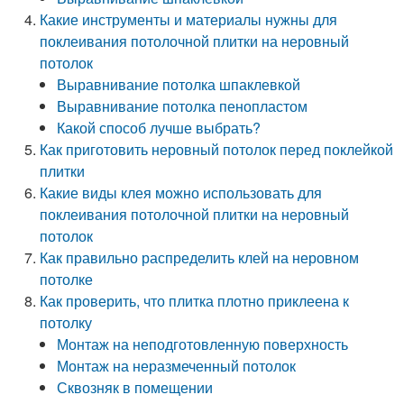
Какие инструменты и материалы нужны для
поклеивания потолочной плитки на неровный
потолок
Выравнивание потолка шпаклевкой
Выравнивание потолка пенопластом
Какой способ лучше выбрать?
Как приготовить неровный потолок перед поклейкой
плитки
Какие виды клея можно использовать для
поклеивания потолочной плитки на неровный
потолок
Как правильно распределить клей на неровном
потолке
Как проверить, что плитка плотно приклеена к
потолку
Монтаж на неподготовленную поверхность
Монтаж на неразмеченный потолок
Сквозняк в помещении