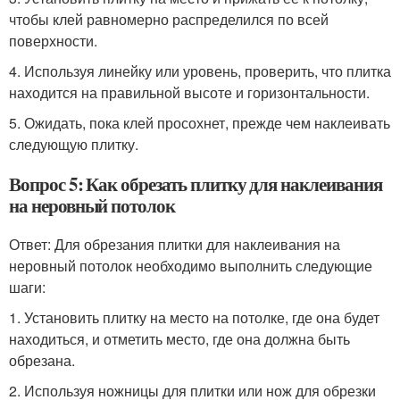
чтобы клей равномерно распределился по всей
поверхности.
4. Используя линейку или уровень, проверить, что плитка
находится на правильной высоте и горизонтальности.
5. Ожидать, пока клей просохнет, прежде чем наклеивать
следующую плитку.
Вопрос 5: Как обрезать плитку для наклеивания
на неровный потолок
Ответ: Для обрезания плитки для наклеивания на
неровный потолок необходимо выполнить следующие
шаги:
1. Установить плитку на место на потолке, где она будет
находиться, и отметить место, где она должна быть
обрезана.
2. Используя ножницы для плитки или нож для обрезки