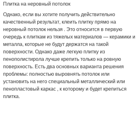
Плитка на неровный потолок
Однако, если вы хотите получить действительно
качественный результат, клеить плитку прямо на
неровный потолок нельзя . Это относится в первую
очередь к плиткам из тяжелых материалов — керамики и
металла, которые не будут держатся на такой
поверхности. Однако даже легкую плитку из
пенополистирола лучше крепить только на ровную
поверхность. Есть два основных варианта решения
проблемы: полностью выровнять потолок или
установить на него специальный металлический или
пенопластовый каркас , к которому и будет крепиться
плитка.