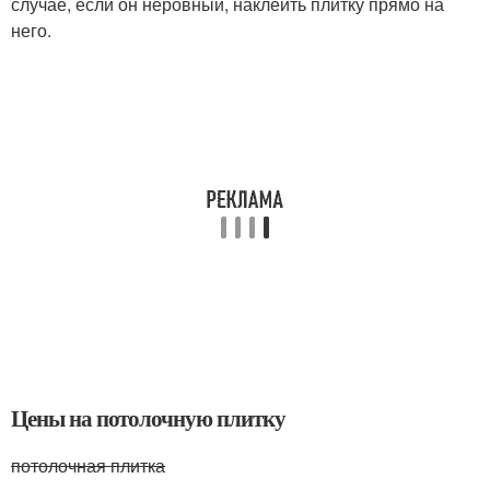
случае, если он неровный, наклеить плитку прямо на
него.
Цены на потолочную плитку
потолочная плитка