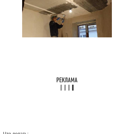
Что делать: