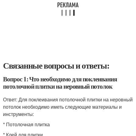
Связанные вопросы и ответы:
Вопрос 1: Что необходимо для поклеивания
потолочной плитки на неровный потолок
Ответ: Для поклеивания потолочной плитки на неровный
потолок необходимо иметь следующие материалы и
инструменты:
* Потолочная плитка
* Клей для плитки