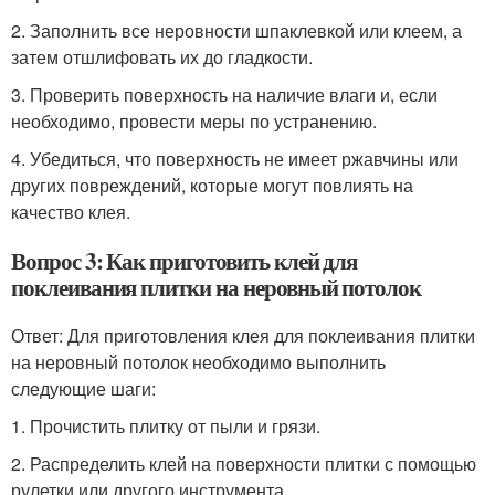
2. Заполнить все неровности шпаклевкой или клеем, а
затем отшлифовать их до гладкости.
3. Проверить поверхность на наличие влаги и, если
необходимо, провести меры по устранению.
4. Убедиться, что поверхность не имеет ржавчины или
других повреждений, которые могут повлиять на
качество клея.
Вопрос 3: Как приготовить клей для
поклеивания плитки на неровный потолок
Ответ: Для приготовления клея для поклеивания плитки
на неровный потолок необходимо выполнить
следующие шаги:
1. Прочистить плитку от пыли и грязи.
2. Распределить клей на поверхности плитки с помощью
рулетки или другого инструмента.