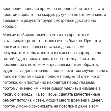
Крепление панелей прямо на неровный потолок — это
простой вариант «на скорую руку», он не отнимет много
времени, а результат будет смотреться достаточно
хорошо.
Многие выбирают именно его из-за простоты и
заканчивают ремонт потолка очень быстро. При этом
они имеют все шансы остаться довольными
результатом, ведь мало кто из жильцов квартиры или
гостей будет присматриваться к потолку. При этом
помещение с потолком, отделанным таким образом,
будет выглядеть отлично — конечно, в том случае, если с
полом и стенами все в полном порядке. В отличие от
потолка, они постоянно находятся перед глазами,
поэтому именно им имеет смысл уделить внимание в
первую очередь. На то, чтобы сделать качественные
ремонт потолка и стен, уходит много времени и денег,
поэтому можно сэкономить на потолке и даже в том