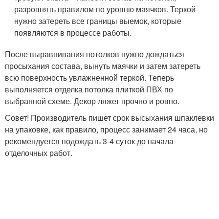
разровнять правилом по уровню маячков. Теркой
нужно затереть все границы выемок, которые
появляются в процессе работы.
После выравнивания потолков нужно дождаться
просыхания состава, вынуть маячки и затем затереть
всю поверхность увлажненной теркой. Теперь
выполняется отделка потолка плиткой ПВХ по
выбранной схеме. Декор ляжет прочно и ровно.
Совет! Производитель пишет срок высыхания шпаклевки
на упаковке, как правило, процесс занимает 24 часа, но
рекомендуется подождать 3-4 суток до начала
отделочных работ.