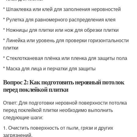
* Шпаклевка или клей для заполнения неровностей
* Рулетка для равномерного распределения клея
* Ножницы для плитки или нож для обрезки плитки
* Линейка или уровень для проверки горизонтальности
плитки
* Стеклотканевая плёнка или пленка для защиты пола
* Маска для лица и перчатки для защиты
Вопрос 2: Как подготовить неровный потолок
перед поклейкой плитки
Ответ: Для подготовки неровной поверхности потолка
перед поклейкой плитки необходимо выполнить
следующие шаги:
1. Очистить поверхность от пыли, грязи и других
загрязнений.