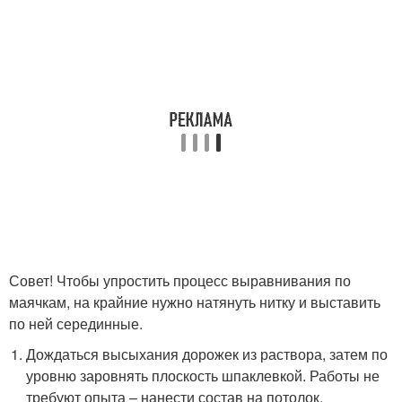
Совет! Чтобы упростить процесс выравнивания по
маячкам, на крайние нужно натянуть нитку и выставить
по ней серединные.
Дождаться высыхания дорожек из раствора, затем по
уровню заровнять плоскость шпаклевкой. Работы не
требуют опыта – нанести состав на потолок,