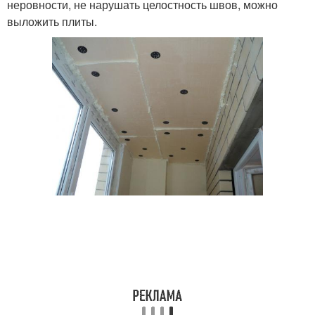
неровности, не нарушать целостность швов, можно
выложить плиты.