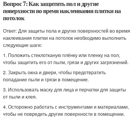
Вопрос 7: Как защитить пол и другие
поверхности во время наклеивания плитки на
потолок
Ответ: Для защиты пола и других поверхностей во время
наклеивания плитки на потолок необходимо выполнить
следующие шаги:
1. Положить стеклотканую плёнку или пленку на пол,
чтобы защитить его от пыли, грязи и других загрязнений.
2. Закрыть окна и двери, чтобы предотвратить
попадание пыли и грязи в помещение.
3. Использовать маску для лица и перчатки для защиты
от пыли и клея.
4. Осторожно работать с инструментами и материалами,
чтобы не повредить другие поверхности в помещении.