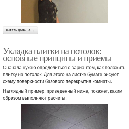
читать дальше →
Укладка плитки на потолок:
основные принципы и приемы
Сначала нужно определиться с вариантом, как положить
плитку на потолок. Для этого на листке бумаге рисуют
схему поверхности базового перекрытия комнаты.
Наглядный пример, приведенный ниже, покажет, каким
образом выполняют расчеты: