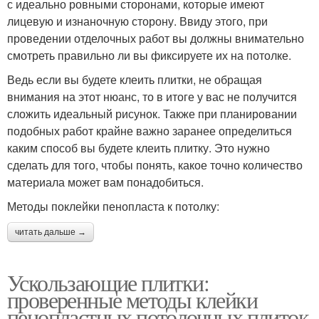
с идеально ровными сторонами, которые имеют
лицевую и изнаночную сторону. Ввиду этого, при
проведении отделочных работ вы должны внимательно
смотреть правильно ли вы фиксируете их на потолке.
Ведь если вы будете клеить плитки, не обращая
внимания на этот нюанс, то в итоге у вас не получится
сложить идеальный рисунок. Также при планировании
подобных работ крайне важно заранее определиться
каким способ вы будете клеить плитку. Это нужно
сделать для того, чтобы понять, какое точно количество
материала может вам понадобиться.
Методы поклейки пенопласта к потолку:
читать дальше →
Ускользающие плитки:
проверенные методы клейки
пенопластных потолочных плиток