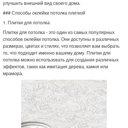
улучшить внешний вид своего дома.
### Способы оклейки потолка плиткой
1. Плитки для потолка
Плитки для потолка - это один из самых популярных
способов оклейки потолка. Они доступны в различных
размерах, цветах и стилях, что позволяет вам выбрать
то, что подходит именно вашему дому. Плитки для
потолка можно использовать для создания различных
эффектов, таких как имитация дерева, камня или
мрамора.