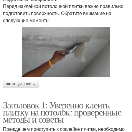
Перед наклейкой потолочной плитки важно правильно
подготовить поверхность. Обратите внимание на
следующие моменты:
читать дальше →
Заголовок 1: Уверенно клеить
плитку на потолок: проверенные
методы и советы
Прежде чем приступить к поклейке плитки, необходимо