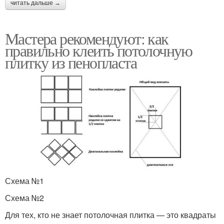
читать дальше →
Мастера рекомендуют: как
правильно клеить потолочную
плитку из пенопласта
Схема №1
Схема №2
Для тех, кто не знает потолочная плитка — это квадраты