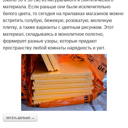
материала. Если раньше они были исключительно
белого цвета, то сегодня на прилавках магазинов можно
встретить голубую, бежевую, розоватую, молочную
плитку, а также варианты с цветным рисунком. Этот
материал, складываясь в монолитное полотно,
формирует разные узоры, которые придают
пространству любой комнаты нарядность и уют.
читать дальше →