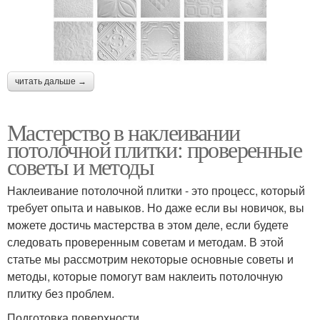
читать дальше →
Мастерство в наклеивании
потолочной плитки: проверенные
советы и методы
Наклеивание потолочной плитки - это процесс, который
требует опыта и навыков. Но даже если вы новичок, вы
можете достичь мастерства в этом деле, если будете
следовать проверенным советам и методам. В этой
статье мы рассмотрим некоторые основные советы и
методы, которые помогут вам наклеить потолочную
плитку без проблем.
Подготовка поверхности