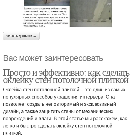
читать дальше →
Вас может заинтересовать
Просто и эффективно: как сделать
оклейку стен потолочной плиткой
Оклейка стен потолочной плиткой – это один из самых
популярных способов украшения интерьера. Она
позволяет создать неповторимый и эксклюзивный
дизайн, а также защитить стены от механических
повреждений и влаги. В этой статье мы расскажем, как
легко и быстро сделать оклейку стен потолочной
плиткой.