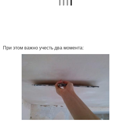
При этом важно учесть два момента: