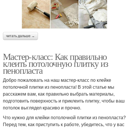
читать дальше →
Мастер-класс: Как правильно
клеить потолочную плитку из
пенопласта
Добро пожаловать на наш мастер-класс по клейке
потолочной плитки из пенопласта! В этой статье мы
расскажем вам, как правильно выбрать материалы,
подготовить поверхность и приклеить плитку, чтобы ваш
потолок выглядел красиво и прочно.
Что нужно для клейки потолочной плитки из пенопласта?
Перед тем, как приступить к работе, убедитесь, что у вас