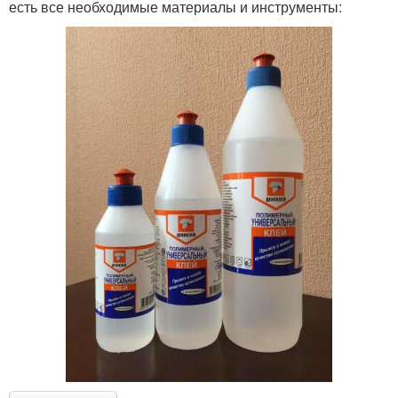
есть все необходимые материалы и инструменты: