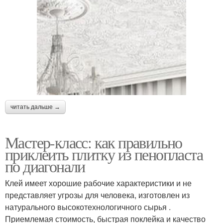
читать дальше →
Мастер-класс: как правильно
приклеить плитку из пенопласта
по диагонали
Клей имеет хорошие рабочие характеристики и не
представляет угрозы для человека, изготовлен из
натурального высокотехнологичного сырья .
Приемлемая стоимость, быстрая поклейка и качество