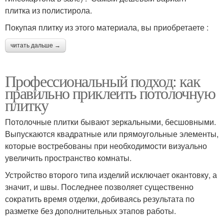
плитка из полистирола.
Покупая плитку из этого материала, вы приобретаете :
читать дальше →
Профессиональный подход: как
правильно приклеить потолочную
плитку
Потолочные плитки бывают зеркальными, бесшовными.
Выпускаются квадратные или прямоугольные элементы,
которые востребованы при необходимости визуально
увеличить пространство комнаты.
Устройство второго типа изделий исключает окантовку, а
значит, и швы. Последнее позволяет существенно
сократить время отделки, добиваясь результата по
разметке без дополнительных этапов работы.