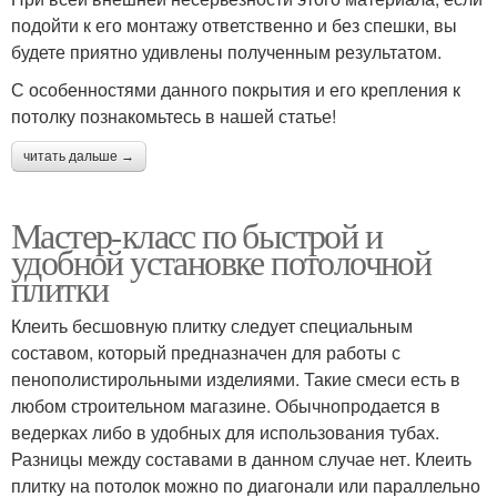
подойти к его монтажу ответственно и без спешки, вы
будете приятно удивлены полученным результатом.
С особенностями данного покрытия и его крепления к
потолку познакомьтесь в нашей статье!
читать дальше →
Мастер-класс по быстрой и
удобной установке потолочной
плитки
Клеить бесшовную плитку следует специальным
составом, который предназначен для работы с
пенополистирольными изделиями. Такие смеси есть в
любом строительном магазине. Обычнопродается в
ведерках либо в удобных для использования тубах.
Разницы между составами в данном случае нет. Клеить
плитку на потолок можно по диагонали или параллельно