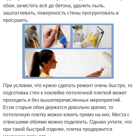
обои, зачистить всё до бетона, удалить пыль,
зашпатлевать, поверхность стены прогрунтовать и
просушить.
При условии, что нужно сделать ремонт очень быстро, то
подготовка стен к поклейке потолочной плиткой может
проходить и без вышеперечисленных мероприятий.
Если старые обои держатся довольно крепко, то
потолочную плитку можно клеить прямо на них. Места с
отвисшими обоями можно подклеить. Однако учтите, что
при такой быстрой отделке, плитка продержится