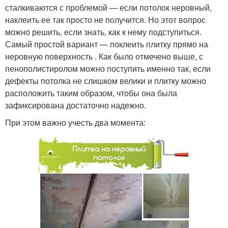
сталкиваются с проблемой — если потолок неровный,
наклеить ее так просто не получится. Но этот вопрос
можно решить, если знать, как к нему подступиться.
Самый простой вариант — поклеить плитку прямо на
неровную поверхность . Как было отмечено выше, с
пенополистиролом можно поступить именно так, если
дефекты потолка не слишком велики и плитку можно
расположить таким образом, чтобы она была
зафиксирована достаточно надежно.
При этом важно учесть два момента: