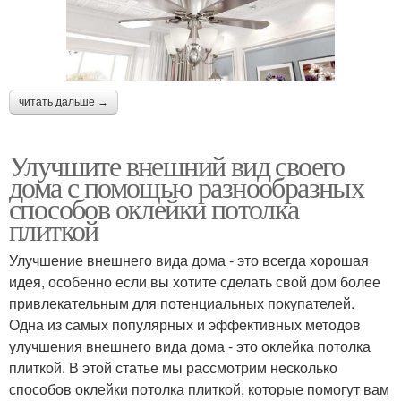
читать дальше →
Улучшите внешний вид своего
дома с помощью разнообразных
способов оклейки потолка
плиткой
Улучшение внешнего вида дома - это всегда хорошая
идея, особенно если вы хотите сделать свой дом более
привлекательным для потенциальных покупателей.
Одна из самых популярных и эффективных методов
улучшения внешнего вида дома - это оклейка потолка
плиткой. В этой статье мы рассмотрим несколько
способов оклейки потолка плиткой, которые помогут вам