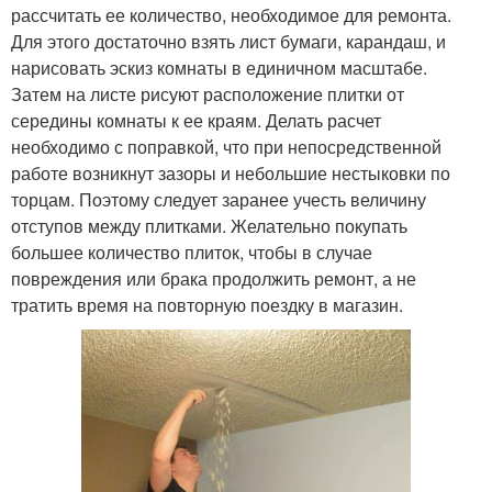
рассчитать ее количество, необходимое для ремонта.
Для этого достаточно взять лист бумаги, карандаш, и
нарисовать эскиз комнаты в единичном масштабе.
Затем на листе рисуют расположение плитки от
середины комнаты к ее краям. Делать расчет
необходимо с поправкой, что при непосредственной
работе возникнут зазоры и небольшие нестыковки по
торцам. Поэтому следует заранее учесть величину
отступов между плитками. Желательно покупать
большее количество плиток, чтобы в случае
повреждения или брака продолжить ремонт, а не
тратить время на повторную поездку в магазин.