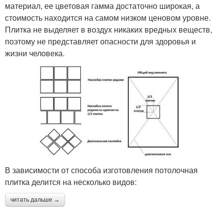
материал, ее цветовая гамма достаточно широкая, а
стоимость находится на самом низком ценовом уровне.
Плитка не выделяет в воздух никаких вредных веществ,
поэтому не представляет опасности для здоровья и
жизни человека.
В зависимости от способа изготовления потолочная
плитка делится на несколько видов:
читать дальше →