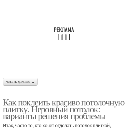
читать дальше →
Как поклеить красиво потолочную
плитку. Неровный потолок:
варианты решения проблемы
Итак, часто те, кто хочет отделать потолок плиткой,