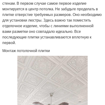
стенам. В первом случае самое первое изделие
монтируется в центр потолка. Не забудьте проделать в
плитке отверстие требуемых размеров. Оно необходимо
для установки люстры. Здесь важно так поместить
отделочное изделие, чтобы с линиями выполненной
вами разметки оно совпадало идеально. Все
последующие плитки устанавливаются вплотную к
первой.
Монтаж потолочной плитки