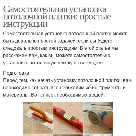
Самостоятельная установка
потолочной плитки: простые
инструкции
Самостоятельная установка потолочной плитки может
быть довольно простой задачей, если вы будете
следовать простым инструкциям. В этой статье мы
расскажем вам, как вы можете самостоятельно
установить потолочную плитку в своем доме.
Подготовка
Перед тем, как начать установку потолочной плитки, вам
необходимо собрать все необходимые инструменты и
материалы. Вот список необходимых вещей: