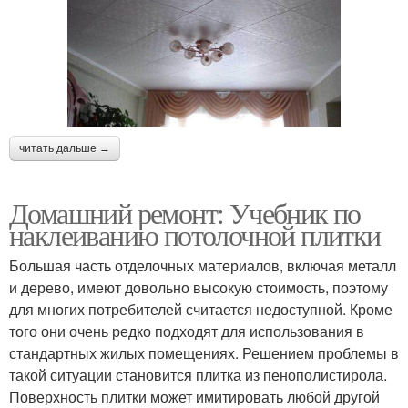
читать дальше →
Домашний ремонт: Учебник по
наклеиванию потолочной плитки
Большая часть отделочных материалов, включая металл
и дерево, имеют довольно высокую стоимость, поэтому
для многих потребителей считается недоступной. Кроме
того они очень редко подходят для использования в
стандартных жилых помещениях. Решением проблемы в
такой ситуации становится плитка из пенополистирола.
Поверхность плитки может имитировать любой другой