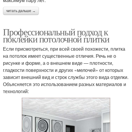
максимум пару лет.
читать дальше →
Профессиональный подход к
поклейки потолочной плитки
Если присмотреться, при всей своей похожести, плитка
на потолок имеет существенные отличия. Речь не о
рисунке и форме, а о внешнем виде — плотности,
гладкости поверхности и других «мелочей» от которых
зависит внешний вид и строк службы этого вида отделки.
Объясняется это использованием разных материалов и
технологий: