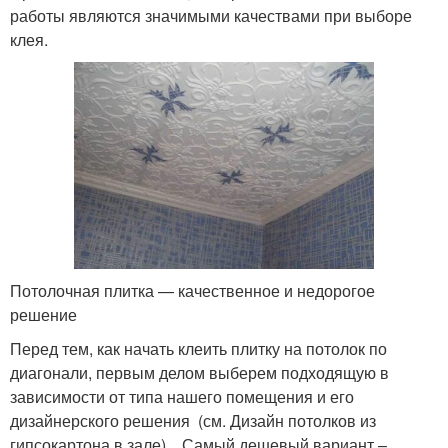
работы являются значимыми качествами при выборе
клея.
Потолочная плитка — качественное и недорогое
решение
Перед тем, как начать клеить плитку на потолок по
диагонали, первым делом выберем подходящую в
зависимости от типа нашего помещения и его
дизайнерского решения (см. Дизайн потолков из
гипсокартона в зале) . Самый дешевый вариант –