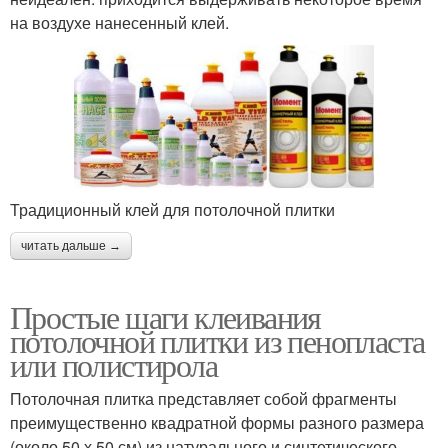
на воздухе нанесенный клей.
Традиционный клей для потолочной плитки
читать дальше →
Простые шаги клеивания
потолочной плитки из пенопласта
или полистирола
Потолочная плитка представляет собой фрагменты
преимущественно квадратной формы разного размера
(около 50 х 50 см) из натурального и синтетического