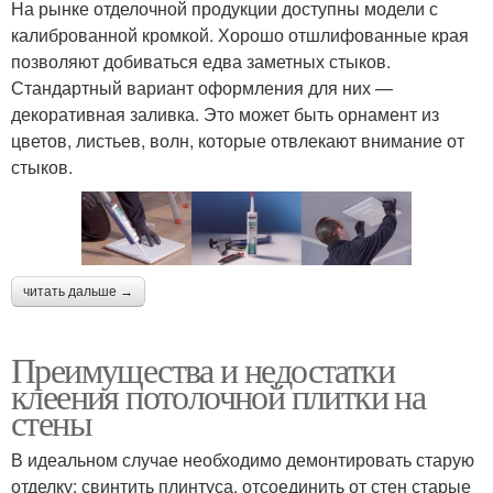
На рынке отделочной продукции доступны модели с
калиброванной кромкой. Хорошо отшлифованные края
позволяют добиваться едва заметных стыков.
Стандартный вариант оформления для них —
декоративная заливка. Это может быть орнамент из
цветов, листьев, волн, которые отвлекают внимание от
стыков.
читать дальше →
Преимущества и недостатки
клеения потолочной плитки на
стены
В идеальном случае необходимо демонтировать старую
отделку: свинтить плинтуса, отсоединить от стен старые