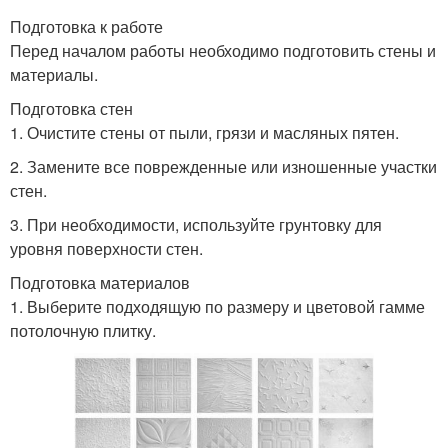
Подготовка к работе
Перед началом работы необходимо подготовить стены и
материалы.
Подготовка стен
1. Очистите стены от пыли, грязи и масляных пятен.
2. Замените все поврежденные или изношенные участки
стен.
3. При необходимости, используйте грунтовку для
уровня поверхности стен.
Подготовка материалов
1. Выберите подходящую по размеру и цветовой гамме
потолочную плитку.