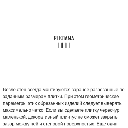
Возле стен всегда монтируются заранее разрезанные по
заданным размерам плитки. При этом геометрические
параметры этих обрезанных изделий следует выверять
максимально четко. Если вы сделаете плитку чересчур
маленькой, декоративный плинтус не сможет закрыть
зазор между ней и стеновой поверхностью. Еще один