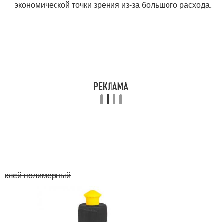
экономической точки зрения из-за большого расхода.
клей полимерный