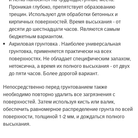
Проникая глубоко, препятствует образованию
трещин. Используют для обработки бетонных и
кирпичных поверхностей. Время высыхания - от
десяти до шестнадцати часов. Являются самым
бюджетным вариантом.
Акриловая грунтовка . Наиболее универсальная
грунтовка, применяется практически на всех
поверхностях. Не обладает специфическим запахом,
нетоксична, а время их полного высыхания - от двух
до пяти часов. Более дорогой вариант.
Непосредственно перед грунтованием также
необходимо повторно удалить все загрязнения с
поверхностей. Затем используя кисть или валик,
обеспечить равномерное распределение грунта по всей
поверхности, толщиной 1-2 мм, и дождаться полного
высыхания.