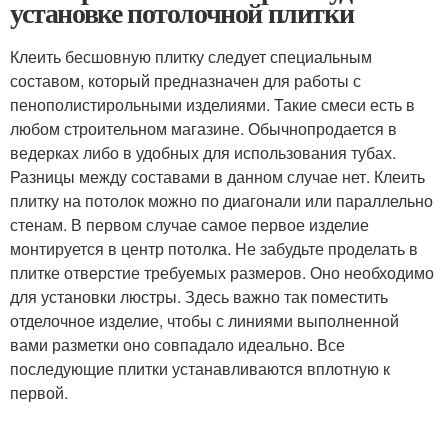
установке потолочной плитки
Клеить бесшовную плитку следует специальным
составом, который предназначен для работы с
пенополистирольными изделиями. Такие смеси есть в
любом строительном магазине. Обычнопродается в
ведерках либо в удобных для использования тубах.
Разницы между составами в данном случае нет. Клеить
плитку на потолок можно по диагонали или параллельно
стенам. В первом случае самое первое изделие
монтируется в центр потолка. Не забудьте проделать в
плитке отверстие требуемых размеров. Оно необходимо
для установки люстры. Здесь важно так поместить
отделочное изделие, чтобы с линиями выполненной
вами разметки оно совпадало идеально. Все
последующие плитки устанавливаются вплотную к
первой.