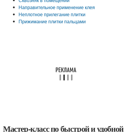
Сквозняк в помещении
Направительное применение клея
Неплотное прилегание плитки
Прижимание плитки пальцами
Мастер-класс по быстрой и удобной