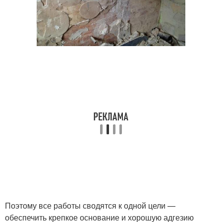
Поэтому все работы сводятся к одной цели —
обеспечить крепкое основание и хорошую адгезию