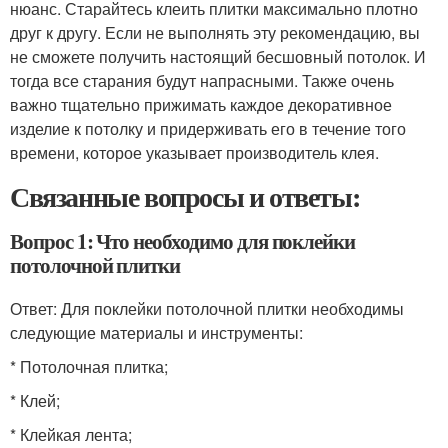
нюанс. Старайтесь клеить плитки максимально плотно
друг к другу. Если не выполнять эту рекомендацию, вы
не сможете получить настоящий бесшовный потолок. И
тогда все старания будут напрасными. Также очень
важно тщательно прижимать каждое декоративное
изделие к потолку и придерживать его в течение того
времени, которое указывает производитель клея.
Связанные вопросы и ответы:
Вопрос 1: Что необходимо для поклейки
потолочной плитки
Ответ: Для поклейки потолочной плитки необходимы
следующие материалы и инструменты:
* Потолочная плитка;
* Клей;
* Клейкая лента;