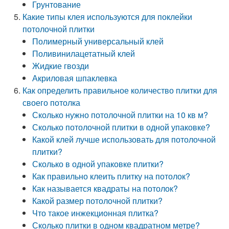
Грунтование
Какие типы клея используются для поклейки
потолочной плитки
Полимерный универсальный клей
Поливинилацетатный клей
Жидкие гвозди
Акриловая шпаклевка
Как определить правильное количество плитки для
своего потолка
Сколько нужно потолочной плитки на 10 кв м?
Сколько потолочной плитки в одной упаковке?
Какой клей лучше использовать для потолочной
плитки?
Сколько в одной упаковке плитки?
Как правильно клеить плитку на потолок?
Как называется квадраты на потолок?
Какой размер потолочной плитки?
Что такое инжекционная плитка?
Сколько плитки в одном квадратном метре?