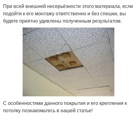
При всей внешней несерьёзности этого материала, если
подойти к его монтажу ответственно и без спешки, вы
будете приятно удивлены полученным результатом.
С особенностями данного покрытия и его крепления к
потолку познакомьтесь в нашей статье!