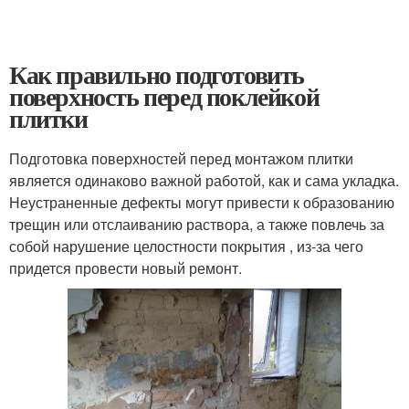
Как правильно подготовить
поверхность перед поклейкой
плитки
Подготовка поверхностей перед монтажом плитки
является одинаково важной работой, как и сама укладка.
Неустраненные дефекты могут привести к образованию
трещин или отслаиванию раствора, а также повлечь за
собой нарушение целостности покрытия , из-за чего
придется провести новый ремонт.