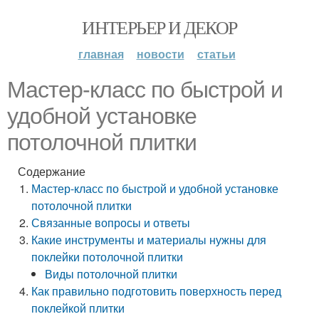
ИНТЕРЬЕР И ДЕКОР
главная
новости
статьи
Мастер-класс по быстрой и
удобной установке
потолочной плитки
Содержание
Мастер-класс по быстрой и удобной установке
потолочной плитки
Связанные вопросы и ответы
Какие инструменты и материалы нужны для
поклейки потолочной плитки
Виды потолочной плитки
Как правильно подготовить поверхность перед
поклейкой плитки