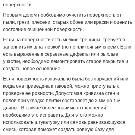
поверхности.
Первым делом необходимо очистить поверхность от
пыли, грязи, плесени, старых обоев или краски и оценить
состояние очищенной поверхности.
Если на поверхности есть мелкие трещины, требуется
заполнить их шпатлевкой (но не плиточным клеем). Если
есть выраженные серьезные дефекты или рыхлые
участки, необходимо демонтировать старое покрытие и
создать новое основание.
Если поверхность изначально была без нарушений или
когда она приведена к таковой, можно приступать к
проверке ее ровности. Допустимая кривизна стен и
полов при укладке плитки составляет до 2 мм на 1 м
длины . В случае более значимых отклонений,
необходимо это исправить. Для этого можно
использовать штукатурку или самовыравнивающуюся
смесь, которая поможет создать ровную базу для