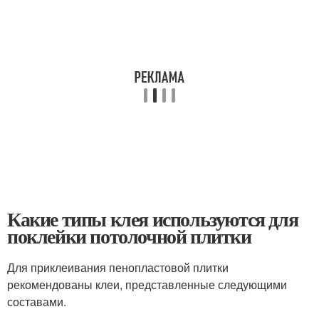
Какие типы клея используются для
поклейки потолочной плитки
Для приклеивания пенопластовой плитки
рекомендованы клеи, представленные следующими
составами.