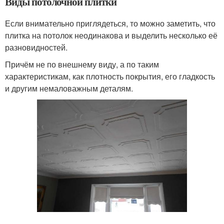
Виды потолочной плитки
Если внимательно приглядеться, то можно заметить, что
плитка на потолок неодинакова и выделить несколько её
разновидностей.
Причём не по внешнему виду, а по таким
характеристикам, как плотность покрытия, его гладкость
и другим немаловажным деталям.