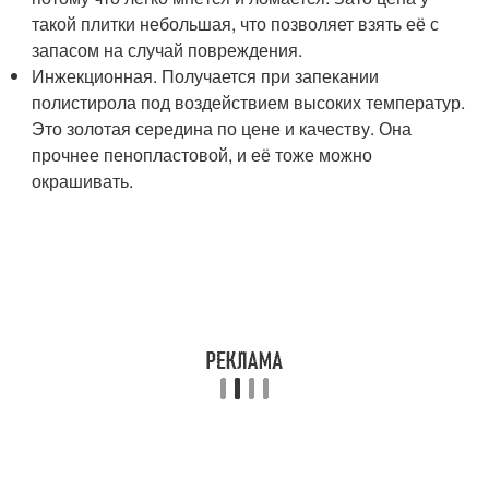
такой плитки небольшая, что позволяет взять её с
запасом на случай повреждения.
Инжекционная. Получается при запекании
полистирола под воздействием высоких температур.
Это золотая середина по цене и качеству. Она
прочнее пенопластовой, и её тоже можно
окрашивать.