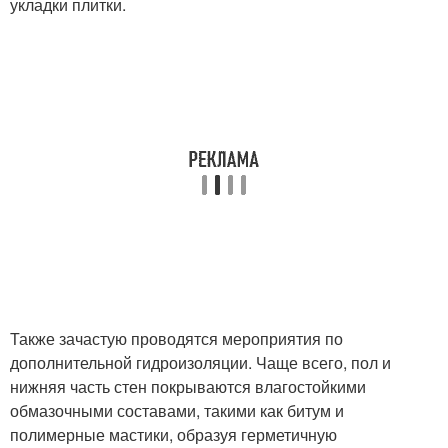
укладки плитки.
Также зачастую проводятся мероприятия по
дополнительной гидроизоляции. Чаще всего, пол и
нижняя часть стен покрываются влагостойкими
обмазочными составами, такими как битум и
полимерные мастики, образуя герметичную