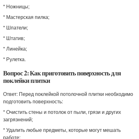
* Ножницы;
* Мастерская пилка;
* Шпатели;
* Штатив;
* Линейка;
* Рулетка.
Вопрос 2: Как приготовить поверхность для
поклейки плитки
Ответ: Перед поклейкой потолочной плитки необходимо
подготовить поверхность:
* Очистить стены и потолок от пыли, грязи и других
загрязнений;
* Удалить любые предметы, которые могут мешать
работе;