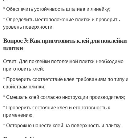
* Обеспечить устойчивость штативa и линейку;
* Определить местоположение плитки и проверить
уровень поверхности.
Вопрос 3: Как приготовить клей для поклейки
плитки
Ответ: Для поклейки потолочной плитки необходимо
приготовить клей:
* Проверить соответствие клея требованиям по типу и
свойствам плитки;
* Смешать клей согласно инструкции производителя;
* Проверить состояние клея и его готовность к
применению;
* Осторожно нанести клей на поверхность и плитку.