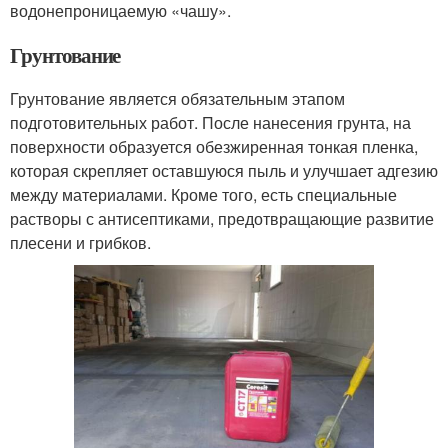
водонепроницаемую «чашу».
Грунтование
Грунтование является обязательным этапом
подготовительных работ. После нанесения грунта, на
поверхности образуется обезжиренная тонкая пленка,
которая скрепляет оставшуюся пыль и улучшает адгезию
между материалами. Кроме того, есть специальные
растворы с антисептиками, предотвращающие развитие
плесени и грибков.