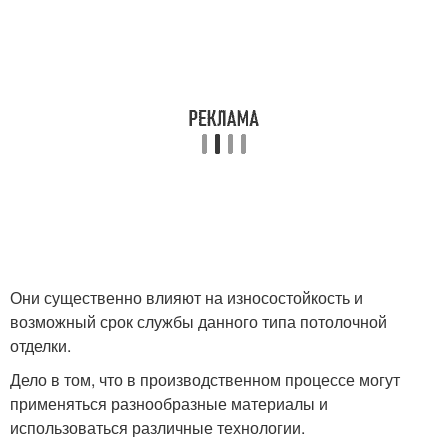
Они существенно влияют на износостойкость и
возможный срок службы данного типа потолочной
отделки.
Дело в том, что в производственном процессе могут
применяться разнообразные материалы и
использоваться различные технологии.