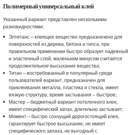
Полимерный универсальный клей
Указанный вариант представлен несколькими
разновидностями:
Элтитанс – клеящее вещество предназначено для
поверхностей из дерева, бетона и гипса, при
правильном применении быстро образует надежный
и эластичный слой, маленьким минусом считается
продолжительное высыхание вещества;
Титан – востребованный и популярный среди
пользователей вариант, предназначен для
приклеивания металла, пластика и стекла, имеет
вязкую структуру, время застывания – быстрое;
Мастер – бюджетный вариант потолочного клея,
имеет специфический запах, длительно застывает;
Момент – быстро сохнущий дорогостоящий клея,
гарантирует быстрое высыхание, не имеет
специфического запаха, не выгодный с