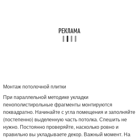
Монтаж потолочной плитки
При параллельной методике укладки
пенополистирольные фрагменты монтируются
поквадратно. Начинайте с угла помещения и заполняйте
(постепенно) выделенную часть потолка. Спешить не
нужно. Постоянно проверяйте, насколько ровно и
правильно вы укладываете декор. Важный момент. На