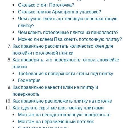
Сколько стоит Потолочка?
Сколько плиток Армстронг в упаковке?
Чем лучше клеить потолочную пенопластовую
плитку?
Чем клеить потолочные плитки из пенопласта?
Можно ли клеем Пва клеить потолочную плитку?
Как правильно рассчитать количество клея для
поклейки потолочной плитки
Как проверить, что поверхность готова к поклейке
плитки
Требования к поверхности стены под плитку
Геометрия
Как правильно нанести клей на плитку и
поверхность
Как правильно расположить плитку на потолке
Как сделать скрытые швы между плитками
Монтаж на неподготовленную поверхность
Монтаж на неразмеченный потолок