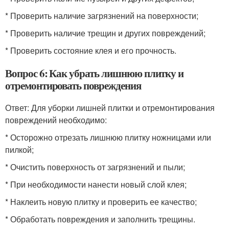
* Проверить наличие загрязнений на поверхности;
* Проверить наличие трещин и других повреждений;
* Проверить состояние клея и его прочность.
Вопрос 6: Как убрать лишнюю плитку и
отремонтировать повреждения
Ответ: Для уборки лишней плитки и отремонтирования
повреждений необходимо:
* Осторожно отрезать лишнюю плитку ножницами или
пилкой;
* Очистить поверхность от загрязнений и пыли;
* При необходимости нанести новый слой клея;
* Наклеить новую плитку и проверить ее качество;
* Обработать повреждения и заполнить трещины.