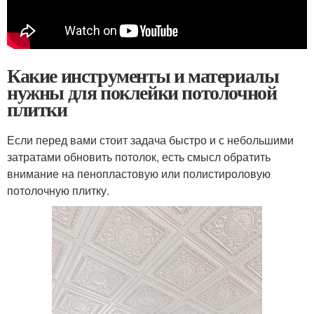
Какие инструменты и материалы
нужны для поклейки потолочной
плитки
Если перед вами стоит задача быстро и с небольшими
затратами обновить потолок, есть смысл обратить
внимание на пенопластовую или полистироловую
потолочную плитку.