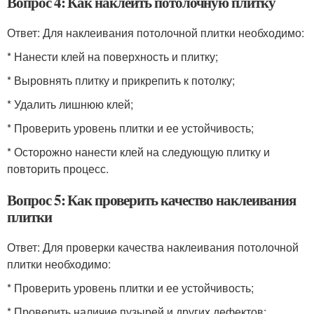
Вопрос 4: Как наклеить потолочную плитку
Ответ: Для наклеивания потолочной плитки необходимо:
* Нанести клей на поверхность и плитку;
* Выровнять плитку и прикрепить к потолку;
* Удалить лишнюю клей;
* Проверить уровень плитки и ее устойчивость;
* Осторожно нанести клей на следующую плитку и
повторить процесс.
Вопрос 5: Как проверить качество наклеивания
плитки
Ответ: Для проверки качества наклеивания потолочной
плитки необходимо:
* Проверить уровень плитки и ее устойчивость;
* Проверить наличие пузырей и других дефектов;