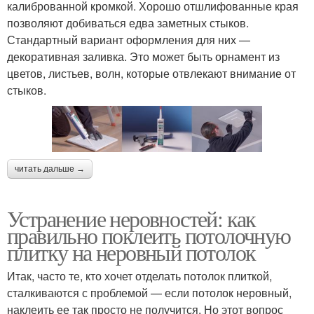
калиброванной кромкой. Хорошо отшлифованные края
позволяют добиваться едва заметных стыков.
Стандартный вариант оформления для них —
декоративная заливка. Это может быть орнамент из
цветов, листьев, волн, которые отвлекают внимание от
стыков.
читать дальше →
Устранение неровностей: как
правильно поклеить потолочную
плитку на неровный потолок
Итак, часто те, кто хочет отделать потолок плиткой,
сталкиваются с проблемой — если потолок неровный,
наклеить ее так просто не получится. Но этот вопрос