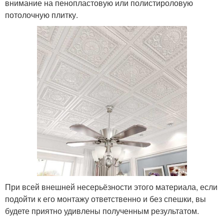
внимание на пенопластовую или полистироловую
потолочную плитку.
При всей внешней несерьёзности этого материала, если
подойти к его монтажу ответственно и без спешки, вы
будете приятно удивлены полученным результатом.