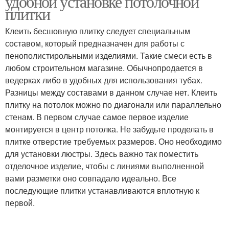
удобной установке потолочной
плитки
Клеить бесшовную плитку следует специальным
составом, который предназначен для работы с
пенополистирольными изделиями. Такие смеси есть в
любом строительном магазине. Обычнопродается в
ведерках либо в удобных для использования тубах.
Разницы между составами в данном случае нет. Клеить
плитку на потолок можно по диагонали или параллельно
стенам. В первом случае самое первое изделие
монтируется в центр потолка. Не забудьте проделать в
плитке отверстие требуемых размеров. Оно необходимо
для установки люстры. Здесь важно так поместить
отделочное изделие, чтобы с линиями выполненной
вами разметки оно совпадало идеально. Все
последующие плитки устанавливаются вплотную к
первой.