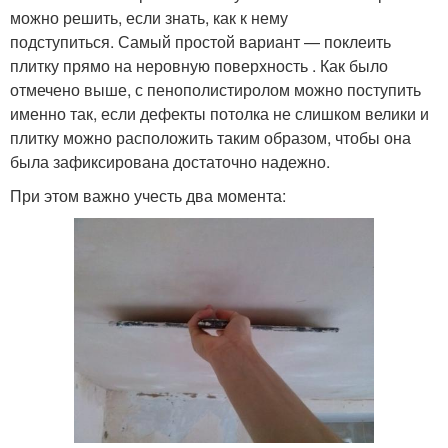
можно решить, если знать, как к нему
подступиться. Самый простой вариант — поклеить
плитку прямо на неровную поверхность . Как было
отмечено выше, с пенополистиролом можно поступить
именно так, если дефекты потолка не слишком велики и
плитку можно расположить таким образом, чтобы она
была зафиксирована достаточно надежно.
При этом важно учесть два момента: