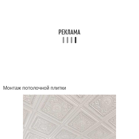
Монтаж потолочной плитки