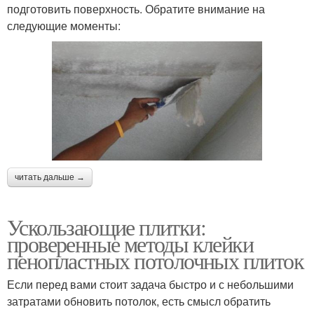
подготовить поверхность. Обратите внимание на
следующие моменты:
читать дальше →
Ускользающие плитки:
проверенные методы клейки
пенопластных потолочных плиток
Если перед вами стоит задача быстро и с небольшими
затратами обновить потолок, есть смысл обратить