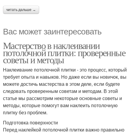
читать дальше →
Вас может заинтересовать
Мастерство в наклеивании
потолочной плитки: проверенные
советы и методы
Наклеивание потолочной плитки - это процесс, который
требует опыта и навыков. Но даже если вы новичок, вы
можете достичь мастерства в этом деле, если будете
следовать проверенным советам и методам. В этой
статье мы рассмотрим некоторые основные советы и
методы, которые помогут вам наклеить потолочную
плитку без проблем.
Подготовка поверхности
Перед наклейкой потолочной плитки важно правильно