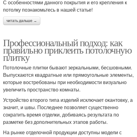
С особенностями данного покрытия и его крепления к
потолку познакомьтесь в нашей статье!
читать дальше →
Профессиональный подход: как
правильно приклеить потолочную
плитку
Потолочные плитки бывают зеркальными, бесшовными.
Выпускаются квадратные или прямоугольные элементы,
которые востребованы при необходимости визуально
увеличить пространство комнаты.
Устройство второго типа изделий исключает окантовку, а
значит, и швы. Последнее позволяет существенно
сократить время отделки, добиваясь результата по
разметке без дополнительных этапов работы.
На рынке отделочной продукции доступны модели с