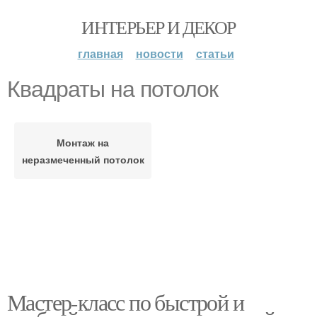
ИНТЕРЬЕР И ДЕКОР
главная
новости
статьи
Квадраты на потолок
Монтаж на
неразмеченный потолок
Мастер-класс по быстрой и