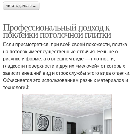
читать дальше →
Профессиональный подход к
поклейки потолочной плитки
Если присмотреться, при всей своей похожести, плитка
на потолок имеет существенные отличия. Речь не о
рисунке и форме, а о внешнем виде — плотности,
гладкости поверхности и других «мелочей» от которых
зависит внешний вид и строк службы этого вида отделки.
Объясняется это использованием разных материалов и
технологий: