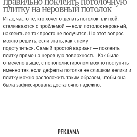
правильно поклеить потолочную
плитку на неровный потолок
Итак, часто те, кто хочет отделать потолок плиткой,
сталкиваются с проблемой — если потолок неровный,
наклеить ее так просто не получится. Но этот вопрос
можно решить, если знать, как к нему
подступиться. Самый простой вариант — поклеить
плитку прямо на неровную поверхность . Как было
отмечено выше, с пенополистиролом можно поступить
именно так, если дефекты потолка не слишком велики и
плитку можно расположить таким образом, чтобы она
была зафиксирована достаточно надежно.