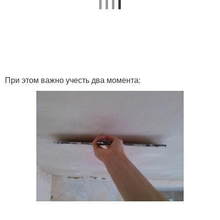
При этом важно учесть два момента: