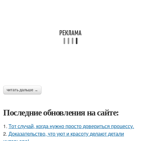
читать дальше →
Последние обновления на сайте:
1.
Тот случай, когда нужно просто довериться процессу.
2.
Доказательство, что уют и красоту делают детали