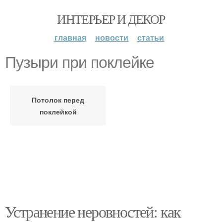
ИНТЕРЬЕР И ДЕКОР
главная
новости
статьи
Пузыри при поклейке
Потолок перед
поклейкой
Устранение неровностей: как