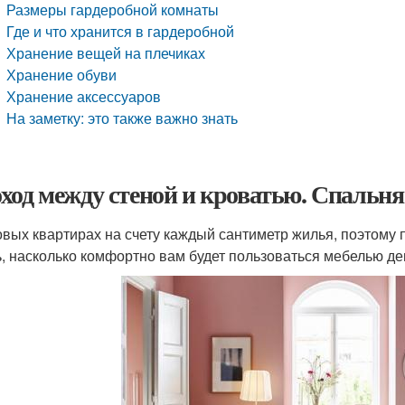
Размеры гардеробной комнаты
Где и что хранится в гардеробной
Хранение вещей на плечиках
Хранение обуви
Хранение аксессуаров
На заметку: это также важно знать
ход между стеной и кроватью. Спальня
овых квартирах на счету каждый сантиметр жилья, поэтому
ь, насколько комфортно вам будет пользоваться мебелью ден