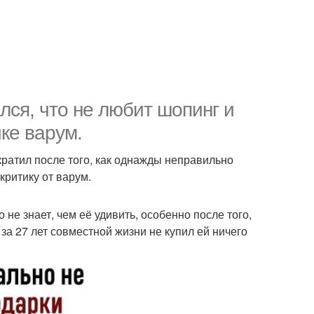
лся, что не любит шопинг и
ке варум.
ратил после того, как однажды неправильно
критику от варум.
 не знает, чем её удивить, особенно после того,
 за 27 лет совместной жизни не купил ей ничего