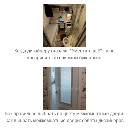
Когда дизайнеру сказали: "Уместите всё" - и он
воспринял это слишком буквально.
Как правильно выбрать по цвету межкомнатные двери.
Как выбрать межкомнатные двери: советы дизайнеров