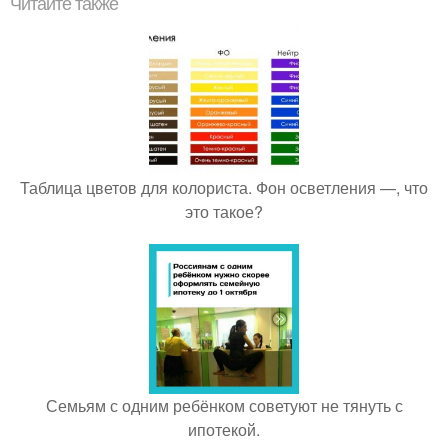
Читайте также
Таблица цветов для колориста. Фон осветления —, что
это такое?
Семьям с одним ребёнком советуют не тянуть с
ипотекой.