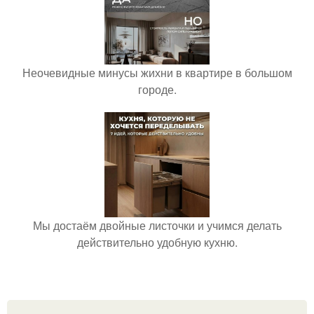
Неочевидные минусы жихни в квартире в большом
городе.
Мы достаём двойные листочки и учимся делать
действительно удобную кухню.