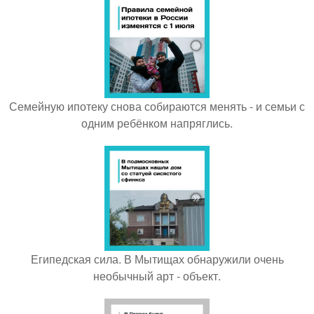
Семейную ипотеку снова собираются менять - и семьи с
одним ребёнком напряглись.
Египедская сила. В Мытищах обнаружили очень
необычный арт - объект.