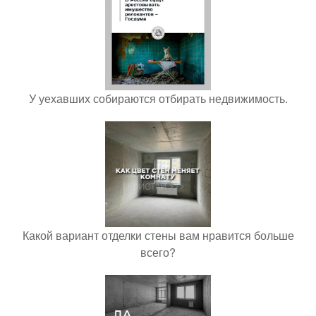
У уехавших собираются отбирать недвижимость.
Какой вариант отделки стены вам нравится больше
всего?