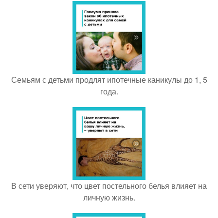
Семьям с детьми продлят ипотечные каникулы до 1, 5
года.
В сети уверяют, что цвет постельного белья влияет на
личную жизнь.