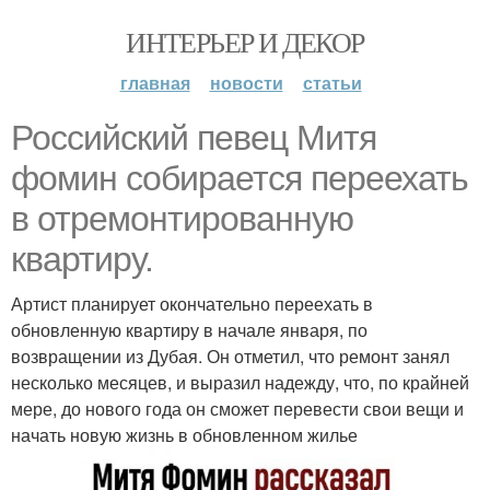
ИНТЕРЬЕР И ДЕКОР
главная
новости
статьи
Российский певец Митя
фомин собирается переехать
в отремонтированную
квартиру.
Артист планирует окончательно переехать в
обновленную квартиру в начале января, по
возвращении из Дубая. Он отметил, что ремонт занял
несколько месяцев, и выразил надежду, что, по крайней
мере, до нового года он сможет перевести свои вещи и
начать новую жизнь в обновленном жилье