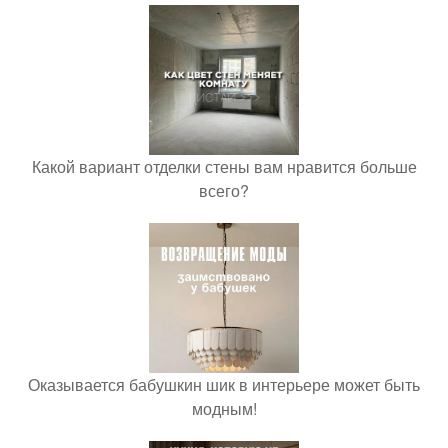
Какой вариант отделки стены вам нравится больше
всего?
Оказывается бабушкин шик в интерьере может быть
модным!