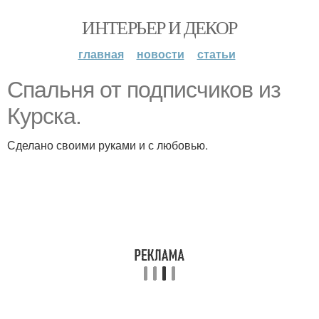
ИНТЕРЬЕР И ДЕКОР
главная
новости
статьи
Спальня от подписчиков из
Курска.
Сделано своими руками и с любовью.