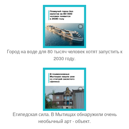
Город на воде для 80 тысяч человек хотят запустить к
2030 году.
Египедская сила. В Мытищах обнаружили очень
необычный арт - объект.