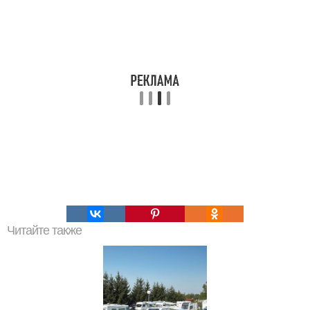
Читайте также