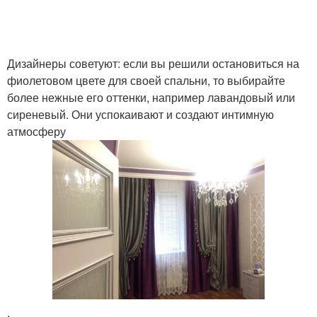
Дизайнеры советуют: если вы решили остановиться на
фиолетовом цвете для своей спальни, то выбирайте
более нежные его оттенки, например лавандовый или
сиреневый. Они успокаивают и создают интимную
атмосферу
.