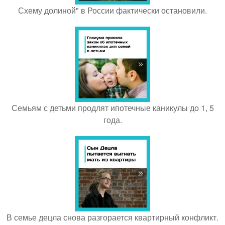
Схему долиной" в России фактически остановили.
Семьям с детьми продлят ипотечные каникулы до 1, 5
года.
В семье децла снова разгорается квартирный конфликт.