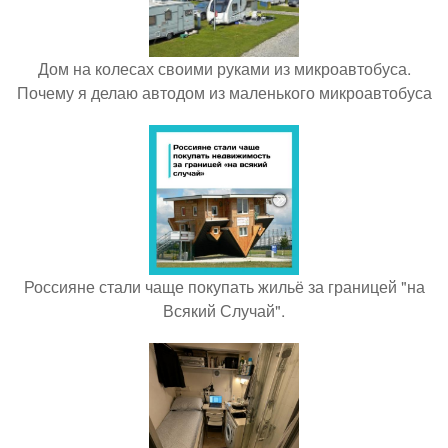
Дом на колесах своими руками из микроавтобуса.
Почему я делаю автодом из маленького микроавтобуса
Россияне стали чаще покупать жильё за границей "на
Всякий Случай".