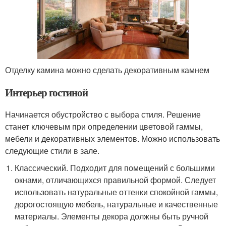
Отделку камина можно сделать декоративным камнем
Интерьер гостиной
Начинается обустройство с выбора стиля. Решение
станет ключевым при определении цветовой гаммы,
мебели и декоративных элементов. Можно использовать
следующие стили в зале.
Классический. Подходит для помещений с большими
окнами, отличающихся правильной формой. Следует
использовать натуральные оттенки спокойной гаммы,
дорогостоящую мебель, натуральные и качественные
материалы. Элементы декора должны быть ручной