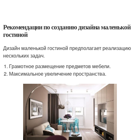
Рекомендации по созданию дизайна маленькой
гостиной
Дизайн маленькой гостиной предполагает реализацию
нескольких задач.
Грамотное размещение предметов мебели.
Максимальное увеличение пространства.