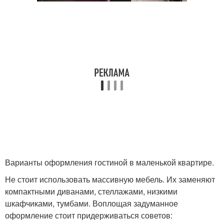
Варианты оформления гостиной в маленькой квартире.
Не стоит использовать массивную мебель. Их заменяют
компактными диванами, стеллажами, низкими
шкафчиками, тумбами. Воплощая задуманное
оформление стоит придерживаться советов: