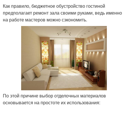
Как правило, бюджетное обустройство гостиной
предполагает ремонт зала своими руками, ведь именно
на работе мастеров можно сэкономить.
По этой причине выбор отделочных материалов
основывается на простоте их использования: