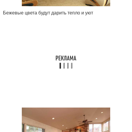
Бежевые цвета будут дарить тепло и уют