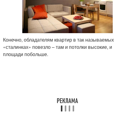
Конечно, обладателям квартир в так называемых
«сталинках» повезло – там и потолки высокие, и
площади побольше.