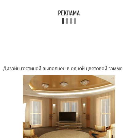
Дизайн гостиной выполнен в одной цветовой гамме