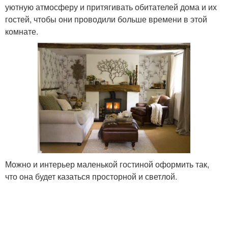
уютную атмосферу и притягивать обитателей дома и их
гостей, чтобы они проводили больше времени в этой
комнате.
Можно и интерьер маленькой гостиной оформить так,
что она будет казаться просторной и светлой.