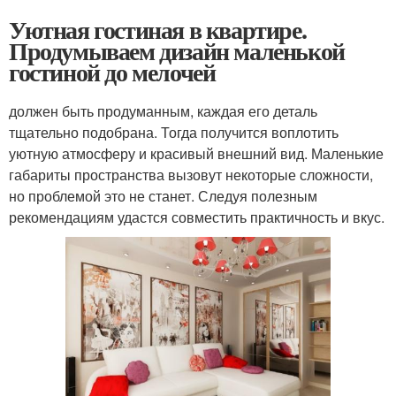
Уютная гостиная в квартире.
Продумываем дизайн маленькой
гостиной до мелочей
должен быть продуманным, каждая его деталь
тщательно подобрана. Тогда получится воплотить
уютную атмосферу и красивый внешний вид. Маленькие
габариты пространства вызовут некоторые сложности,
но проблемой это не станет. Следуя полезным
рекомендациям удастся совместить практичность и вкус.