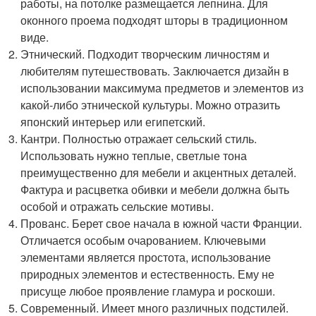
работы, на потолке размещается лепнина. Для
оконного проема подходят шторы в традиционном
виде.
Этнический. Подходит творческим личностям и
любителям путешествовать. Заключается дизайн в
использовании максимума предметов и элементов из
какой-либо этнической культуры. Можно отразить
японский интерьер или египетский.
Кантри. Полностью отражает сельский стиль.
Использовать нужно теплые, светлые тона
преимущественно для мебели и акцентных деталей.
Фактура и расцветка обивки и мебели должна быть
особой и отражать сельские мотивы.
Прованс. Берет свое начала в южной части Франции.
Отличается особым очарованием. Ключевыми
элементами является простота, использование
природных элементов и естественность. Ему не
присуще любое проявление гламура и роскоши.
Современный. Имеет много различных подстилей.