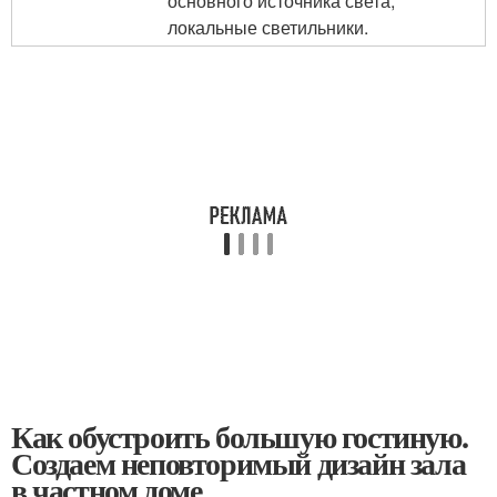
основного источника света,
локальные светильники.
Как обустроить большую гостиную.
Создаем неповторимый дизайн зала
в частном доме