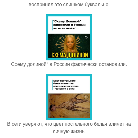
воспринял это слишком буквально.
Схему долиной" в России фактически остановили.
В сети уверяют, что цвет постельного белья влияет на
личную жизнь.