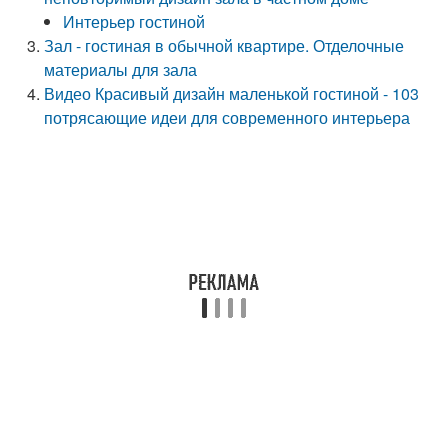
Интерьер гостиной
Зал - гостиная в обычной квартире. Отделочные
материалы для зала
Видео Красивый дизайн маленькой гостиной - 103
потрясающие идеи для современного интерьера