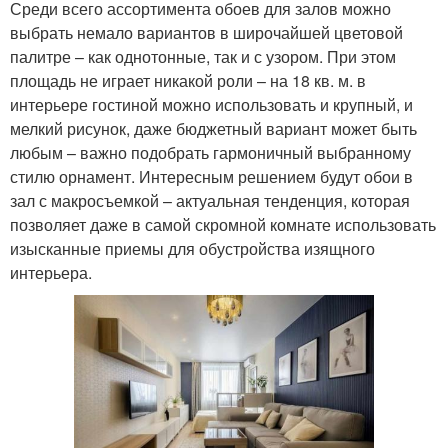
Среди всего ассортимента обоев для залов можно
выбрать немало вариантов в широчайшей цветовой
палитре – как однотонные, так и с узором. При этом
площадь не играет никакой роли – на 18 кв. м. в
интерьере гостиной можно использовать и крупный, и
мелкий рисунок, даже бюджетный вариант может быть
любым – важно подобрать гармоничный выбранному
стилю орнамент. Интересным решением будут обои в
зал с макросъемкой – актуальная тенденция, которая
позволяет даже в самой скромной комнате использовать
изысканные приемы для обустройства изящного
интерьера.