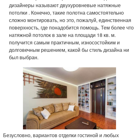
дизайнеры называют двухуровневые натяжные
потолки . Конечно, такие полотна самостоятельно
сложно монтировать, но это, пожалуй, единственная
поверхность, где понадобится помощь. Тем более что
натяжной потолок в зале на площади 18 кв. м.
получится самым практичным, износостойким и
долговечным решением, какой бы стиль дизайна ни
был выбран.
Безусловно, вариантов отделки гостиной и любых