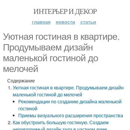
ИНТЕРЬЕР И ДЕКОР
главная
новости
статьи
Уютная гостиная в квартире.
Продумываем дизайн
маленькой гостиной до
мелочей
Содержание
Уютная гостиная в квартире. Продумываем дизайн
маленькой гостиной до мелочей
Рекомендации по созданию дизайна маленькой
гостиной
Приемы визуального расширения пространства
Как обустроить большую гостиную. Создаем
неповторимый дизайн зала в частном доме