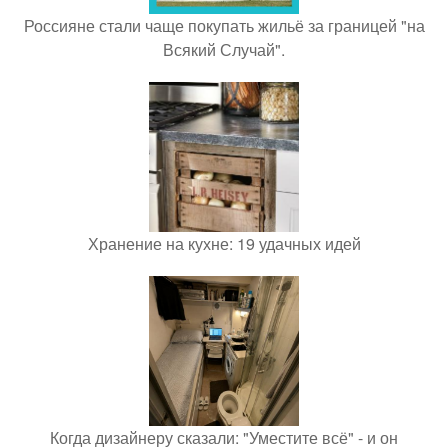
Россияне стали чаще покупать жильё за границей "на
Всякий Случай".
Хранение на кухне: 19 удачных идей
Когда дизайнеру сказали: "Уместите всё" - и он