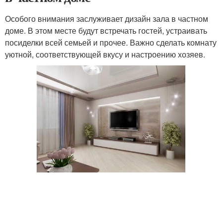
Особого внимания заслуживает дизайн зала в частном
доме. В этом месте будут встречать гостей, устраивать
посиделки всей семьей и прочее. Важно сделать комнату
уютной, соответствующей вкусу и настроению хозяев.