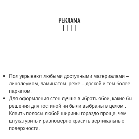
Пол укрывают любыми доступными материалами –
линолеумом, ламинатом, реже – доской и тем более
паркетом.
Для оформления стен лучше выбрать обои, какие бы
решения для гостиной ни были выбраны в целом .
Клеить полосы любой ширины гораздо проще, чем
штукатурить и равномерно красить вертикальные
поверхности.