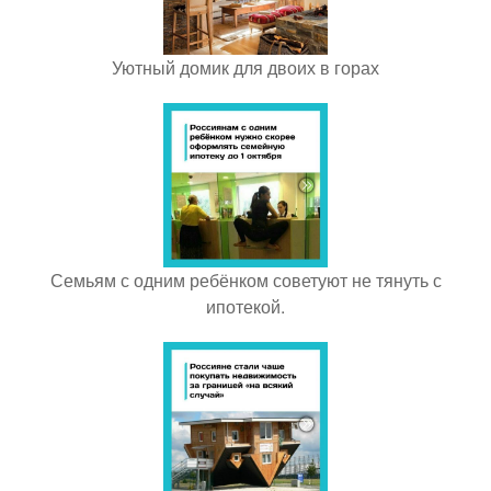
Уютный домик для двоих в горах
Семьям с одним ребёнком советуют не тянуть с
ипотекой.