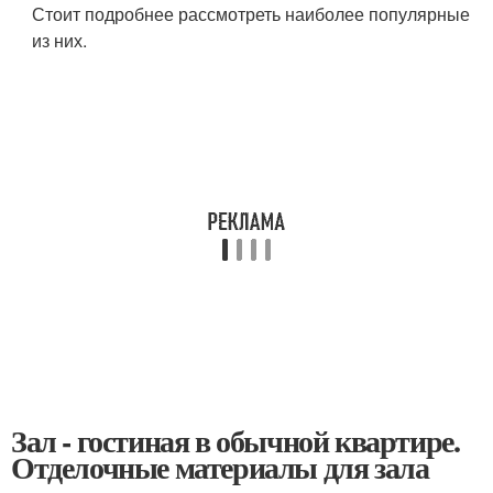
Стоит подробнее рассмотреть наиболее популярные
из них.
Зал - гостиная в обычной квартире.
Отделочные материалы для зала