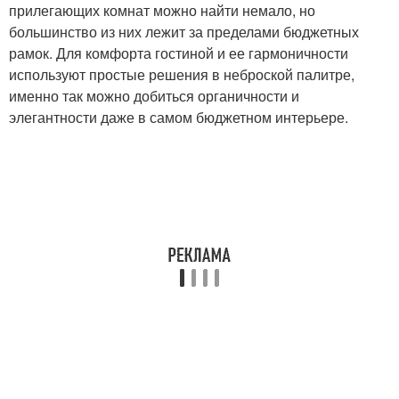
прилегающих комнат можно найти немало, но
большинство из них лежит за пределами бюджетных
рамок. Для комфорта гостиной и ее гармоничности
используют простые решения в неброской палитре,
именно так можно добиться органичности и
элегантности даже в самом бюджетном интерьере.