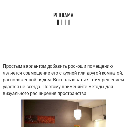
Простым вариантом добавить роскоши помещению
является совмещение его с кухней или другой комнатой,
расположенной рядом. Воспользоваться этим решением
удается не всегда. Поэтому применяйте методы для
визуального расширения пространства.