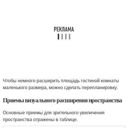
Чтобы немного расширить площадь гостиной комнаты
маленького размера, можно сделать перепланировку.
Приемы визуального расширения пространства
Основные приемы для зрительного увеличения
пространства отражены в таблице.