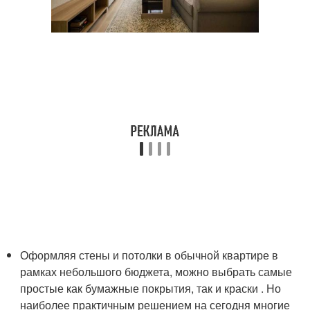
Оформляя стены и потолки в обычной квартире в
рамках небольшого бюджета, можно выбрать самые
простые как бумажные покрытия, так и краски . Но
наиболее практичным решением на сегодня многие