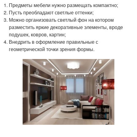
Предметы мебели нужно размещать компактно;
Пусть преобладают светлые оттенки;
Можно организовать светлый фон на котором
разместить яркие декоративные элементы, вроде
подушек, ковров, картин;
Внедрить в оформление правильные с
геометрической точки зрения формы.