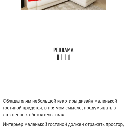
Обладателям небольшой квартиры дизайн маленькой
гостиной придется, в прямом смысле, продумывать в
стесненных обстоятельствах
Интерьер маленькой гостиной должен отражать простор,