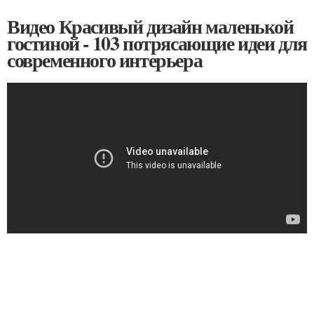
Видео Красивый дизайн маленькой
гостиной - 103 потрясающие идеи для
современного интерьера