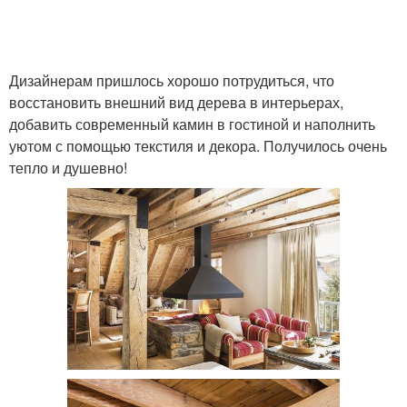
Дизайнерам пришлось хорошо потрудиться, что
восстановить внешний вид дерева в интерьерах,
добавить современный камин в гостиной и наполнить
уютом с помощью текстиля и декора. Получилось очень
тепло и душевно!