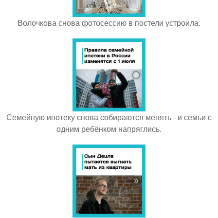
Волочкова снова фотосессию в постели устроила.
Семейную ипотеку снова собираются менять - и семьи с
одним ребёнком напряглись.