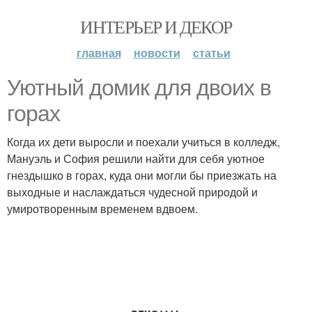
ИНТЕРЬЕР И ДЕКОР
главная
новости
статьи
Уютный домик для двоих в
горах
Когда их дети выросли и поехали учиться в колледж,
Мануэль и София решили найти для себя уютное
гнездышко в горах, куда они могли бы приезжать на
выходные и наслаждаться чудесной природой и
умиротворенным временем вдвоем.