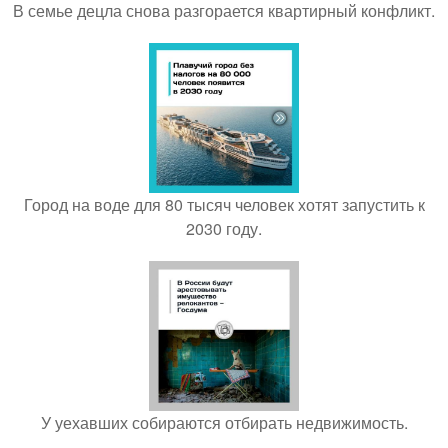
В семье децла снова разгорается квартирный конфликт.
Город на воде для 80 тысяч человек хотят запустить к
2030 году.
У уехавших собираются отбирать недвижимость.