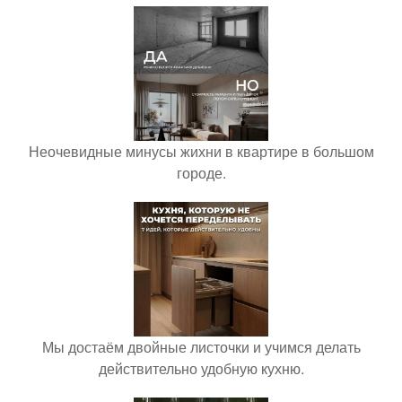
Неочевидные минусы жихни в квартире в большом
городе.
Мы достаём двойные листочки и учимся делать
действительно удобную кухню.