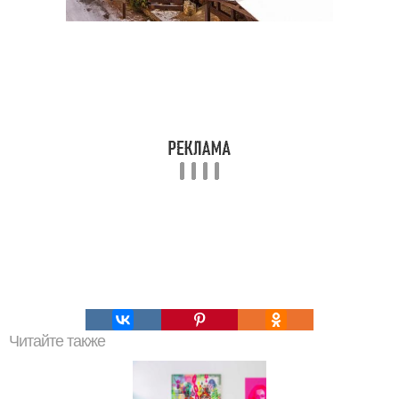
Читайте также