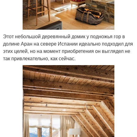
Этот небольшой деревянный домик у подножья гор в
долине Аран на севере Испании идеально подходил для
этих целей, но на момент приобретения он выглядел не
так привлекательно, как сейчас.