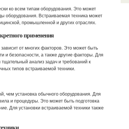
ски ко всем типам оборудования. Это может
иды оборудования. Встраиваемая техника может
ицинской, промышленной и других отраслях.
нкретного применения
зависит от многих факторов. Это может быть
ти и безопасности, а также другие факторы. Для
 тщательный анализ задач и требований к
ичных типов встраиваемой техники.
ой, чем установка обычного оборудования. Для
ила и процедуры. Это может быть подготовка
ние. Для установки встраиваемой техники также
техники