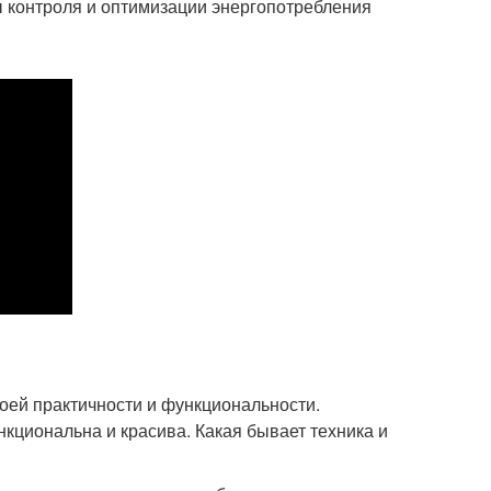
 контроля и оптимизации энергопотребления
оей практичности и функциональности.
кциональна и красива. Какая бывает техника и