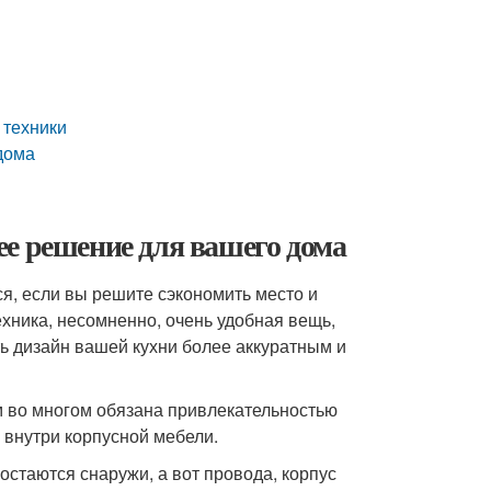
 техники
дома
е решение для вашего дома
ся, если вы решите сэкономить место и
хника, несомненно, очень удобная вещь,
ь дизайн вашей кухни более аккуратным и
 во многом обязана привлекательностью
 внутри корпусной мебели.
стаются снаружи, а вот провода, корпус