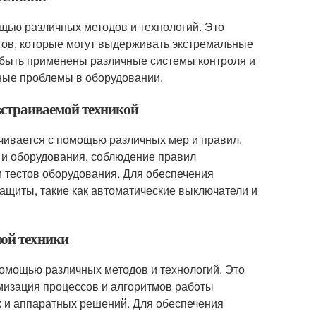
щью различных методов и технологий. Это
ов, которые могут выдерживать экстремальные
 быть применены различные системы контроля и
жные проблемы в оборудовании.
 встраиваемой техникой
ечивается с помощью различных мер и правил.
 и оборудования, соблюдение правил
и тестов оборудования. Для обеспечения
ащиты, такие как автоматические выключатели и
мой техники
помощью различных методов и технологий. Это
мизация процессов и алгоритмов работы
 и аппаратных решений. Для обеспечения